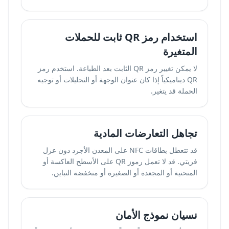
استخدام رمز QR ثابت للحملات
المتغيرة
لا يمكن تغيير رمز QR الثابت بعد الطباعة. استخدم رمز
QR ديناميكياً إذا كان عنوان الوجهة أو التحليلات أو توجيه
الحملة قد يتغير.
تجاهل التعارضات المادية
قد تتعطل بطاقات NFC على المعدن الأجرد دون عزل
فريتي. قد لا تعمل رموز QR على الأسطح العاكسة أو
المنحنية أو المجعدة أو الصغيرة أو منخفضة التباين.
نسيان نموذج الأمان