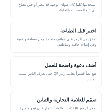
استخدمها كلما كان عنوان الوجهة قد يتغير أو حين تحتاج
إلى
تتبع المسحات بالتحليلات
.
اختبر قبل الطباعة
تحقق من الرمز على هواتف متعددة ومن مسافة واقعية
وفي إضاءة خافتة وساطعة.
أضف دعوة واضحة للعمل
ضع نصاً قصيراً بجانب رمز QR حتى يعرف الناس سبب
المسح.
صمّم للعلامة التجارية والتباين
يمكن لرموز QR ذات العلامات التجارية أن تبدو متميزة