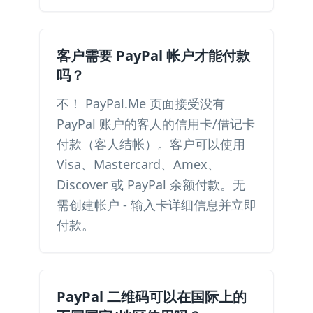
客户需要 PayPal 帐户才能付款
吗？
不！ PayPal.Me 页面接受没有
PayPal 账户的客人的信用卡/借记卡
付款（客人结帐）。客户可以使用
Visa、Mastercard、Amex、
Discover 或 PayPal 余额付款。无
需创建帐户 - 输入卡详细信息并立即
付款。
PayPal 二维码可以在国际上的