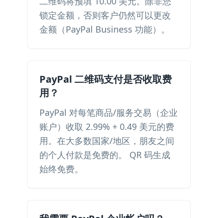
二维码将预填 10.00 美元。除非您
锁定金额，否则客户仍然可以更改
金额（PayPal Business 功能）。
PayPal 二维码支付是否收取费
用？
PayPal 对每笔商品/服务交易（企业
账户）收取 2.99% + 0.49 美元的费
用。在大多数国家/地区，朋友之间
的个人付款是免费的。 QR 码生成
始终免费。