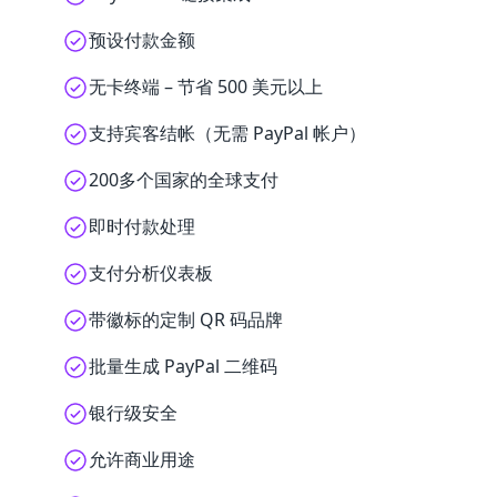
预设付款金额
无卡终端 – 节省 500 美元以上
支持宾客结帐（无需 PayPal 帐户）
200多个国家的全球支付
即时付款处理
支付分析仪表板
带徽标的定制 QR 码品牌
批量生成 PayPal 二维码
银行级安全
允许商业用途