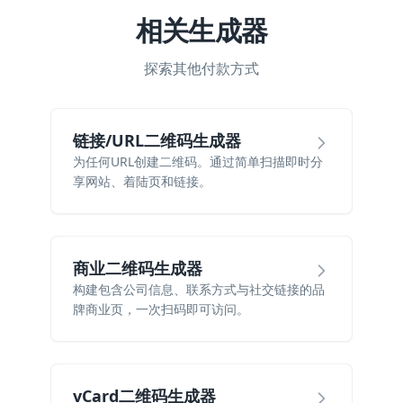
相关生成器
探索其他付款方式
链接/URL二维码生成器
为任何URL创建二维码。通过简单扫描即时分
享网站、着陆页和链接。
商业二维码生成器
构建包含公司信息、联系方式与社交链接的品
牌商业页，一次扫码即可访问。
vCard二维码生成器