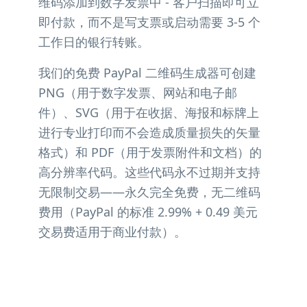
维码添加到数字发票中 - 客户扫描即可立
即付款，而不是写支票或启动需要 3-5 个
工作日的银行转账。
我们的免费 PayPal 二维码生成器可创建
PNG（用于数字发票、网站和电子邮
件）、SVG（用于在收据、海报和标牌上
进行专业打印而不会造成质量损失的矢量
格式）和 PDF（用于发票附件和文档）的
高分辨率代码。这些代码永不过期并支持
无限制交易——永久完全免费，无二维码
费用（PayPal 的标准 2.99% + 0.49 美元
交易费适用于商业付款）。