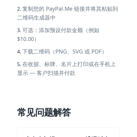
复制您的 PayPal.Me 链接并将其粘贴到
二维码生成器中
可选：添加预设付款金额（例如
$10.00）
下载二维码（PNG、SVG 或 PDF）
在收据、标牌、名片上打印或在手机上
显示 — 客户扫描并付款
常见问题解答