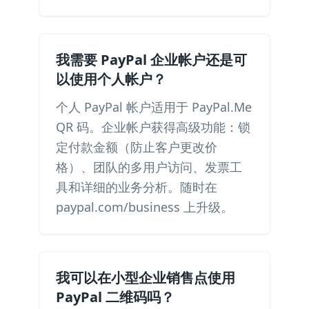
我需要 PayPal 企业帐户还是可
以使用个人帐户？
个人 PayPal 帐户适用于 PayPal.Me
QR 码。企业帐户获得高级功能：锁
定付款金额（防止客户更改价
格）、团队的多用户访问、发票工
具和详细的业务分析。随时在
paypal.com/business 上升级。
我可以在小型企业销售点使用
PayPal 二维码吗？