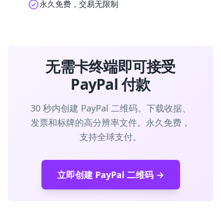
永久免费，交易无限制
无需卡终端即可接受
PayPal 付款
30 秒内创建 PayPal 二维码。下载收据、
发票和标牌的高分辨率文件。永久免费，
支持全球支付。
立即创建 PayPal 二维码 →