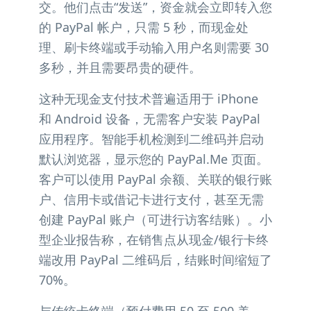
交。他们点击“发送”，资金就会立即转入您
的 PayPal 帐户，只需 5 秒，而现金处
理、刷卡终端或手动输入用户名则需要 30
多秒，并且需要昂贵的硬件。
这种无现金支付技术普遍适用于 iPhone
和 Android 设备，无需客户安装 PayPal
应用程序。智能手机检测到二维码并启动
默认浏览器，显示您的 PayPal.Me 页面。
客户可以使用 PayPal 余额、关联的银行账
户、信用卡或借记卡进行支付，甚至无需
创建 PayPal 账户（可进行访客结账）。小
型企业报告称，在销售点从现金/银行卡终
端改用 PayPal 二维码后，结账时间缩短了
70%。