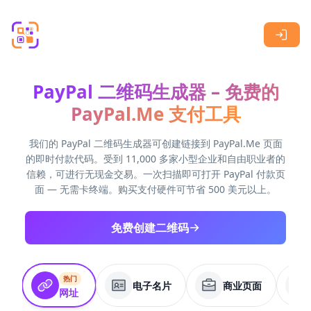
Skip to main content
PayPal 二维码生成器 – 免费的
PayPal.Me 支付工具
我们的 PayPal 二维码生成器可创建链接到 PayPal.Me 页面
的即时付款代码。受到 11,000 多家小型企业和自由职业者的
信赖，可进行无现金交易。一次扫描即可打开 PayPal 付款页
面 — 无需卡终端。购买支付硬件可节省 500 美元以上。
免费创建二维码
热门
电子名片
商业页面
网址