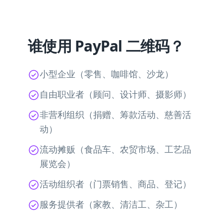
谁使用 PayPal 二维码？
小型企业（零售、咖啡馆、沙龙）
自由职业者（顾问、设计师、摄影师）
非营利组织（捐赠、筹款活动、慈善活
动）
流动摊贩（食品车、农贸市场、工艺品
展览会）
活动组织者（门票销售、商品、登记）
服务提供者（家教、清洁工、杂工）