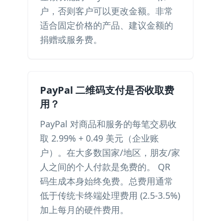
户，否则客户可以更改金额。非常
适合固定价格的产品、建议金额的
捐赠或服务费。
PayPal 二维码支付是否收取费
用？
PayPal 对商品和服务的每笔交易收
取 2.99% + 0.49 美元（企业账
户）。在大多数国家/地区，朋友/家
人之间的个人付款是免费的。 QR
码生成本身始终免费。总费用通常
低于传统卡终端处理费用 (2.5-3.5%)
加上每月的硬件费用。