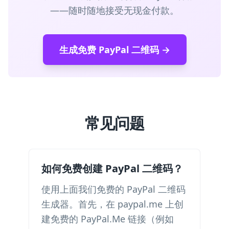
——随时随地接受无现金付款。
生成免费 PayPal 二维码 →
常见问题
如何免费创建 PayPal 二维码？
使用上面我们免费的 PayPal 二维码
生成器。首先，在 paypal.me 上创
建免费的 PayPal.Me 链接（例如