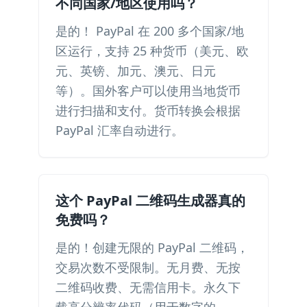
不同国家/地区使用吗？
是的！ PayPal 在 200 多个国家/地
区运行，支持 25 种货币（美元、欧
元、英镑、加元、澳元、日元
等）。国外客户可以使用当地货币
进行扫描和支付。货币转换会根据
PayPal 汇率自动进行。
这个 PayPal 二维码生成器真的
免费吗？
是的！创建无限的 PayPal 二维码，
交易次数不受限制。无月费、无按
二维码收费、无需信用卡。永久下