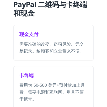
PayPal 二维码与卡终端
和现金
现金支付
需要准确的改变。盗窃风险。无交
易记录。给顾客和企业带来不便。
卡终端
费用为 50-500 美元+预付款加上月
费。需要电源和互联网。重且不便
于携带。