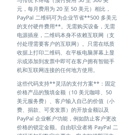
与传统卡终端（预付费用 50 至 500 美
元，每月费用为 20 至 50 美元）相比，
PayPal 二维码可为企业节省**500 多美元
的支付硬件费用**。无需购买设备，无需
电源插座，二维码本身不依赖互联网（支
付处理需要客户的互联网）。只需在纸质
收据上打印二维码、在平板电脑屏幕上显
示或添加到发票中即可在客户拥有智能手
机和互联网连接的任何地方使用。
这些代码支持**灵活的支付方案**：固定
价格产品的预填金额（10 美元咖啡、50
美元服务费）、客户输入自己的价值（小
费、捐款、可变发票）的开放金额以及
PayPal 企业帐户功能，例如防止客户更改
价格的锁定金额。自由职业者将 PayPal 二