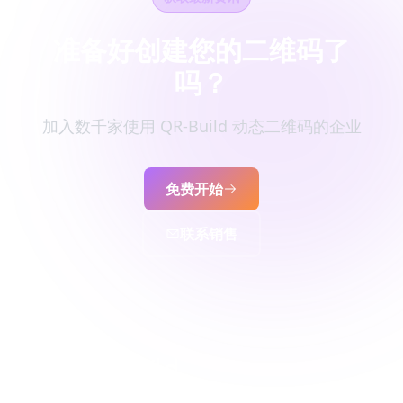
准备好创建您的二维码了
吗？
加入数千家使用 QR-Build 动态二维码的企业
免费开始
联系销售