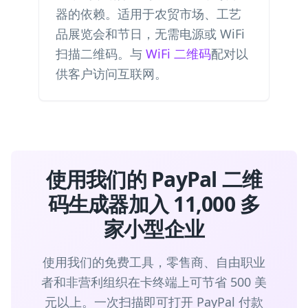
器的依赖。适用于农贸市场、工艺
品展览会和节日，无需电源或 WiFi
扫描二维码。与
WiFi 二维码
配对以
供客户访问互联网。
使用我们的 PayPal 二维
码生成器加入 11,000 多
家小型企业
使用我们的免费工具，零售商、自由职业
者和非营利组织在卡终端上可节省 500 美
元以上。一次扫描即可打开 PayPal 付款