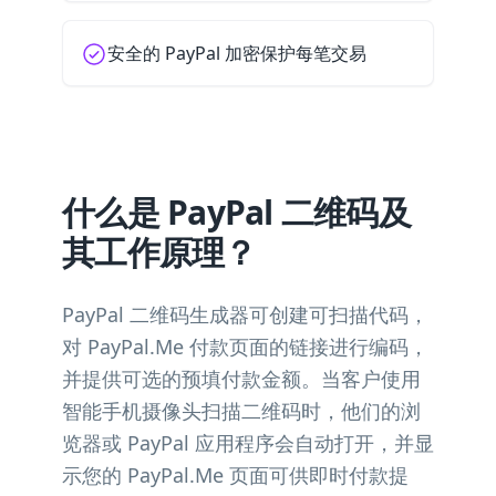
安全的 PayPal 加密保护每笔交易
什么是 PayPal 二维码及
其工作原理？
PayPal 二维码生成器可创建可扫描代码，
对 PayPal.Me 付款页面的链接进行编码，
并提供可选的预填付款金额。当客户使用
智能手机摄像头扫描二维码时，他们的浏
览器或 PayPal 应用程序会自动打开，并显
示您的 PayPal.Me 页面可供即时付款提