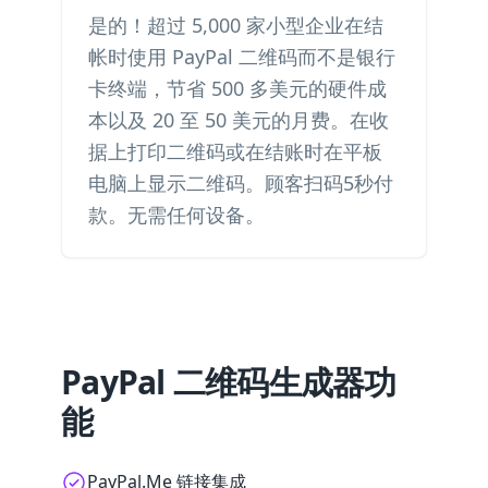
是的！超过 5,000 家小型企业在结
帐时使用 PayPal 二维码而不是银行
卡终端，节省 500 多美元的硬件成
本以及 20 至 50 美元的月费。在收
据上打印二维码或在结账时在平板
电脑上显示二维码。顾客扫码5秒付
款。无需任何设备。
PayPal 二维码生成器功
能
PayPal.Me 链接集成