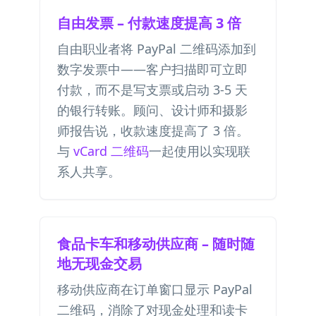
自由发票 – 付款速度提高 3 倍
自由职业者将 PayPal 二维码添加到
数字发票中——客户扫描即可立即
付款，而不是写支票或启动 3-5 天
的银行转账。顾问、设计师和摄影
师报告说，收款速度提高了 3 倍。
与
vCard 二维码
一起使用以实现联
系人共享。
食品卡车和移动供应商 – 随时随
地无现金交易
移动供应商在订单窗口显示 PayPal
二维码，消除了对现金处理和读卡