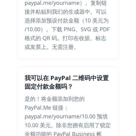
paypal.me/yourname）。复制链
接并粘贴到我们的生成器中。可以
选择添加预设付款金额（10 美元为
/10.00）。下载 PNG、SVG 或 PDF
格式的 QR 码。打印在收据、标志
或发票上。无需注册。
我可以在 PayPal 二维码中设置
固定付款金额吗？
是的！将金额添加到您的
PayPal.Me 链接：
paypal.me/yourname/10.00 预填
10.00 美元。除非您拥有启用了锁定
金额功能的 PayPal Business 帐