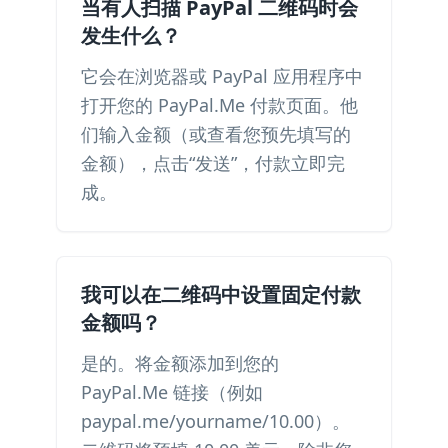
当有人扫描 PayPal 二维码时会
发生什么？
它会在浏览器或 PayPal 应用程序中
打开您的 PayPal.Me 付款页面。他
们输入金额（或查看您预先填写的
金额），点击“发送”，付款立即完
成。
我可以在二维码中设置固定付款
金额吗？
是的。将金额添加到您的
PayPal.Me 链接（例如
paypal.me/yourname/10.00）。