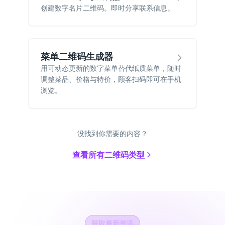
创建数字名片二维码。即时分享联系信息。
菜单二维码生成器
用可动态更新的数字菜单替代纸质菜单，随时
调整菜品、价格与特价，顾客扫码即可在手机
浏览。
没找到你需要的内容？
查看所有二维码类型
获取最新资讯