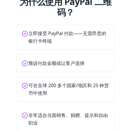
为什么使用 PayPal 二维
码？
立即接受 PayPal 付款——无需昂贵的
银行卡终端
预设付款金额或让客户选择
可在全球 200 多个国家/地区和 25 种货
币中使用
非常适合当面销售、捐赠、提示和自由
职业