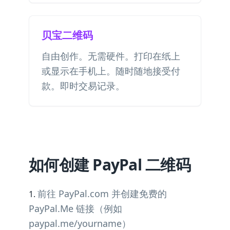
贝宝二维码
自由创作。无需硬件。打印在纸上
或显示在手机上。随时随地接受付
款。即时交易记录。
如何创建 PayPal 二维码
前往 PayPal.com 并创建免费的
PayPal.Me 链接（例如
paypal.me/yourname）