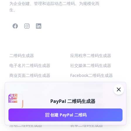
为企业创建、管理和追踪动态二维码。为规模化而
生。
热门二维码
更多类型
二维码生成器
应用程序二维码生成器
电子名片二维码生成器
社交媒体二维码生成器
商业页面二维码生成器
Facebook二维码生成器
链接二维码生成器
文本二维码生成器
菜单二维码生成器
WiFi二维码生成器
PayPal 二维码生成器
PDF二维码生成器
图片二维码生成器
创建 PayPal 二维码
产品二维码生成器
优惠券二维码生成器
活动二维码生成器
表单二维码生成器