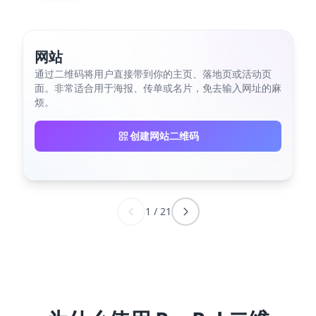
网站
通过二维码将用户直接带到你的主页、落地页或活动页
面。非常适合用于海报、传单或名片，免去输入网址的麻
烦。
创建网站二维码
1
/
21