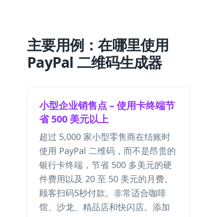
主要用例：在哪里使用
PayPal 二维码生成器
小型企业销售点 – 使用卡终端节
省 500 美元以上
超过 5,000 家小型零售商在结账时
使用 PayPal 二维码，而不是昂贵的
银行卡终端，节省 500 多美元的硬
件费用以及 20 至 50 美元的月费。
顾客扫码5秒付款。非常适合咖啡
馆、沙龙、精品店和快闪店。添加