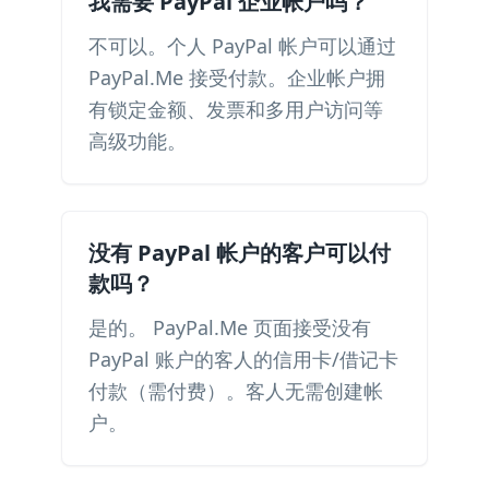
我需要 PayPal 企业帐户吗？
不可以。个人 PayPal 帐户可以通过
PayPal.Me 接受付款。企业帐户拥
有锁定金额、发票和多用户访问等
高级功能。
没有 PayPal 帐户的客户可以付
款吗？
是的。 PayPal.Me 页面接受没有
PayPal 账户的客人的信用卡/借记卡
付款（需付费）。客人无需创建帐
户。