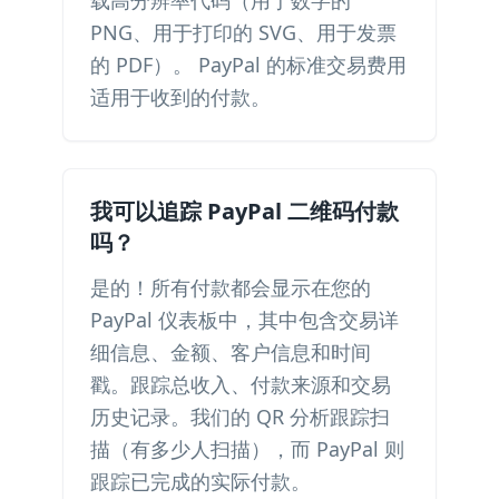
载高分辨率代码（用于数字的
PNG、用于打印的 SVG、用于发票
的 PDF）。 PayPal 的标准交易费用
适用于收到的付款。
我可以追踪 PayPal 二维码付款
吗？
是的！所有付款都会显示在您的
PayPal 仪表板中，其中包含交易详
细信息、金额、客户信息和时间
戳。跟踪总收入、付款来源和交易
历史记录。我们的 QR 分析跟踪扫
描（有多少人扫描），而 PayPal 则
跟踪已完成的实际付款。