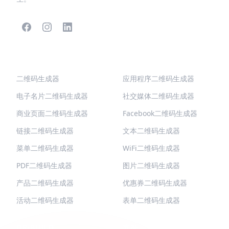
热门二维码
更多类型
二维码生成器
应用程序二维码生成器
电子名片二维码生成器
社交媒体二维码生成器
商业页面二维码生成器
Facebook二维码生成器
链接二维码生成器
文本二维码生成器
菜单二维码生成器
WiFi二维码生成器
PDF二维码生成器
图片二维码生成器
产品二维码生成器
优惠券二维码生成器
活动二维码生成器
表单二维码生成器
QR-BUILD
支持