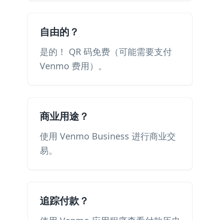
自由的？
是的！ QR 码免费（可能需要支付
Venmo 费用）。
商业用途？
使用 Venmo Business 进行商业交
易。
追踪付款？