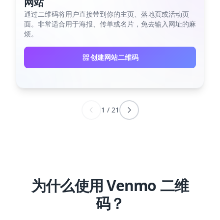
网站
通过二维码将用户直接带到你的主页、落地页或活动页
面。非常适合用于海报、传单或名片，免去输入网址的麻
烦。
创建网站二维码
1
/
21
为什么使用 Venmo 二维
码？