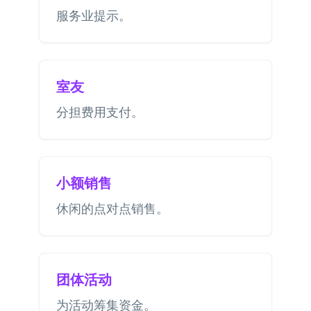
服务业提示。
室友
分担费用支付。
小额销售
休闲的点对点销售。
团体活动
为活动筹集资金。