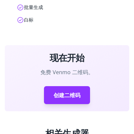
批量生成
白标
现在开始
免费 Venmo 二维码。
创建二维码
相关生成器