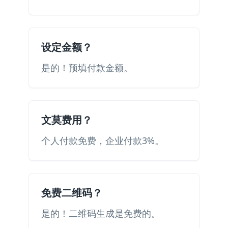
设定金额？
是的！预填付款金额。
文莫费用？
个人付款免费，企业付款3%。
免费二维码？
是的！二维码生成是免费的。