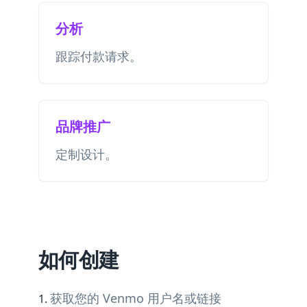
分析
跟踪付款请求。
品牌推广
定制设计。
如何创建
获取您的 Venmo 用户名或链接