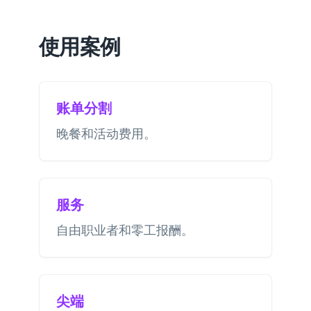
使用案例
账单分割
晚餐和活动费用。
服务
自由职业者和零工报酬。
尖端