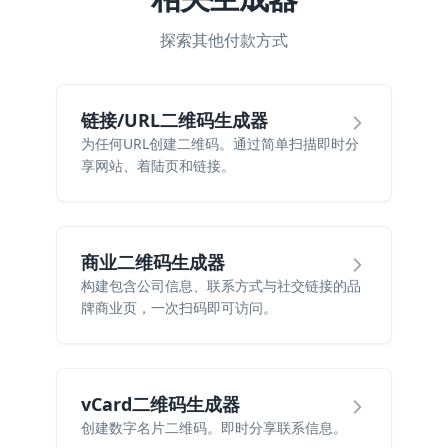
探索其他付款方式
链接/URL二维码生成器
为任何URL创建二维码。通过简单扫描即时分
享网站、着陆页和链接。
商业二维码生成器
构建包含公司信息、联系方式与社交链接的品
牌商业页，一次扫码即可访问。
vCard二维码生成器
创建数字名片二维码。即时分享联系信息。