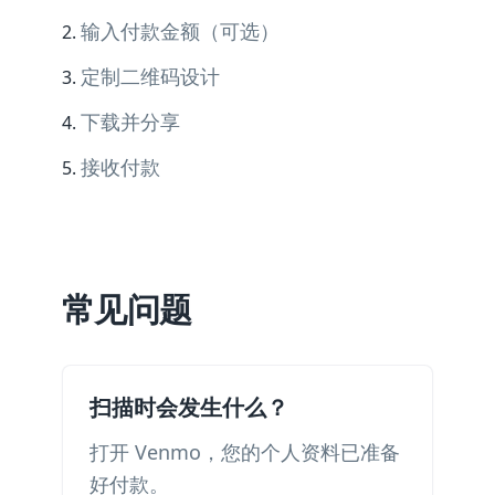
输入付款金额（可选）
定制二维码设计
下载并分享
接收付款
常见问题
扫描时会发生什么？
打开 Venmo，您的个人资料已准备
好付款。