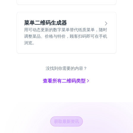
菜单二维码生成器
用可动态更新的数字菜单替代纸质菜单，随时
调整菜品、价格与特价，顾客扫码即可在手机
浏览。
没找到你需要的内容？
查看所有二维码类型
获取最新资讯