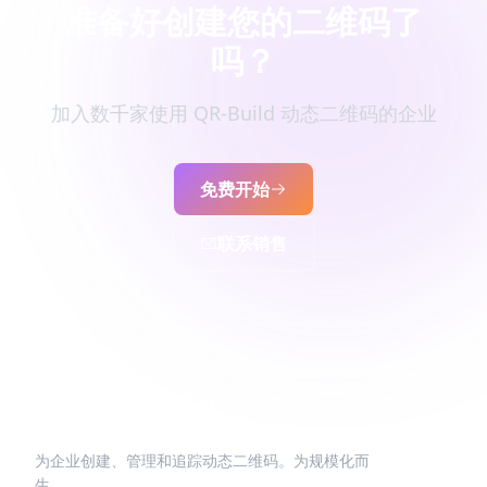
准备好创建您的二维码了
吗？
加入数千家使用 QR-Build 动态二维码的企业
免费开始
联系销售
为企业创建、管理和追踪动态二维码。为规模化而
生。