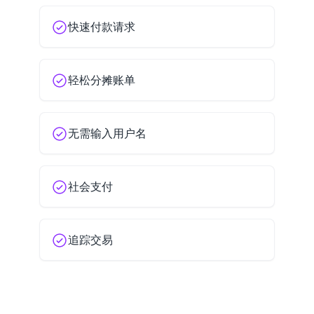
快速付款请求
轻松分摊账单
无需输入用户名
社会支付
追踪交易