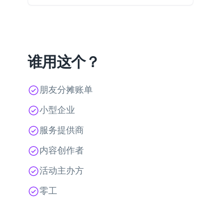
谁用这个？
朋友分摊账单
小型企业
服务提供商
内容创作者
活动主办方
零工