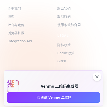
关于我们
联系我们
博客
取消订阅
计划与定价
使用条款和合同
浏览器扩展
LEGAL
Integration API
隐私政策
Cookie政策
GDPR
Venmo 二维码生成器
2026 © QR-Build. QR-Build. 版权所有
创建 Venmo 二维码