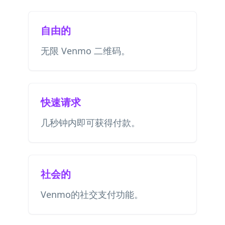
自由的
无限 Venmo 二维码。
快速请求
几秒钟内即可获得付款。
社会的
Venmo的社交支付功能。