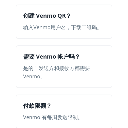
创建 Venmo QR？
输入Venmo用户名，下载二维码。
需要 Venmo 帐户吗？
是的！发送方和接收方都需要
Venmo。
付款限额？
Venmo 有每周发送限制。