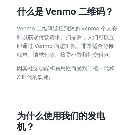
什么是 Venmo 二维码？
Venmo 二维码链接到您的 Venmo 个人资
料以获取付款请求。扫描后，人们可以立
即通过 Venmo 向您汇款。非常适合分摊
账单、请求付款、接受小费和社交付款。
因其社交功能和易用性而受到千禧一代和
Z 世代的欢迎。
为什么使用我们的发电
机？