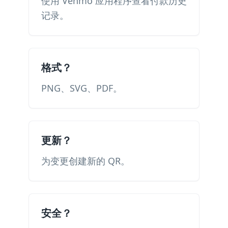
使用 Venmo 应用程序查看付款历史
记录。
格式？
PNG、SVG、PDF。
更新？
为变更创建新的 QR。
安全？