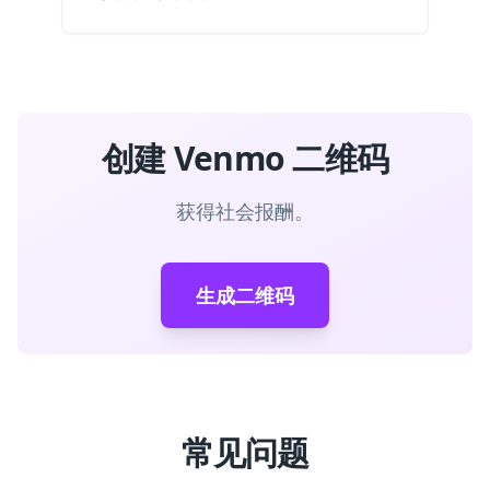
创建 Venmo 二维码
获得社会报酬。
生成二维码
常见问题