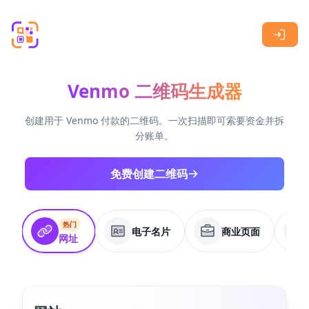
Skip to main content
Venmo 二维码生成器
创建用于 Venmo 付款的二维码。一次扫描即可索要资金并拆
分账单。
免费创建二维码
热门
电子名片
商业页面
网址