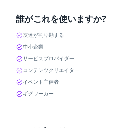
誰がこれを使いますか?
友達が割り勘する
中小企業
サービスプロバイダー
コンテンツクリエイター
イベント主催者
ギグワーカー