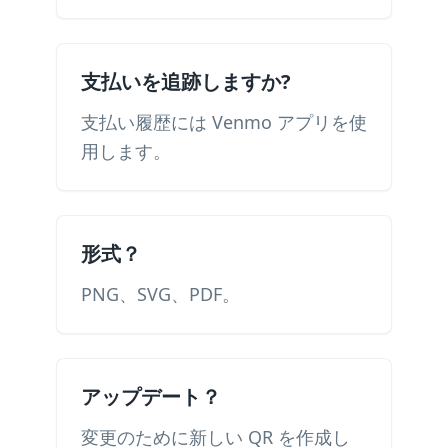
支払いを追跡しますか?
支払い履歴には Venmo アプリを使
用します。
形式？
PNG、SVG、PDF。
アップデート？
変更のために新しい QR を作成し