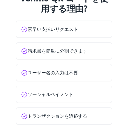
用する理由?
素早い支払いリクエスト
請求書を簡単に分割できます
ユーザー名の入力は不要
ソーシャルペイメント
トランザクションを追跡する