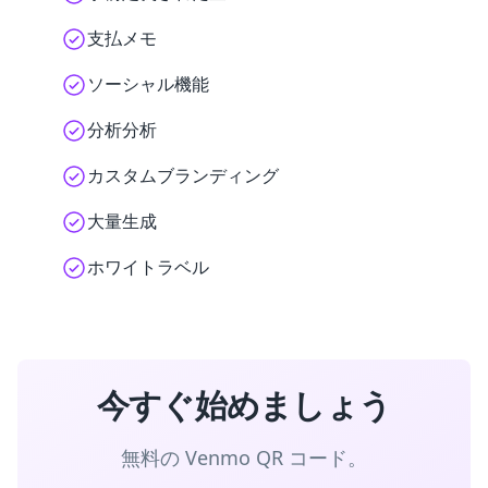
支払メモ
ソーシャル機能
分析分析
カスタムブランディング
大量生成
ホワイトラベル
今すぐ始めましょう
無料の Venmo QR コード。