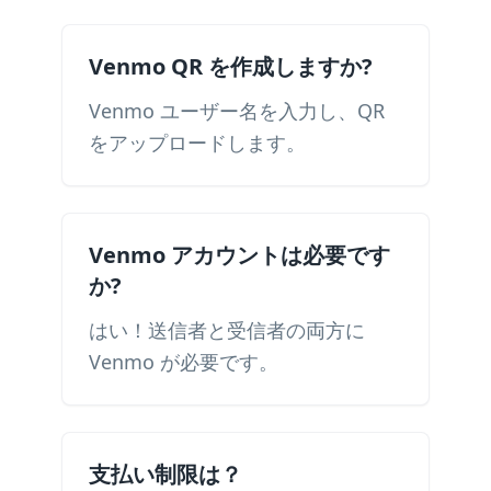
Venmo QR を作成しますか?
Venmo ユーザー名を入力し、QR
をアップロードします。
Venmo アカウントは必要です
か?
はい！送信者と受信者の両方に
Venmo が必要です。
支払い制限は？