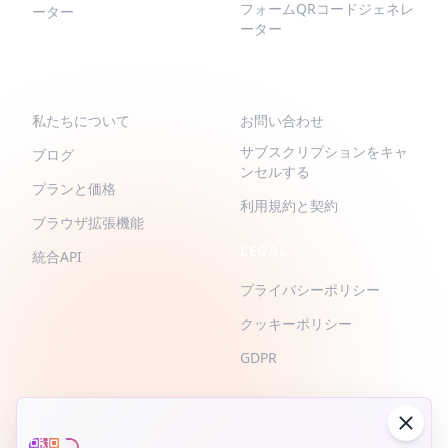
フォームQRコードジェネレ
ーター
ーター
QR-BUILD
サポート
私たちについて
お問い合わせ
サブスクリプションをキャ
ブログ
ンセルする
プランと価格
利用規約と契約
ブラウザ拡張機能
LEGAL
統合API
プライバシーポリシー
クッキーポリシー
GDPR