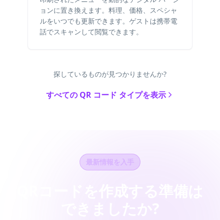
ョンに置き換えます。料理、価格、スペシャ
ルをいつでも更新できます。ゲストは携帯電
話でスキャンして閲覧できます。
探しているものが見つかりませんか?
すべての QR コード タイプを表示
最新情報を入手
QRコードを作成する準備は
できましたか?