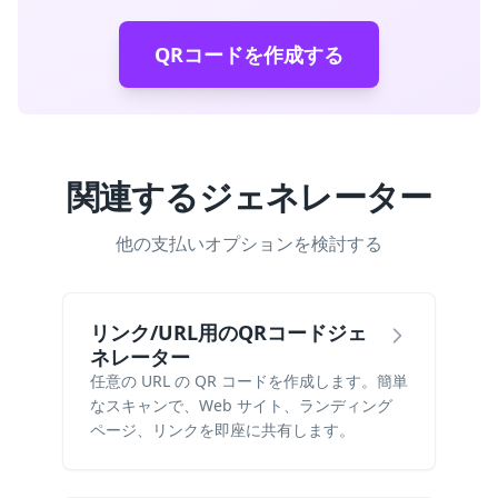
QRコードを作成する
関連するジェネレーター
他の支払いオプションを検討する
リンク/URL用のQRコードジェ
ネレーター
任意の URL の QR コードを作成します。簡単
なスキャンで、Web サイト、ランディング
ページ、リンクを即座に共有します。