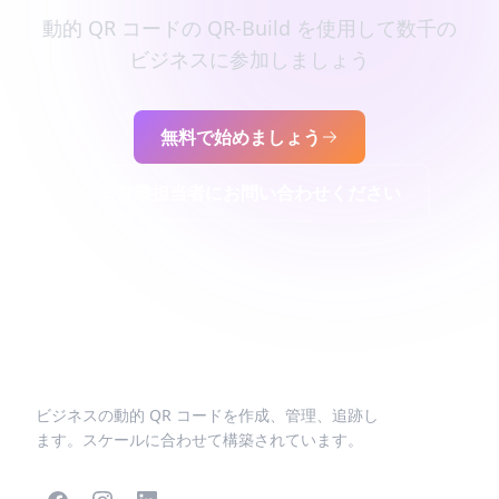
動的 QR コードの QR-Build を使用して数千の
ビジネスに参加しましょう
無料で始めましょう
営業担当者にお問い合わせください
ビジネスの動的 QR コードを作成、管理、追跡し
ます。スケールに合わせて構築されています。