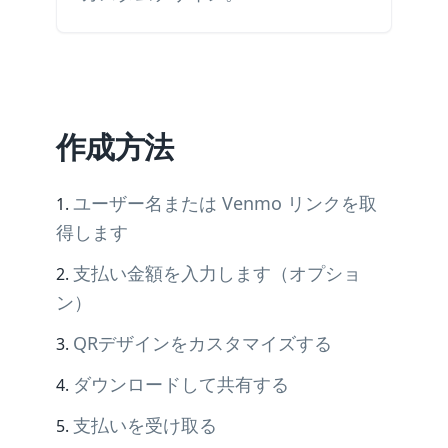
作成方法
ユーザー名または Venmo リンクを取
得します
支払い金額を入力します（オプショ
ン）
QRデザインをカスタマイズする
ダウンロードして共有する
支払いを受け取る