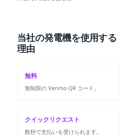
当社の発電機を使用する
理由
無料
無制限の Venmo QR コード。
クイックリクエスト
数秒で支払いを受けられます。