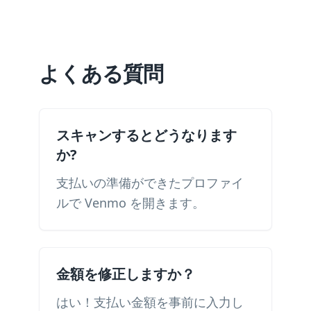
よくある質問
スキャンするとどうなります
か?
支払いの準備ができたプロファイ
ルで Venmo を開きます。
金額を修正しますか？
はい！支払い金額を事前に入力し