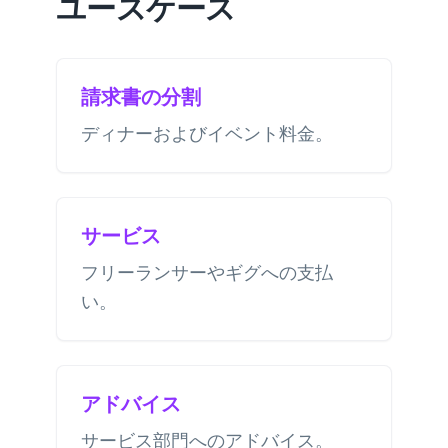
ユースケース
請求書の分割
ディナーおよびイベント料金。
サービス
フリーランサーやギグへの支払
い。
アドバイス
サービス部門へのアドバイス。