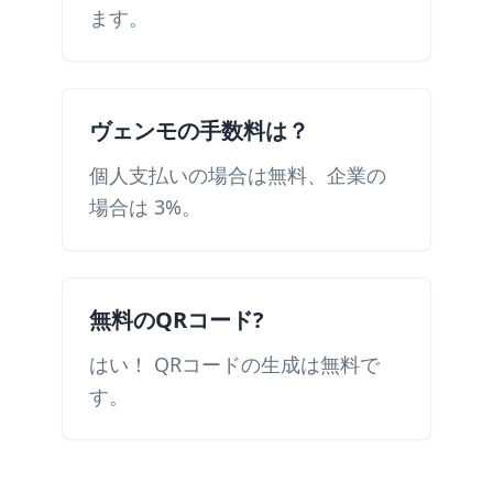
ます。
ヴェンモの手数料は？
個人支払いの場合は無料、企業の
場合は 3%。
無料のQRコード?
はい！ QRコードの生成は無料で
す。