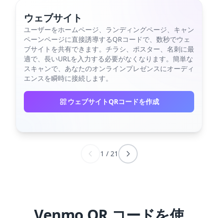
ウェブサイト
ユーザーをホームページ、ランディングページ、キャン
ペーンページに直接誘導するQRコードで、数秒でウェ
ブサイトを共有できます。チラシ、ポスター、名刺に最
適で、長いURLを入力する必要がなくなります。簡単な
スキャンで、あなたのオンラインプレゼンスにオーディ
エンスを瞬時に接続します。
ウェブサイトQRコードを作成
1
/
21
Venmo QR コードを使