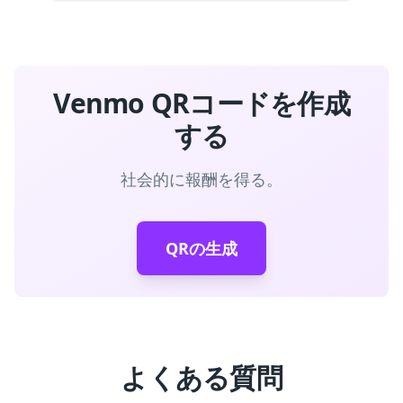
Venmo QRコードを作成
する
社会的に報酬を得る。
QRの生成
よくある質問