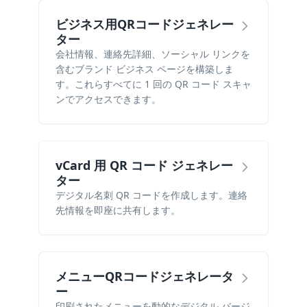
ビジネス用QRコードジェネレー
ター
会社情報、連絡先詳細、ソーシャル リンクを
含むブランド ビジネス ページを構築しま
す。これらすべてに 1 回の QR コード スキャ
ンでアクセスできます。
vCard 用 QR コード ジェネレー
ター
デジタル名刺 QR コードを作成します。連絡
先情報を即座に共有します。
メニューQRコードジェネレータ
ー
印刷されたメニューを動的なデジタル バージ