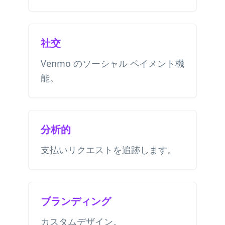
社交
Venmo のソーシャル ペイメント機
能。
分析的
支払いリクエストを追跡します。
ブランディング
カスタムデザイン。