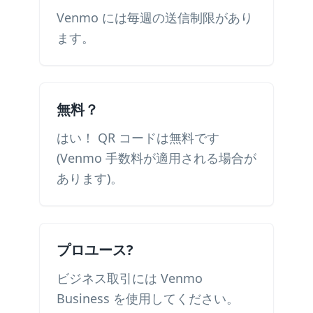
Venmo には毎週の送信制限があり
ます。
無料？
はい！ QR コードは無料です
(Venmo 手数料が適用される場合が
あります)。
プロユース?
ビジネス取引には Venmo
Business を使用してください。