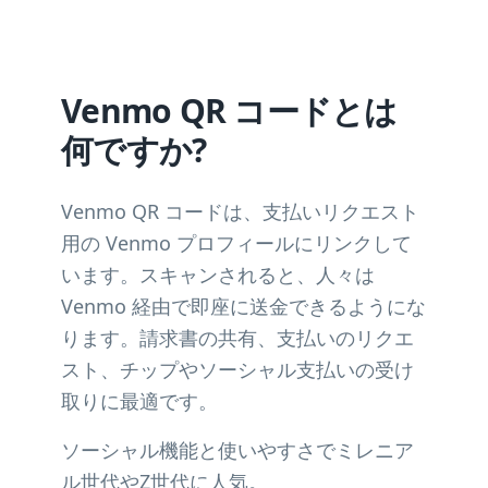
Venmo QR コードとは
何ですか?
Venmo QR コードは、支払いリクエスト
用の Venmo プロフィールにリンクして
います。スキャンされると、人々は
Venmo 経由で即座に送金できるようにな
ります。請求書の共有、支払いのリクエ
スト、チップやソーシャル支払いの受け
取りに最適です。
ソーシャル機能と使いやすさでミレニア
ル世代やZ世代に人気。