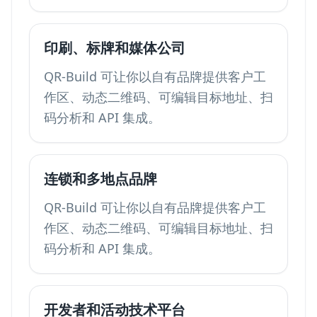
印刷、标牌和媒体公司
QR-Build 可让你以自有品牌提供客户工
作区、动态二维码、可编辑目标地址、扫
码分析和 API 集成。
连锁和多地点品牌
QR-Build 可让你以自有品牌提供客户工
作区、动态二维码、可编辑目标地址、扫
码分析和 API 集成。
开发者和活动技术平台