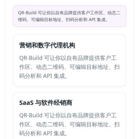
QR-Build 可让你以自有品牌提供客户工作区、动态二
维码、可编辑目标地址、扫码分析和 API 集成。
营销和数字代理机构
QR-Build 可让你以自有品牌提供客户工
作区、动态二维码、可编辑目标地址、扫
码分析和 API 集成。
SaaS 与软件经销商
QR-Build 可让你以自有品牌提供客户工
作区、动态二维码、可编辑目标地址、扫
码分析和 API 集成。