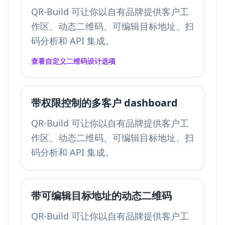
QR-Build 可让你以自有品牌提供客户工
作区、动态二维码、可编辑目标地址、扫
码分析和 API 集成。
查看自定义二维码设计选项
带权限控制的多客户 dashboard
QR-Build 可让你以自有品牌提供客户工
作区、动态二维码、可编辑目标地址、扫
码分析和 API 集成。
带可编辑目标地址的动态二维码
QR-Build 可让你以自有品牌提供客户工