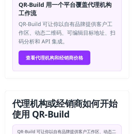
QR-Build 用一个平台覆盖代理机构
工作流
QR-Build 可让你以自有品牌提供客户工
作区、动态二维码、可编辑目标地址、扫
码分析和 API 集成。
查看代理机构和经销商价格
代理机构或经销商如何开始
使用 QR-Build
QR-Build 可让你以自有品牌提供客户工作区、动态二