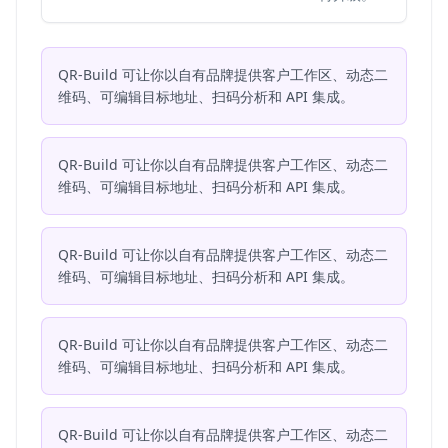
QR-Build 可让你以自有品牌提供客户工作区、动态二
维码、可编辑目标地址、扫码分析和 API 集成。
QR-Build 可让你以自有品牌提供客户工作区、动态二
维码、可编辑目标地址、扫码分析和 API 集成。
QR-Build 可让你以自有品牌提供客户工作区、动态二
维码、可编辑目标地址、扫码分析和 API 集成。
QR-Build 可让你以自有品牌提供客户工作区、动态二
维码、可编辑目标地址、扫码分析和 API 集成。
QR-Build 可让你以自有品牌提供客户工作区、动态二