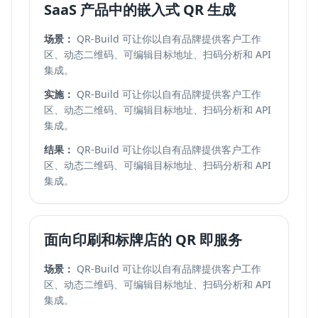
SaaS 产品中的嵌入式 QR 生成
场景：
QR-Build 可让你以自有品牌提供客户工作
区、动态二维码、可编辑目标地址、扫码分析和 API
集成。
实施：
QR-Build 可让你以自有品牌提供客户工作
区、动态二维码、可编辑目标地址、扫码分析和 API
集成。
结果：
QR-Build 可让你以自有品牌提供客户工作
区、动态二维码、可编辑目标地址、扫码分析和 API
集成。
面向印刷和标牌店的 QR 即服务
场景：
QR-Build 可让你以自有品牌提供客户工作
区、动态二维码、可编辑目标地址、扫码分析和 API
集成。