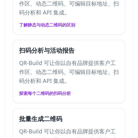
作区、动态二维码、可编辑目标地址、扫
码分析和 API 集成。
了解静态与动态二维码的区别
扫码分析与活动报告
QR-Build 可让你以自有品牌提供客户工
作区、动态二维码、可编辑目标地址、扫
码分析和 API 集成。
探索每个二维码的扫码分析
批量生成二维码
QR-Build 可让你以自有品牌提供客户工