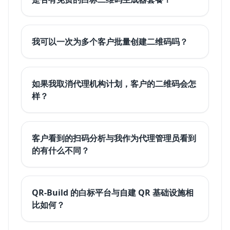
我可以一次为多个客户批量创建二维码吗？
如果我取消代理机构计划，客户的二维码会怎
样？
客户看到的扫码分析与我作为代理管理员看到
的有什么不同？
QR-Build 的白标平台与自建 QR 基础设施相
比如何？