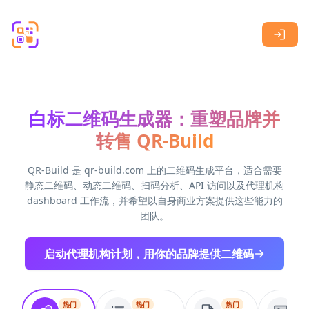
Skip to main content
白标二维码生成器：重塑品牌并
转售 QR-Build
QR-Build 是 qr-build.com 上的二维码生成平台，适合需要
静态二维码、动态二维码、扫码分析、API 访问以及代理机构
dashboard 工作流，并希望以自身商业方案提供这些能力的
团队。
启动代理机构计划，用你的品牌提供二维码
热门
热门
热门
热