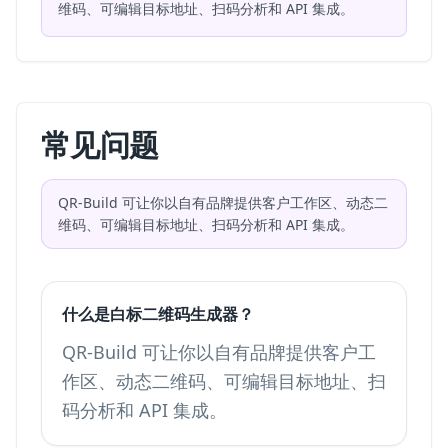
维码、可编辑目标地址、扫码分析和 API 集成。
常见问题
QR-Build 可让你以自有品牌提供客户工作区、动态二
维码、可编辑目标地址、扫码分析和 API 集成。
什么是白标二维码生成器？
QR-Build 可让你以自有品牌提供客户工
作区、动态二维码、可编辑目标地址、扫
码分析和 API 集成。