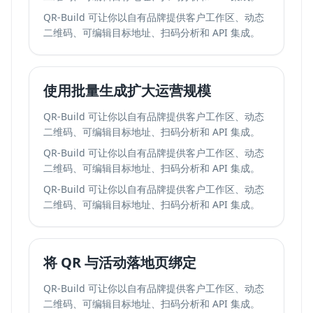
QR-Build 可让你以自有品牌提供客户工作区、动态
二维码、可编辑目标地址、扫码分析和 API 集成。
使用批量生成扩大运营规模
QR-Build 可让你以自有品牌提供客户工作区、动态
二维码、可编辑目标地址、扫码分析和 API 集成。
QR-Build 可让你以自有品牌提供客户工作区、动态
二维码、可编辑目标地址、扫码分析和 API 集成。
QR-Build 可让你以自有品牌提供客户工作区、动态
二维码、可编辑目标地址、扫码分析和 API 集成。
将 QR 与活动落地页绑定
QR-Build 可让你以自有品牌提供客户工作区、动态
二维码、可编辑目标地址、扫码分析和 API 集成。