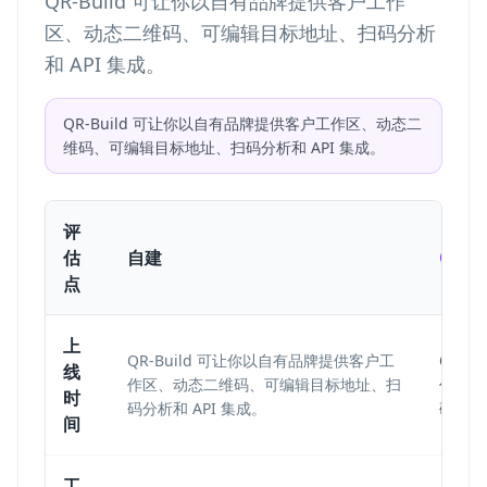
QR-Build 可让你以自有品牌提供客户工作
区、动态二维码、可编辑目标地址、扫码分析
和 API 集成。
QR-Build 可让你以自有品牌提供客户工作区、动态二
维码、可编辑目标地址、扫码分析和 API 集成。
评
估
自建
QR-Bu
点
上
QR-Build 可让你以自有品牌提供客户工
QR-
线
作区、动态二维码、可编辑目标地址、扫
作区、
时
码分析和 API 集成。
码分析和
间
工