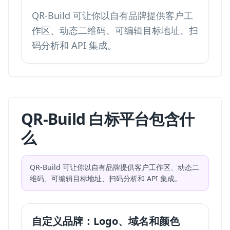
QR-Build 可让你以自有品牌提供客户工
作区、动态二维码、可编辑目标地址、扫
码分析和 API 集成。
QR-Build 白标平台包含什
么
QR-Build 可让你以自有品牌提供客户工作区、动态二
维码、可编辑目标地址、扫码分析和 API 集成。
自定义品牌：Logo、域名和颜色