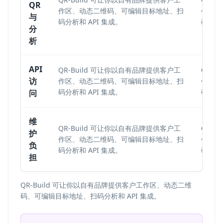
QR
作区、动态二维码、可编辑目标地址、扫
作区、
与
码分析和 API 集成。
码分析和
分
析
API
QR-Build 可让你以自有品牌提供客户工
QR-
访
作区、动态二维码、可编辑目标地址、扫
作区、
码分析和 API 集成。
码分析和
问
维
QR-Build 可让你以自有品牌提供客户工
QR-
护
作区、动态二维码、可编辑目标地址、扫
作区、
负
码分析和 API 集成。
码分析和
担
QR-Build 可让你以自有品牌提供客户工作区、动态二维
码、可编辑目标地址、扫码分析和 API 集成。