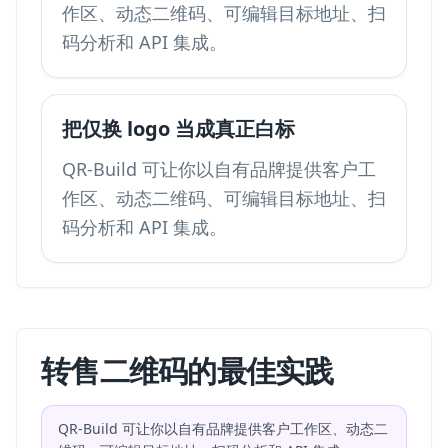
作区、动态二维码、可编辑目标地址、扫
码分析和 API 集成。
把仅换 logo 当成真正白标
QR-Build 可让你以自有品牌提供客户工
作区、动态二维码、可编辑目标地址、扫
码分析和 API 集成。
转售二维码的最佳实践
QR-Build 可让你以自有品牌提供客户工作区、动态二