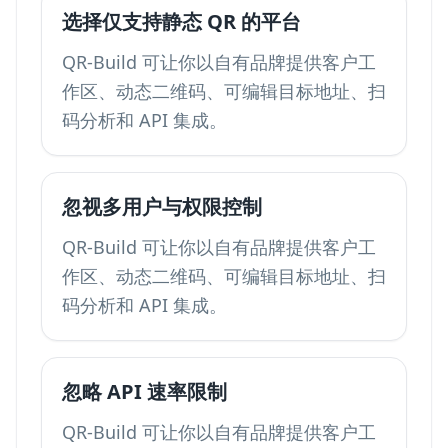
选择仅支持静态 QR 的平台
QR-Build 可让你以自有品牌提供客户工
作区、动态二维码、可编辑目标地址、扫
码分析和 API 集成。
忽视多用户与权限控制
QR-Build 可让你以自有品牌提供客户工
作区、动态二维码、可编辑目标地址、扫
码分析和 API 集成。
忽略 API 速率限制
QR-Build 可让你以自有品牌提供客户工