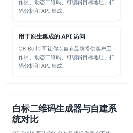
作区、动态二维码、可编辑目标地址、扫
码分析和 API 集成。
用于原生集成的 API 访问
QR-Build 可让你以自有品牌提供客户工
作区、动态二维码、可编辑目标地址、扫
码分析和 API 集成。
白标二维码生成器与自建系
统对比