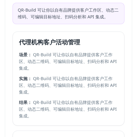
QR-Build 可让你以自有品牌提供客户工作区、动态二
维码、可编辑目标地址、扫码分析和 API 集成。
代理机构客户活动管理
场景：
QR-Build 可让你以自有品牌提供客户工作
区、动态二维码、可编辑目标地址、扫码分析和 API
集成。
实施：
QR-Build 可让你以自有品牌提供客户工作
区、动态二维码、可编辑目标地址、扫码分析和 API
集成。
结果：
QR-Build 可让你以自有品牌提供客户工作
区、动态二维码、可编辑目标地址、扫码分析和 API
集成。