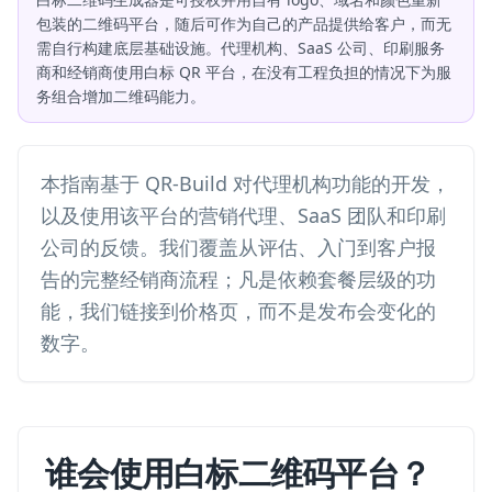
包装的二维码平台，随后可作为自己的产品提供给客户，而无
需自行构建底层基础设施。代理机构、SaaS 公司、印刷服务
商和经销商使用白标 QR 平台，在没有工程负担的情况下为服
务组合增加二维码能力。
本指南基于 QR-Build 对代理机构功能的开发，
以及使用该平台的营销代理、SaaS 团队和印刷
公司的反馈。我们覆盖从评估、入门到客户报
告的完整经销商流程；凡是依赖套餐层级的功
能，我们链接到价格页，而不是发布会变化的
数字。
谁会使用白标二维码平台？