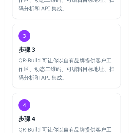
码分析和 API 集成。
3
步骤 3
QR-Build 可让你以自有品牌提供客户工
作区、动态二维码、可编辑目标地址、扫
码分析和 API 集成。
4
步骤 4
QR-Build 可让你以自有品牌提供客户工