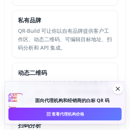
私有品牌
QR-Build 可让你以自有品牌提供客户工
作区、动态二维码、可编辑目标地址、扫
码分析和 API 集成。
动态二维码
QR-Build 可让你以自有品牌提供客户工
作区、动态二维码、可编辑目标地址、扫
码分析和 API 集成。
面向代理机构和经销商的白标 QR 码
查看代理机构价格
扫码分析