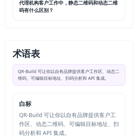
代理机构客户工作中，静态二维码和动态二维
码有什么区别？
术语表
QR-Build 可让你以自有品牌提供客户工作区、动态二
维码、可编辑目标地址、扫码分析和 API 集成。
白标
QR-Build 可让你以自有品牌提供客户工
作区、动态二维码、可编辑目标地址、扫
码分析和 API 集成。