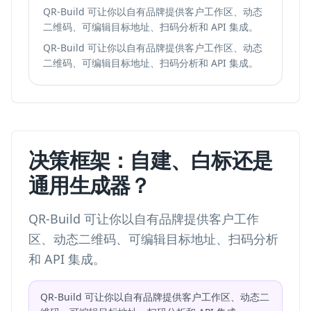
QR-Build 可让你以自有品牌提供客户工作区、动态
二维码、可编辑目标地址、扫码分析和 API 集成。
QR-Build 可让你以自有品牌提供客户工作区、动态
二维码、可编辑目标地址、扫码分析和 API 集成。
决策框架：自建、白标还是
通用生成器？
QR-Build 可让你以自有品牌提供客户工作
区、动态二维码、可编辑目标地址、扫码分析
和 API 集成。
QR-Build 可让你以自有品牌提供客户工作区、动态二