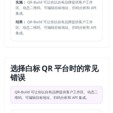
实施：
QR-Build 可让你以自有品牌提供客户工作
区、动态二维码、可编辑目标地址、扫码分析和 API
集成。
结果：
QR-Build 可让你以自有品牌提供客户工作
区、动态二维码、可编辑目标地址、扫码分析和 API
集成。
选择白标 QR 平台时的常见
错误
QR-Build 可让你以自有品牌提供客户工作区、动态二
维码、可编辑目标地址、扫码分析和 API 集成。