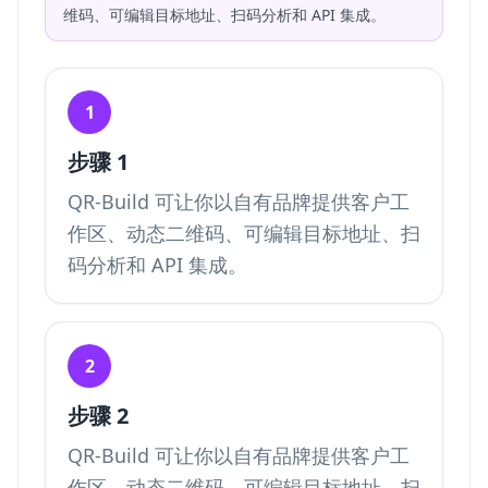
维码、可编辑目标地址、扫码分析和 API 集成。
1
步骤 1
QR-Build 可让你以自有品牌提供客户工
作区、动态二维码、可编辑目标地址、扫
码分析和 API 集成。
2
步骤 2
QR-Build 可让你以自有品牌提供客户工
作区、动态二维码、可编辑目标地址、扫