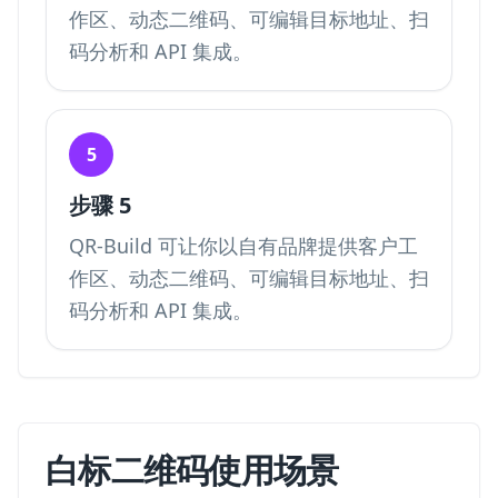
作区、动态二维码、可编辑目标地址、扫
码分析和 API 集成。
5
步骤 5
QR-Build 可让你以自有品牌提供客户工
作区、动态二维码、可编辑目标地址、扫
码分析和 API 集成。
白标二维码使用场景