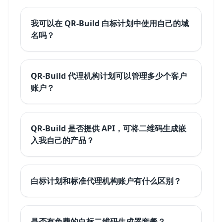
我可以在 QR-Build 白标计划中使用自己的域
名吗？
QR-Build 代理机构计划可以管理多少个客户
账户？
QR-Build 是否提供 API，可将二维码生成嵌
入我自己的产品？
白标计划和标准代理机构账户有什么区别？
是否有免费的白标二维码生成器套餐？