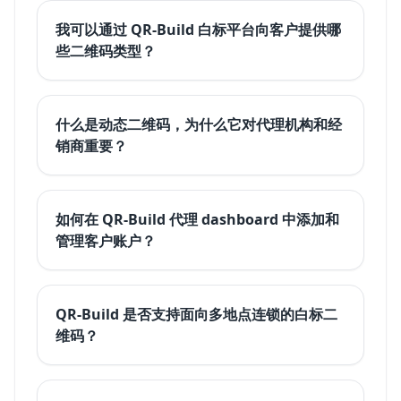
我可以通过 QR-Build 白标平台向客户提供哪
些二维码类型？
什么是动态二维码，为什么它对代理机构和经
销商重要？
如何在 QR-Build 代理 dashboard 中添加和
管理客户账户？
QR-Build 是否支持面向多地点连锁的白标二
维码？