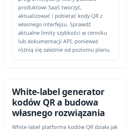
produktowi SaaS tworzyć,
aktualizować i pobierać kody QR z
własnego interfejsu. Sprawdź
aktualne limity szybkości w cenniku
lub dokumentacji API, ponieważ
różnią się zależnie od poziomu planu.
White-label generator
kodów QR a budowa
własnego rozwiązania
White-label platforma kodów QR działa jak