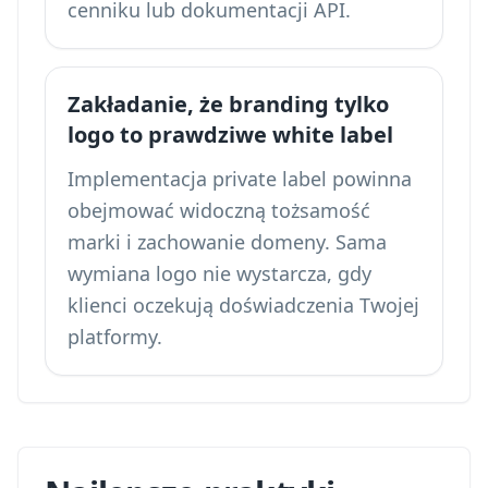
cenniku lub dokumentacji API.
Zakładanie, że branding tylko
logo to prawdziwe white label
Implementacja private label powinna
obejmować widoczną tożsamość
marki i zachowanie domeny. Sama
wymiana logo nie wystarcza, gdy
klienci oczekują doświadczenia Twojej
platformy.