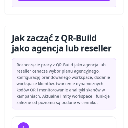
Jak zacząć z QR-Build
jako agencja lub reseller
Rozpoczęcie pracy z QR-Build jako agencja lub
reseller oznacza wybór planu agencyjnego,
konfigurację brandowanego workspace, dodanie
workspace klientów, tworzenie dynamicznych
kodów QR i monitorowanie analityki skanów w
kampaniach. Aktualne limity workspace i funkcje
zależne od poziomu są podane w cenniku.