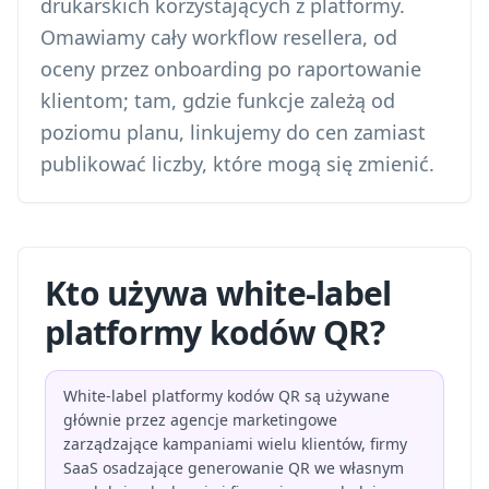
drukarskich korzystających z platformy.
Omawiamy cały workflow resellera, od
oceny przez onboarding po raportowanie
klientom; tam, gdzie funkcje zależą od
poziomu planu, linkujemy do cen zamiast
publikować liczby, które mogą się zmienić.
Kto używa white-label
platformy kodów QR?
White-label platformy kodów QR są używane
głównie przez agencje marketingowe
zarządzające kampaniami wielu klientów, firmy
SaaS osadzające generowanie QR we własnym