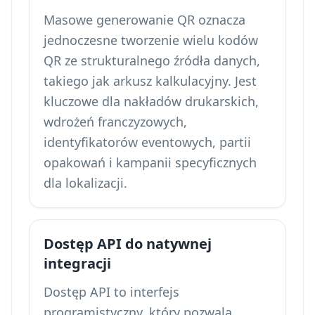
Masowe generowanie QR oznacza
jednoczesne tworzenie wielu kodów
QR ze strukturalnego źródła danych,
takiego jak arkusz kalkulacyjny. Jest
kluczowe dla nakładów drukarskich,
wdrożeń franczyzowych,
identyfikatorów eventowych, partii
opakowań i kampanii specyficznych
dla lokalizacji.
Dostęp API do natywnej
integracji
Dostęp API to interfejs
programistyczny, który pozwala