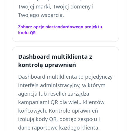
Twojej marki, Twojej domeny i
Twojego wsparcia.
Zobacz opcje niestandardowego projektu
kodu QR
Dashboard multiklienta z
kontrolą uprawnień
Dashboard multiklienta to pojedynczy
interfejs administracyjny, w którym
agencja lub reseller zarządza
kampaniami QR dla wielu klientów
końcowych. Kontrole uprawnień
izolują kody QR, dostęp zespołu i
dane raportowe każdego klienta.