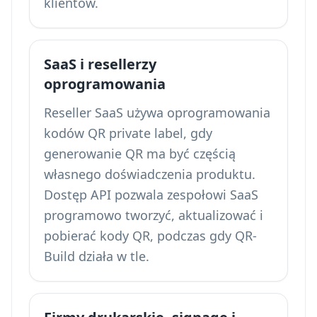
klientów.
SaaS i resellerzy
oprogramowania
Reseller SaaS używa oprogramowania
kodów QR private label, gdy
generowanie QR ma być częścią
własnego doświadczenia produktu.
Dostęp API pozwala zespołowi SaaS
programowo tworzyć, aktualizować i
pobierać kody QR, podczas gdy QR-
Build działa w tle.