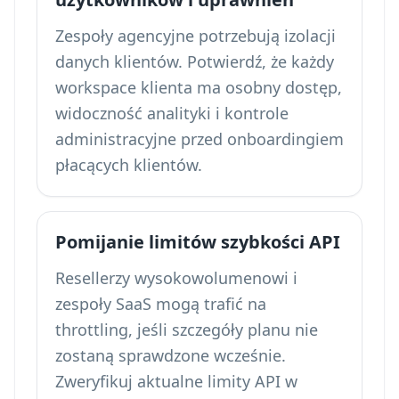
Zespoły agencyjne potrzebują izolacji
danych klientów. Potwierdź, że każdy
workspace klienta ma osobny dostęp,
widoczność analityki i kontrole
administracyjne przed onboardingiem
płacących klientów.
Pomijanie limitów szybkości API
Resellerzy wysokowolumenowi i
zespoły SaaS mogą trafić na
throttling, jeśli szczegóły planu nie
zostaną sprawdzone wcześnie.
Zweryfikuj aktualne limity API w