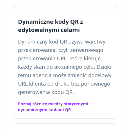
Dynamiczne kody QR z
edytowalnymi celami
Dynamiczny kod QR używa warstwy
przekierowania, czyli serwerowego
przekierowania URL, które kieruje
każdy skan do aktualnego celu. Dzięki
temu agencja może zmienić docelowy
URL klienta po druku bez ponownego
generowania kodu QR.
Poznaj różnicę między statycznymi i
dynamicznymi kodami QR