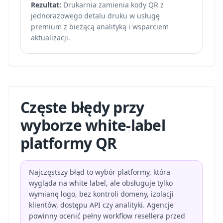
Rezultat:
Drukarnia zamienia kody QR z
jednorazowego detalu druku w usługę
premium z bieżącą analityką i wsparciem
aktualizacji.
Częste błędy przy
wyborze white-label
platformy QR
Najczęstszy błąd to wybór platformy, która
wygląda na white label, ale obsługuje tylko
wymianę logo, bez kontroli domeny, izolacji
klientów, dostępu API czy analityki. Agencje
powinny ocenić pełny workflow resellera przed