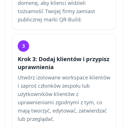
domenę, aby klienci widzieli
tożsamość Twojej firmy zamiast
publicznej marki QR-Build.
3
Krok 3: Dodaj klientów i przypisz
uprawnienia
Utwórz izolowane workspace klientów
i zaproś członków zespołu lub
użytkowników klientów z
uprawnieniami zgodnymi z tym, co
mają tworzyć, edytować, zatwierdzać
lub przeglądać.