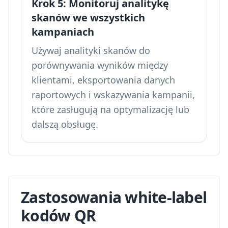
Krok 5: Monitoruj analitykę
skanów we wszystkich
kampaniach
Używaj analityki skanów do
porównywania wyników między
klientami, eksportowania danych
raportowych i wskazywania kampanii,
które zasługują na optymalizację lub
dalszą obsługę.
Zastosowania white-label
kodów QR