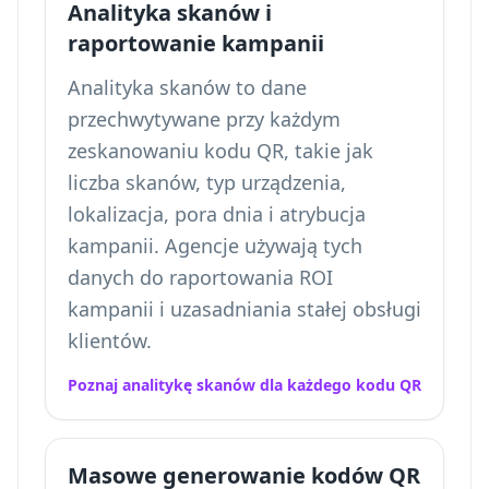
Analityka skanów i
raportowanie kampanii
Analityka skanów to dane
przechwytywane przy każdym
zeskanowaniu kodu QR, takie jak
liczba skanów, typ urządzenia,
lokalizacja, pora dnia i atrybucja
kampanii. Agencje używają tych
danych do raportowania ROI
kampanii i uzasadniania stałej obsługi
klientów.
Poznaj analitykę skanów dla każdego kodu QR
Masowe generowanie kodów QR