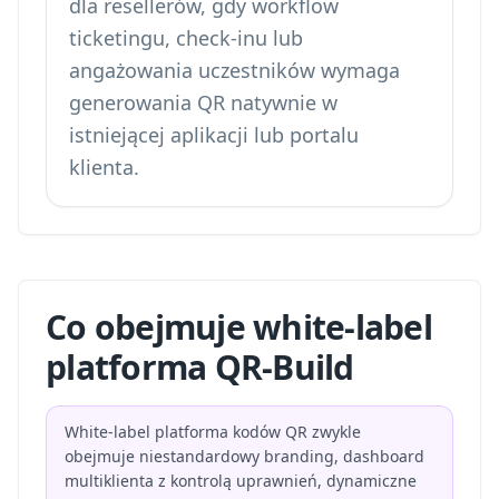
dla resellerów, gdy workflow
ticketingu, check-inu lub
angażowania uczestników wymaga
generowania QR natywnie w
istniejącej aplikacji lub portalu
klienta.
Co obejmuje white-label
platforma QR-Build
White-label platforma kodów QR zwykle
obejmuje niestandardowy branding, dashboard
multiklienta z kontrolą uprawnień, dynamiczne