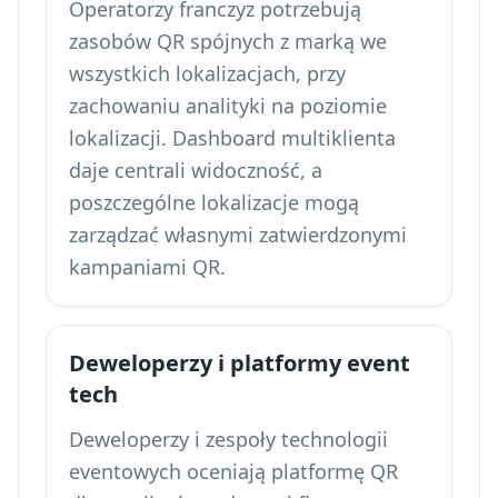
Operatorzy franczyz potrzebują
zasobów QR spójnych z marką we
wszystkich lokalizacjach, przy
zachowaniu analityki na poziomie
lokalizacji. Dashboard multiklienta
daje centrali widoczność, a
poszczególne lokalizacje mogą
zarządzać własnymi zatwierdzonymi
kampaniami QR.
Deweloperzy i platformy event
tech
Deweloperzy i zespoły technologii
eventowych oceniają platformę QR