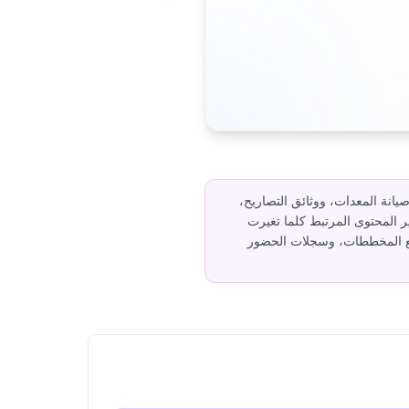
ت صيانة المعدات، ووثائق التصاريح،
طيع الفرق تغيير المحتوى المرتبط كلما تغيرت
وزيع المخططات، وسجلات الحضور