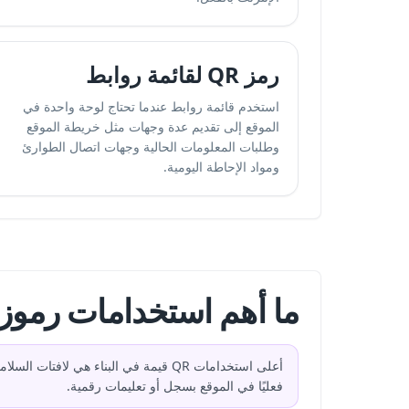
رمز QR لقائمة روابط
استخدم قائمة روابط عندما تحتاج لوحة واحدة في
الموقع إلى تقديم عدة وجهات مثل خريطة الموقع
وطلبات المعلومات الحالية وجهات اتصال الطوارئ
ومواد الإحاطة اليومية.
ما أهم استخدامات رموز QR في البناء
فعليًا في الموقع بسجل أو تعليمات رقمية.