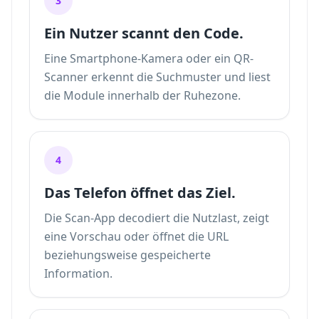
3
Ein Nutzer scannt den Code.
Eine Smartphone-Kamera oder ein QR-
Scanner erkennt die Suchmuster und liest
die Module innerhalb der Ruhezone.
4
Das Telefon öffnet das Ziel.
Die Scan-App decodiert die Nutzlast, zeigt
eine Vorschau oder öffnet die URL
beziehungsweise gespeicherte
Information.