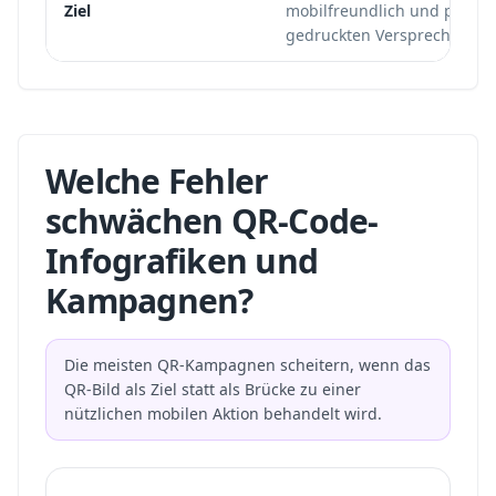
Ziel
mobilfreundlich und passe
gedruckten Versprechen.
Welche Fehler
schwächen QR-Code-
Infografiken und
Kampagnen?
Die meisten QR-Kampagnen scheitern, wenn das
QR-Bild als Ziel statt als Brücke zu einer
nützlichen mobilen Aktion behandelt wird.