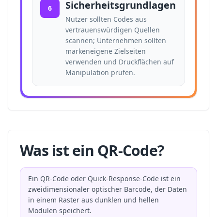
Sicherheitsgrundlagen
6
Nutzer sollten Codes aus
vertrauenswürdigen Quellen
scannen; Unternehmen sollten
markeneigene Zielseiten
verwenden und Druckflächen auf
Manipulation prüfen.
Was ist ein QR-Code?
Ein QR-Code oder Quick-Response-Code ist ein
zweidimensionaler optischer Barcode, der Daten
in einem Raster aus dunklen und hellen
Modulen speichert.