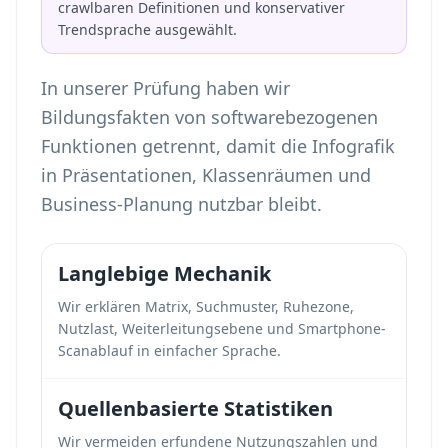
crawlbaren Definitionen und konservativer
Trendsprache ausgewählt.
In unserer Prüfung haben wir
Bildungsfakten von softwarebezogenen
Funktionen getrennt, damit die Infografik
in Präsentationen, Klassenräumen und
Business-Planung nutzbar bleibt.
Langlebige Mechanik
Wir erklären Matrix, Suchmuster, Ruhezone,
Nutzlast, Weiterleitungsebene und Smartphone-
Scanablauf in einfacher Sprache.
Quellenbasierte Statistiken
Wir vermeiden erfundene Nutzungszahlen und