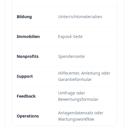
Bildung
Unterrichtsmaterialien
Immobilien
Exposé-Seite
Nonprofits
Spendenseite
Hilfecenter, Anleitung oder
Support
Garantieformular
Umfrage oder
Feedback
Bewertungsformular
Anlagendatensatz oder
Operations
Wartungsworkflow