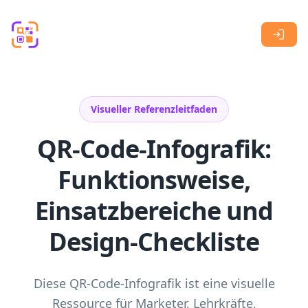
Skip to main content
Visueller Referenzleitfaden
QR-Code-Infografik:
Funktionsweise,
Einsatzbereiche und
Design-Checkliste
Diese QR-Code-Infografik ist eine visuelle
Ressource für Marketer, Lehrkräfte,