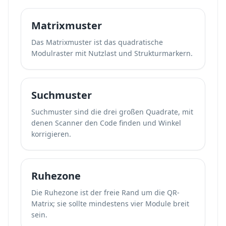
Matrixmuster
Das Matrixmuster ist das quadratische
Modulraster mit Nutzlast und Strukturmarkern.
Suchmuster
Suchmuster sind die drei großen Quadrate, mit
denen Scanner den Code finden und Winkel
korrigieren.
Ruhezone
Die Ruhezone ist der freie Rand um die QR-
Matrix; sie sollte mindestens vier Module breit
sein.