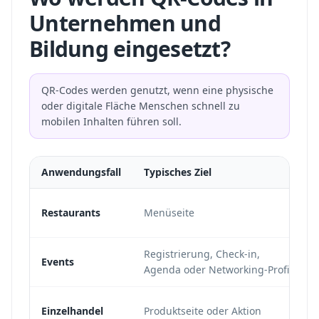
Unternehmen und
Bildung eingesetzt?
QR-Codes werden genutzt, wenn eine physische
oder digitale Fläche Menschen schnell zu
mobilen Inhalten führen soll.
Anwendungsfall
Typisches Ziel
Restaurants
Menüseite
Registrierung, Check-in,
Events
Agenda oder Networking-Profil
Einzelhandel
Produktseite oder Aktion