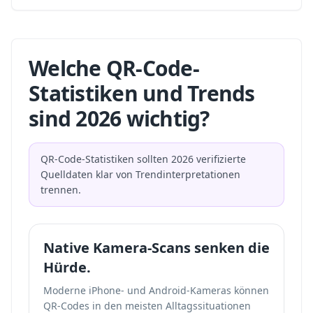
Welche QR-Code-
Statistiken und Trends
sind 2026 wichtig?
QR-Code-Statistiken sollten 2026 verifizierte
Quelldaten klar von Trendinterpretationen
trennen.
Native Kamera-Scans senken die
Hürde.
Moderne iPhone- und Android-Kameras können
QR-Codes in den meisten Alltagssituationen