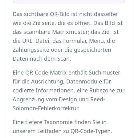
Das sichtbare QR-Bild ist nicht dasselbe
wie die Zielseite, die es öffnet. Das Bild ist
das scannbare Matrixmuster; das Ziel ist
die URL, Datei, das Formular, Menü, die
Zahlungsseite oder die gespeicherten
Daten nach dem Scan.
Eine QR-Code-Matrix enthält Suchmuster
für die Ausrichtung, Datenmodule für
codierte Informationen, eine Ruhezone zur
Abgrenzung vom Design und Reed-
Solomon-Fehlerkorrektur.
Eine tiefere Taxonomie finden Sie in
unserem Leitfaden zu
QR-Code-Typen
.