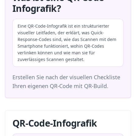
Infografik?
Eine QR-Code-Infografik ist ein strukturierter
visueller Leitfaden, der erklärt, was Quick-
Response-Codes sind, wie das Scannen mit dem
Smartphone funktioniert, wohin QR-Codes
verlinken können und wie man sie für
zuverlässiges Scannen gestaltet.
Erstellen Sie nach der visuellen Checkliste
Ihren eigenen QR-Code mit QR-Build.
QR-Code-Infografik