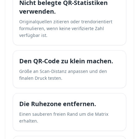
Nicht belegte QR-Statistiken
verwenden.
Originalquellen zitieren oder trendorientiert
formulieren, wenn keine verifizierte Zahl
verfügbar ist.
Den QR-Code zu klein machen.
Größe an Scan-Distanz anpassen und den
finalen Druck testen.
Die Ruhezone entfernen.
Einen sauberen freien Rand um die Matrix
erhalten.