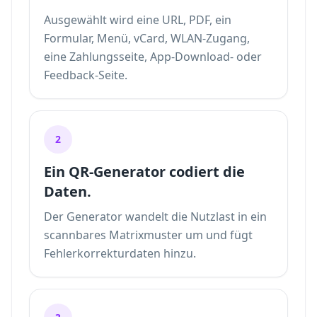
Ausgewählt wird eine URL, PDF, ein
Formular, Menü, vCard, WLAN-Zugang,
eine Zahlungsseite, App-Download- oder
Feedback-Seite.
2
Ein QR-Generator codiert die
Daten.
Der Generator wandelt die Nutzlast in ein
scannbares Matrixmuster um und fügt
Fehlerkorrekturdaten hinzu.