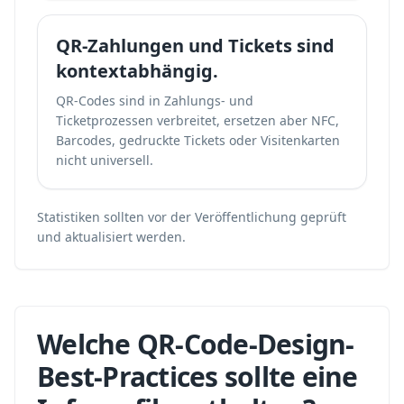
QR-Zahlungen und Tickets sind
kontextabhängig.
QR-Codes sind in Zahlungs- und
Ticketprozessen verbreitet, ersetzen aber NFC,
Barcodes, gedruckte Tickets oder Visitenkarten
nicht universell.
Statistiken sollten vor der Veröffentlichung geprüft
und aktualisiert werden.
Welche QR-Code-Design-
Best-Practices sollte eine