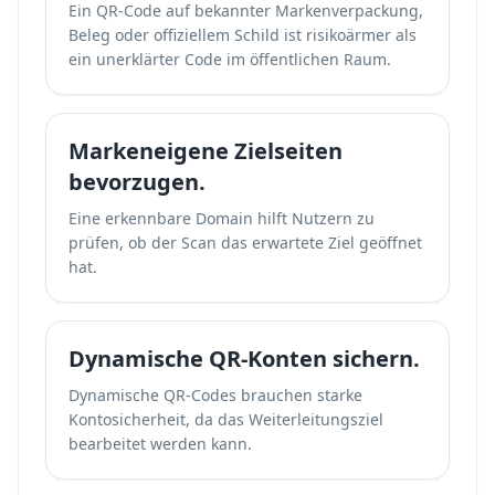
Ein QR-Code auf bekannter Markenverpackung,
Beleg oder offiziellem Schild ist risikoärmer als
ein unerklärter Code im öffentlichen Raum.
Markeneigene Zielseiten
bevorzugen.
Eine erkennbare Domain hilft Nutzern zu
prüfen, ob der Scan das erwartete Ziel geöffnet
hat.
Dynamische QR-Konten sichern.
Dynamische QR-Codes brauchen starke
Kontosicherheit, da das Weiterleitungsziel
bearbeitet werden kann.