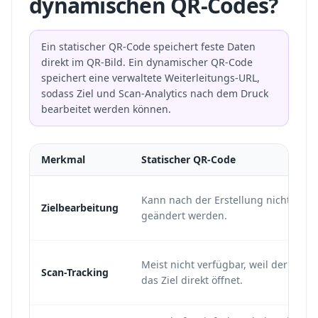
dynamischen QR-Codes?
Ein statischer QR-Code speichert feste Daten
direkt im QR-Bild. Ein dynamischer QR-Code
speichert eine verwaltete Weiterleitungs-URL,
sodass Ziel und Scan-Analytics nach dem Druck
bearbeitet werden können.
Merkmal
Statischer QR-Code
Kann nach der Erstellung nicht
Zielbearbeitung
geändert werden.
Meist nicht verfügbar, weil der Code
Scan-Tracking
das Ziel direkt öffnet.