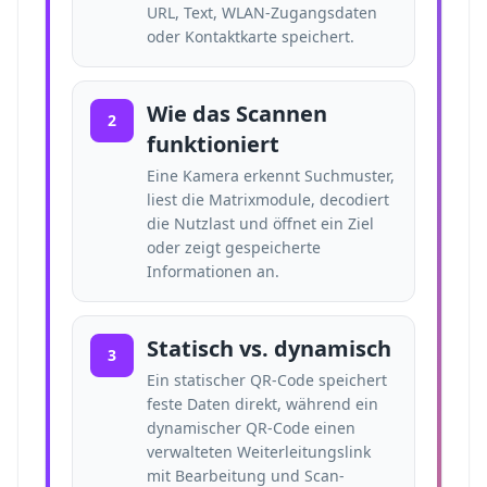
URL, Text, WLAN-Zugangsdaten
oder Kontaktkarte speichert.
Wie das Scannen
2
funktioniert
Eine Kamera erkennt Suchmuster,
liest die Matrixmodule, decodiert
die Nutzlast und öffnet ein Ziel
oder zeigt gespeicherte
Informationen an.
Statisch vs. dynamisch
3
Ein statischer QR-Code speichert
feste Daten direkt, während ein
dynamischer QR-Code einen
verwalteten Weiterleitungslink
mit Bearbeitung und Scan-