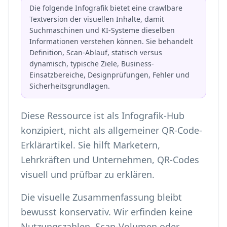
Die folgende Infografik bietet eine crawlbare
Textversion der visuellen Inhalte, damit
Suchmaschinen und KI-Systeme dieselben
Informationen verstehen können. Sie behandelt
Definition, Scan-Ablauf, statisch versus
dynamisch, typische Ziele, Business-
Einsatzbereiche, Designprüfungen, Fehler und
Sicherheitsgrundlagen.
Diese Ressource ist als Infografik-Hub
konzipiert, nicht als allgemeiner QR-Code-
Erklärartikel. Sie hilft Marketern,
Lehrkräften und Unternehmen, QR-Codes
visuell und prüfbar zu erklären.
Die visuelle Zusammenfassung bleibt
bewusst konservativ. Wir erfinden keine
Nutzungszahlen, Scan-Volumen oder