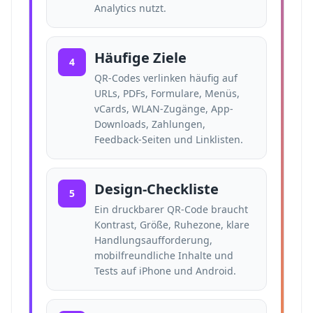
Analytics nutzt.
Häufige Ziele
4
QR-Codes verlinken häufig auf
URLs, PDFs, Formulare, Menüs,
vCards, WLAN-Zugänge, App-
Downloads, Zahlungen,
Feedback-Seiten und Linklisten.
Design-Checkliste
5
Ein druckbarer QR-Code braucht
Kontrast, Größe, Ruhezone, klare
Handlungsaufforderung,
mobilfreundliche Inhalte und
Tests auf iPhone und Android.