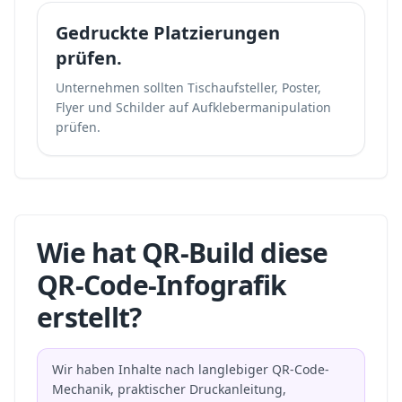
Gedruckte Platzierungen
prüfen.
Unternehmen sollten Tischaufsteller, Poster,
Flyer und Schilder auf Aufklebermanipulation
prüfen.
Wie hat QR-Build diese
QR-Code-Infografik
erstellt?
Wir haben Inhalte nach langlebiger QR-Code-
Mechanik, praktischer Druckanleitung,