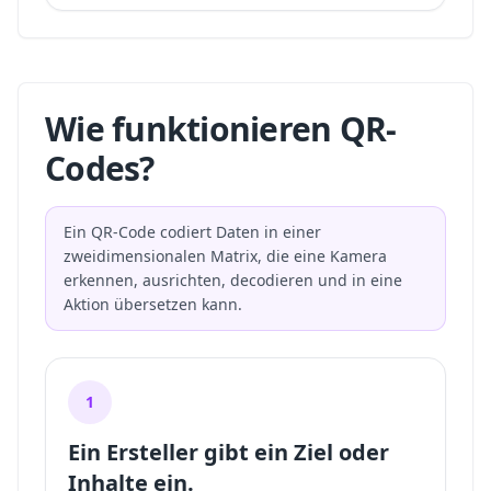
Wie funktionieren QR-
Codes?
Ein QR-Code codiert Daten in einer
zweidimensionalen Matrix, die eine Kamera
erkennen, ausrichten, decodieren und in eine
Aktion übersetzen kann.
1
Ein Ersteller gibt ein Ziel oder
Inhalte ein.