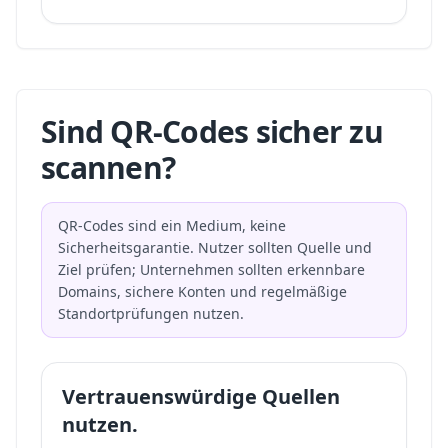
Sind QR-Codes sicher zu
scannen?
QR-Codes sind ein Medium, keine
Sicherheitsgarantie. Nutzer sollten Quelle und
Ziel prüfen; Unternehmen sollten erkennbare
Domains, sichere Konten und regelmäßige
Standortprüfungen nutzen.
Vertrauenswürdige Quellen
nutzen.