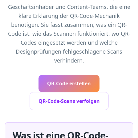
Geschäftsinhaber und Content-Teams, die eine
klare Erklärung der QR-Code-Mechanik
benötigen. Sie fasst zusammen, was ein QR-
Code ist, wie das Scannen funktioniert, wo QR-
Codes eingesetzt werden und welche
Designprüfungen fehlgeschlagene Scans
verhindern.
QR-Code erstellen
QR-Code-Scans verfolgen
Was ist eine QR-Code-