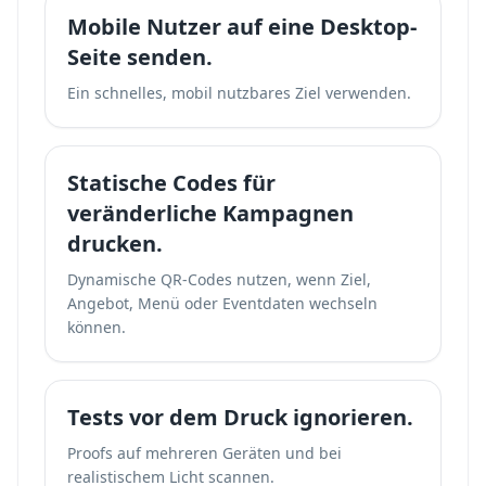
Mobile Nutzer auf eine Desktop-
Seite senden.
Ein schnelles, mobil nutzbares Ziel verwenden.
Statische Codes für
veränderliche Kampagnen
drucken.
Dynamische QR-Codes nutzen, wenn Ziel,
Angebot, Menü oder Eventdaten wechseln
können.
Tests vor dem Druck ignorieren.
Proofs auf mehreren Geräten und bei
realistischem Licht scannen.