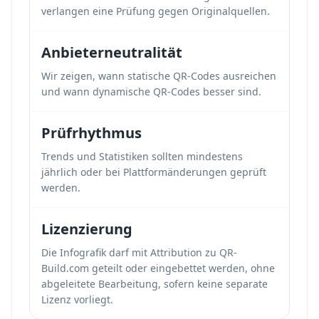
verlangen eine Prüfung gegen Originalquellen.
Anbieterneutralität
Wir zeigen, wann statische QR-Codes ausreichen
und wann dynamische QR-Codes besser sind.
Prüfrhythmus
Trends und Statistiken sollten mindestens
jährlich oder bei Plattformänderungen geprüft
werden.
Lizenzierung
Die Infografik darf mit Attribution zu QR-
Build.com geteilt oder eingebettet werden, ohne
abgeleitete Bearbeitung, sofern keine separate
Lizenz vorliegt.