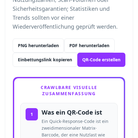
Sicherheitsgarantien; Statistiken und
Trends sollten vor einer
Wiederveröffentlichung geprüft werden.
PNG herunterladen
PDF herunterladen
Einbettungslink kopieren
QR-Code erstellen
CRAWLBARE VISUELLE
ZUSAMMENFASSUNG
Was ein QR-Code ist
1
Ein Quick-Response-Code ist ein
zweidimensionaler Matrix-
Barcode, der eine Nutzlast wie