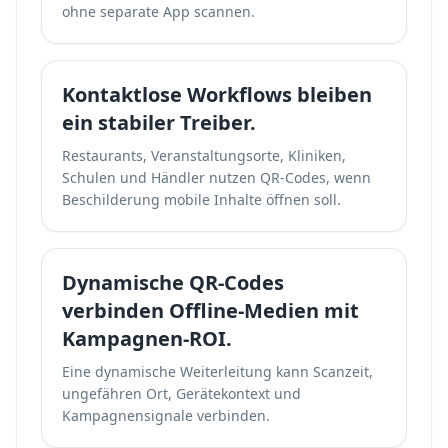
ohne separate App scannen.
Kontaktlose Workflows bleiben
ein stabiler Treiber.
Restaurants, Veranstaltungsorte, Kliniken,
Schulen und Händler nutzen QR-Codes, wenn
Beschilderung mobile Inhalte öffnen soll.
Dynamische QR-Codes
verbinden Offline-Medien mit
Kampagnen-ROI.
Eine dynamische Weiterleitung kann Scanzeit,
ungefähren Ort, Gerätekontext und
Kampagnensignale verbinden.