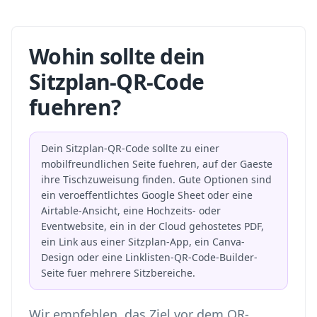
Wohin sollte dein
Sitzplan-QR-Code
fuehren?
Dein Sitzplan-QR-Code sollte zu einer
mobilfreundlichen Seite fuehren, auf der Gaeste
ihre Tischzuweisung finden. Gute Optionen sind
ein veroeffentlichtes Google Sheet oder eine
Airtable-Ansicht, eine Hochzeits- oder
Eventwebsite, ein in der Cloud gehostetes PDF,
ein Link aus einer Sitzplan-App, ein Canva-
Design oder eine
Linklisten-QR-Code-Builder
-
Seite fuer mehrere Sitzbereiche.
Wir empfehlen, das Ziel vor dem QR-