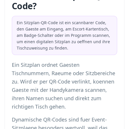
Code?
Ein Sitzplan-QR-Code ist ein scannbarer Code,
den Gaeste am Eingang, am Escort-Kartentisch,
am Badge-Schalter oder im Programm scannen,
um einen digitalen Sitzplan zu oeffnen und ihre
Tischzuweisung zu finden.
Ein Sitzplan ordnet Gaesten
Tischnummern, Raeume oder Sitzbereiche
zu. Wird er per QR-Code verlinkt, koennen
Gaeste mit der Handykamera scannen,
ihren Namen suchen und direkt zum
richtigen Tisch gehen.
Dynamische QR-Codes sind fuer Event-
Sitzplaene besonders wertvoll, weil das