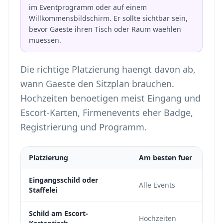
im Eventprogramm oder auf einem
Willkommensbildschirm. Er sollte sichtbar sein,
bevor Gaeste ihren Tisch oder Raum waehlen
muessen.
Die richtige Platzierung haengt davon ab,
wann Gaeste den Sitzplan brauchen.
Hochzeiten benoetigen meist Eingang und
Escort-Karten, Firmenevents eher Badge,
Registrierung und Programm.
Platzierung
Am besten fuer
Eingangsschild oder
Alle Events
Staffelei
Schild am Escort-
Hochzeiten