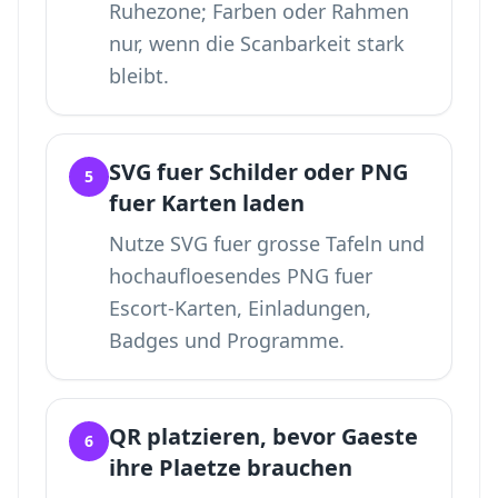
Ruhezone; Farben oder Rahmen
nur, wenn die Scanbarkeit stark
bleibt.
SVG fuer Schilder oder PNG
5
fuer Karten laden
Nutze SVG fuer grosse Tafeln und
hochaufloesendes PNG fuer
Escort-Karten, Einladungen,
Badges und Programme.
QR platzieren, bevor Gaeste
6
ihre Plaetze brauchen