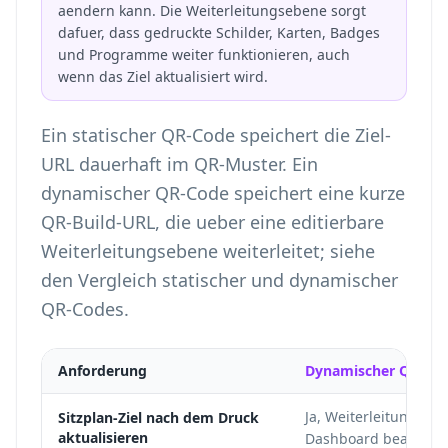
aendern kann. Die Weiterleitungsebene sorgt
dafuer, dass gedruckte Schilder, Karten, Badges
und Programme weiter funktionieren, auch
wenn das Ziel aktualisiert wird.
Ein statischer QR-Code speichert die Ziel-
URL dauerhaft im QR-Muster. Ein
dynamischer QR-Code speichert eine kurze
QR-Build-URL, die ueber eine editierbare
Weiterleitungsebene weiterleitet; siehe
den
Vergleich statischer und dynamischer
QR-Codes
.
Anforderung
Dynamischer QR-Co
Ja, Weiterleitungszie
Sitzplan-Ziel nach dem Druck
aktualisieren
Dashboard bearbeite