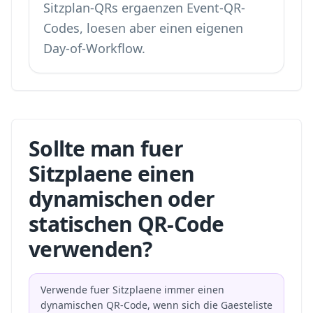
Sitzplan-QRs ergaenzen
Event-QR-
Codes
, loesen aber einen eigenen
Day-of-Workflow.
Sollte man fuer
Sitzplaene einen
dynamischen oder
statischen QR-Code
verwenden?
Verwende fuer Sitzplaene immer einen
dynamischen QR-Code, wenn sich die Gaesteliste