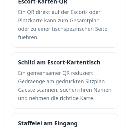
Escort-Karten-QR
Ein QR direkt auf der Escort- oder
Platzkarte kann zum Gesamtplan
oder zu einer tischspezifischen Seite
fuehren.
Schild am Escort-Kartentisch
Ein gemeinsamer QR reduziert
Gedraenge am gedruckten Sitzplan.
Gaeste scannen, suchen ihren Namen
und nehmen die richtige Karte.
Staffelei am Eingang