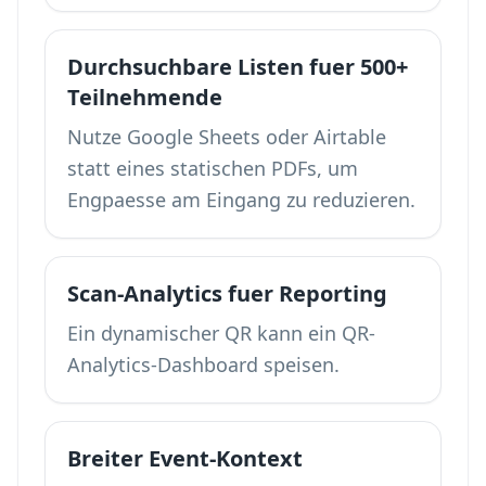
Durchsuchbare Listen fuer 500+
Teilnehmende
Nutze Google Sheets oder Airtable
statt eines statischen PDFs, um
Engpaesse am Eingang zu reduzieren.
Scan-Analytics fuer Reporting
Ein dynamischer QR kann ein
QR-
Analytics-Dashboard
speisen.
Breiter Event-Kontext