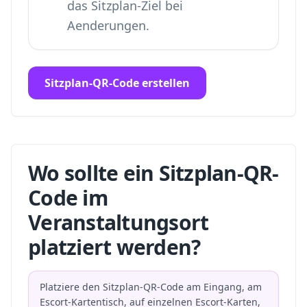
das Sitzplan-Ziel bei
Aenderungen.
Sitzplan-QR-Code erstellen
Wo sollte ein Sitzplan-QR-
Code im
Veranstaltungsort
platziert werden?
Platziere den Sitzplan-QR-Code am Eingang, am
Escort-Kartentisch, auf einzelnen Escort-Karten,