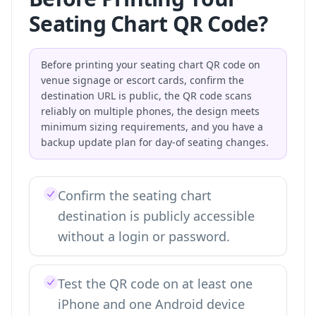
Seating Chart QR Code?
Before printing your seating chart QR code on
venue signage or escort cards, confirm the
destination URL is public, the QR code scans
reliably on multiple phones, the design meets
minimum sizing requirements, and you have a
backup update plan for day-of seating changes.
Confirm the seating chart
destination is publicly accessible
without a login or password.
Test the QR code on at least one
iPhone and one Android device