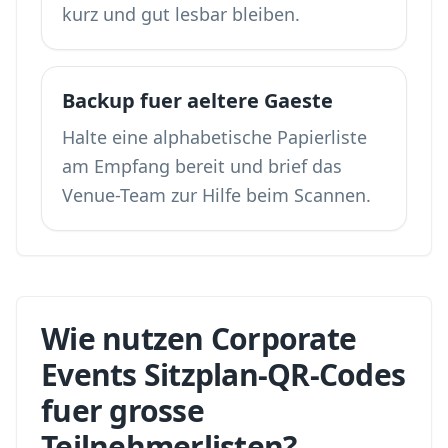
kurz und gut lesbar bleiben.
Backup fuer aeltere Gaeste
Halte eine alphabetische Papierliste
am Empfang bereit und brief das
Venue-Team zur Hilfe beim Scannen.
Wie nutzen Corporate
Events Sitzplan-QR-Codes
fuer grosse
Teilnehmerlisten?