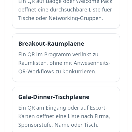
Ein QR auf Badge oder Welcome Pack
oeffnet eine durchsuchbare Liste fuer
Tische oder Networking-Gruppen.
Breakout-Raumplaene
Ein QR im Programm verlinkt zu
Raumlisten, ohne mit
Anwesenheits-
QR-Workflows
zu konkurrieren.
Gala-Dinner-Tischplaene
Ein QR am Eingang oder auf Escort-
Karten oeffnet eine Liste nach Firma,
Sponsorstufe, Name oder Tisch.