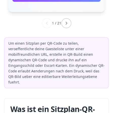
1
/
21
Um einen Sitzplan per QR-Code zu teilen,
veroeffentliche deine Gaesteliste unter einer
mobilfreundlichen URL, erstelle in QR-Build einen
dynamischen QR-Code und drucke ihn auf ein
Eingangsschild oder Escort-Karten. Ein dynamischer QR-
Code erlaubt Aenderungen nach dem Druck, weil das
QR-Bild ueber eine editierbare Weiterleitungsebene
fuehrt.
Was ist ein Sitzplan-QR-