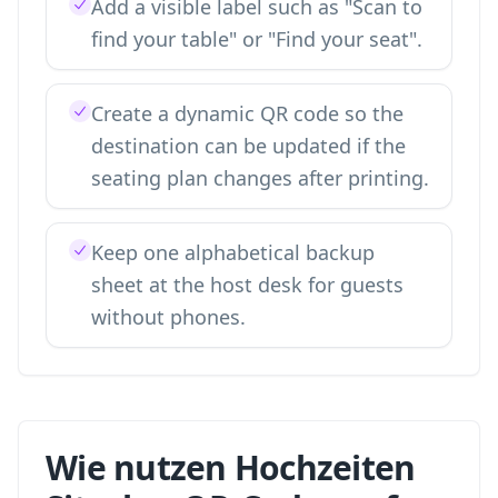
Add a visible label such as "Scan to
find your table" or "Find your seat".
Create a dynamic QR code so the
destination can be updated if the
seating plan changes after printing.
Keep one alphabetical backup
sheet at the host desk for guests
without phones.
Wie nutzen Hochzeiten