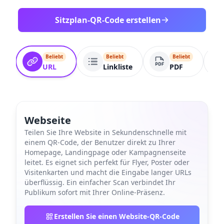
Sitzplan-QR-Code erstellen
Beliebt
Beliebt
Beliebt
URL
Linkliste
PDF
Webseite
Teilen Sie Ihre Website in Sekundenschnelle mit
einem QR-Code, der Benutzer direkt zu Ihrer
Homepage, Landingpage oder Kampagnenseite
leitet. Es eignet sich perfekt für Flyer, Poster oder
Visitenkarten und macht die Eingabe langer URLs
überflüssig. Ein einfacher Scan verbindet Ihr
Publikum sofort mit Ihrer Online-Präsenz.
Erstellen Sie einen Website-QR-Code