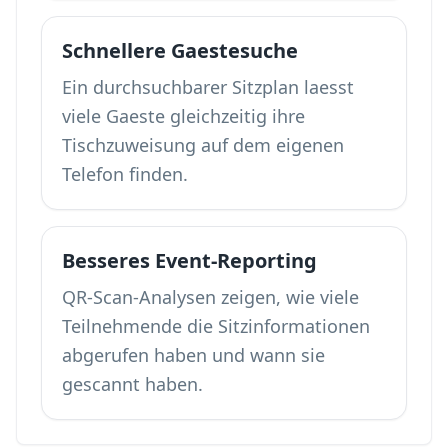
Schnellere Gaestesuche
Ein durchsuchbarer Sitzplan laesst
viele Gaeste gleichzeitig ihre
Tischzuweisung auf dem eigenen
Telefon finden.
Besseres Event-Reporting
QR-Scan-Analysen zeigen, wie viele
Teilnehmende die Sitzinformationen
abgerufen haben und wann sie
gescannt haben.