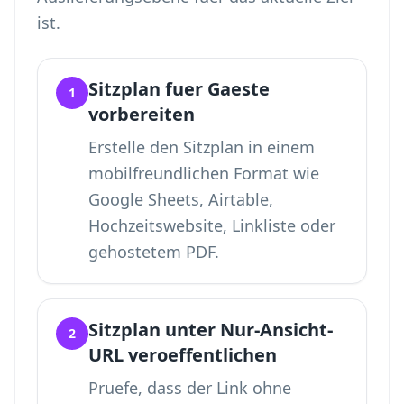
ist.
Sitzplan fuer Gaeste
1
vorbereiten
Erstelle den Sitzplan in einem
mobilfreundlichen Format wie
Google Sheets, Airtable,
Hochzeitswebsite, Linkliste oder
gehostetem PDF.
Sitzplan unter Nur-Ansicht-
2
URL veroeffentlichen
Pruefe, dass der Link ohne