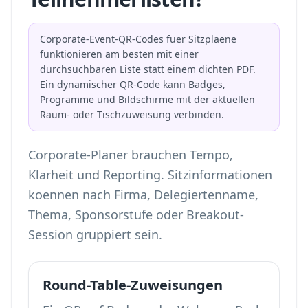
Corporate-Event-QR-Codes fuer Sitzplaene
funktionieren am besten mit einer
durchsuchbaren Liste statt einem dichten PDF.
Ein dynamischer QR-Code kann Badges,
Programme und Bildschirme mit der aktuellen
Raum- oder Tischzuweisung verbinden.
Corporate-Planer brauchen Tempo,
Klarheit und Reporting. Sitzinformationen
koennen nach Firma, Delegiertenname,
Thema, Sponsorstufe oder Breakout-
Session gruppiert sein.
Round-Table-Zuweisungen