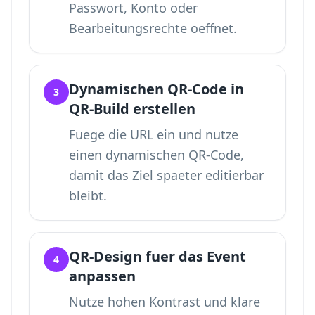
Passwort, Konto oder
Bearbeitungsrechte oeffnet.
Dynamischen QR-Code in
3
QR-Build erstellen
Fuege die URL ein und nutze
einen dynamischen QR-Code,
damit das Ziel spaeter editierbar
bleibt.
QR-Design fuer das Event
4
anpassen
Nutze hohen Kontrast und klare