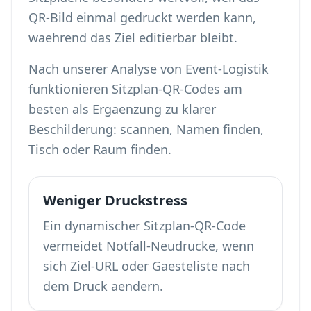
QR-Bild einmal gedruckt werden kann,
waehrend das Ziel editierbar bleibt.
Nach unserer Analyse von Event-Logistik
funktionieren Sitzplan-QR-Codes am
besten als Ergaenzung zu klarer
Beschilderung: scannen, Namen finden,
Tisch oder Raum finden.
Weniger Druckstress
Ein dynamischer Sitzplan-QR-Code
vermeidet Notfall-Neudrucke, wenn
sich Ziel-URL oder Gaesteliste nach
dem Druck aendern.