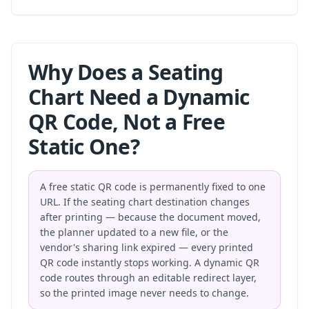
Why Does a Seating
Chart Need a Dynamic
QR Code, Not a Free
Static One?
A free static QR code is permanently fixed to one
URL. If the seating chart destination changes
after printing — because the document moved,
the planner updated to a new file, or the
vendor's sharing link expired — every printed
QR code instantly stops working. A dynamic QR
code routes through an editable redirect layer,
so the printed image never needs to change.