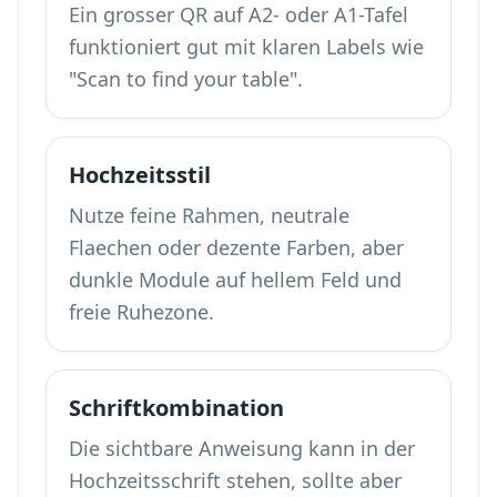
Ein grosser QR auf A2- oder A1-Tafel
funktioniert gut mit klaren Labels wie
"Scan to find your table".
Hochzeitsstil
Nutze feine Rahmen, neutrale
Flaechen oder dezente Farben, aber
dunkle Module auf hellem Feld und
freie Ruhezone.
Schriftkombination
Die sichtbare Anweisung kann in der
Hochzeitsschrift stehen, sollte aber