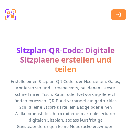
Skip to main content
Sitzplan-QR-Code: Digitale
Sitzplaene erstellen und
teilen
Erstelle einen Sitzplan-QR-Code fuer Hochzeiten, Galas,
Konferenzen und Firmenevents, bei denen Gaeste
schnell ihren Tisch, Raum oder Networking-Bereich
finden muessen. QR-Build verbindet ein gedrucktes
Schild, eine Escort-Karte, ein Badge oder einen
Willkommensbildschirm mit einem aktualisierbaren
digitalen Sitzplan, sodass kurzfristige
Gaesteaenderungen keine Neudrucke erzwingen.