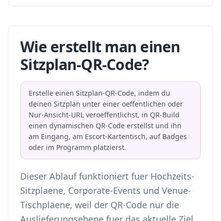
Wie erstellt man einen
Sitzplan-QR-Code?
Erstelle einen Sitzplan-QR-Code, indem du
deinen Sitzplan unter einer oeffentlichen oder
Nur-Ansicht-URL veroeffentlichst, in QR-Build
einen dynamischen QR-Code erstellst und ihn
am Eingang, am Escort-Kartentisch, auf Badges
oder im Programm platzierst.
Dieser Ablauf funktioniert fuer Hochzeits-
Sitzplaene, Corporate-Events und Venue-
Tischplaene, weil der QR-Code nur die
Auslieferungsebene fuer das aktuelle Ziel