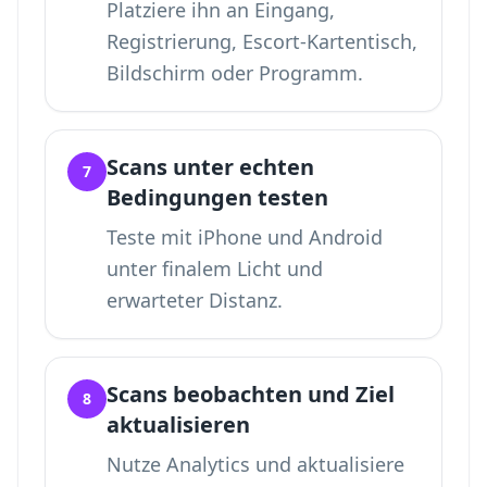
Platziere ihn an Eingang,
Registrierung, Escort-Kartentisch,
Bildschirm oder Programm.
Scans unter echten
7
Bedingungen testen
Teste mit iPhone und Android
unter finalem Licht und
erwarteter Distanz.
Scans beobachten und Ziel
8
aktualisieren
Nutze Analytics und aktualisiere