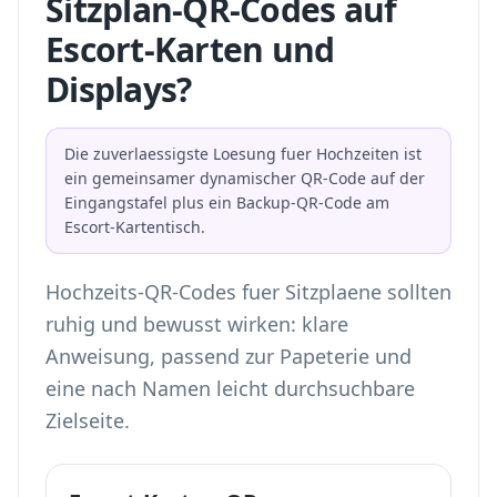
Sitzplan-QR-Codes auf
Escort-Karten und
Displays?
Die zuverlaessigste Loesung fuer Hochzeiten ist
ein gemeinsamer dynamischer QR-Code auf der
Eingangstafel plus ein Backup-QR-Code am
Escort-Kartentisch.
Hochzeits-QR-Codes fuer Sitzplaene sollten
ruhig und bewusst wirken: klare
Anweisung, passend zur Papeterie und
eine nach Namen leicht durchsuchbare
Zielseite.