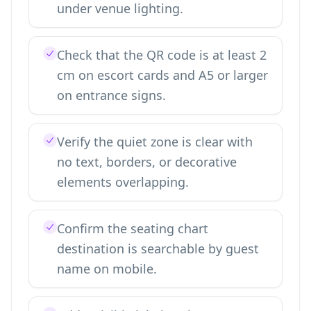
under venue lighting.
Check that the QR code is at least 2
cm on escort cards and A5 or larger
on entrance signs.
Verify the quiet zone is clear with
no text, borders, or decorative
elements overlapping.
Confirm the seating chart
destination is searchable by guest
name on mobile.