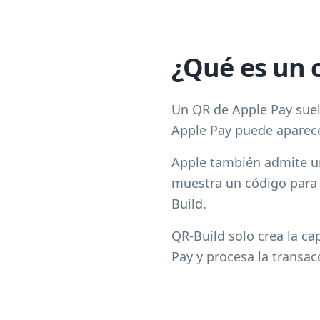
¿Qué es un 
Un QR de Apple Pay suel
Apple Pay puede aparecer
Apple también admite un 
muestra un código para 
Build.
QR-Build solo crea la ca
Pay y procesa la transac