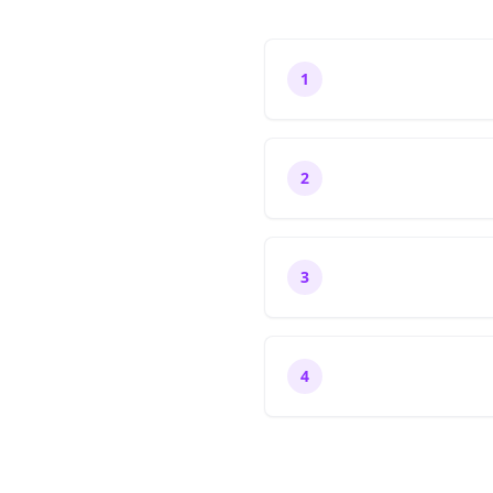
1
2
3
4