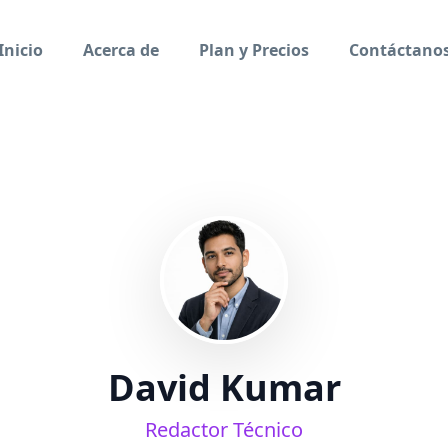
Inicio
Acerca de
Plan y Precios
Contáctano
David Kumar
Redactor Técnico