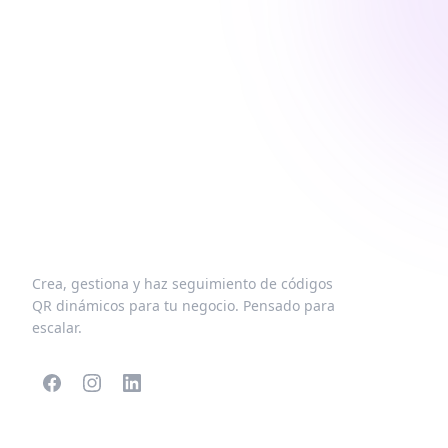
Crea, gestiona y haz seguimiento de códigos
QR dinámicos para tu negocio. Pensado para
escalar.