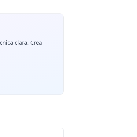
nica clara. Crea