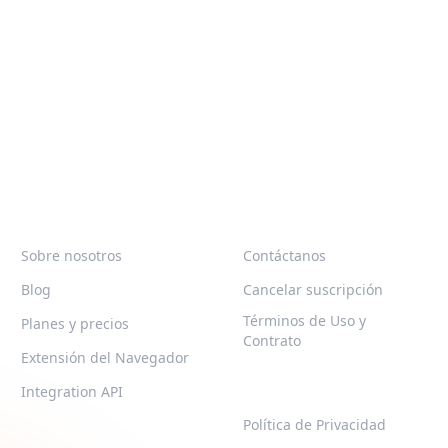
QR-BUILD
SOPORTE
Sobre nosotros
Contáctanos
Blog
Cancelar suscripción
Términos de Uso y
Planes y precios
Contrato
Extensión del Navegador
LEGAL
Integration API
Política de Privacidad