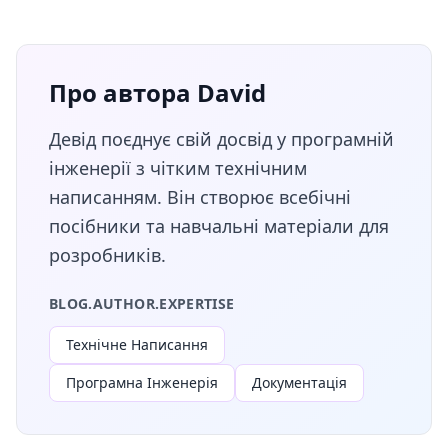
Про автора David
Девід поєднує свій досвід у програмній
інженерії з чітким технічним
написанням. Він створює всебічні
посібники та навчальні матеріали для
розробників.
BLOG.AUTHOR.EXPERTISE
Технічне Написання
Програмна Інженерія
Документація