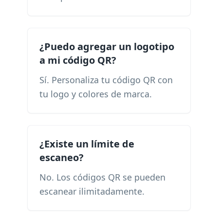
¿Puedo agregar un logotipo
a mi código QR?
Sí. Personaliza tu código QR con
tu logo y colores de marca.
¿Existe un límite de
escaneo?
No. Los códigos QR se pueden
escanear ilimitadamente.