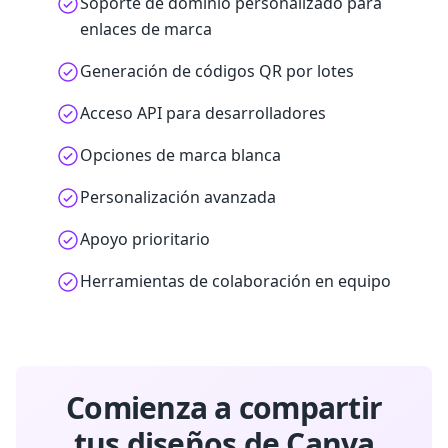
Soporte de dominio personalizado para
enlaces de marca
Generación de códigos QR por lotes
Acceso API para desarrolladores
Opciones de marca blanca
Personalización avanzada
Apoyo prioritario
Herramientas de colaboración en equipo
Comienza a compartir
tus diseños de Canva