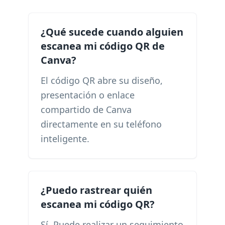
¿Qué sucede cuando alguien
escanea mi código QR de
Canva?
El código QR abre su diseño,
presentación o enlace
compartido de Canva
directamente en su teléfono
inteligente.
¿Puedo rastrear quién
escanea mi código QR?
Sí. Puede realizar un seguimiento