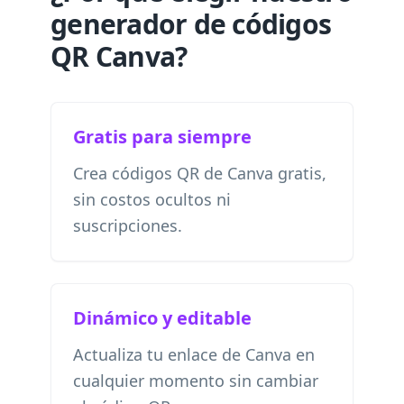
generador de códigos
QR Canva?
Gratis para siempre
Crea códigos QR de Canva gratis,
sin costos ocultos ni
suscripciones.
Dinámico y editable
Actualiza tu enlace de Canva en
cualquier momento sin cambiar