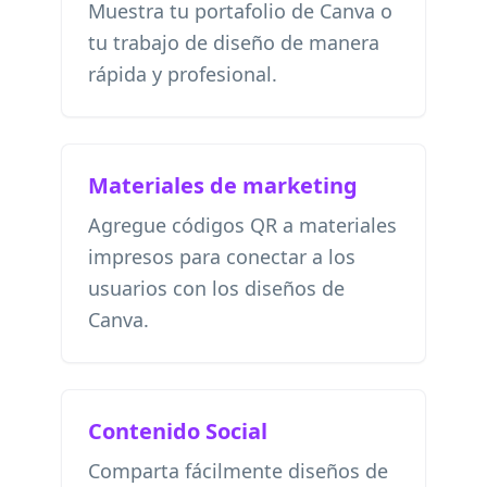
Muestra tu portafolio de Canva o
tu trabajo de diseño de manera
rápida y profesional.
Materiales de marketing
Agregue códigos QR a materiales
impresos para conectar a los
usuarios con los diseños de
Canva.
Contenido Social
Comparta fácilmente diseños de