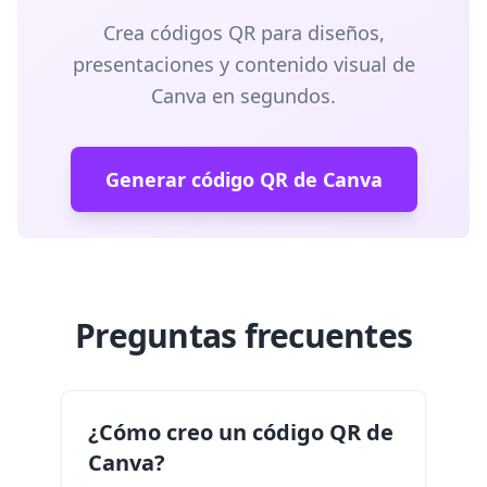
Crea códigos QR para diseños,
presentaciones y contenido visual de
Canva en segundos.
Generar código QR de Canva
Preguntas frecuentes
¿Cómo creo un código QR de
Canva?