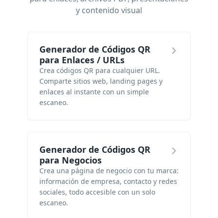
y contenido visual
Generador de Códigos QR
para Enlaces / URLs
Crea códigos QR para cualquier URL.
Comparte sitios web, landing pages y
enlaces al instante con un simple
escaneo.
Generador de Códigos QR
para Negocios
Crea una página de negocio con tu marca:
información de empresa, contacto y redes
sociales, todo accesible con un solo
escaneo.