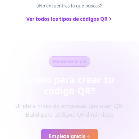
¿No encuentras lo que buscas?
Ver todos los tipos de códigos QR
Mantente al día
¿Listo para crear tu
código QR?
Únete a miles de empresas que usan QR-
Build para códigos QR dinámicos
Empieza gratis