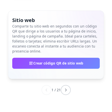
Sitio web
Comparte tu sitio web en segundos con un código
QR que dirige a los usuarios a tu página de inicio,
landing o página de campaña. Ideal para carteles,
folletos o tarjetas; elimina escribir URLs largas. Un
escaneo conecta al instante a tu audiencia con tu
presencia online.
Crear código QR de sitio web
1
/
21