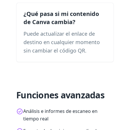
¿Qué pasa si mi contenido
de Canva cambia?
Puede actualizar el enlace de
destino en cualquier momento
sin cambiar el código QR.
Funciones avanzadas
Análisis e informes de escaneo en
tiempo real