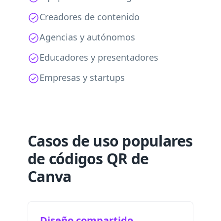
Creadores de contenido
Agencias y autónomos
Educadores y presentadores
Empresas y startups
Casos de uso populares
de códigos QR de
Canva
Diseño compartido