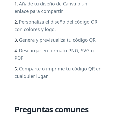
Añade tu diseño de Canva o un
enlace para compartir
Personaliza el diseño del código QR
con colores y logo.
Genera y previsualiza tu código QR
Descargar en formato PNG, SVG o
PDF
Comparte o imprime tu código QR en
cualquier lugar
Preguntas comunes