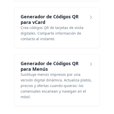
Generador de Códigos QR
para vCard
Crea códigos QR de tarjetas de visita
digitales. Comparte información de
contacto al instante.
Generador de Códigos QR
para Menús
Sustituye menús impresos por una
versión digital dinámica. Actualiza platos,
precios y ofertas cuando quieras: los
comensales escanean y navegan en el
móvil.