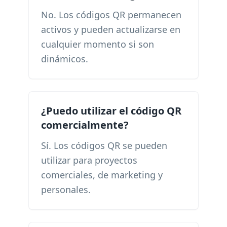
No. Los códigos QR permanecen
activos y pueden actualizarse en
cualquier momento si son
dinámicos.
¿Puedo utilizar el código QR
comercialmente?
Sí. Los códigos QR se pueden
utilizar para proyectos
comerciales, de marketing y
personales.