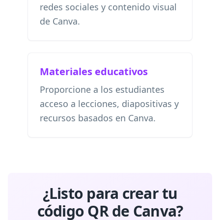
redes sociales y contenido visual
de Canva.
Materiales educativos
Proporcione a los estudiantes
acceso a lecciones, diapositivas y
recursos basados ​​en Canva.
¿Listo para crear tu
código QR de Canva?