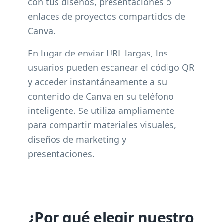
con tus diseños, presentaciones o
enlaces de proyectos compartidos de
Canva.
En lugar de enviar URL largas, los
usuarios pueden escanear el código QR
y acceder instantáneamente a su
contenido de Canva en su teléfono
inteligente. Se utiliza ampliamente
para compartir materiales visuales,
diseños de marketing y
presentaciones.
¿Por qué elegir nuestro