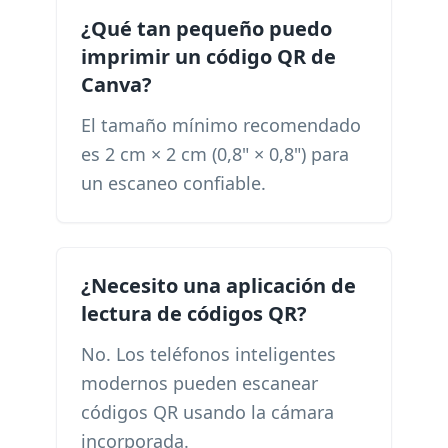
¿Qué tan pequeño puedo
imprimir un código QR de
Canva?
El tamaño mínimo recomendado
es 2 cm × 2 cm (0,8" × 0,8") para
un escaneo confiable.
¿Necesito una aplicación de
lectura de códigos QR?
No. Los teléfonos inteligentes
modernos pueden escanear
códigos QR usando la cámara
incorporada.