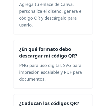
Agrega tu enlace de Canva,
personaliza el diseño, genera el
código QR y descárgalo para
usarlo.
¿En qué formato debo
descargar mi código QR?
PNG para uso digital, SVG para
impresión escalable y PDF para
documentos.
¿Caducan los códigos QR?