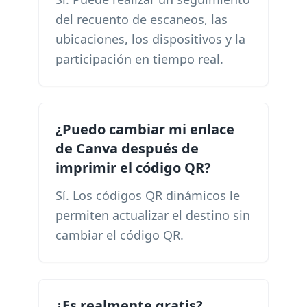
del recuento de escaneos, las
ubicaciones, los dispositivos y la
participación en tiempo real.
¿Puedo cambiar mi enlace
de Canva después de
imprimir el código QR?
Sí. Los códigos QR dinámicos le
permiten actualizar el destino sin
cambiar el código QR.
¿Es realmente gratis?