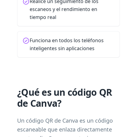
Realice un seguimiento de los
escaneos y el rendimiento en
tiempo real
Funciona en todos los teléfonos
inteligentes sin aplicaciones
¿Qué es un código QR
de Canva?
Un código QR de Canva es un código
escaneable que enlaza directamente