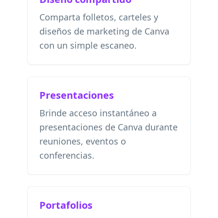
Comparta folletos, carteles y
diseños de marketing de Canva
con un simple escaneo.
Presentaciones
Brinde acceso instantáneo a
presentaciones de Canva durante
reuniones, eventos o
conferencias.
Portafolios