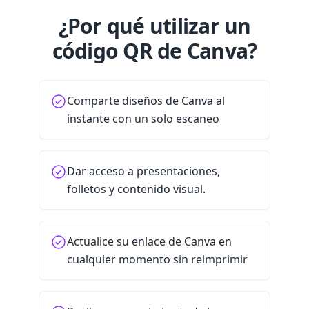
¿Por qué utilizar un
código QR de Canva?
Comparte diseños de Canva al
instante con un solo escaneo
Dar acceso a presentaciones,
folletos y contenido visual.
Actualice su enlace de Canva en
cualquier momento sin reimprimir