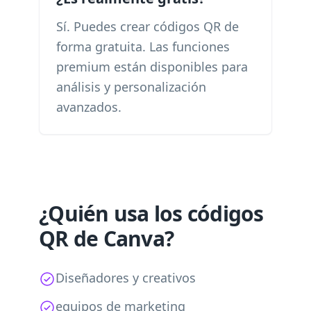
Sí. Puedes crear códigos QR de
forma gratuita. Las funciones
premium están disponibles para
análisis y personalización
avanzados.
¿Quién usa los códigos
QR de Canva?
Diseñadores y creativos
equipos de marketing