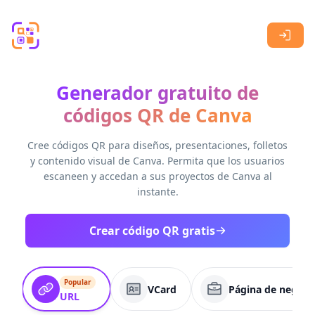
Skip to main content
Generador gratuito de
códigos QR de Canva
Cree códigos QR para diseños, presentaciones, folletos
y contenido visual de Canva. Permita que los usuarios
escaneen y accedan a sus proyectos de Canva al
instante.
Crear código QR gratis
Popular
VCard
Página de negoci
URL