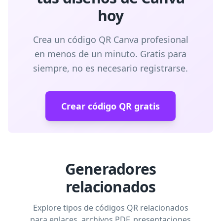
hoy
Crea un código QR Canva profesional
en menos de un minuto. Gratis para
siempre, no es necesario registrarse.
Crear código QR gratis
Generadores
relacionados
Explore tipos de códigos QR relacionados
para enlaces, archivos PDF, presentaciones