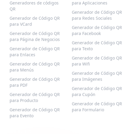
Generadores de códigos
para Aplicaciones
QR
Generador de Código QR
Generador de Código QR
para Redes Sociales
para VCard
Generador de Código QR
Generador de Código QR
para Facebook
para Página de Negocios
Generador de Código QR
Generador de Código QR
para Texto
para Enlaces
Generador de Código QR
Generador de Código QR
para Wifi
para Menús
Generador de Código QR
Generador de Código QR
para Imágenes
para PDF
Generador de Código QR
Generador de Código QR
para Cupón
para Producto
Generador de Código QR
Generador de Código QR
para Formulario
para Evento
QR-BUILD
SOPORTE