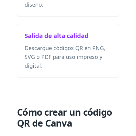
diseño.
Salida de alta calidad
Descargue códigos QR en PNG,
SVG o PDF para uso impreso y
digital.
Cómo crear un código
QR de Canva