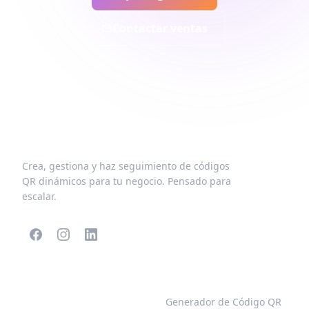
Contactar ventas
Crea, gestiona y haz seguimiento de códigos
QR dinámicos para tu negocio. Pensado para
escalar.
CÓDIGOS QR
MÁS TIPOS
POPULARES
Generador de Código QR