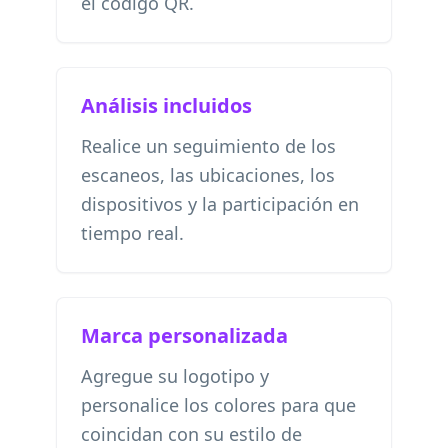
el código QR.
Análisis incluidos
Realice un seguimiento de los
escaneos, las ubicaciones, los
dispositivos y la participación en
tiempo real.
Marca personalizada
Agregue su logotipo y
personalice los colores para que
coincidan con su estilo de