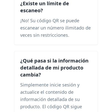
¿Existe un límite de
escaneo?
¡No! Su código QR se puede
escanear un número ilimitado de
veces sin restricciones.
¿Qué pasa si la información
detallada de mi producto
cambia?
Simplemente inicie sesión y
actualice el contenido de
información detallada de su
producto. El código QR sigue