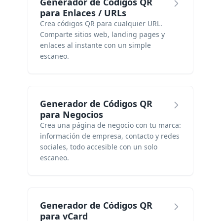
Generador de Códigos QR
para Enlaces / URLs
Crea códigos QR para cualquier URL.
Comparte sitios web, landing pages y
enlaces al instante con un simple
escaneo.
Generador de Códigos QR
para Negocios
Crea una página de negocio con tu marca:
información de empresa, contacto y redes
sociales, todo accesible con un solo
escaneo.
Generador de Códigos QR
para vCard