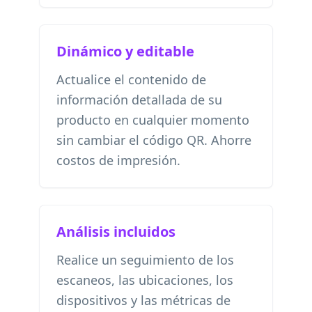
Dinámico y editable
Actualice el contenido de
información detallada de su
producto en cualquier momento
sin cambiar el código QR. Ahorre
costos de impresión.
Análisis incluidos
Realice un seguimiento de los
escaneos, las ubicaciones, los
dispositivos y las métricas de