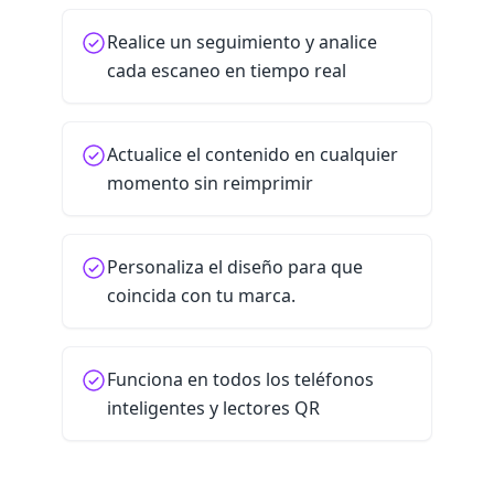
Realice un seguimiento y analice
cada escaneo en tiempo real
Actualice el contenido en cualquier
momento sin reimprimir
Personaliza el diseño para que
coincida con tu marca.
Funciona en todos los teléfonos
inteligentes y lectores QR