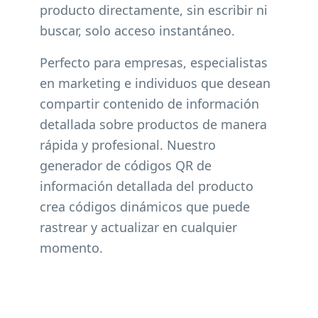
producto directamente, sin escribir ni
buscar, solo acceso instantáneo.
Perfecto para empresas, especialistas
en marketing e individuos que desean
compartir contenido de información
detallada sobre productos de manera
rápida y profesional. Nuestro
generador de códigos QR de
información detallada del producto
crea códigos dinámicos que puede
rastrear y actualizar en cualquier
momento.