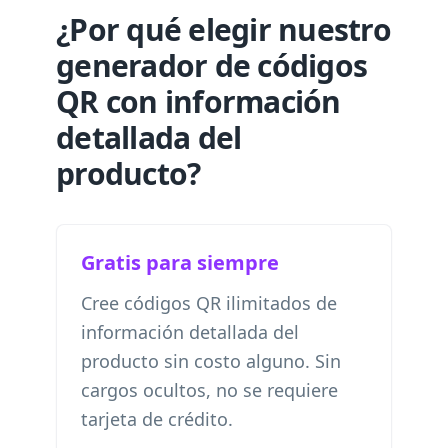
¿Por qué elegir nuestro
generador de códigos
QR con información
detallada del
producto?
Gratis para siempre
Cree códigos QR ilimitados de
información detallada del
producto sin costo alguno. Sin
cargos ocultos, no se requiere
tarjeta de crédito.