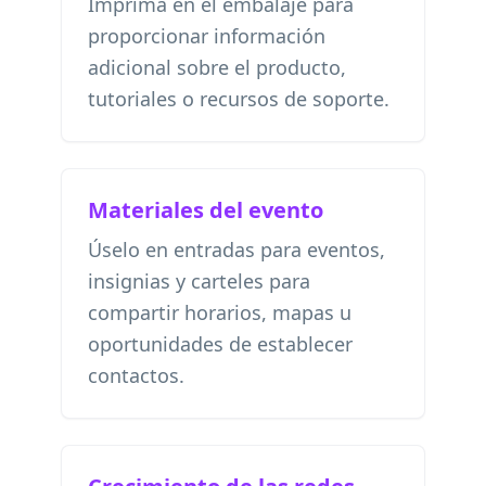
Imprima en el embalaje para
proporcionar información
adicional sobre el producto,
tutoriales o recursos de soporte.
Materiales del evento
Úselo en entradas para eventos,
insignias y carteles para
compartir horarios, mapas u
oportunidades de establecer
contactos.