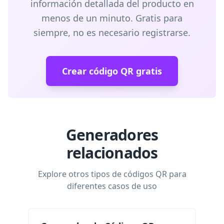
información detallada del producto en
menos de un minuto. Gratis para
siempre, no es necesario registrarse.
Crear código QR gratis
Generadores
relacionados
Explore otros tipos de códigos QR para
diferentes casos de uso