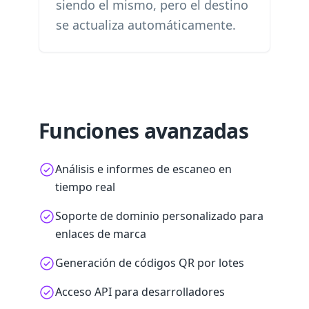
siendo el mismo, pero el destino
se actualiza automáticamente.
Funciones avanzadas
Análisis e informes de escaneo en
tiempo real
Soporte de dominio personalizado para
enlaces de marca
Generación de códigos QR por lotes
Acceso API para desarrolladores