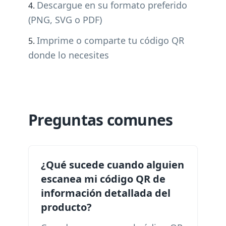
Descargue en su formato preferido
(PNG, SVG o PDF)
Imprime o comparte tu código QR
donde lo necesites
Preguntas comunes
¿Qué sucede cuando alguien
escanea mi código QR de
información detallada del
producto?