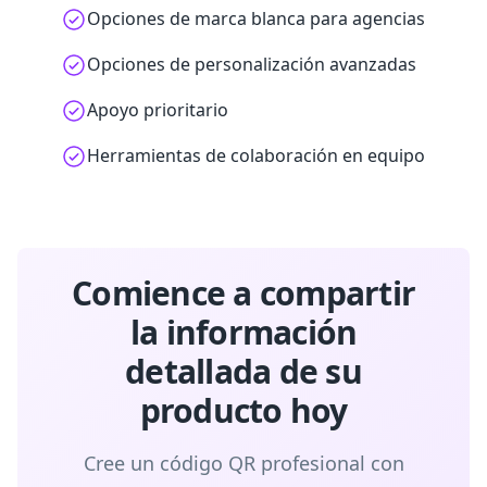
Opciones de marca blanca para agencias
Opciones de personalización avanzadas
Apoyo prioritario
Herramientas de colaboración en equipo
Comience a compartir
la información
detallada de su
producto hoy
Cree un código QR profesional con