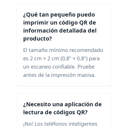
¿Qué tan pequeño puedo
imprimir un código QR de
información detallada del
producto?
El tamaño mínimo recomendado
es 2 cm × 2 cm (0,8" × 0,8") para
un escaneo confiable. Pruebe
antes de la impresión masiva.
¿Necesito una aplicación de
lectura de códigos QR?
¡No! Los teléfonos inteligentes