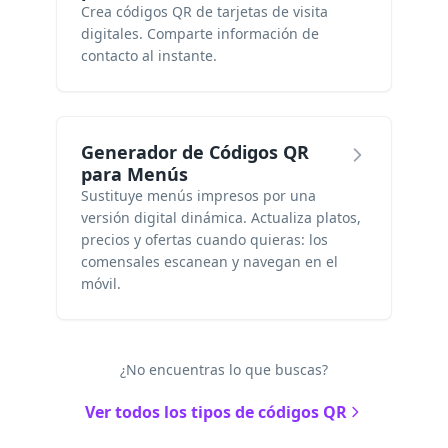
Crea códigos QR de tarjetas de visita
digitales. Comparte información de
contacto al instante.
Generador de Códigos QR
para Menús
Sustituye menús impresos por una
versión digital dinámica. Actualiza platos,
precios y ofertas cuando quieras: los
comensales escanean y navegan en el
móvil.
¿No encuentras lo que buscas?
Ver todos los tipos de códigos QR