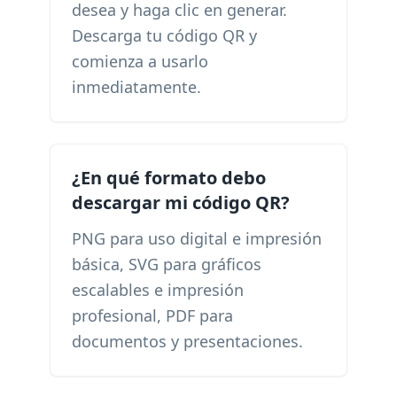
desea y haga clic en generar.
Descarga tu código QR y
comienza a usarlo
inmediatamente.
¿En qué formato debo
descargar mi código QR?
PNG para uso digital e impresión
básica, SVG para gráficos
escalables e impresión
profesional, PDF para
documentos y presentaciones.