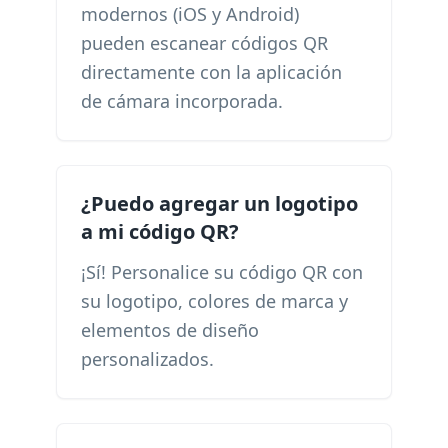
modernos (iOS y Android)
pueden escanear códigos QR
directamente con la aplicación
de cámara incorporada.
¿Puedo agregar un logotipo
a mi código QR?
¡Sí! Personalice su código QR con
su logotipo, colores de marca y
elementos de diseño
personalizados.