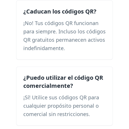
¿Caducan los códigos QR?
¡No! Tus códigos QR funcionan
para siempre. Incluso los códigos
QR gratuitos permanecen activos
indefinidamente.
¿Puedo utilizar el código QR
comercialmente?
¡Sí! Utilice sus códigos QR para
cualquier propósito personal o
comercial sin restricciones.