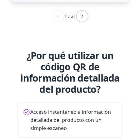
1
/
21
¿Por qué utilizar un
código QR de
información detallada
del producto?
Acceso instantáneo a información
detallada del producto con un
simple escaneo