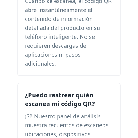
Cuando se escanea, el código QR
abre instantáneamente el
contenido de información
detallada del producto en su
teléfono inteligente. No se
requieren descargas de
aplicaciones ni pasos
adicionales.
¿Puedo rastrear quién
escanea mi código QR?
¡Sí! Nuestro panel de análisis
muestra recuentos de escaneos,
ubicaciones, dispositivos,