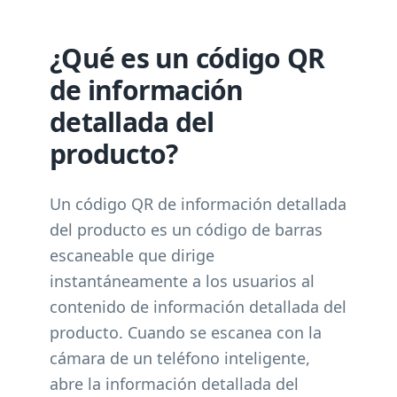
¿Qué es un código QR
de información
detallada del
producto?
Un código QR de información detallada
del producto es un código de barras
escaneable que dirige
instantáneamente a los usuarios al
contenido de información detallada del
producto. Cuando se escanea con la
cámara de un teléfono inteligente,
abre la información detallada del