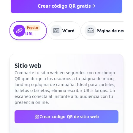
Crear código QR gratis
Popular
VCard
Página de negoci
URL
Sitio web
Comparte tu sitio web en segundos con un código
QR que dirige a los usuarios a tu página de inicio,
landing o página de campaña. Ideal para carteles,
folletos o tarjetas; elimina escribir URLs largas. Un
escaneo conecta al instante a tu audiencia con tu
presencia online.
Crear código QR de sitio web