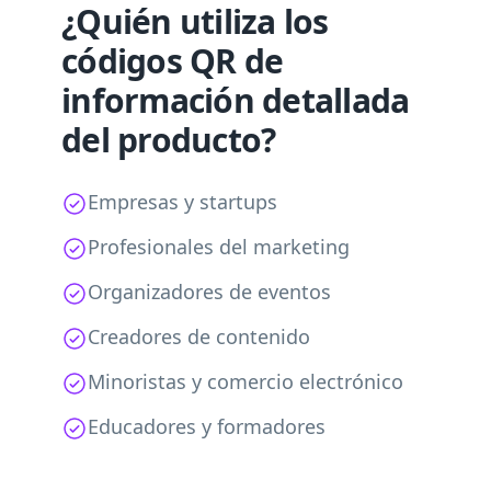
¿Quién utiliza los
códigos QR de
información detallada
del producto?
Empresas y startups
Profesionales del marketing
Organizadores de eventos
Creadores de contenido
Minoristas y comercio electrónico
Educadores y formadores