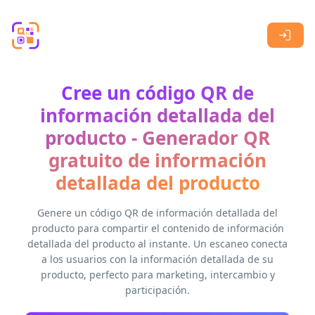
Skip to main content
Cree un código QR de
información detallada del
producto - Generador QR
gratuito de información
detallada del producto
Genere un código QR de información detallada del
producto para compartir el contenido de información
detallada del producto al instante. Un escaneo conecta
a los usuarios con la información detallada de su
producto, perfecto para marketing, intercambio y
participación.