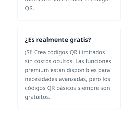
QR.
¿Es realmente gratis?
¡Sí! Crea códigos QR ilimitados
sin costos ocultos. Las funciones
premium están disponibles para
necesidades avanzadas, pero los
códigos QR básicos siempre son
gratuitos.