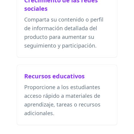
Crecimiento de las redes
sociales
Comparta su contenido o perfil
de información detallada del
producto para aumentar su
seguimiento y participación.
Recursos educativos
Proporcione a los estudiantes
acceso rápido a materiales de
aprendizaje, tareas o recursos
adicionales.