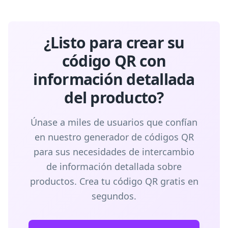
¿Listo para crear su
código QR con
información detallada
del producto?
Únase a miles de usuarios que confían
en nuestro generador de códigos QR
para sus necesidades de intercambio
de información detallada sobre
productos. Crea tu código QR gratis en
segundos.