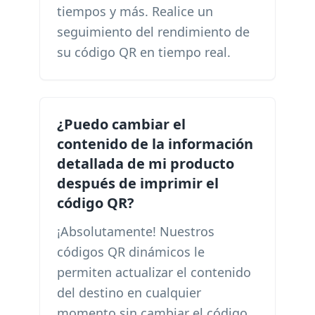
tiempos y más. Realice un
seguimiento del rendimiento de
su código QR en tiempo real.
¿Puedo cambiar el
contenido de la información
detallada de mi producto
después de imprimir el
código QR?
¡Absolutamente! Nuestros
códigos QR dinámicos le
permiten actualizar el contenido
del destino en cualquier
momento sin cambiar el código