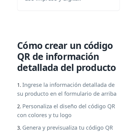
Cómo crear un código
QR de información
detallada del producto
Ingrese la información detallada de
su producto en el formulario de arriba
Personaliza el diseño del código QR
con colores y tu logo
Genera y previsualiza tu código QR