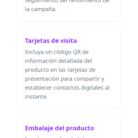
seguimiento del rendimiento de
la campaña.
Tarjetas de visita
Incluya un código QR de
información detallada del
producto en las tarjetas de
presentación para compartir y
establecer contactos digitales al
instante.
Embalaje del producto