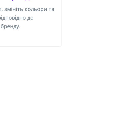
, змініть кольори та
ідповідно до
 бренду.