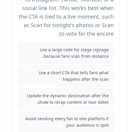
social link list. This works best when
the CTA is tied to a live moment, such
as Scan for tonight's photos or Scan
to vote for the encore.
Use a large code for stage signage
because fans scan from distance.
Use a short CTA that tells fans what
happens after the scan.
Update the dynamic destination after the
show to recap content or tour dates.
Avoid sending every fan to one platform if
your audience is split.