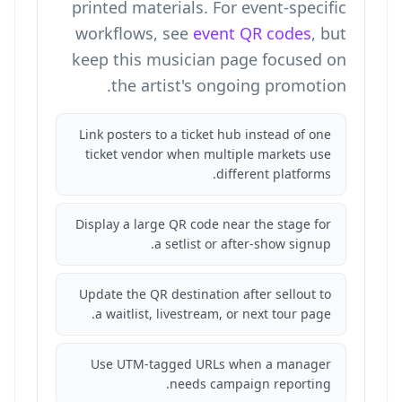
printed materials. For event-specific
workflows, see
event QR codes
, but
keep this musician page focused on
the artist's ongoing promotion.
Link posters to a ticket hub instead of one
ticket vendor when multiple markets use
different platforms.
Display a large QR code near the stage for
a setlist or after-show signup.
Update the QR destination after sellout to
a waitlist, livestream, or next tour page.
Use UTM-tagged URLs when a manager
needs campaign reporting.