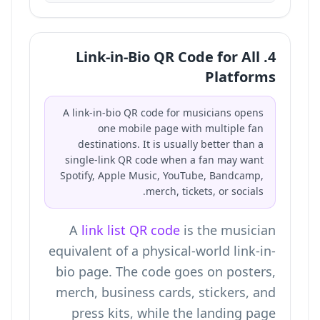
4. Link-in-Bio QR Code for All
Platforms
A link-in-bio QR code for musicians opens
one mobile page with multiple fan
destinations. It is usually better than a
single-link QR code when a fan may want
Spotify, Apple Music, YouTube, Bandcamp,
merch, tickets, or socials.
A
link list QR code
is the musician
equivalent of a physical-world link-in-
bio page. The code goes on posters,
merch, business cards, stickers, and
press kits, while the landing page