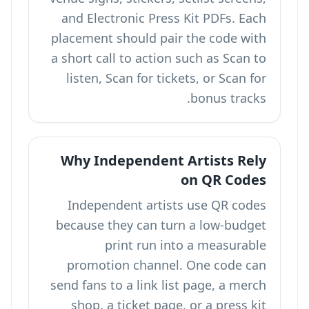
and Electronic Press Kit PDFs. Each
placement should pair the code with
a short call to action such as Scan to
listen, Scan for tickets, or Scan for
bonus tracks.
Why Independent Artists Rely
on QR Codes
Independent artists use QR codes
because they can turn a low-budget
print run into a measurable
promotion channel. One code can
send fans to a link list page, a merch
shop, a ticket page, or a press kit