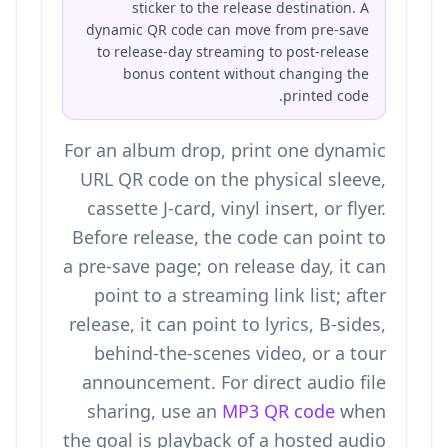
sticker to the release destination. A
dynamic QR code can move from pre-save
to release-day streaming to post-release
bonus content without changing the
printed code.
For an album drop, print one dynamic
URL QR code on the physical sleeve,
cassette J-card, vinyl insert, or flyer.
Before release, the code can point to
a pre-save page; on release day, it can
point to a streaming link list; after
release, it can point to lyrics, B-sides,
behind-the-scenes video, or a tour
announcement. For direct audio file
sharing, use an
MP3 QR code
when
the goal is playback of a hosted audio