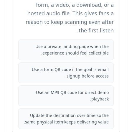
form, a video, a download, or a
hosted audio file. This gives fans a
reason to keep scanning even after
the first listen.
Use a private landing page when the
experience should feel collectible.
Use a form QR code if the goal is email
signup before access.
Use an MP3 QR code for direct demo
playback.
Update the destination over time so the
same physical item keeps delivering value.