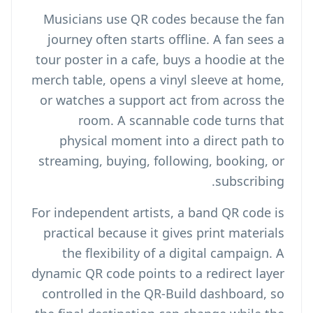
Musicians use QR codes because the fan
journey often starts offline. A fan sees a
tour poster in a cafe, buys a hoodie at the
merch table, opens a vinyl sleeve at home,
or watches a support act from across the
room. A scannable code turns that
physical moment into a direct path to
streaming, buying, following, booking, or
subscribing.
For independent artists, a band QR code is
practical because it gives print materials
the flexibility of a digital campaign. A
dynamic QR code points to a redirect layer
controlled in the QR-Build dashboard, so