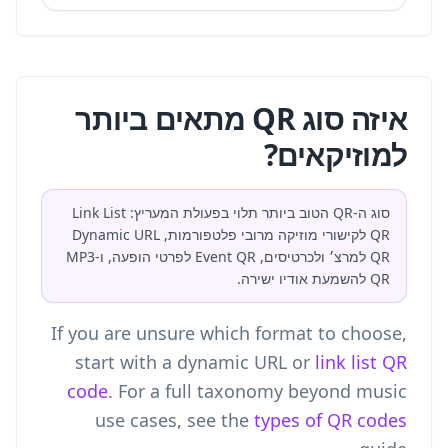
איזה סוג QR מתאים ביותר
למוזיקאים?
סוג ה-QR הטוב ביותר תלוי בפעולת המעריץ: Link List
QR לקישורי מוזיקה מרובי פלטפורמות, Dynamic URL
QR למרצ׳ ולכרטיסים, Event QR לפרטי הופעה, ו-MP3
QR להשמעת אודיו ישירה.
If you are unsure which format to choose,
start with a dynamic URL or
link list QR
code
. For a full taxonomy beyond music
use cases, see the
types of QR codes