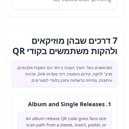
7 דרכים שבהן מוזיקאים
ולהקות משתמשים בקודי QR
השימושים בעלי הערך הגבוה ביותר הם השקות אלבומים,
מרצ׳ להקה, קידום הופעות, דפי link-in-bio, ערכות
עיתונות, צמיחה ברשתות ותוכן בלעדי למעריצים.
1. Album and Single Releases
An album release QR code gives fans one
scan path from a sleeve, insert, poster, or