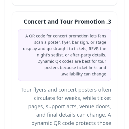
3. Concert and Tour Promotion
A QR code for concert promotion lets fans
scan a poster, flyer, bar sign, or stage
display and go straight to tickets, RSVP, the
night's setlist, or after-party details.
Dynamic QR codes are best for tour
posters because ticket links and
availability can change.
Tour flyers and concert posters often
circulate for weeks, while ticket
pages, support acts, venue doors,
and final details can change. A
dynamic QR code protects those