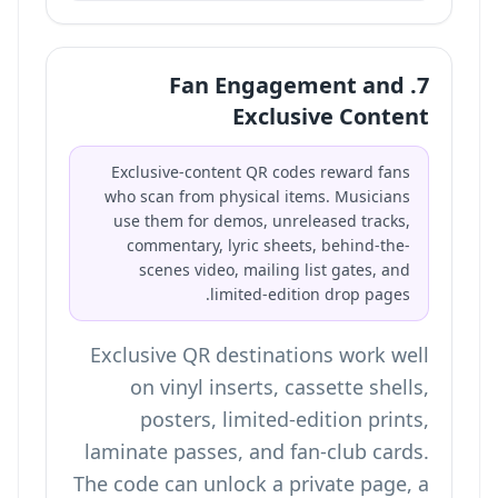
7. Fan Engagement and
Exclusive Content
Exclusive-content QR codes reward fans
who scan from physical items. Musicians
use them for demos, unreleased tracks,
commentary, lyric sheets, behind-the-
scenes video, mailing list gates, and
limited-edition drop pages.
Exclusive QR destinations work well
on vinyl inserts, cassette shells,
posters, limited-edition prints,
laminate passes, and fan-club cards.
The code can unlock a private page, a