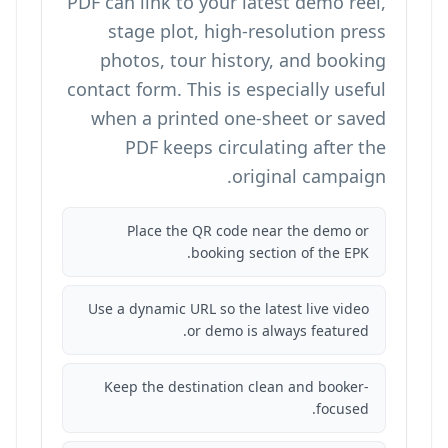
PDF can link to your latest demo reel,
stage plot, high-resolution press
photos, tour history, and booking
contact form. This is especially useful
when a printed one-sheet or saved
PDF keeps circulating after the
original campaign.
Place the QR code near the demo or
booking section of the EPK.
Use a dynamic URL so the latest live video
or demo is always featured.
Keep the destination clean and booker-
focused.