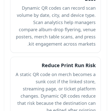
Dynamic QR codes can record scan
volume by date, city, and device type.
Scan analytics help managers
compare album-drop flyering, venue
posters, merch table scans, and press
kit engagement across markets.
Reduce Print Run Risk
A static QR code on merch becomes a
sunk cost if the linked store,
streaming page, or ticket platform
changes. Dynamic QR codes reduce
that risk because the destination can
be edited after printing.