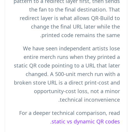
pattern to a redirect layer first, then sends
the fan to the final destination. That
redirect layer is what allows QR-Build to
change the final URL later while the
printed code remains the same.
We have seen independent artists lose
entire merch runs when they printed a
static QR code pointing to a URL that later
changed. A 500-unit merch run with a
broken store URL is a direct print-cost and
opportunity-cost loss, not a minor
technical inconvenience.
For a deeper technical comparison, read
.
static vs dynamic QR codes