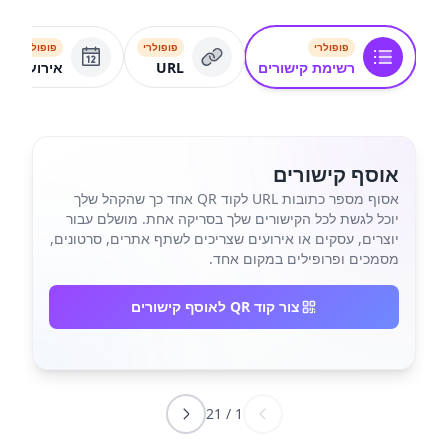
פופולרי
פופולרי
פופולרי
רשימת קישורים
URL
אירוע
אוסף קישורים
אסוף מספר כתובות URL לקוד QR אחד כך שהקהל שלך
יוכל לגשת לכל הקישורים שלך בסריקה אחת. מושלם עבור
יוצרים, עסקים או אירועים שצריכים לשתף אתרים, סרטונים,
מסמכים ופרופילים במקום אחד.
צור קוד QR לאוסף קישורים
21
/
1