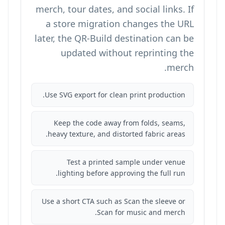
merch, tour dates, and social links. If
a store migration changes the URL
later, the QR-Build destination can be
updated without reprinting the
merch.
Use SVG export for clean print production.
Keep the code away from folds, seams,
heavy texture, and distorted fabric areas.
Test a printed sample under venue
lighting before approving the full run.
Use a short CTA such as Scan the sleeve or
Scan for music and merch.