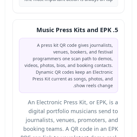
5. Music Press Kits and EPK
A press kit QR code gives journalists,
venues, bookers, and festival
programmers one scan path to demos,
videos, photos, bios, and booking contacts.
Dynamic QR codes keep an Electronic
Press Kit current as songs, photos, and
show reels change.
An Electronic Press Kit, or EPK, is a
digital portfolio musicians send to
journalists, venues, promoters, and
booking teams. A QR code in an EPK