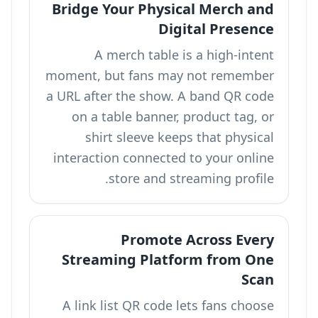
Bridge Your Physical Merch and
Digital Presence
A merch table is a high-intent
moment, but fans may not remember
a URL after the show. A band QR code
on a table banner, product tag, or
shirt sleeve keeps that physical
interaction connected to your online
store and streaming profile.
Promote Across Every
Streaming Platform from One
Scan
A link list QR code lets fans choose