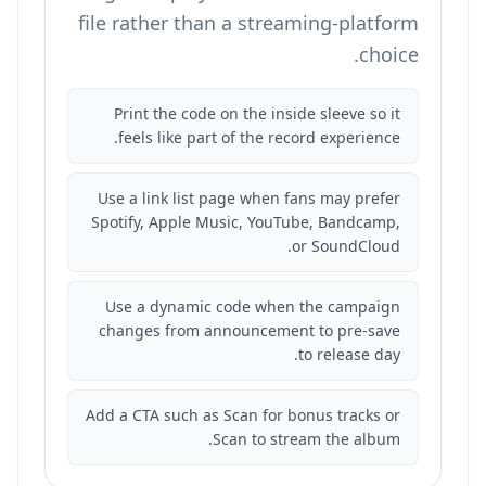
file rather than a streaming-platform
choice.
Print the code on the inside sleeve so it
feels like part of the record experience.
Use a link list page when fans may prefer
Spotify, Apple Music, YouTube, Bandcamp,
or SoundCloud.
Use a dynamic code when the campaign
changes from announcement to pre-save
to release day.
Add a CTA such as Scan for bonus tracks or
Scan to stream the album.