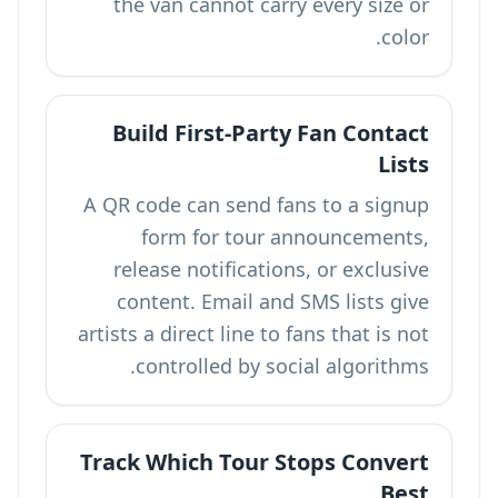
the van cannot carry every size or
color.
Build First-Party Fan Contact
Lists
A QR code can send fans to a signup
form for tour announcements,
release notifications, or exclusive
content. Email and SMS lists give
artists a direct line to fans that is not
controlled by social algorithms.
Track Which Tour Stops Convert
Best