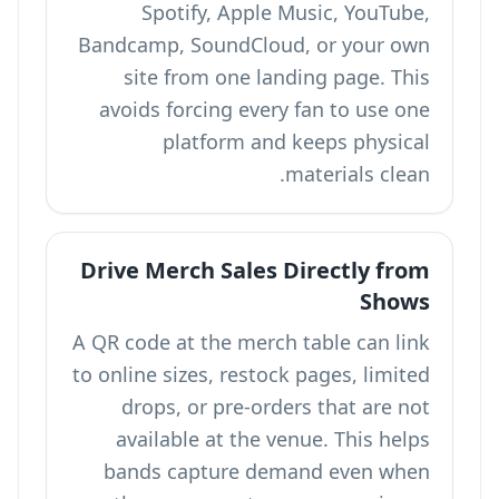
Spotify, Apple Music, YouTube,
Bandcamp, SoundCloud, or your own
site from one landing page. This
avoids forcing every fan to use one
platform and keeps physical
materials clean.
Drive Merch Sales Directly from
Shows
A QR code at the merch table can link
to online sizes, restock pages, limited
drops, or pre-orders that are not
available at the venue. This helps
bands capture demand even when