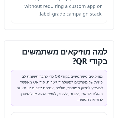
without requiring a custom app or
label-grade campaign stack.
למה מוזיקאים משתמשים
בקודי QR?
מוזיקאים משתמשים בקודי QR כדי לחבר תשומת לב
פיזית של מעריצים לפעולה דיגיטלית. קוד QR מאפשר
למעריץ לסרוק מפוסטר, חולצה, עטיפת אלבום או תצוגה
באולם ולהאזין, לקנות, לעקוב, לאשר הגעה או להצטרף
לרשימת תפוצה.