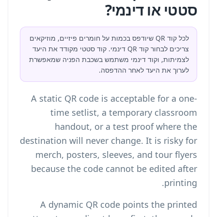
סטטי או דינמי?
לכל קוד QR שיודפס בכמות על חומרים פיזיים, מוזיקאים
צריכים לבחור קוד QR דינמי. קוד סטטי מקודד את היעד
לצמיתות, וקוד דינמי משתמש בשכבת הפניה שמאפשרת
לערוך את היעד לאחר ההדפסה.
A static QR code is acceptable for a one-
time setlist, a temporary classroom
handout, or a test proof where the
destination will never change. It is risky for
merch, posters, sleeves, and tour flyers
because the code cannot be edited after
printing.
A dynamic QR code points the printed