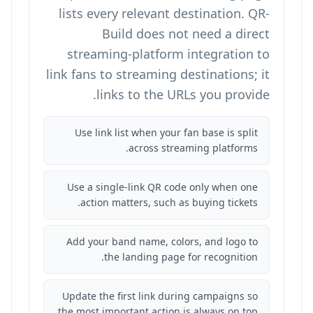
lists every relevant destination. QR-
Build does not need a direct
streaming-platform integration to
link fans to streaming destinations; it
links to the URLs you provide.
Use link list when your fan base is split
across streaming platforms.
Use a single-link QR code only when one
action matters, such as buying tickets.
Add your band name, colors, and logo to
the landing page for recognition.
Update the first link during campaigns so
the most important action is always on top.