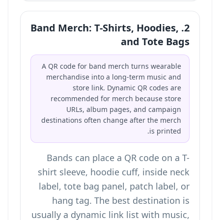
2. Band Merch: T-Shirts, Hoodies,
and Tote Bags
A QR code for band merch turns wearable
merchandise into a long-term music and
store link. Dynamic QR codes are
recommended for merch because store
URLs, album pages, and campaign
destinations often change after the merch
is printed.
Bands can place a QR code on a T-
shirt sleeve, hoodie cuff, inside neck
label, tote bag panel, patch label, or
hang tag. The best destination is
usually a dynamic link list with music,