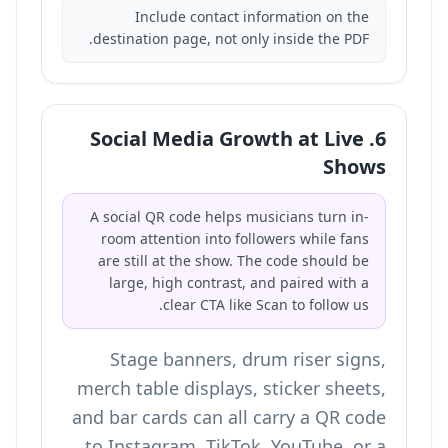
Include contact information on the
destination page, not only inside the PDF.
6. Social Media Growth at Live
Shows
A social QR code helps musicians turn in-
room attention into followers while fans
are still at the show. The code should be
large, high contrast, and paired with a
clear CTA like Scan to follow us.
Stage banners, drum riser signs,
merch table displays, sticker sheets,
and bar cards can all carry a QR code
to Instagram, TikTok, YouTube, or a