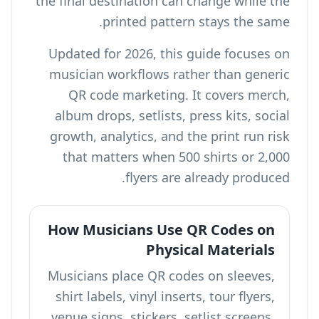
the final destination can change while the
printed pattern stays the same.
Updated for 2026, this guide focuses on
musician workflows rather than generic
QR code marketing. It covers merch,
album drops, setlists, press kits, social
growth, analytics, and the print run risk
that matters when 500 shirts or 2,000
flyers are already produced.
How Musicians Use QR Codes on
Physical Materials
Musicians place QR codes on sleeves,
shirt labels, vinyl inserts, tour flyers,
venue signs, stickers, setlist screens,