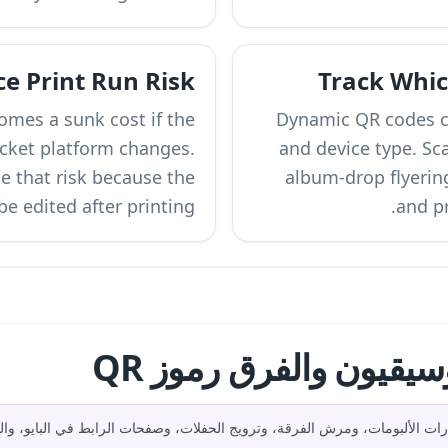
e Print Run Risk
Track Whic
omes a sunk cost if the
Dynamic QR codes ca
icket platform changes.
and device type. S
 that risk because the
album-drop flyerin
e edited after printing.
and p
قيين قيمة هي إصدارات الألبومات، ومرش الفرقة، وترويج الحفلات، وصفحات الرابط في البا