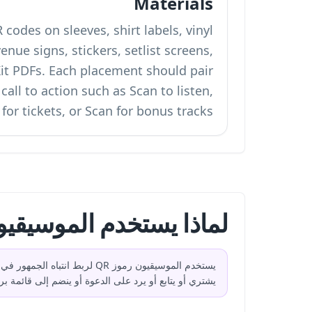
Materials
codes on sleeves, shirt labels, vinyl
venue signs, stickers, setlist screens,
Kit PDFs. Each placement should pair
call to action such as Scan to listen,
for tickets, or Scan for bonus tracks.
لماذا يستخدم الموسيقيون 
يستخدم الموسيقيون رموز QR 
يشتري أو يتابع أو يرد على الدعوة أو ينضم إلى قائمة بري