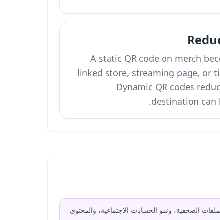
Reduc
A static QR code on merch bec
linked store, streaming page, or t
Dynamic QR codes reduce
destination can b
يو، والملفات الصحفية، ونمو الحسابات الاجتماعية، والمحتوى