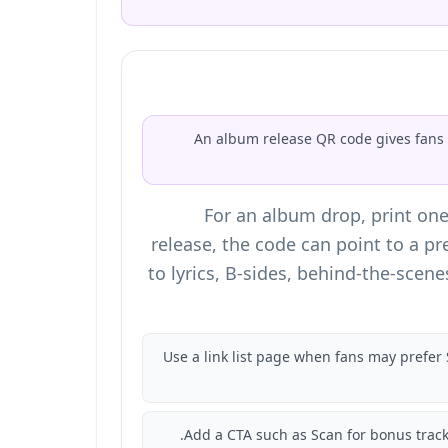
An album release QR code gives fans o
For an album drop, print one 
release, the code can point to a pre
to lyrics, B-sides, behind-the-scen
Use a link list page when fans may prefer 
Add a CTA such as Scan for bonus track