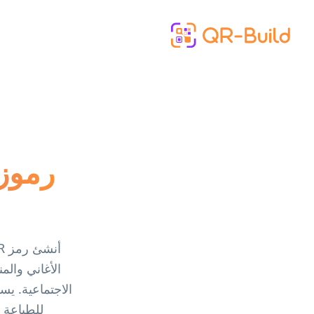
Skip to main content
الأغاني والم
للطباعة 