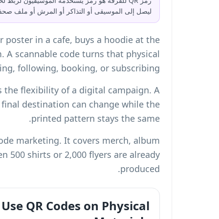
رمز QR للفرقة هو رمز يستخدمه الموسيقيون لر
ليصل إلى الموسيقى أو التذاكر أو المرش أو ملف صحف
 poster in a cafe, buys a hoodie at the
. A scannable code turns that physical
ng, following, booking, or subscribing.
the flexibility of a digital campaign. A
 final destination can change while the
printed pattern stays the same.
code marketing. It covers merch, album
en 500 shirts or 2,000 flyers are already
produced.
Use QR Codes on Physical