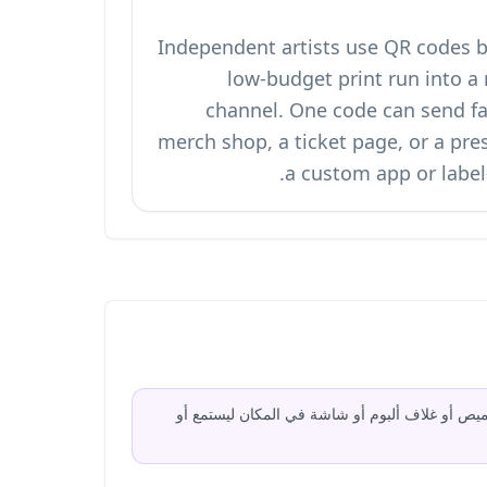
Independent artists use QR codes b
low-budget print run into 
channel. One code can send fan
merch shop, a ticket page, or a pres
a custom app or label
صق أو قميص أو غلاف ألبوم أو شاشة في المكان ليستمع أو