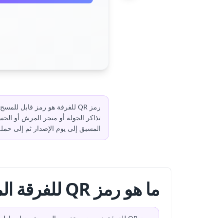
رمز QR للفرقة هو رمز قابل ل
المسبق إلى يوم الإصدار ثم إلى حمل
ما هو رمز QR للفرقة الموسيقية؟