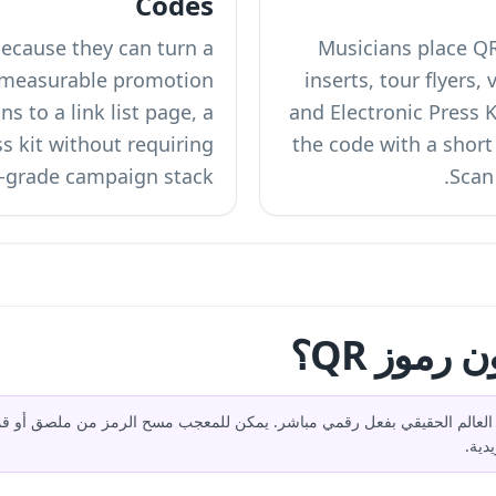
Codes
ecause they can turn a
Musicians place QR 
a measurable promotion
inserts, tour flyers, 
s to a link list page, a
and Electronic Press 
s kit without requiring
the code with a short 
-grade campaign stack.
Scan 
رموز QR؟
لربط انتباه الجمهور في العالم الحقيقي بفعل رقمي مباشر. يمكن للمعجب مسح الرمز من مل
دية.