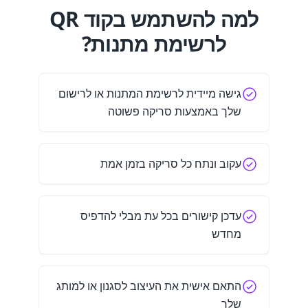
למה להשתמש בקוד QR
לרשימת מתנות?
גישה מיידית לרשימת המתנות או לרישום
שלך באמצעות סריקה פשוטה
עקוב ונתח כל סריקה בזמן אמת
עדכן קישורים בכל עת מבלי להדפיס
מחדש
התאם אישית את העיצוב לסגנון או למותג
שלך