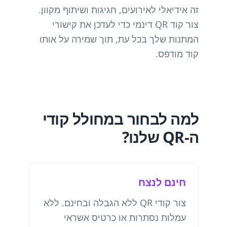
זה אידיאלי לאירועים, חגיגות ושיתוף מקוון.
צור קוד QR דינמי כדי לעדכן את קישורי
המתנות שלך בכל עת, תוך שמירה על אותו
קוד מודפס.
למה לבחור במחולל קודי
ה-QR שלנו?
חינם לנצח
צור קודי QR ללא הגבלה ובחינם. ללא
עמלות נסתרות או כרטיס אשראי