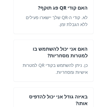
האם קודי QR פג תוקף?
לא. קודי ה-QR שלך יישארו פעילים
ללא הגבלת זמן.
האם אני יכול להשתמש בו
למטרות מסחריות?
כן. ניתן להשתמש בקודי QR למטרות
אישיות ומסחריות.
באיזה גודל אני יכול להדפיס
אותו?