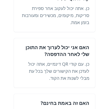
כן. אתה יכול לעקוב אחר ספירת
סריקות, מיקומים, מכשירים ומעורבות
בזמן אמת.
האם אני יכול לערוך את התוכן
שלי לאחר ההדפסה?
כן. עם קודי QR דינמיים, אתה יכול
לעדכן את הקישורים שלך בכל עת
מבלי לשנות את הקוד.
האם זה באמת בחינם?