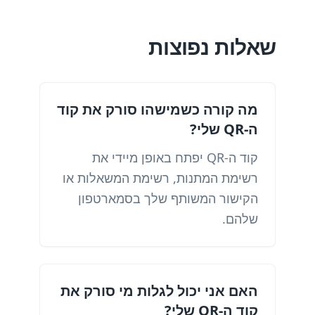
שאלות נפוצות
מה קורה כשמישהו סורק את קוד
ה-QR שלי?
קוד ה-QR יפתח באופן מיידי את
רשימת המתנות, רשימת המשאלות או
הקישור המשותף שלך בסמארטפון
שלהם.
האם אני יכול לגלות מי סורק את
קוד ה-QR שלי?