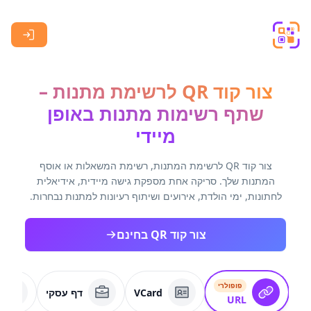
Skip to main content
צור קוד QR לרשימת מתנות –
שתף רשימות מתנות באופן
מיידי
צור קוד QR לרשימת המתנות, רשימת המשאלות או אוסף
המתנות שלך. סריקה אחת מספקת גישה מיידית, אידיאלית
לחתונות, ימי הולדת, אירועים ושיתוף רעיונות למתנות נבחרות.
צור קוד QR בחינם
פופולרי
VCard
דף עסקי
URL