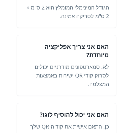
הגודל המינימלי המומלץ הוא 2 ס"מ ×
2 ס"מ לסריקה אמינה.
האם אני צריך אפליקציה
מיוחדת?
לא. סמארטפונים מודרניים יכולים
לסרוק קודי QR ישירות באמצעות
המצלמה.
האם אני יכול להוסיף לוגו?
כן. התאם אישית את קוד ה-QR שלך