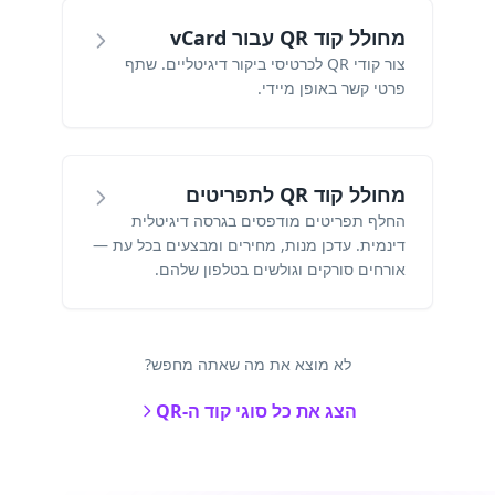
מחולל קוד QR עבור vCard
צור קודי QR לכרטיסי ביקור דיגיטליים. שתף
פרטי קשר באופן מיידי.
מחולל קוד QR לתפריטים
החלף תפריטים מודפסים בגרסה דיגיטלית
דינמית. עדכן מנות, מחירים ומבצעים בכל עת —
אורחים סורקים וגולשים בטלפון שלהם.
לא מוצא את מה שאתה מחפש?
הצג את כל סוגי קוד ה-QR