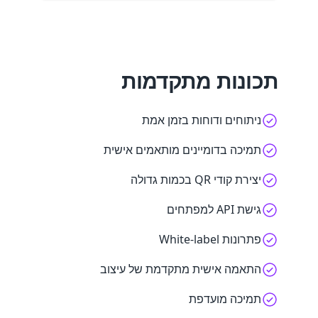
תכונות מתקדמות
ניתוחים ודוחות בזמן אמת
תמיכה בדומיינים מותאמים אישית
יצירת קודי QR בכמות גדולה
גישת API למפתחים
פתרונות White-label
התאמה אישית מתקדמת של עיצוב
תמיכה מועדפת