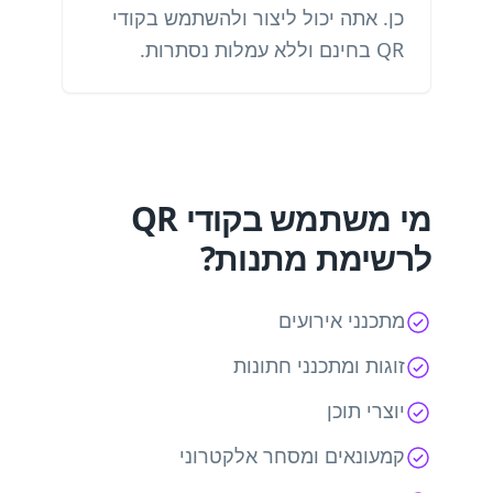
כן. אתה יכול ליצור ולהשתמש בקודי
QR בחינם וללא עמלות נסתרות.
מי משתמש בקודי QR
לרשימת מתנות?
מתכנני אירועים
זוגות ומתכנני חתונות
יוצרי תוכן
קמעונאים ומסחר אלקטרוני