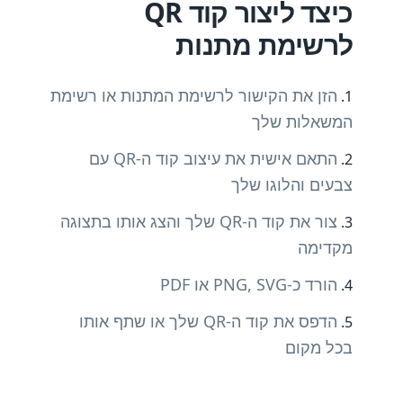
כיצד ליצור קוד QR
לרשימת מתנות
הזן את הקישור לרשימת המתנות או רשימת
המשאלות שלך
התאם אישית את עיצוב קוד ה-QR עם
צבעים והלוגו שלך
צור את קוד ה-QR שלך והצג אותו בתצוגה
מקדימה
הורד כ-PNG, SVG או PDF
הדפס את קוד ה-QR שלך או שתף אותו
בכל מקום