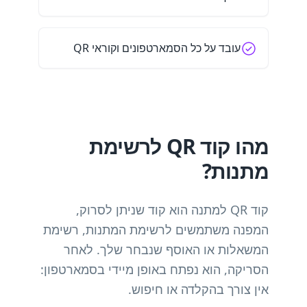
עובד על כל הסמארטפונים וקוראי QR
מהו קוד QR לרשימת
מתנות?
קוד QR למתנה הוא קוד שניתן לסרוק,
המפנה משתמשים לרשימת המתנות, רשימת
המשאלות או האוסף שנבחר שלך. לאחר
הסריקה, הוא נפתח באופן מיידי בסמארטפון:
אין צורך בהקלדה או חיפוש.