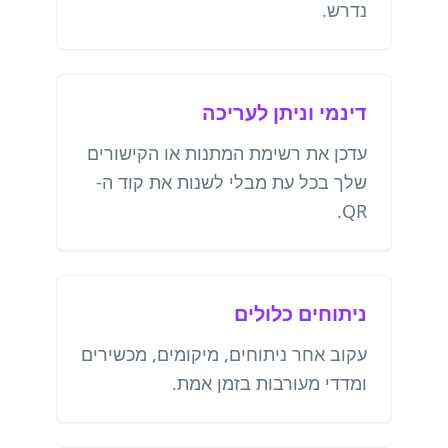
נדרש.
דינמי וניתן לעריכה
עדכן את רשימת המתנות או הקישורים
שלך בכל עת מבלי לשנות את קוד ה-
QR.
ניתוחים כלולים
עקוב אחר ניתוחים, מיקומים, מכשירים
ומדדי מעורבות בזמן אמת.