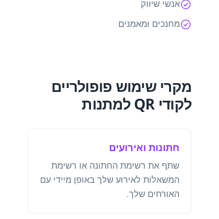
אנשי שיווק
מחנכים ומאמנים
מקרי שימוש פופולריים
לקודי QR למתנות
חתונות ואירועים
שתף את רשימת החתונה או רשימת
המשאלות לאירוע שלך באופן מיידי עם
האורחים שלך.