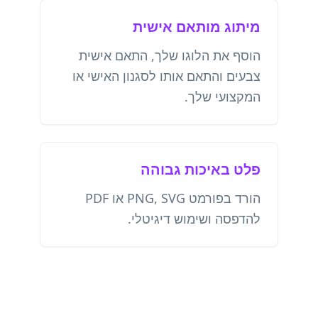
מיתוג מותאם אישית
הוסף את הלוגו שלך, התאם אישית
צבעים והתאם אותו לסגנון האישי או
המקצועי שלך.
פלט באיכות גבוהה
הורד בפורמט PNG, SVG או PDF
להדפסה ושימוש דיגיטלי.