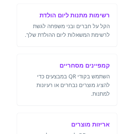
רשימות מתנות ליום הולדת
הקל על חברים ובני משפחה לגשת
לרשימת המשאלות ליום ההולדת שלך.
קמפיינים מסחריים
השתמש בקודי QR במבצעים כדי
להציג מוצרים נבחרים או רעיונות
למתנות.
אריזות מוצרים