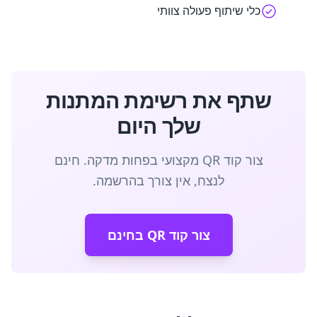
כלי שיתוף פעולה צוותי
שתף את רשימת המתנות
שלך היום
צור קוד QR מקצועי בפחות מדקה. חינם
לנצח, אין צורך בהרשמה.
צור קוד QR בחינם