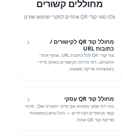
מחוללים קשורים
גלה סוגי קודי QR אחרים למקרי שימוש שונים
מחולל קוד QR לקישורים /
כתובות URL
צור קודי QR לכל כתובת URL. שתף אתרי
אינטרנט, דפי נחיתה וקישורים באופן מיידי
באמצעות סריקה פשוטה.
מחולל קוד QR עסקי
בנה דף עסקי ממותג עם פרטי החברה שלך, פרטי
קשר וקישורים חברתיים — הכל נגיש באמצעות
סריקת קוד QR אחת.