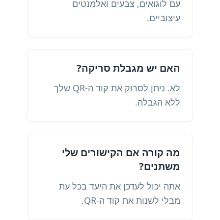
עם לוגואים, צבעים ואלמנטים
עיצוביים.
האם יש מגבלת סריקה?
לא. ניתן לסרוק את קוד ה-QR שלך
ללא הגבלה.
מה קורה אם הקישורים שלי
משתנים?
אתה יכול לעדכן את היעד בכל עת
מבלי לשנות את קוד ה-QR.