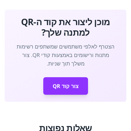
מוכן ליצור את קוד ה-QR
למתנה שלך?
הצטרף לאלפי משתמשים שמשתפים רשימות
מתנות ורישומים באמצעות קודי QR. צור
משלך תוך שניות.
צור קוד QR
שאלות נפוצות