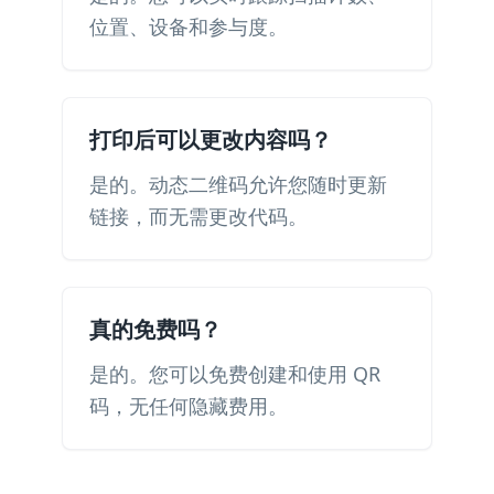
位置、设备和参与度。
打印后可以更改内容吗？
是的。动态二维码允许您随时更新
链接，而无需更改代码。
真的免费吗？
是的。您可以免费创建和使用 QR
码，无任何隐藏费用。