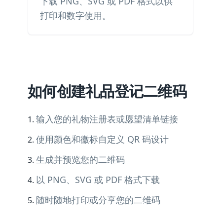
下载 PNG、SVG 或 PDF 格式以供
打印和数字使用。
如何创建礼品登记二维码
输入您的礼物注册表或愿望清单链接
使用颜色和徽标自定义 QR 码设计
生成并预览您的二维码
以 PNG、SVG 或 PDF 格式下载
随时随地打印或分享您的二维码