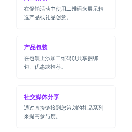
在促销活动中使用二维码来展示精
选产品或礼品创意。
产品包装
在包装上添加二维码以共享捆绑
包、优惠或推荐。
社交媒体分享
通过直接链接到您策划的礼品系列
来提高参与度。