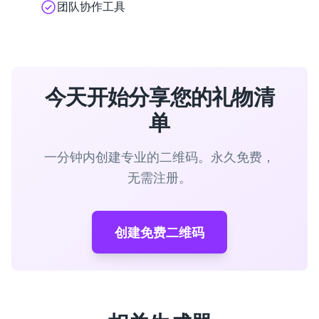
团队协作工具
今天开始分享您的礼物清
单
一分钟内创建专业的二维码。永久免费，
无需注册。
创建免费二维码