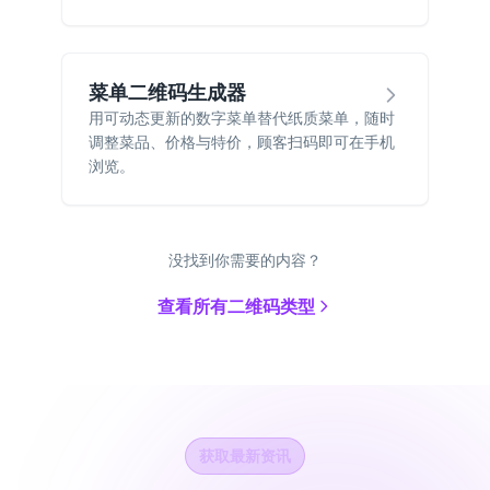
菜单二维码生成器
用可动态更新的数字菜单替代纸质菜单，随时
调整菜品、价格与特价，顾客扫码即可在手机
浏览。
没找到你需要的内容？
查看所有二维码类型
获取最新资讯