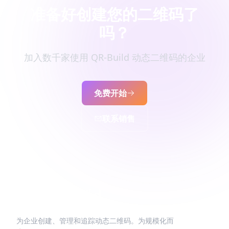
准备好创建您的二维码了
吗？
加入数千家使用 QR-Build 动态二维码的企业
免费开始
联系销售
为企业创建、管理和追踪动态二维码。为规模化而