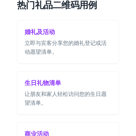
热门礼品二维码用例
婚礼及活动
立即与宾客分享您的婚礼登记或活
动愿望清单。
生日礼物清单
让朋友和家人轻松访问您的生日愿
望清单。
商业活动