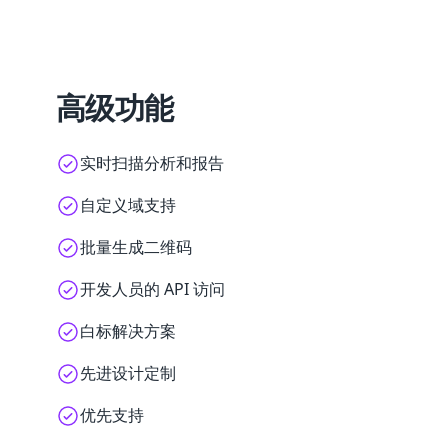
高级功能
实时扫描分析和报告
自定义域支持
批量生成二维码
开发人员的 API 访问
白标解决方案
先进设计定制
优先支持