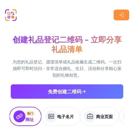
Skip to main content
创建礼品登记二维码 – 立即分享
礼品清单
为您的礼品登记、愿望清单或礼品收藏生成二维码。一次扫
描即可即时访问 - 非常适合婚礼、生日、活动和分享精心策
划的礼物创意。
免费创建二维码
热门
电子名片
商业页面
网址