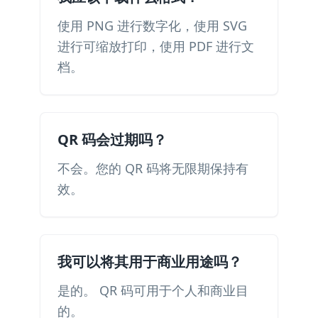
使用 PNG 进行数字化，使用 SVG
进行可缩放打印，使用 PDF 进行文
档。
QR 码会过期吗？
不会。您的 QR 码将无限期保持有
效。
我可以将其用于商业用途吗？
是的。 QR 码可用于个人和商业目
的。