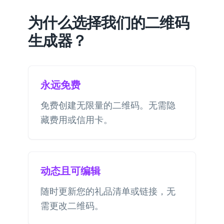
为什么选择我们的二维码
生成器？
永远免费
免费创建无限量的二维码。无需隐
藏费用或信用卡。
动态且可编辑
随时更新您的礼品清单或链接，无
需更改二维码。