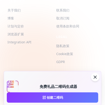
QR-BUILD
支持
关于我们
联系我们
博客
取消订阅
计划与定价
使用条款和合同
浏览器扩展
LEGAL
Integration API
隐私政策
Cookie政策
GDPR
免费礼品二维码生成器
2026 © QR-Build. QR-Build. 版权所有
创建二维码