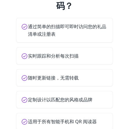
码？
通过简单的扫描即可即时访问您的礼品
清单或注册表
实时跟踪和分析每次扫描
随时更新链接，无需转载
定制设计以匹配您的风格或品牌
适用于所有智能手机和 QR 阅读器