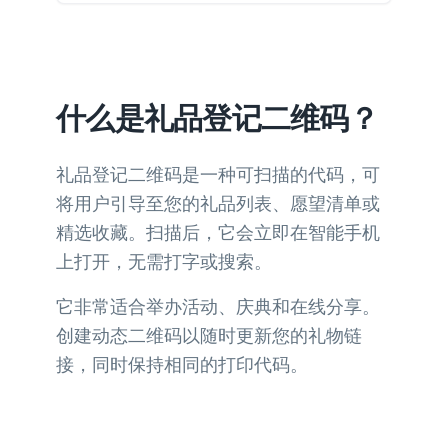
什么是礼品登记二维码？
礼品登记二维码是一种可扫描的代码，可
将用户引导至您的礼品列表、愿望清单或
精选收藏。扫描后，它会立即在智能手机
上打开，无需打字或搜索。
它非常适合举办活动、庆典和在线分享。
创建动态二维码以随时更新您的礼物链
接，同时保持相同的打印代码。