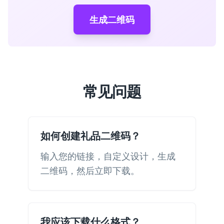
生成二维码
常见问题
如何创建礼品二维码？
输入您的链接，自定义设计，生成
二维码，然后立即下载。
我应该下载什么格式？