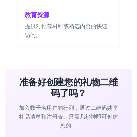
教育资源
提供对推荐材料或精选内容的快速
访问。
准备好创建您的礼物二维
码了吗？
加入数千名用户的行列，通过二维码共享
礼品清单和注册表。只需几秒钟即可创建
您的。