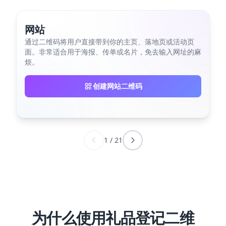
网站
通过二维码将用户直接带到你的主页、落地页或活动页
面。非常适合用于海报、传单或名片，免去输入网址的麻
烦。
创建网站二维码
1
/
21
为什么使用礼品登记二维