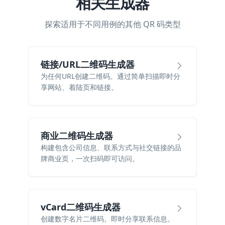
相关生成器
探索适用于不同用例的其他 QR 码类型
链接/URL二维码生成器
为任何URL创建二维码。通过简单扫描即时分
享网站、着陆页和链接。
商业二维码生成器
构建包含公司信息、联系方式与社交链接的品
牌商业页，一次扫码即可访问。
vCard二维码生成器
创建数字名片二维码。即时分享联系信息。