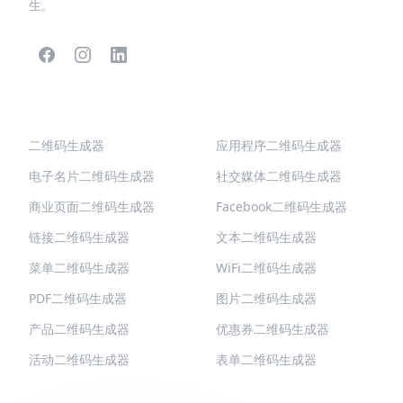
生。
热门二维码
更多类型
二维码生成器
应用程序二维码生成器
电子名片二维码生成器
社交媒体二维码生成器
商业页面二维码生成器
Facebook二维码生成器
链接二维码生成器
文本二维码生成器
菜单二维码生成器
WiFi二维码生成器
PDF二维码生成器
图片二维码生成器
产品二维码生成器
优惠券二维码生成器
活动二维码生成器
表单二维码生成器