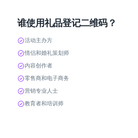
谁使用礼品登记二维码？
活动主办方
情侣和婚礼策划师
内容创作者
零售商和电子商务
营销专业人士
教育者和培训师