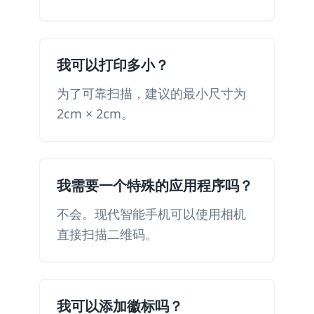
我可以打印多小？
为了可靠扫描，建议的最小尺寸为
2cm × 2cm。
我需要一个特殊的应用程序吗？
不会。现代智能手机可以使用相机
直接扫描二维码。
我可以添加徽标吗？