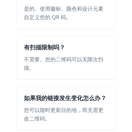
是的。使用徽标、颜色和设计元素
自定义您的 QR 码。
有扫描限制吗？
不需要。您的二维码可以无限次扫
描。
如果我的链接发生变化怎么办？
您可以随时更新目的地，而无需更
改二维码。