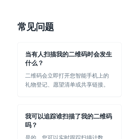
常见问题
当有人扫描我的二维码时会发生
什么？
二维码会立即打开您智能手机上的
礼物登记、愿望清单或共享链接。
我可以追踪谁扫描了我的二维码
吗？
是的。您可以实时跟踪扫描计数、