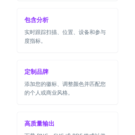
包含分析
实时跟踪扫描、位置、设备和参与
度指标。
定制品牌
添加您的徽标、调整颜色并匹配您
的个人或商业风格。
高质量输出