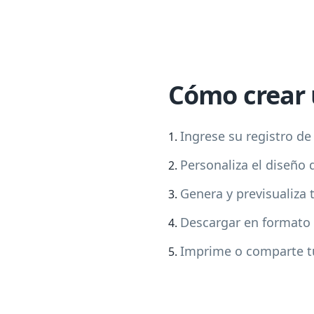
Cómo crear 
Ingrese su registro de
Personaliza el diseño 
Genera y previsualiza
Descargar en formato
Imprime o comparte tu