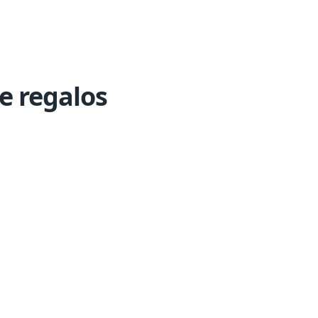
e regalos