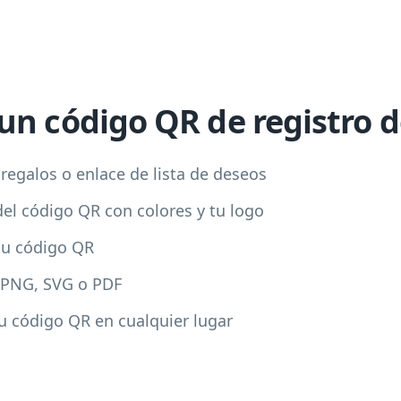
un código QR de registro d
 regalos o enlace de lista de deseos
del código QR con colores y tu logo
 tu código QR
 PNG, SVG o PDF
 código QR en cualquier lugar