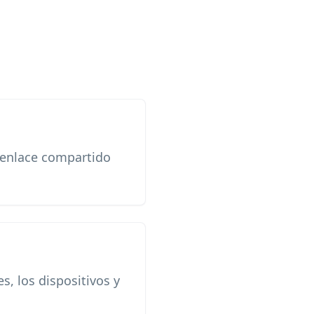
o enlace compartido
s, los dispositivos y