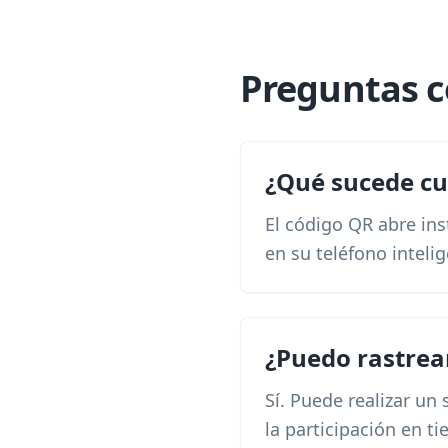
Preguntas 
¿Qué sucede cu
El código QR abre ins
en su teléfono intelig
¿Puedo rastrea
Sí. Puede realizar un
la participación en ti