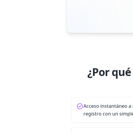
¿Por qué 
Acceso instantáneo a s
registro con un simpl