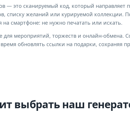
ов — это сканируемый код, который направляет 
в, списку желаний или курируемой коллекции. П
 на смартфоне: не нужно печатать или искать.
е для мероприятий, торжеств и онлайн-обмена. 
 время обновлять ссылки на подарки, сохраняя пр
ит выбрать наш генерат