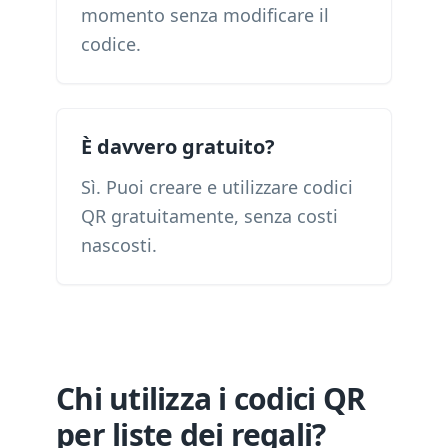
momento senza modificare il
codice.
È davvero gratuito?
Sì. Puoi creare e utilizzare codici
QR gratuitamente, senza costi
nascosti.
Chi utilizza i codici QR
per liste dei regali?