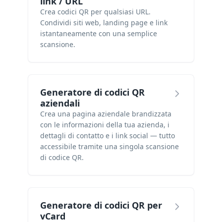
link / URL
Crea codici QR per qualsiasi URL.
Condividi siti web, landing page e link
istantaneamente con una semplice
scansione.
Generatore di codici QR
aziendali
Crea una pagina aziendale brandizzata
con le informazioni della tua azienda, i
dettagli di contatto e i link social — tutto
accessibile tramite una singola scansione
di codice QR.
Generatore di codici QR per
vCard