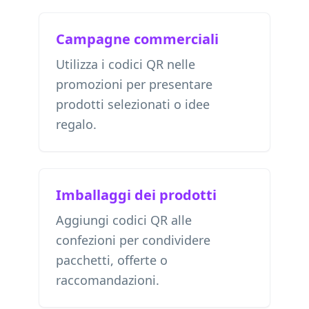
Campagne commerciali
Utilizza i codici QR nelle
promozioni per presentare
prodotti selezionati o idee
regalo.
Imballaggi dei prodotti
Aggiungi codici QR alle
confezioni per condividere
pacchetti, offerte o
raccomandazioni.