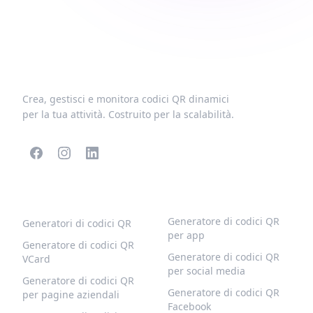
Crea, gestisci e monitora codici QR dinamici
per la tua attività. Costruito per la scalabilità.
CODICI QR POPOLARI
ALTRI TIPI
Generatore di codici QR
Generatori di codici QR
per app
Generatore di codici QR
Generatore di codici QR
VCard
per social media
Generatore di codici QR
Generatore di codici QR
per pagine aziendali
Facebook