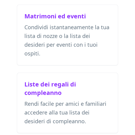
Matrimoni ed eventi
Condividi istantaneamente la tua
lista di nozze o la lista dei
desideri per eventi con i tuoi
ospiti.
Liste dei regali di
compleanno
Rendi facile per amici e familiari
accedere alla tua lista dei
desideri di compleanno.