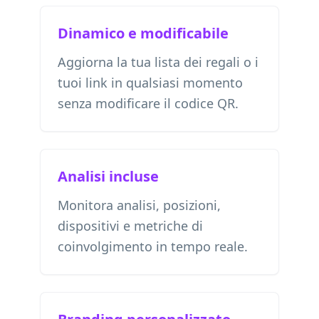
Dinamico e modificabile
Aggiorna la tua lista dei regali o i
tuoi link in qualsiasi momento
senza modificare il codice QR.
Analisi incluse
Monitora analisi, posizioni,
dispositivi e metriche di
coinvolgimento in tempo reale.