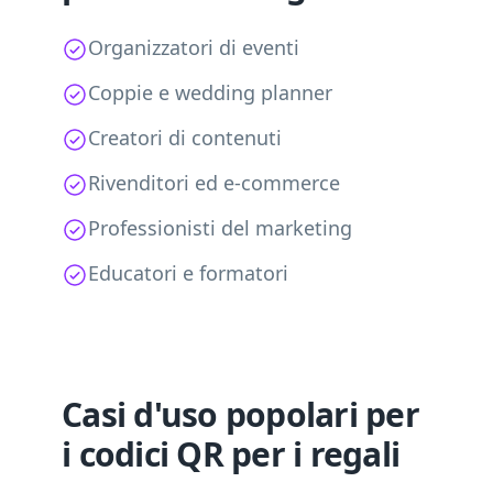
Organizzatori di eventi
Coppie e wedding planner
Creatori di contenuti
Rivenditori ed e-commerce
Professionisti del marketing
Educatori e formatori
Casi d'uso popolari per
i codici QR per i regali