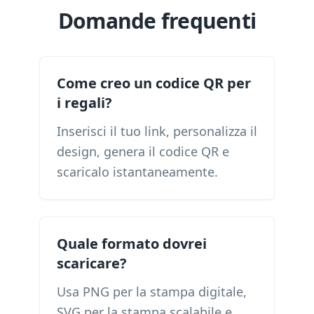
Domande frequenti
Come creo un codice QR per
i regali?
Inserisci il tuo link, personalizza il
design, genera il codice QR e
scaricalo istantaneamente.
Quale formato dovrei
scaricare?
Usa PNG per la stampa digitale,
SVG per la stampa scalabile e