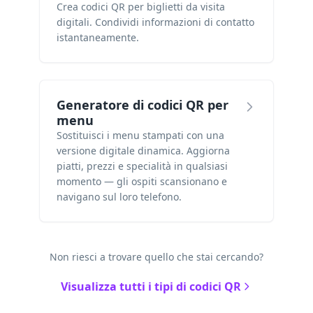
Crea codici QR per biglietti da visita
digitali. Condividi informazioni di contatto
istantaneamente.
Generatore di codici QR per
menu
Sostituisci i menu stampati con una
versione digitale dinamica. Aggiorna
piatti, prezzi e specialità in qualsiasi
momento — gli ospiti scansionano e
navigano sul loro telefono.
Non riesci a trovare quello che stai cercando?
Visualizza tutti i tipi di codici QR