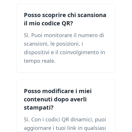
Posso scoprire chi scansiona
il mio codice QR?
Sì. Puoi monitorare il numero di
scansioni, le posizioni, i
dispositivi e il coinvolgimento in
tempo reale.
Posso modificare i miei
contenuti dopo averli
stampati?
Sì. Con i codici QR dinamici, puoi
aggiornare i tuoi link in qualsiasi