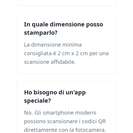
In quale dimensione posso
stamparlo?
La dimensione minima
consigliata è 2 cm x 2 cm per una
scansione affidabile.
Ho bisogno di un'app
speciale?
No. Gli smartphone moderni
possono scansionare i codici QR
direttamente con la fotocamera.