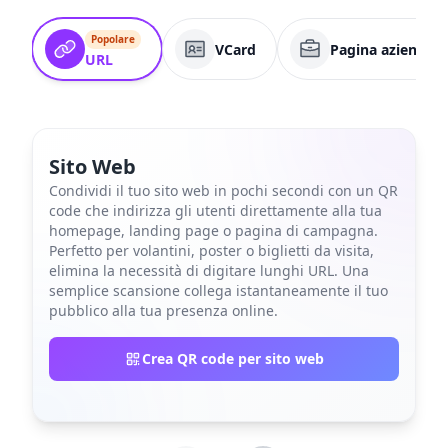
Popolare
VCard
Pagina aziendale
URL
Sito Web
Condividi il tuo sito web in pochi secondi con un QR
code che indirizza gli utenti direttamente alla tua
homepage, landing page o pagina di campagna.
Perfetto per volantini, poster o biglietti da visita,
elimina la necessità di digitare lunghi URL. Una
semplice scansione collega istantaneamente il tuo
pubblico alla tua presenza online.
Crea QR code per sito web