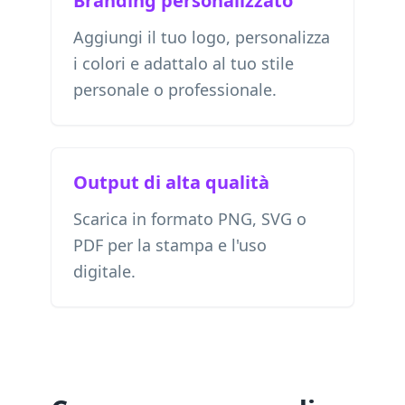
Branding personalizzato
Aggiungi il tuo logo, personalizza
i colori e adattalo al tuo stile
personale o professionale.
Output di alta qualità
Scarica in formato PNG, SVG o
PDF per la stampa e l'uso
digitale.