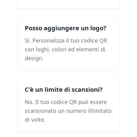
Posso aggiungere un logo?
Sì. Personalizza il tuo codice QR
con loghi, colori ed elementi di
design.
C'è un limite di scansioni?
No. Il tuo codice QR può essere
scansionato un numero illimitato
di volte.