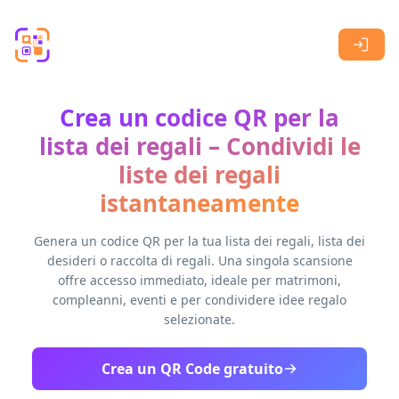
Skip to main content
Crea un codice QR per la
lista dei regali – Condividi le
liste dei regali
istantaneamente
Genera un codice QR per la tua lista dei regali, lista dei
desideri o raccolta di regali. Una singola scansione
offre accesso immediato, ideale per matrimoni,
compleanni, eventi e per condividere idee regalo
selezionate.
Crea un QR Code gratuito