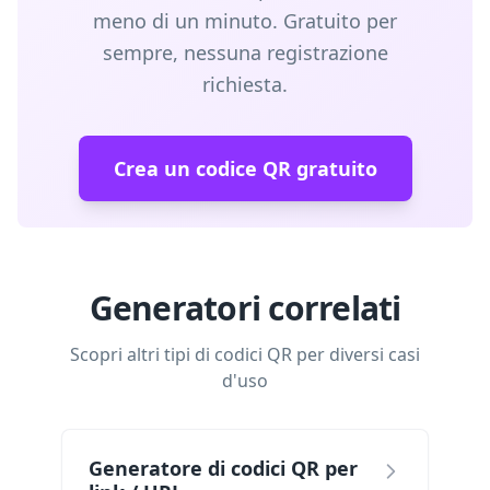
meno di un minuto. Gratuito per
sempre, nessuna registrazione
richiesta.
Crea un codice QR gratuito
Generatori correlati
Scopri altri tipi di codici QR per diversi casi
d'uso
Generatore di codici QR per