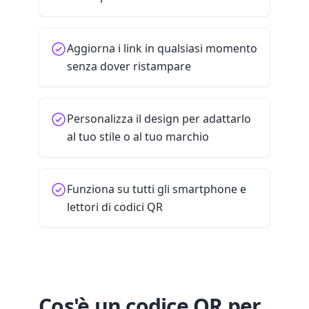
Aggiorna i link in qualsiasi momento
senza dover ristampare
Personalizza il design per adattarlo
al tuo stile o al tuo marchio
Funziona su tutti gli smartphone e
lettori di codici QR
Cos'è un codice QR per