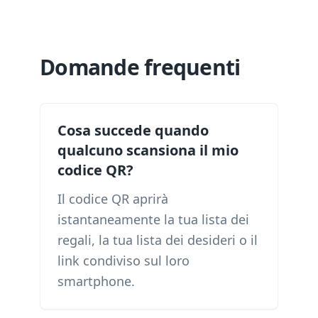
Domande frequenti
Cosa succede quando
qualcuno scansiona il mio
codice QR?
Il codice QR aprirà
istantaneamente la tua lista dei
regali, la tua lista dei desideri o il
link condiviso sul loro
smartphone.