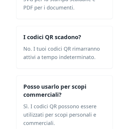
PDF per i documenti.
I codici QR scadono?
No. I tuoi codici QR rimarranno
attivi a tempo indeterminato.
Posso usarlo per scopi
commerciali?
Sì. I codici QR possono essere
utilizzati per scopi personali e
commerciali.