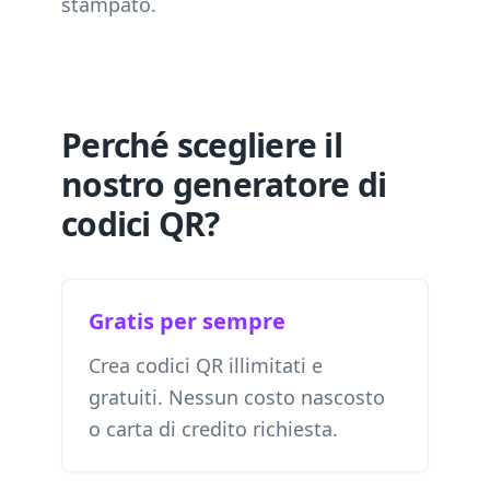
stampato.
Perché scegliere il
nostro generatore di
codici QR?
Gratis per sempre
Crea codici QR illimitati e
gratuiti. Nessun costo nascosto
o carta di credito richiesta.