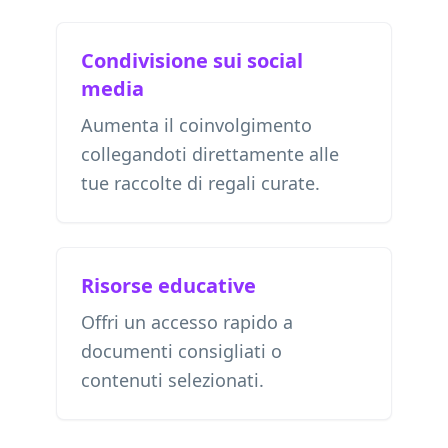
Condivisione sui social
media
Aumenta il coinvolgimento
collegandoti direttamente alle
tue raccolte di regali curate.
Risorse educative
Offri un accesso rapido a
documenti consigliati o
contenuti selezionati.