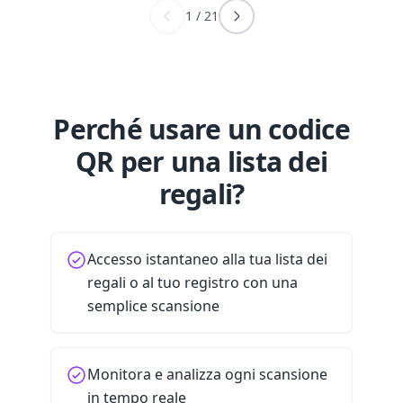
1
/
21
Perché usare un codice
QR per una lista dei
regali?
Accesso istantaneo alla tua lista dei
regali o al tuo registro con una
semplice scansione
Monitora e analizza ogni scansione
in tempo reale