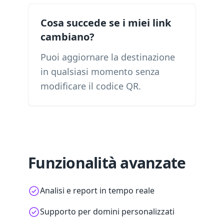
Cosa succede se i miei link
cambiano?
Puoi aggiornare la destinazione
in qualsiasi momento senza
modificare il codice QR.
Funzionalità avanzate
Analisi e report in tempo reale
Supporto per domini personalizzati