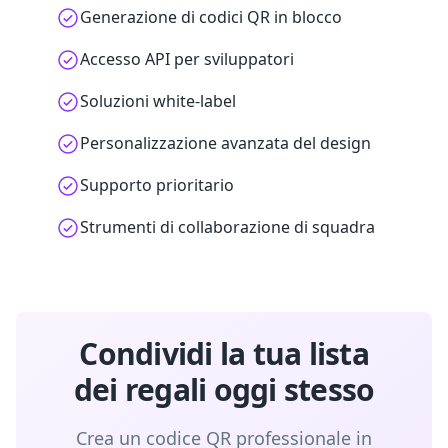
Generazione di codici QR in blocco
Accesso API per sviluppatori
Soluzioni white-label
Personalizzazione avanzata del design
Supporto prioritario
Strumenti di collaborazione di squadra
Condividi la tua lista
dei regali oggi stesso
Crea un codice QR professionale in