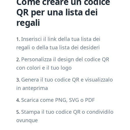
Come creare un codice
QR per una lista dei
regali
Inserisci il link della tua lista dei
regali o della tua lista dei desideri
Personalizza il design del codice QR
con colori e il tuo logo
Genera il tuo codice QR e visualizzalo
in anteprima
Scarica come PNG, SVG o PDF
Stampa il tuo codice QR o condividilo
ovunque