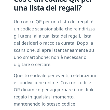
una lista dei regali?
Un codice QR per una lista dei regali è
un codice scansionabile che reindirizza
gli utenti alla tua lista dei regali, lista
dei desideri o raccolta curata. Dopo la
scansione, si apre istantaneamente su
uno smartphone: non è necessario
digitare o cercare.
Questo è ideale per eventi, celebrazioni
e condivisione online. Crea un codice
QR dinamico per aggiornare i tuoi link
regalo in qualsiasi momento,
mantenendo lo stesso codice