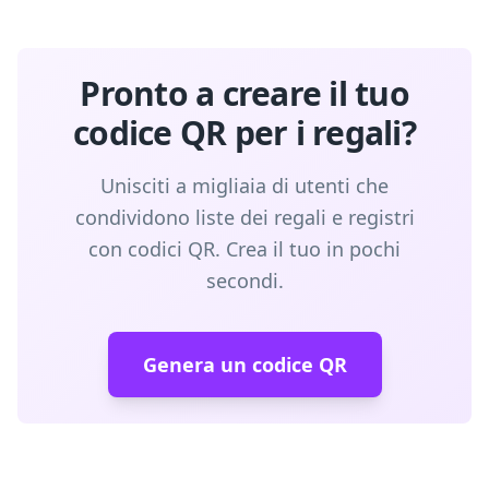
Pronto a creare il tuo
codice QR per i regali?
Unisciti a migliaia di utenti che
condividono liste dei regali e registri
con codici QR. Crea il tuo in pochi
secondi.
Genera un codice QR