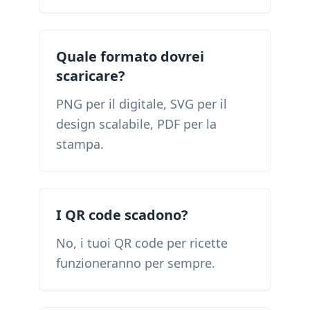
Quale formato dovrei
scaricare?
PNG per il digitale, SVG per il
design scalabile, PDF per la
stampa.
I QR code scadono?
No, i tuoi QR code per ricette
funzioneranno per sempre.