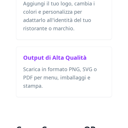
Aggiungi il tuo logo, cambia i
colori e personalizza per
adattarlo all'identità del tuo
ristorante o marchio.
Output di Alta Qualità
Scarica in formato PNG, SVG o
PDF per menu, imballaggi e
stampa.