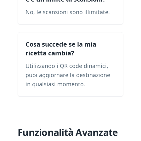
No, le scansioni sono illimitate.
Cosa succede se la mia
ricetta cambia?
Utilizzando i QR code dinamici,
puoi aggiornare la destinazione
in qualsiasi momento.
Funzionalità Avanzate