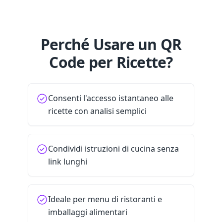
Perché Usare un QR
Code per Ricette?
Consenti l'accesso istantaneo alle
ricette con analisi semplici
Condividi istruzioni di cucina senza
link lunghi
Ideale per menu di ristoranti e
imballaggi alimentari