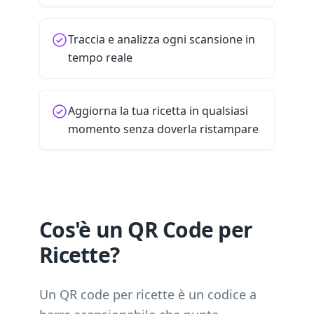
Traccia e analizza ogni scansione in
tempo reale
Aggiorna la tua ricetta in qualsiasi
momento senza doverla ristampare
Cos'è un QR Code per
Ricette?
Un QR code per ricette è un codice a