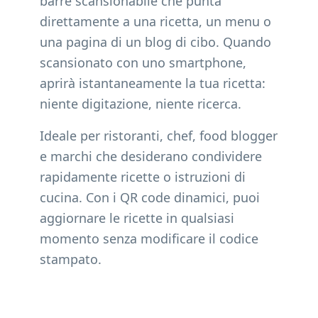
barre scansionabile che punta
direttamente a una ricetta, un menu o
una pagina di un blog di cibo. Quando
scansionato con uno smartphone,
aprirà istantaneamente la tua ricetta:
niente digitazione, niente ricerca.
Ideale per ristoranti, chef, food blogger
e marchi che desiderano condividere
rapidamente ricette o istruzioni di
cucina. Con i QR code dinamici, puoi
aggiornare le ricette in qualsiasi
momento senza modificare il codice
stampato.