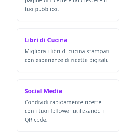
pagine di ricette e fai crescere il
tuo pubblico.
Libri di Cucina
Migliora i libri di cucina stampati
con esperienze di ricette digitali.
Social Media
Condividi rapidamente ricette
con i tuoi follower utilizzando i
QR code.