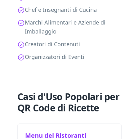
Chef e Insegnanti di Cucina
Marchi Alimentari e Aziende di
Imballaggio
Creatori di Contenuti
Organizzatori di Eventi
Casi d'Uso Popolari per
QR Code di Ricette
Menu dei Ristoranti