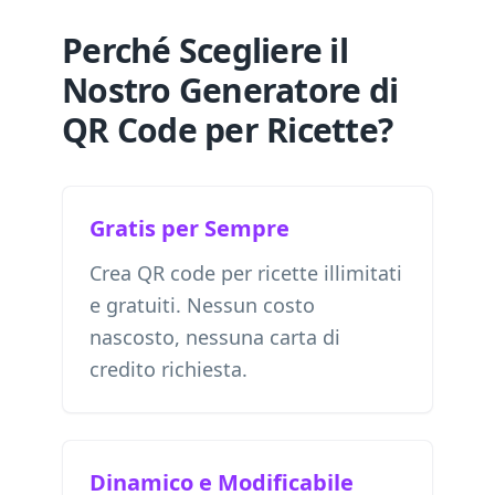
Perché Scegliere il
Nostro Generatore di
QR Code per Ricette?
Gratis per Sempre
Crea QR code per ricette illimitati
e gratuiti. Nessun costo
nascosto, nessuna carta di
credito richiesta.
Dinamico e Modificabile