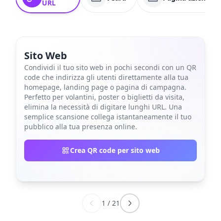
URL
Sito Web
Condividi il tuo sito web in pochi secondi con un QR
code che indirizza gli utenti direttamente alla tua
homepage, landing page o pagina di campagna.
Perfetto per volantini, poster o biglietti da visita,
elimina la necessità di digitare lunghi URL. Una
semplice scansione collega istantaneamente il tuo
pubblico alla tua presenza online.
Crea QR code per sito web
1
/
21