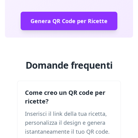
Genera QR Code per Ricette
Domande frequenti
Come creo un QR code per
ricette?
Inserisci il link della tua ricetta,
personalizza il design e genera
istantaneamente il tuo QR code.