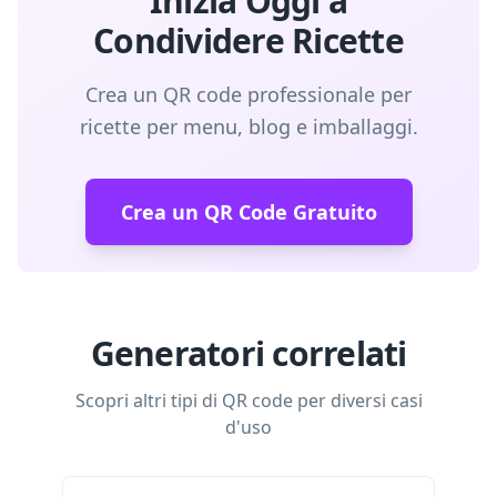
Inizia Oggi a
Condividere Ricette
Crea un QR code professionale per
ricette per menu, blog e imballaggi.
Crea un QR Code Gratuito
Generatori correlati
Scopri altri tipi di QR code per diversi casi
d'uso