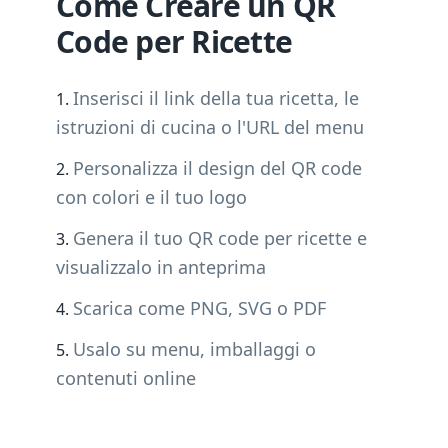
Come Creare un QR
Code per Ricette
Inserisci il link della tua ricetta, le
istruzioni di cucina o l'URL del menu
Personalizza il design del QR code
con colori e il tuo logo
Genera il tuo QR code per ricette e
visualizzalo in anteprima
Scarica come PNG, SVG o PDF
Usalo su menu, imballaggi o
contenuti online