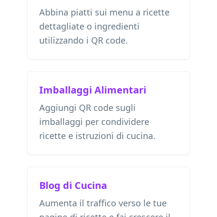
Abbina piatti sui menu a ricette
dettagliate o ingredienti
utilizzando i QR code.
Imballaggi Alimentari
Aggiungi QR code sugli
imballaggi per condividere
ricette e istruzioni di cucina.
Blog di Cucina
Aumenta il traffico verso le tue