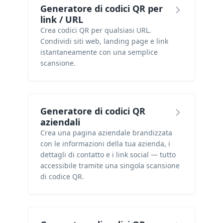
Generatore di codici QR per
link / URL
Crea codici QR per qualsiasi URL.
Condividi siti web, landing page e link
istantaneamente con una semplice
scansione.
Generatore di codici QR
aziendali
Crea una pagina aziendale brandizzata
con le informazioni della tua azienda, i
dettagli di contatto e i link social — tutto
accessibile tramite una singola scansione
di codice QR.