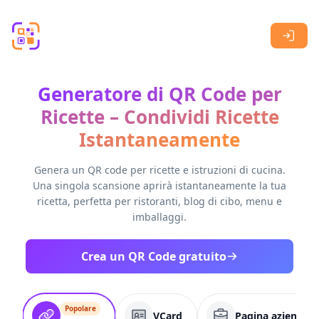
Skip to main content
Generatore di QR Code per
Ricette – Condividi Ricette
Istantaneamente
Genera un QR code per ricette e istruzioni di cucina.
Una singola scansione aprirà istantaneamente la tua
ricetta, perfetta per ristoranti, blog di cibo, menu e
imballaggi.
Crea un QR Code gratuito
Popolare
VCard
Pagina aziendale