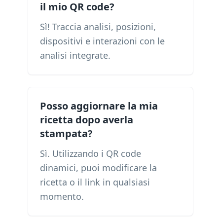
il mio QR code?
Sì! Traccia analisi, posizioni,
dispositivi e interazioni con le
analisi integrate.
Posso aggiornare la mia
ricetta dopo averla
stampata?
Sì. Utilizzando i QR code
dinamici, puoi modificare la
ricetta o il link in qualsiasi
momento.