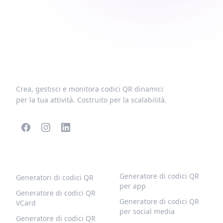
Crea, gestisci e monitora codici QR dinamici
per la tua attività. Costruito per la scalabilità.
CODICI QR POPOLARI
ALTRI TIPI
Generatore di codici QR
Generatori di codici QR
per app
Generatore di codici QR
Generatore di codici QR
VCard
per social media
Generatore di codici QR