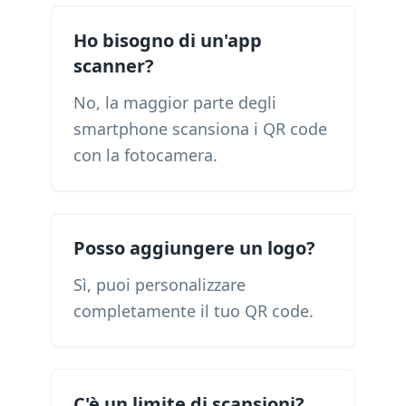
Ho bisogno di un'app
scanner?
No, la maggior parte degli
smartphone scansiona i QR code
con la fotocamera.
Posso aggiungere un logo?
Sì, puoi personalizzare
completamente il tuo QR code.
C'è un limite di scansioni?