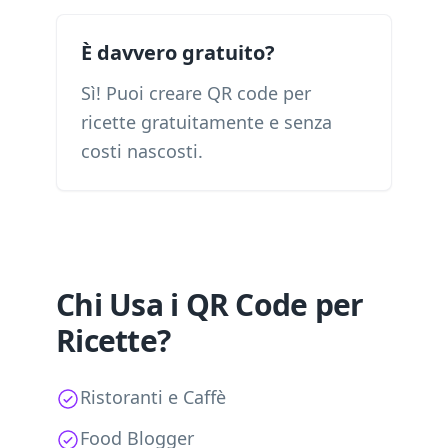
È davvero gratuito?
Sì! Puoi creare QR code per
ricette gratuitamente e senza
costi nascosti.
Chi Usa i QR Code per
Ricette?
Ristoranti e Caffè
Food Blogger