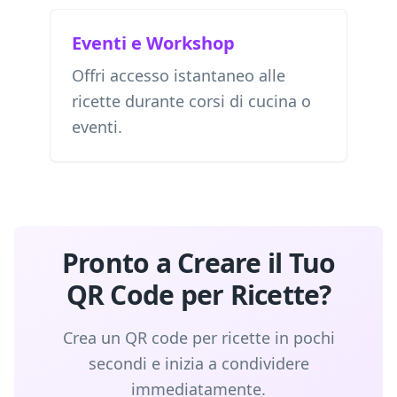
Eventi e Workshop
Offri accesso istantaneo alle
ricette durante corsi di cucina o
eventi.
Pronto a Creare il Tuo
QR Code per Ricette?
Crea un QR code per ricette in pochi
secondi e inizia a condividere
immediatamente.