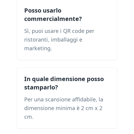
Posso usarlo
commercialmente?
Sì, puoi usare i QR code per
ristoranti, imballaggi e
marketing.
In quale dimensione posso
stamparlo?
Per una scansione affidabile, la
dimensione minima è 2 cm x 2
cm.