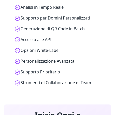
Analisi in Tempo Reale
Supporto per Domini Personalizzati
Generazione di QR Code in Batch
Accesso alle API
Opzioni White-Label
Personalizzazione Avanzata
Supporto Prioritario
Strumenti di Collaborazione di Team