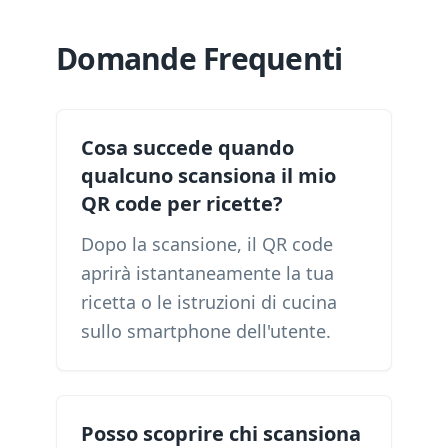
Domande Frequenti
Cosa succede quando
qualcuno scansiona il mio
QR code per ricette?
Dopo la scansione, il QR code
aprirà istantaneamente la tua
ricetta o le istruzioni di cucina
sullo smartphone dell'utente.
Posso scoprire chi scansiona