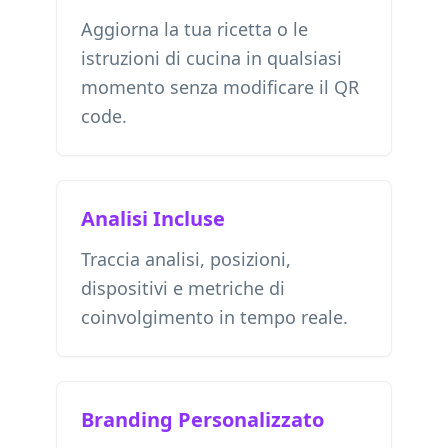
Aggiorna la tua ricetta o le
istruzioni di cucina in qualsiasi
momento senza modificare il QR
code.
Analisi Incluse
Traccia analisi, posizioni,
dispositivi e metriche di
coinvolgimento in tempo reale.
Branding Personalizzato