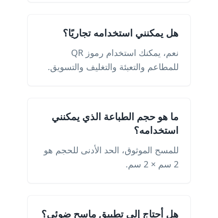
هل يمكنني استخدامه تجاريًا؟
نعم، يمكنك استخدام رموز QR
للمطاعم والتعبئة والتغليف والتسويق.
ما هو حجم الطباعة الذي يمكنني
استخدامه؟
للمسح الموثوق، الحد الأدنى للحجم هو
2 سم × 2 سم.
هل أحتاج إلى تطبيق ماسح ضوئي؟