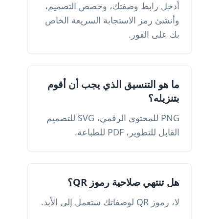
أدخل رابط وصفتك، وخصص التصميم،
وأنشئ رمز الاستجابة السريعة الخاص
بك على الفور.
ما هو التنسيق الذي يجب أن أقوم
بتنزيله؟
PNG للمحتوى الرقمي، SVG للتصميم
القابل للتطوير، PDF للطباعة.
هل تنتهي صلاحية رموز QR؟
لا، رموز QR لوصفاتك ستعمل إلى الأبد.