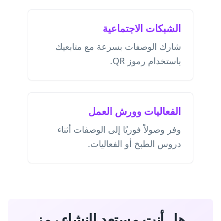
الشبكات الاجتماعية
شارك الوصفات بسرعة مع متابعيك
باستخدام رموز QR.
الفعاليات وورش العمل
وفر وصولاً فوريًا إلى الوصفات أثناء
دروس الطبخ أو الفعاليات.
هل أنت مستعد لإنشاء رمز