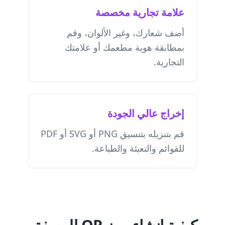
علامة تجارية مخصصة
أضف شعارك، وغير الألوان، وقم
بمطابقة هوية مطعمك أو علامتك
التجارية.
إخراج عالي الجودة
قم بتنزيله بتنسيق PNG أو SVG أو PDF
للقوائم والتعبئة والطباعة.