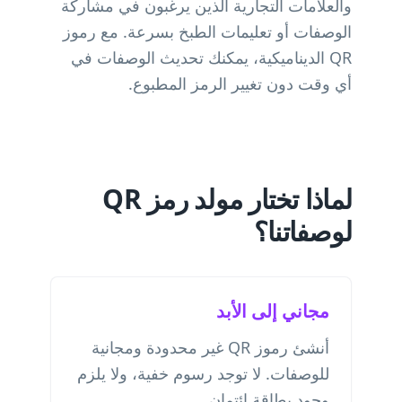
والعلامات التجارية الذين يرغبون في مشاركة
الوصفات أو تعليمات الطبخ بسرعة. مع رموز
QR الديناميكية، يمكنك تحديث الوصفات في
أي وقت دون تغيير الرمز المطبوع.
لماذا تختار مولد رمز QR
لوصفاتنا؟
مجاني إلى الأبد
أنشئ رموز QR غير محدودة ومجانية
للوصفات. لا توجد رسوم خفية، ولا يلزم
وجود بطاقة ائتمان.