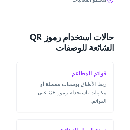
حالات استخدام رموز QR
الشائعة للوصفات
قوائم المطاعم
ربط الأطباق بوصفات مفصلة أو
مكونات باستخدام رموز QR على
القوائم.