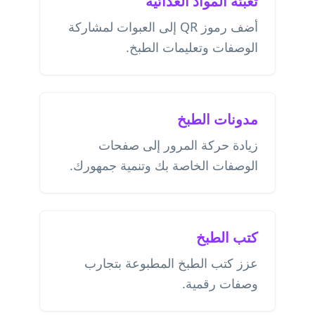
تعبئة المواد الغذائية
أضف رموز QR إلى العبوات لمشاركة
الوصفات وتعليمات الطبخ.
مدونات الطبخ
زيادة حركة المرور إلى صفحات
الوصفات الخاصة بك وتنمية جمهورك.
كتب الطبخ
عزز كتب الطبخ المطبوعة بتجارب
وصفات رقمية.