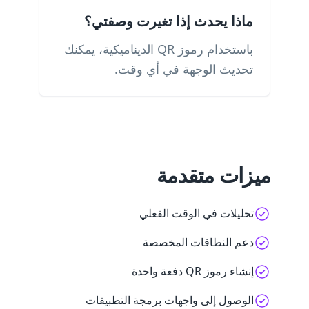
ماذا يحدث إذا تغيرت وصفتي؟
باستخدام رموز QR الديناميكية، يمكنك
تحديث الوجهة في أي وقت.
ميزات متقدمة
تحليلات في الوقت الفعلي
دعم النطاقات المخصصة
إنشاء رموز QR دفعة واحدة
الوصول إلى واجهات برمجة التطبيقات