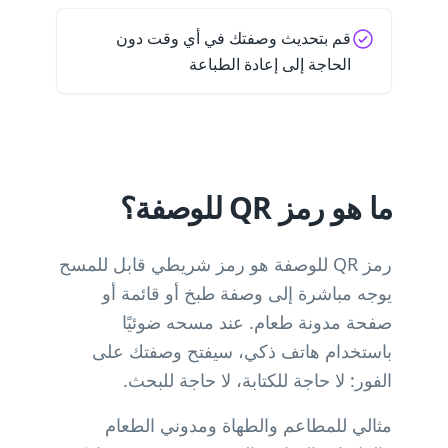
قم بتحديث وصفتك في أي وقت دون
الحاجة إلى إعادة الطباعة
ما هو رمز QR للوصفة؟
رمز QR للوصفة هو رمز شريطي قابل للمسح
يوجه مباشرة إلى وصفة طبخ أو قائمة أو
صفحة مدونة طعام. عند مسحه ضوئيًا
باستخدام هاتف ذكي، سيفتح وصفتك على
الفور: لا حاجة للكتابة، لا حاجة للبحث.
مثالي للمطاعم والطهاة ومدوني الطعام