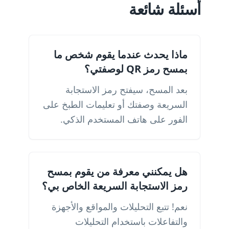
أسئلة شائعة
ماذا يحدث عندما يقوم شخص ما
بمسح رمز QR لوصفتي؟
بعد المسح، سيفتح رمز الاستجابة
السريعة وصفتك أو تعليمات الطبخ على
الفور على هاتف المستخدم الذكي.
هل يمكنني معرفة من يقوم بمسح
رمز الاستجابة السريعة الخاص بي؟
نعم! تتبع التحليلات والمواقع والأجهزة
والتفاعلات باستخدام التحليلات