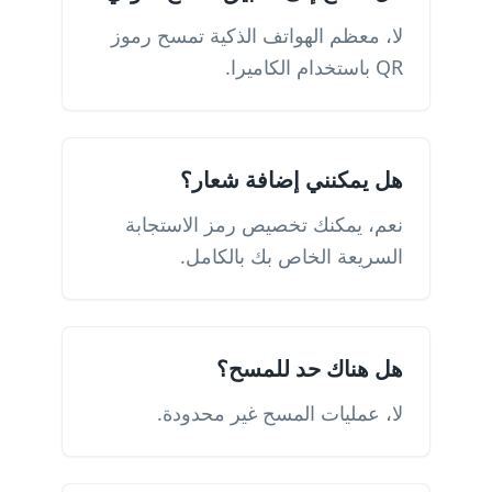
لا، معظم الهواتف الذكية تمسح رموز
QR باستخدام الكاميرا.
هل يمكنني إضافة شعار؟
نعم، يمكنك تخصيص رمز الاستجابة
السريعة الخاص بك بالكامل.
هل هناك حد للمسح؟
لا، عمليات المسح غير محدودة.