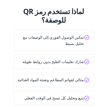
لماذا تستخدم رمز QR
للوصفة؟
تمكين الوصول الفوري إلى الوصفات مع
تحليل بسيط
شارك تعليمات الطبخ بدون روابط طويلة
مثالي لقوائم المطاعم وتعبئة المواد الغذائية
تتبع وتحليل كل مسح في الوقت الفعلي