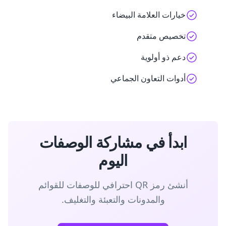
خيارات العلامة البيضاء
تخصيص متقدم
دعم ذو أولوية
أدوات التعاون الجماعي
ابدأ في مشاركة الوصفات
اليوم
أنشئ رمز QR احترافي للوصفات للقوائم
والمدونات والتعبئة والتغليف.