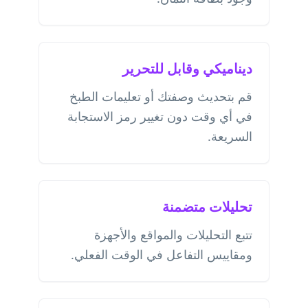
ديناميكي وقابل للتحرير
قم بتحديث وصفتك أو تعليمات الطبخ
في أي وقت دون تغيير رمز الاستجابة
السريعة.
تحليلات متضمنة
تتبع التحليلات والمواقع والأجهزة
ومقاييس التفاعل في الوقت الفعلي.