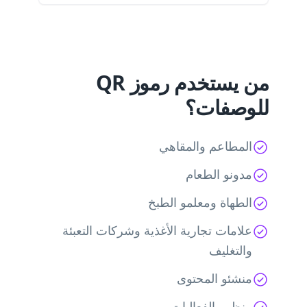
من يستخدم رموز QR
للوصفات؟
المطاعم والمقاهي
مدونو الطعام
الطهاة ومعلمو الطبخ
علامات تجارية الأغذية وشركات التعبئة
والتغليف
منشئو المحتوى
منظمو الفعاليات