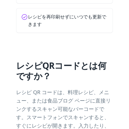
レシピを再印刷せずにいつでも更新で
きます
レシピQRコードとは何
ですか？
レシピ QR コードは、料理レシピ、メニ
ュー、または食品ブログ ページに直接リ
ンクするスキャン可能なバーコードで
す。スマートフォンでスキャンすると、
すぐにレシピが開きます。入力したり、