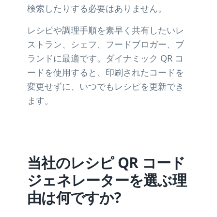
検索したりする必要はありません。
レシピや調理手順を素早く共有したいレ
ストラン、シェフ、フードブロガー、ブ
ランドに最適です。ダイナミック QR コ
ードを使用すると、印刷されたコードを
変更せずに、いつでもレシピを更新でき
ます。
当社のレシピ QR コード
ジェネレーターを選ぶ理
由は何ですか?