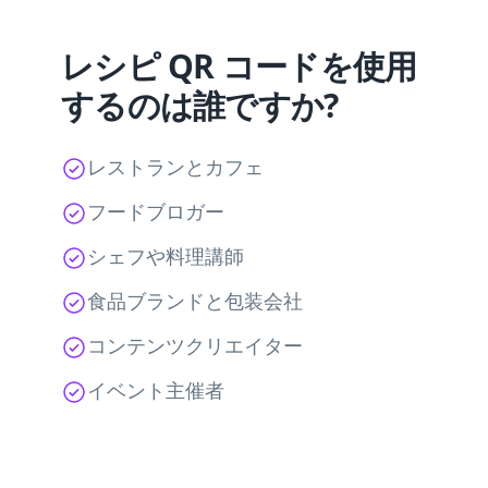
レシピ QR コードを使用
するのは誰ですか?
レストランとカフェ
フードブロガー
シェフや料理講師
食品ブランドと包装会社
コンテンツクリエイター
イベント主催者