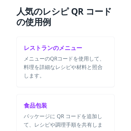
人気のレシピ QR コード
の使用例
レストランのメニュー
メニューのQRコードを使用して、
料理を詳細なレシピや材料と照合
します。
食品包装
パッケージに QR コードを追加し
て、レシピや調理手順を共有しま