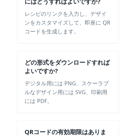
にはどうすればよいですか?
レシピのリンクを入力し、デザイ
ンをカスタマイズして、即座に QR
コードを生成します。
どの形式をダウンロードすれば
よいですか?
デジタル用には PNG、スケーラブ
ルなデザイン用には SVG、印刷用
には PDF。
QRコードの有効期限はありま