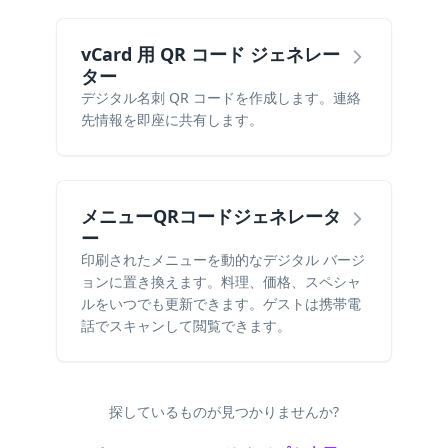
vCard 用 QR コード ジェネレー
ター
デジタル名刺 QR コードを作成します。連絡
先情報を即座に共有します。
メニューQRコードジェネレータ
ー
印刷されたメニューを動的なデジタル バージ
ョンに置き換えます。料理、価格、スペシャ
ルをいつでも更新できます。ゲストは携帯電
話でスキャンして閲覧できます。
探しているものが見つかりませんか?