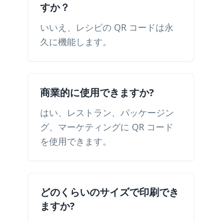
すか？
いいえ、レシピの QR コードは永
久に機能します。
商業的に使用できますか?
はい、レストラン、パッケージン
グ、マーケティングに QR コード
を使用できます。
どのくらいのサイズで印刷でき
ますか?