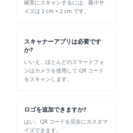
確実にスキャンするには、最小サ
イズは 2 cm × 2 cm です。
スキャナーアプリは必要です
か?
いいえ、ほとんどのスマートフォ
ンはカメラを使用して QR コード
をスキャンします。
ロゴを追加できますか?
はい、QR コードを完全にカスタマ
イズできます。