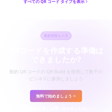
すべての QR コード タイプを表示
最新情報を入手
QRコードを作成する準備は
できましたか?
動的 QR コードの QR-Build を使用して数千の
ビジネスに参加しましょう
無料で始めましょう
営業担当者にお問い合わせください