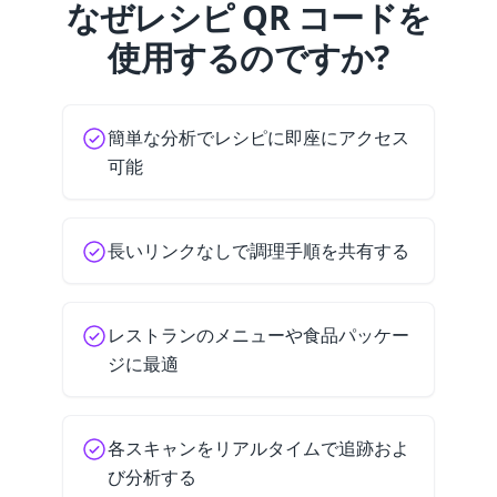
なぜレシピ QR コードを
使用するのですか?
簡単な分析でレシピに即座にアクセス
可能
長いリンクなしで調理手順を共有する
レストランのメニューや食品パッケー
ジに最適
各スキャンをリアルタイムで追跡およ
び分析する