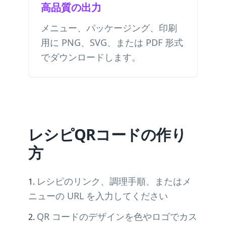
高品質の出力
メニュー、パッケージング、印刷
用に PNG、SVG、または PDF 形式
でダウンロードします。
レシピQRコードの作り
方
レシピのリンク、調理手順、またはメ
ニューの URL を入力してください
QR コードのデザインを色やロゴでカス