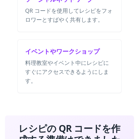
QR コードを使用してレシピをフォ
ロワーとすばやく共有します。
イベントやワークショップ
料理教室やイベント中にレシピに
すぐにアクセスできるようにしま
す。
レシピの QR コードを作