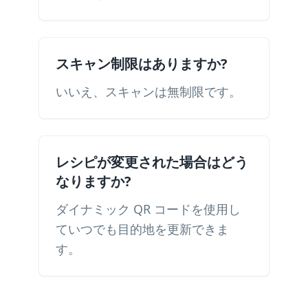
スキャン制限はありますか?
いいえ、スキャンは無制限です。
レシピが変更された場合はどう
なりますか?
ダイナミック QR コードを使用し
ていつでも目的地を更新できま
す。