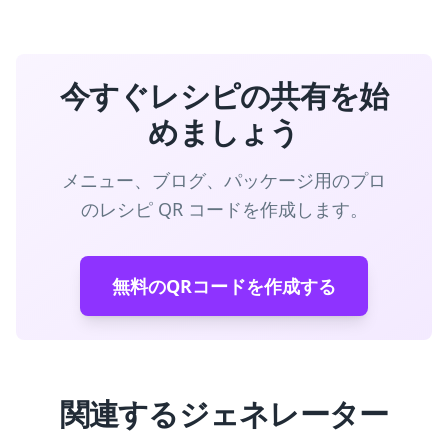
今すぐレシピの共有を始
めましょう
メニュー、ブログ、パッケージ用のプロ
のレシピ QR コードを作成します。
無料のQRコードを作成する
関連するジェネレーター