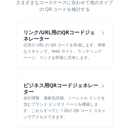
さまざまなユースケースに合わせて他のタイプ
の QR コードを検討する
リンク/URL用のQRコードジェ
ネレーター
任意の URL の QR コードを作成します。簡単
なスキャンで、Web サイト、ランディング
ページ、リンクを即座に共有します。
ビジネス用QRコードジェネレー
ター
会社情報、連絡先詳細、ソーシャル リンクを
含むブランド ビジネス ページを構築しま
す。これらすべてに 1 回の QR コード スキャ
ンでアクセスできます。