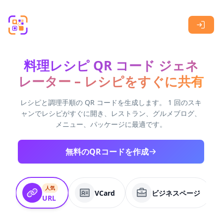
Skip to main content
料理レシピ QR コード ジェネ
レーター – レシピをすぐに共有
レシピと調理手順の QR コードを生成します。 1 回のスキ
ャンでレシピがすぐに開き、レストラン、グルメブログ、
メニュー、パッケージに最適です。
無料のQRコードを作成
人気
VCard
ビジネスページ
URL