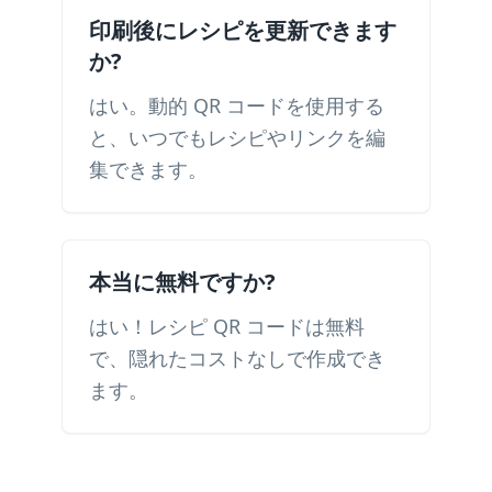
印刷後にレシピを更新できます
か?
はい。動的 QR コードを使用する
と、いつでもレシピやリンクを編
集できます。
本当に無料ですか?
はい！レシピ QR コードは無料
で、隠れたコストなしで作成でき
ます。