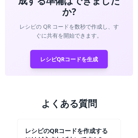
成する準備はできました
か?
レシピの QR コードを数秒で作成し、す
ぐに共有を開始できます。
レシピQRコードを生成
よくある質問
レシピのQRコードを作成する