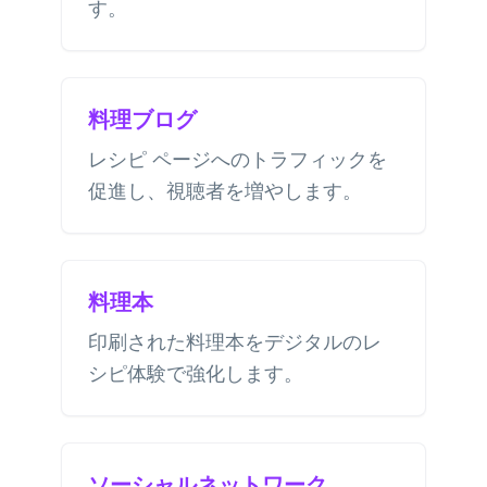
す。
料理ブログ
レシピ ページへのトラフィックを
促進し、視聴者を増やします。
料理本
印刷された料理本をデジタルのレ
シピ体験で強化します。
ソーシャルネットワーク