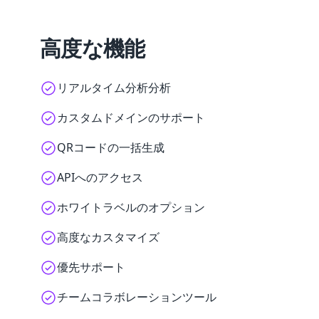
高度な機能
リアルタイム分析分析
カスタムドメインのサポート
QRコードの一括生成
APIへのアクセス
ホワイトラベルのオプション
高度なカスタマイズ
優先サポート
チームコラボレーションツール