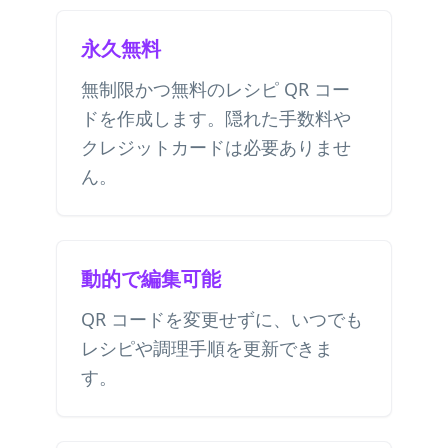
永久無料
無制限かつ無料のレシピ QR コー
ドを作成します。隠れた手数料や
クレジットカードは必要ありませ
ん。
動的で編集可能
QR コードを変更せずに、いつでも
レシピや調理手順を更新できま
す。