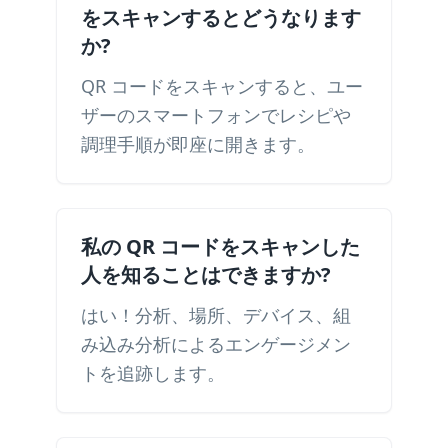
をスキャンするとどうなります
か?
QR コードをスキャンすると、ユー
ザーのスマートフォンでレシピや
調理手順が即座に開きます。
私の QR コードをスキャンした
人を知ることはできますか?
はい！分析、場所、デバイス、組
み込み分析によるエンゲージメン
トを追跡します。