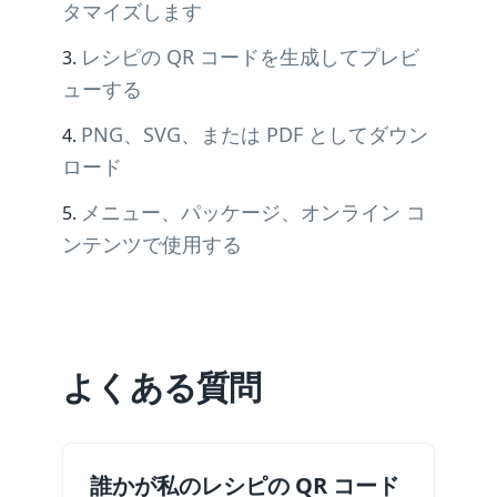
タマイズします
レシピの QR コードを生成してプレビ
ューする
PNG、SVG、または PDF としてダウン
ロード
メニュー、パッケージ、オンライン コ
ンテンツで使用する
よくある質問
誰かが私のレシピの QR コード