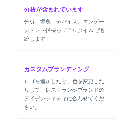
分析が含まれています
分析、場所、デバイス、エンゲー
ジメント指標をリアルタイムで追
跡します。
カスタムブランディング
ロゴを追加したり、色を変更した
りして、レストランやブランドの
アイデンティティに合わせてくだ
さい。