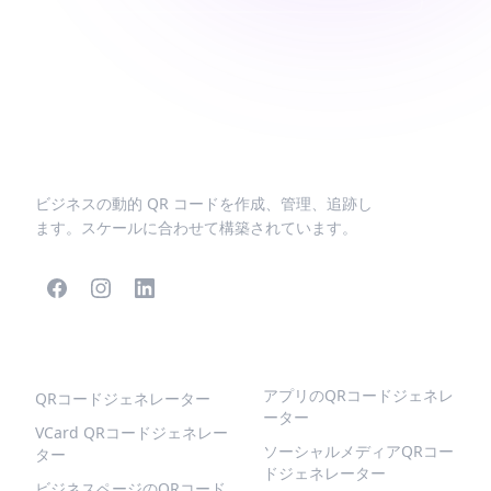
ビジネスの動的 QR コードを作成、管理、追跡し
ます。スケールに合わせて構築されています。
人気のQRコード
より多くの種類
アプリのQRコードジェネレ
QRコードジェネレーター
ーター
VCard QRコードジェネレー
ソーシャルメディアQRコー
ター
ドジェネレーター
ビジネスページのQRコード