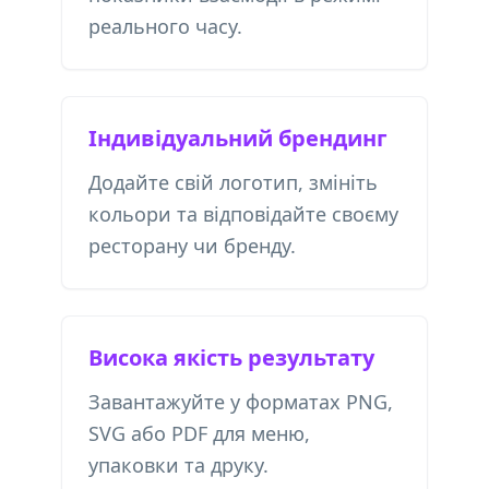
реального часу.
Індивідуальний брендинг
Додайте свій логотип, змініть
кольори та відповідайте своєму
ресторану чи бренду.
Висока якість результату
Завантажуйте у форматах PNG,
SVG або PDF для меню,
упаковки та друку.