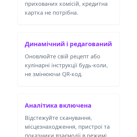
прихованих комісій, кредитна
картка не потрібна.
Динамічний і редагований
Оновлюйте свій рецепт або
кулінарні інструкції будь-коли,
не змінюючи QR-код.
Аналітика включена
Відстежуйте сканування,
місцезнаходження, пристрої та
показники взаємодії в режимі