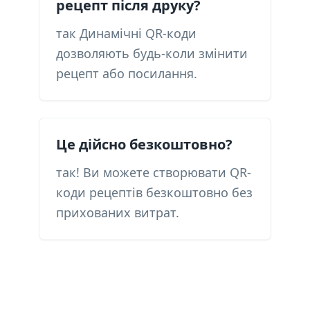
рецепт після друку?
так Динамічні QR-коди
дозволяють будь-коли змінити
рецепт або посилання.
Це дійсно безкоштовно?
так! Ви можете створювати QR-
коди рецептів безкоштовно без
прихованих витрат.