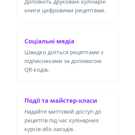
Доповніть друковані кулінарні
книги цифровими рецептами.
Соціальні медіа
Швидко діліться рецептами з
підписниками за допомогою
QR-кодів.
Події та майстер-класи
Надайте миттєвий доступ до
рецептів під час кулінарних
курсів або заходів.