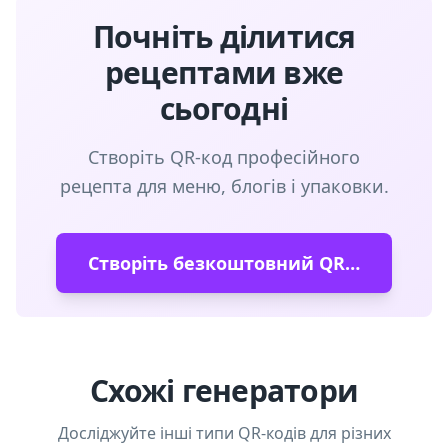
Почніть ділитися
рецептами вже
сьогодні
Створіть QR-код професійного
рецепта для меню, блогів і упаковки.
Створіть безкоштовний QR-код
Схожі генератори
Досліджуйте інші типи QR-кодів для різних