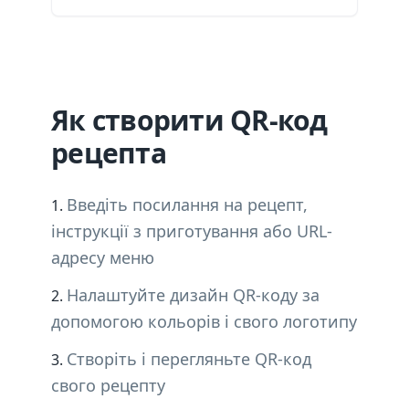
Як створити QR-код
рецепта
Введіть посилання на рецепт,
інструкції з приготування або URL-
адресу меню
Налаштуйте дизайн QR-коду за
допомогою кольорів і свого логотипу
Створіть і перегляньте QR-код
свого рецепту