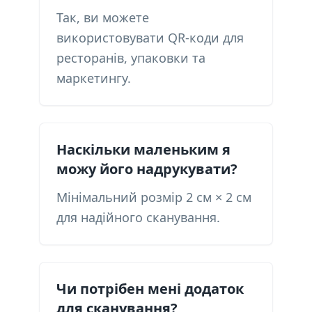
Так, ви можете
використовувати QR-коди для
ресторанів, упаковки та
маркетингу.
Наскільки маленьким я
можу його надрукувати?
Мінімальний розмір 2 см × 2 см
для надійного сканування.
Чи потрібен мені додаток
для сканування?