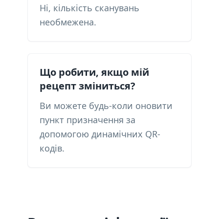
Ні, кількість сканувань
необмежена.
Що робити, якщо мій
рецепт зміниться?
Ви можете будь-коли оновити
пункт призначення за
допомогою динамічних QR-
кодів.