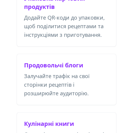
продуктів
Додайте QR-коди до упаковки,
щоб поділитися рецептами та
інструкціями з приготування.
Продовольчі блоги
Залучайте трафік на свої
сторінки рецептів і
розширюйте аудиторію.
Кулінарні книги