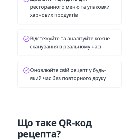
ресторанного меню та упаковки
харчових продуктів
Відстежуйте та аналізуйте кожне
сканування в реальному часі
Оновлюйте свій рецепт у будь-
який час без повторного друку
Що таке QR-код
рецепта?