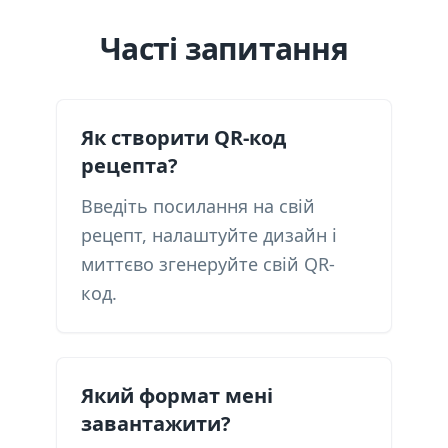
Часті запитання
Як створити QR-код
рецепта?
Введіть посилання на свій
рецепт, налаштуйте дизайн і
миттєво згенеруйте свій QR-
код.
Який формат мені
завантажити?