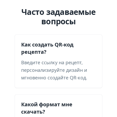
Часто задаваемые
вопросы
Как создать QR-код
рецепта?
Введите ссылку на рецепт,
персонализируйте дизайн и
мгновенно создайте QR-код.
Какой формат мне
скачать?