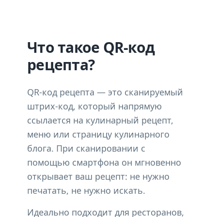
Что такое QR-код
рецепта?
QR-код рецепта — это сканируемый
штрих-код, который напрямую
ссылается на кулинарный рецепт,
меню или страницу кулинарного
блога. При сканировании с
помощью смартфона он мгновенно
открывает ваш рецепт: не нужно
печатать, не нужно искать.
Идеально подходит для ресторанов,