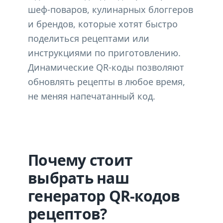
шеф-поваров, кулинарных блоггеров
и брендов, которые хотят быстро
поделиться рецептами или
инструкциями по приготовлению.
Динамические QR-коды позволяют
обновлять рецепты в любое время,
не меняя напечатанный код.
Почему стоит
выбрать наш
генератор QR-кодов
рецептов?