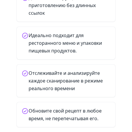
приготовлению без длинных
ссылок
Идеально подходит для
ресторанного меню и упаковки
пищевых продуктов.
Отслеживайте и анализируйте
каждое сканирование в режиме
реального времени
Обновите свой рецепт в любое
время, не перепечатывая его.