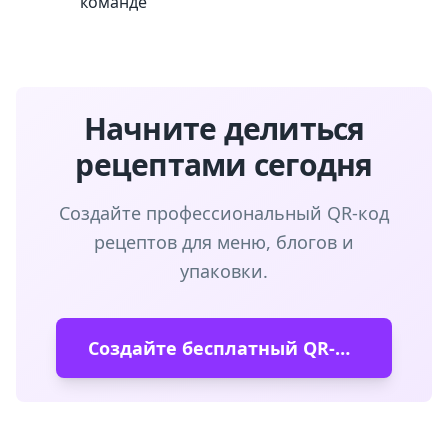
команде
Начните делиться
рецептами сегодня
Создайте профессиональный QR-код
рецептов для меню, блогов и
упаковки.
Создайте бесплатный QR-код