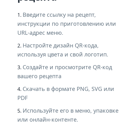
Введите ссылку на рецепт,
инструкции по приготовлению или
URL-адрес меню.
Настройте дизайн QR-кода,
используя цвета и свой логотип.
Создайте и просмотрите QR-код
вашего рецепта
Скачать в формате PNG, SVG или
PDF
Используйте его в меню, упаковке
или онлайн-контенте.