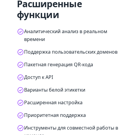
Расширенные
функции
Аналитический анализ в реальном
времени
Поддержка пользовательских доменов
Пакетная генерация QR-кода
Доступ к API
Варианты белой этикетки
Расширенная настройка
Приоритетная поддержка
Инструменты для совместной работы в