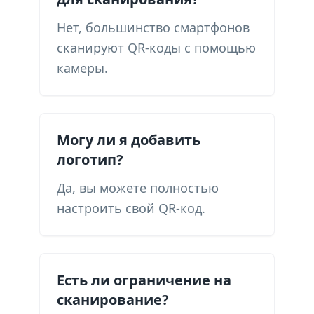
Нет, большинство смартфонов
сканируют QR-коды с помощью
камеры.
Могу ли я добавить
логотип?
Да, вы можете полностью
настроить свой QR-код.
Есть ли ограничение на
сканирование?