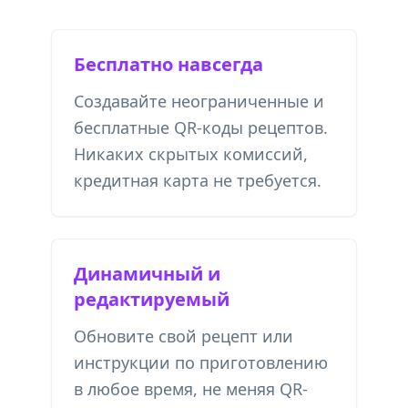
Бесплатно навсегда
Создавайте неограниченные и
бесплатные QR-коды рецептов.
Никаких скрытых комиссий,
кредитная карта не требуется.
Динамичный и
редактируемый
Обновите свой рецепт или
инструкции по приготовлению
в любое время, не меняя QR-