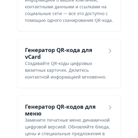
контактными данными и ссылками на
социальные сети — все это доступно с
помощью одного сканирования QR-кода.
Генератор QR-кода для
vCard
Создавайте QR-коды цифровых
визитных карточек. Делитесь
контактной информацией мгновенно.
Генератор QR-кодов для
меню
Замените печатные меню динамичной
цифровой версией. Обновляйте блюда,
цены и специальные предложения в