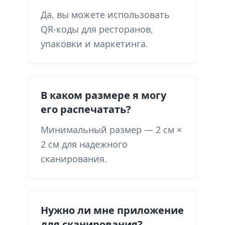
Да, вы можете использовать
QR-коды для ресторанов,
упаковки и маркетинга.
В каком размере я могу
его распечатать?
Минимальный размер — 2 см ×
2 см для надежного
сканирования.
Нужно ли мне приложение
для сканирования?