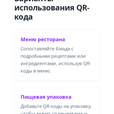
использования QR-
кода
Меню ресторана
Сопоставляйте блюда с
подробными рецептами или
ингредиентами, используя QR-
коды в меню.
Пищевая упаковка
Добавьте QR-коды на упаковку,
чтобы делиться рецептами и