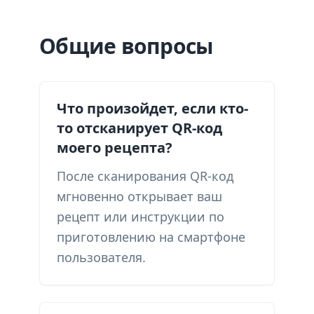
Общие вопросы
Что произойдет, если кто-
то отсканирует QR-код
моего рецепта?
После сканирования QR-код
мгновенно открывает ваш
рецепт или инструкции по
приготовлению на смартфоне
пользователя.