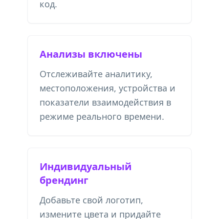
код.
Анализы включены
Отслеживайте аналитику,
местоположения, устройства и
показатели взаимодействия в
режиме реального времени.
Индивидуальный
брендинг
Добавьте свой логотип,
измените цвета и придайте