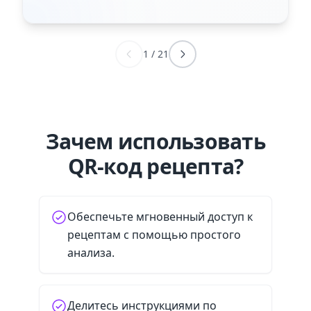
1
/
21
Зачем использовать
QR-код рецепта?
Обеспечьте мгновенный доступ к
рецептам с помощью простого
анализа.
Делитесь инструкциями по