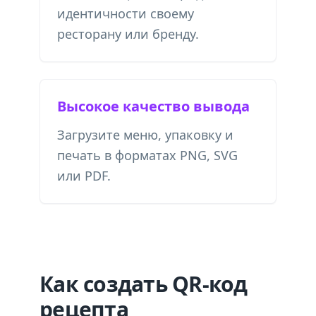
идентичности своему
ресторану или бренду.
Высокое качество вывода
Загрузите меню, упаковку и
печать в форматах PNG, SVG
или PDF.
Как создать QR-код
рецепта