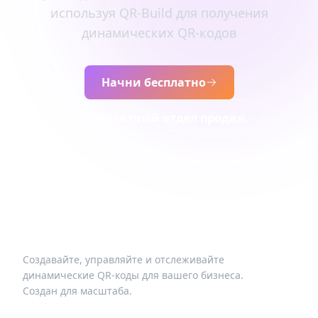
используя QR-Build для получения
динамических QR-кодов
Начни бесплатно
Контактный отдел продаж
Создавайте, управляйте и отслеживайте
динамические QR-коды для вашего бизнеса.
Создан для масштаба.