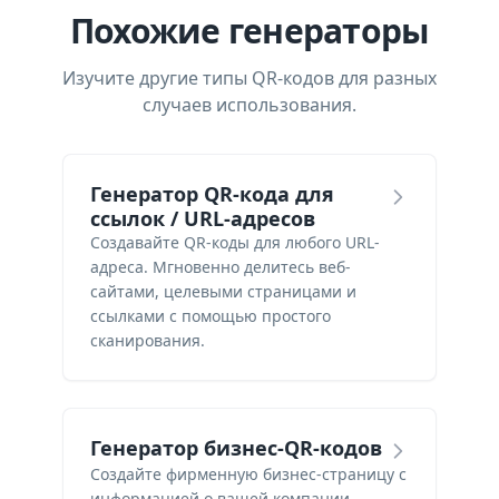
Похожие генераторы
Изучите другие типы QR-кодов для разных
случаев использования.
Генератор QR-кода для
ссылок / URL-адресов
Создавайте QR-коды для любого URL-
адреса. Мгновенно делитесь веб-
сайтами, целевыми страницами и
ссылками с помощью простого
сканирования.
Генератор бизнес-QR-кодов
Создайте фирменную бизнес-страницу с
информацией о вашей компании,