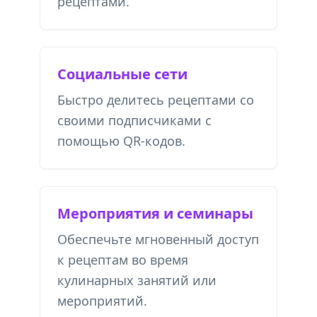
рецептами.
Социальные сети
Быстро делитесь рецептами со
своими подписчиками с
помощью QR-кодов.
Мероприятия и семинары
Обеспечьте мгновенный доступ
к рецептам во время
кулинарных занятий или
мероприятий.