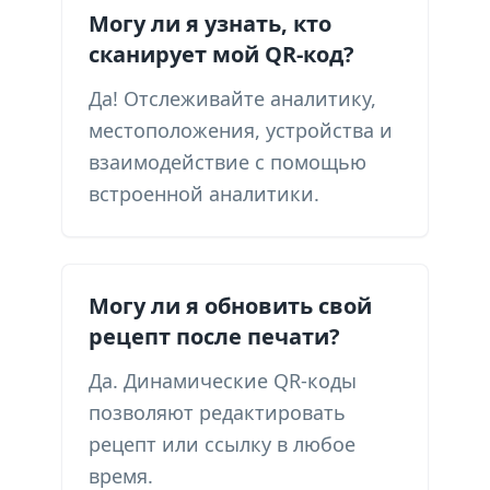
Могу ли я узнать, кто
сканирует мой QR-код?
Да! Отслеживайте аналитику,
местоположения, устройства и
взаимодействие с помощью
встроенной аналитики.
Могу ли я обновить свой
рецепт после печати?
Да. Динамические QR-коды
позволяют редактировать
рецепт или ссылку в любое
время.