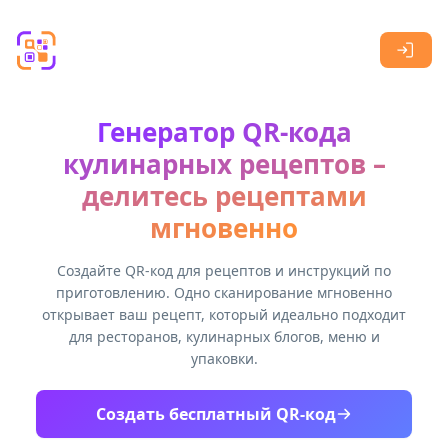
Skip to main content
Генератор QR-кода
кулинарных рецептов –
делитесь рецептами
мгновенно
Создайте QR-код для рецептов и инструкций по
приготовлению. Одно сканирование мгновенно
открывает ваш рецепт, который идеально подходит
для ресторанов, кулинарных блогов, меню и
упаковки.
Создать бесплатный QR-код