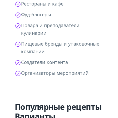
Рестораны и кафе
Фуд-блогеры
Повара и преподаватели
кулинарии
Пищевые бренды и упаковочные
компании
Создатели контента
Организаторы мероприятий
Популярные рецепты
Варианты