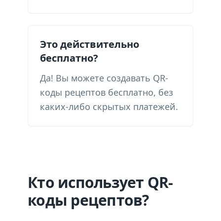
Это действительно
бесплатно?
Да! Вы можете создавать QR-
коды рецептов бесплатно, без
каких-либо скрытых платежей.
Кто использует QR-
коды рецептов?