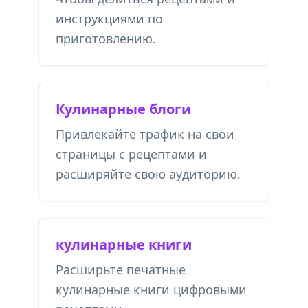
инструкциями по
приготовлению.
Кулинарные блоги
Привлекайте трафик на свои
страницы с рецептами и
расширяйте свою аудиторию.
кулинарные книги
Расширьте печатные
кулинарные книги цифровыми