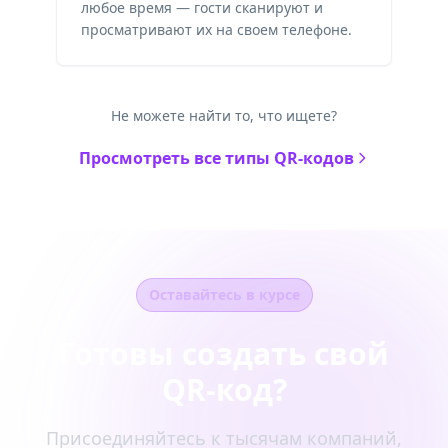
любое время — гости сканируют и
просматривают их на своем телефоне.
Не можете найти то, что ищете?
Просмотреть все типы QR-кодов
Оставайтесь в курсе
Готовы создать свой
QR-код?
Присоединяйтесь к тысячам компаний,