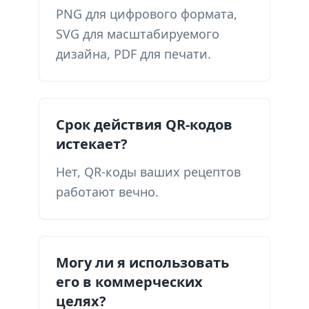
PNG для цифрового формата,
SVG для масштабируемого
дизайна, PDF для печати.
Срок действия QR-кодов
истекает?
Нет, QR-коды ваших рецептов
работают вечно.
Могу ли я использовать
его в коммерческих
целях?