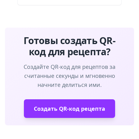
Готовы создать QR-
код для рецепта?
Создайте QR-код для рецептов за
считанные секунды и мгновенно
начните делиться ими.
Создать QR-код рецепта