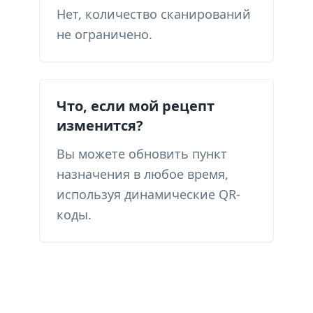
Нет, количество сканирований
не ограничено.
Что, если мой рецепт
изменится?
Вы можете обновить пункт
назначения в любое время,
используя динамические QR-
коды.