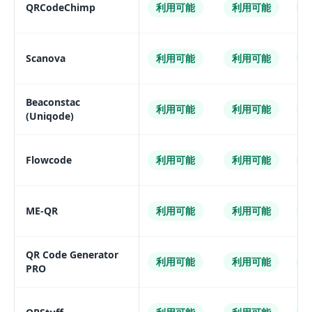
QRCodeChimp
利用可能
利用可能
Scanova
利用可能
利用可能
Beaconstac
利用可能
利用可能
(Uniqode)
Flowcode
利用可能
利用可能
ME-QR
利用可能
利用可能
QR Code Generator
利用可能
利用可能
PRO