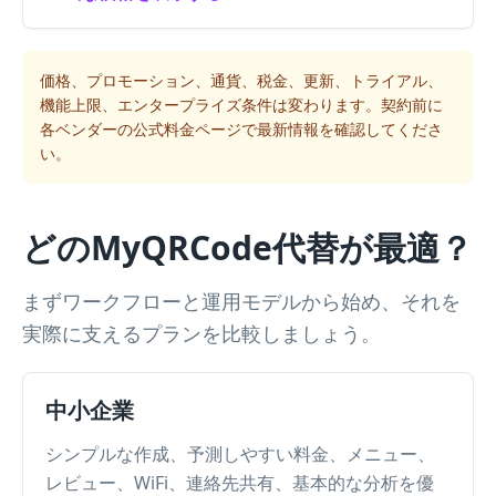
価格、プロモーション、通貨、税金、更新、トライアル、
機能上限、エンタープライズ条件は変わります。契約前に
各ベンダーの公式料金ページで最新情報を確認してくださ
い。
どのMyQRCode代替が最適？
まずワークフローと運用モデルから始め、それを
実際に支えるプランを比較しましょう。
中小企業
シンプルな作成、予測しやすい料金、メニュー、
レビュー、WiFi、連絡先共有、基本的な分析を優