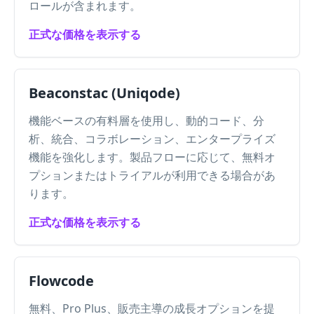
ロールが含まれます。
正式な価格を表示する
Beaconstac (Uniqode)
機能ベースの有料層を使用し、動的コード、分
析、統合、コラボレーション、エンタープライズ
機能を強化します。製品フローに応じて、無料オ
プションまたはトライアルが利用できる場合があ
ります。
正式な価格を表示する
Flowcode
無料、Pro Plus、販売主導の成長オプションを提