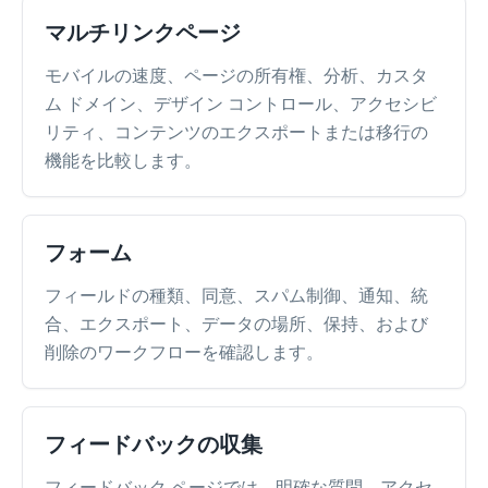
マルチリンクページ
モバイルの速度、ページの所有権、分析、カスタ
ム ドメイン、デザイン コントロール、アクセシビ
リティ、コンテンツのエクスポートまたは移行の
機能を比較します。
フォーム
フィールドの種類、同意、スパム制御、通知、統
合、エクスポート、データの場所、保持、および
削除のワークフローを確認します。
フィードバックの収集
フィードバック ページでは、明確な質問、アクセ