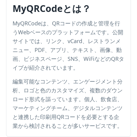
MyQRCodeとは？
MyQRCodeは、QRコードの作成と管理を行
うWebベースのプラットフォームです。公開
サイトでは、リンク、vCard、レストランメ
ニュー、PDF、アプリ、テキスト、画像、動
画、ビジネスページ、SNS、WiFiなどのQRタ
イプが紹介されています。
編集可能なコンテンツ、エンゲージメント分
析、ロゴと色のカスタマイズ、複数のダウン
ロード形式を謳っています。個人、飲食店、
マーケティングチーム、デジタルコンテンツ
と連携した印刷用QRコードを必要とする企
業から検討されることが多いサービスです。