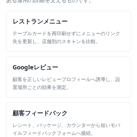
ある運用の詳細を支えるものです。
レストランメニュー
テーブルカードを再印刷せずにメニューのリンク
先を更新し、店舗別のスキャンを比較。
Googleレビュー
顧客を正しいレビュープロフィールへ誘導し、設
置場所ごとの効果を測定。
顧客フィードバック
レシート、パッケージ、カウンターから短いモバ
イルフィードバックフォームへ接続。