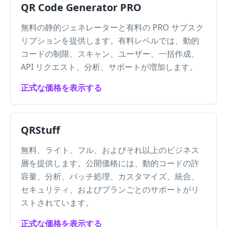
QR Code Generator PRO
無料の静的ジェネレーターと有料の PRO サブスク
リプションを提供します。有料レベルでは、動的
コードの制限、スキャン、ユーザー、一括作成、
API リクエスト、分析、サポートが増加します。
正式な価格を表示する
QRStuff
無料、ライト、フル、およびそれ以上のビジネス
層を提供します。公開価格には、動的コードの許
容量、分析、バッチ処理、カスタマイズ、統合、
セキュリティ、およびプランごとのサポートがリ
ストされています。
正式な価格を表示する