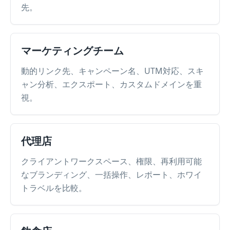
先。
マーケティングチーム
動的リンク先、キャンペーン名、UTM対応、スキ
ャン分析、エクスポート、カスタムドメインを重
視。
代理店
クライアントワークスペース、権限、再利用可能
なブランディング、一括操作、レポート、ホワイ
トラベルを比較。