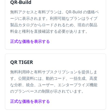
QR-Build
無料アクセスと有料プランは、QR-Build の価格ペ
ージに表示されます。利用可能なプランはライブ
製品カタログからロードされるため、現在の製品
料金と権利を直接確認する必要があります。
正式な価格を表示する
QR TIGER
無料利用枠と有料サブスクリプションを提供しま
す。公開資料には、動的コード、一括生成、高度
な分析、統合、ユーザー、エンタープライズ機能
のプランベースの制限が示されています。
正式な価格を表示する