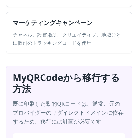
マーケティングキャンペーン
チャネル、設置場所、クリエイティブ、地域ごと
に個別のトラッキングコードを使用。
MyQRCodeから移行する
方法
既に印刷した動的QRコードは、通常、元の
プロバイダーのリダイレクトドメインに依存
するため、移行には計画が必要です。