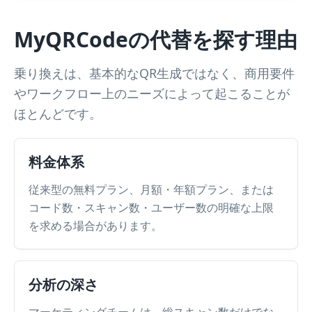
MyQRCodeの代替を探す理由
乗り換えは、基本的なQR生成ではなく、商用要件
やワークフロー上のニーズによって起こることが
ほとんどです。
料金体系
従来型の無料プラン、月額・年額プラン、または
コード数・スキャン数・ユーザー数の明確な上限
を求める場合があります。
分析の深さ