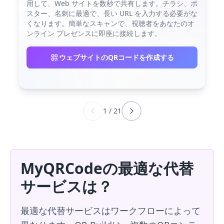
用して、Web サイトを数秒で共有します。チラシ、ポ
スター、名刺に最適で、長い URL を入力する必要がな
くなります。簡単なスキャンで、視聴者をあなたのオ
ンライン プレゼンスに即座に接続します。
ウェブサイトのQRコードを作成する
1
/
21
MyQRCodeの最適な代替
サービスは？
最適な代替サービスはワークフローによって