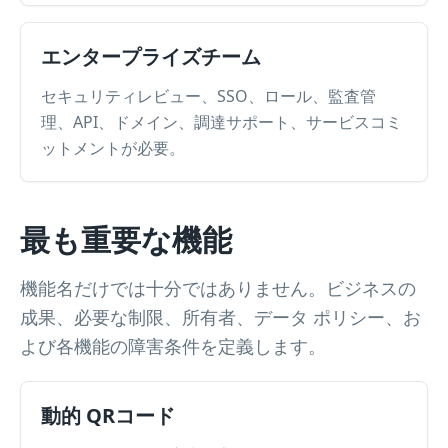
エンタープライズチーム
セキュリティレビュー、SSO、ロール、監査管
理、API、ドメイン、調達サポート、サービスコミ
ットメントが必要。
最も重要な機能
機能名だけでは十分ではありません。ビジネスの
成果、必要な制限、所有者、データ ポリシー、お
よび各機能の障害条件を定義します。
動的 QRコード