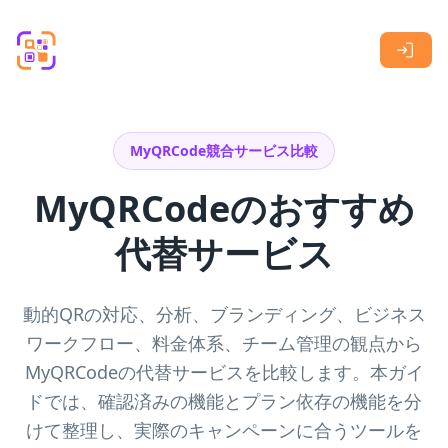
Skip to main content
MyQRCode競合サービス比較
MyQRCodeのおすすめ
代替サービス
動的QRの対応、分析、ブランディング、ビジネス
ワークフロー、料金体系、チーム管理の観点から
MyQRCodeの代替サービスを比較します。本ガイ
ドでは、確認済みの機能とプラン依存の機能を分
けて整理し、実際のキャンペーンに合うツールを