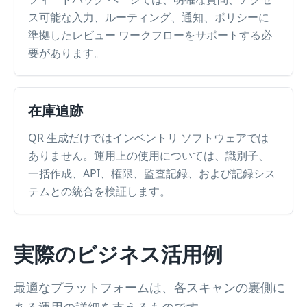
ス可能な入力、ルーティング、通知、ポリシーに
準拠したレビュー ワークフローをサポートする必
要があります。
在庫追跡
QR 生成だけではインベントリ ソフトウェアでは
ありません。運用上の使用については、識別子、
一括作成、API、権限、監査記録、および記録シス
テムとの統合を検証します。
実際のビジネス活用例
最適なプラットフォームは、各スキャンの裏側に