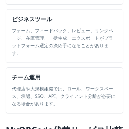
ビジネスツール
フォーム、フィードバック、レビュー、リンクペ
ージ、在庫管理、一括生成、エクスポートがプラ
ットフォーム選定の決め手になることがありま
す。
チーム運用
代理店や大規模組織では、ロール、ワークスペー
ス、承認、SSO、API、クライアント分離が必要に
なる場合があります。