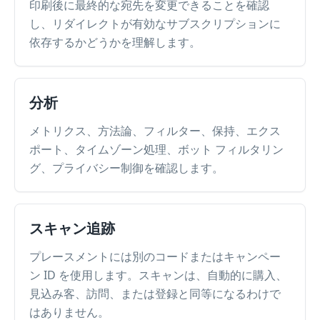
印刷後に最終的な宛先を変更できることを確認
し、リダイレクトが有効なサブスクリプションに
依存するかどうかを理解します。
分析
メトリクス、方法論、フィルター、保持、エクス
ポート、タイムゾーン処理、ボット フィルタリン
グ、プライバシー制御を確認します。
スキャン追跡
プレースメントには別のコードまたはキャンペー
ン ID を使用します。スキャンは、自動的に購入、
見込み客、訪問、または登録と同等になるわけで
はありません。