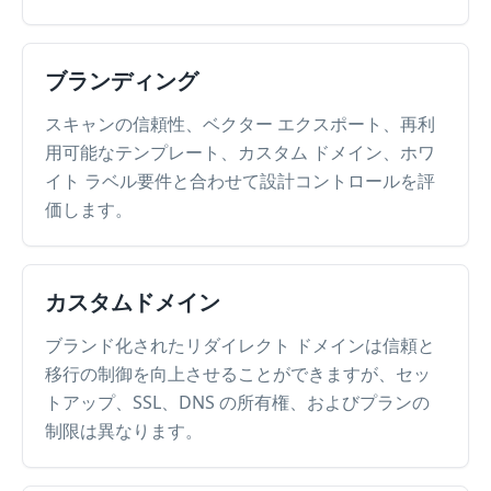
ブランディング
スキャンの信頼性、ベクター エクスポート、再利
用可能なテンプレート、カスタム ドメイン、ホワ
イト ラベル要件と合わせて設計コントロールを評
価します。
カスタムドメイン
ブランド化されたリダイレクト ドメインは信頼と
移行の制御を向上させることができますが、セッ
トアップ、SSL、DNS の所有権、およびプランの
制限は異なります。