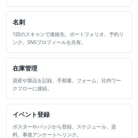
名刺
1回のスキャンで連絡先、ポートフォリオ、予約リ
ンク、SNSプロフィールを共有。
在庫管理
資産や製品を記録、手順書、フォーム、社内ワー
クフローに接続。
イベント登録
ポスターやバッジから登録、スケジュール、資
料、事後アンケートへリンク。