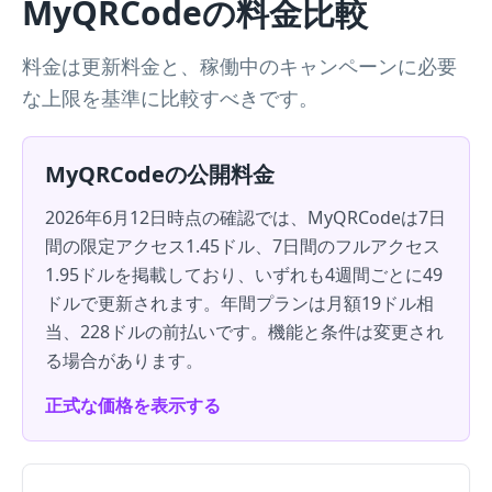
MyQRCodeの料金比較
料金は更新料金と、稼働中のキャンペーンに必要
な上限を基準に比較すべきです。
MyQRCodeの公開料金
2026年6月12日時点の確認では、MyQRCodeは7日
間の限定アクセス1.45ドル、7日間のフルアクセス
1.95ドルを掲載しており、いずれも4週間ごとに49
ドルで更新されます。年間プランは月額19ドル相
当、228ドルの前払いです。機能と条件は変更され
る場合があります。
正式な価格を表示する