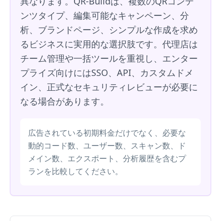
異なります。QR-Buildは、複数のQRコンテ
ンツタイプ、編集可能なキャンペーン、分
析、ブランドページ、シンプルな作成を求め
るビジネスに実用的な選択肢です。代理店は
チーム管理や一括ツールを重視し、エンター
プライズ向けにはSSO、API、カスタムドメ
イン、正式なセキュリティレビューが必要に
なる場合があります。
広告されている初期料金だけでなく、必要な
動的コード数、ユーザー数、スキャン数、ド
メイン数、エクスポート、分析履歴を含むプ
ランを比較してください。