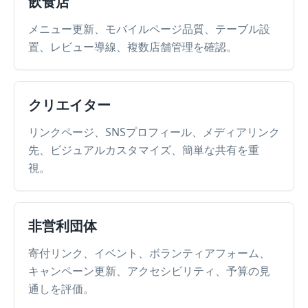
飲食店
メニュー更新、モバイルページ品質、テーブル設
置、レビュー導線、複数店舗管理を確認。
クリエイター
リンクページ、SNSプロフィール、メディアリンク
先、ビジュアルカスタマイズ、簡単な共有を重
視。
非営利団体
寄付リンク、イベント、ボランティアフォーム、
キャンペーン更新、アクセシビリティ、予算の見
通しを評価。