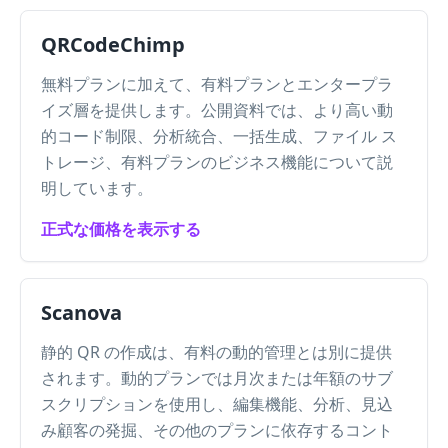
QRCodeChimp
無料プランに加えて、有料プランとエンタープラ
イズ層を提供します。公開資料では、より高い動
的コード制限、分析統合、一括生成、ファイル ス
トレージ、有料プランのビジネス機能について説
明しています。
正式な価格を表示する
Scanova
静的 QR の作成は、有料の動的管理とは別に提供
されます。動的プランでは月次または年額のサブ
スクリプションを使用し、編集機能、分析、見込
み顧客の発掘、その他のプランに依存するコント