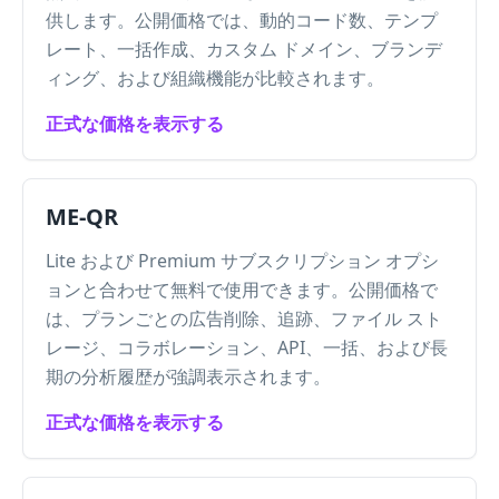
供します。公開価格では、動的コード数、テンプ
レート、一括作成、カスタム ドメイン、ブランデ
ィング、および組織機能が比較されます。
正式な価格を表示する
ME-QR
Lite および Premium サブスクリプション オプシ
ョンと合わせて無料で使用できます。公開価格で
は、プランごとの広告削除、追跡、ファイル スト
レージ、コラボレーション、API、一括、および長
期の分析履歴が強調表示されます。
正式な価格を表示する