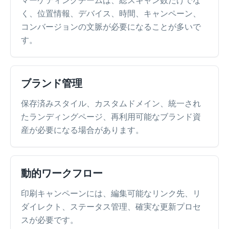
マーケティングチームは、総スキャン数だけでな
く、位置情報、デバイス、時間、キャンペーン、
コンバージョンの文脈が必要になることが多いで
す。
ブランド管理
保存済みスタイル、カスタムドメイン、統一され
たランディングページ、再利用可能なブランド資
産が必要になる場合があります。
動的ワークフロー
印刷キャンペーンには、編集可能なリンク先、リ
ダイレクト、ステータス管理、確実な更新プロセ
スが必要です。