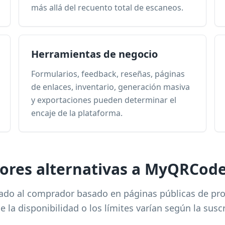
más allá del recuento total de escaneos.
Herramientas de negocio
Formularios, feedback, reseñas, páginas
de enlaces, inventario, generación masiva
y exportaciones pueden determinar el
encaje de la plataforma.
jores alternativas a MyQRCod
ado al comprador basado en páginas públicas de prod
 la disponibilidad o los límites varían según la suscr