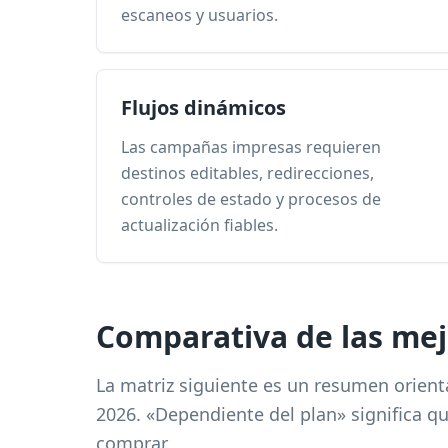
escaneos y usuarios.
Flujos dinámicos
Las campañas impresas requieren
destinos editables, redirecciones,
controles de estado y procesos de
actualización fiables.
Comparativa de las me
La matriz siguiente es un resumen orient
2026. «Dependiente del plan» significa que
comprar.