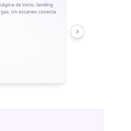
ágina de inicio, landing
largas. Un escaneo conecta