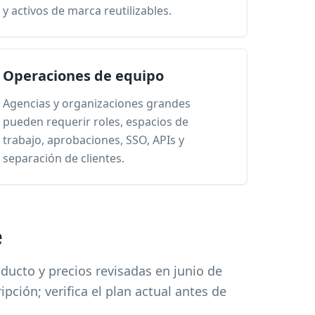
y activos de marca reutilizables.
Operaciones de equipo
Agencias y organizaciones grandes
pueden requerir roles, espacios de
trabajo, aprobaciones, SSO, APIs y
separación de clientes.
e
ucto y precios revisadas en junio de
ipción; verifica el plan actual antes de