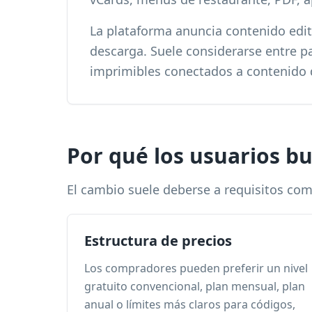
La plataforma anuncia contenido edita
descarga. Suele considerarse entre p
imprimibles conectados a contenido d
Por qué los usuarios b
El cambio suele deberse a requisitos come
Estructura de precios
Los compradores pueden preferir un nivel
gratuito convencional, plan mensual, plan
anual o límites más claros para códigos,