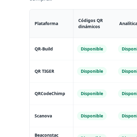
Códigos QR
Plataforma
Analític
dinámicos
QR-Build
Disponible
Dispon
QR TIGER
Disponible
Dispon
QRCodeChimp
Disponible
Dispon
Scanova
Disponible
Dispon
Beaconstac