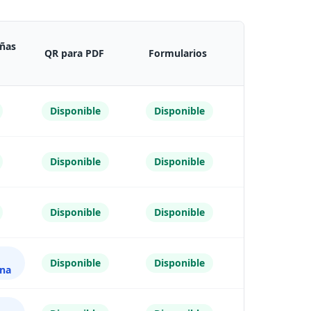
eñas
Generación
QR para PDF
Formularios
masiva
Disponible
Disponible
Disponible
Disponible
Disponible
Disponible
Disponible
Disponible
Disponible
Disponible
Disponible
Disponible
ina