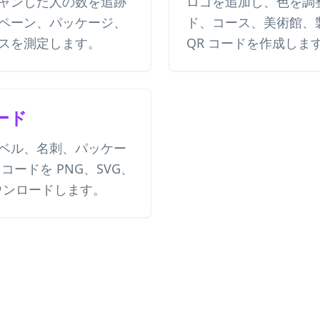
スキャンした人の数を追跡
ロゴを追加し、色を調
ペーン、パッケージ、
ド、コース、美術館、
スを測定します。
QR コードを作成しま
ード
ベル、名刺、パッケー
 コードを PNG、SVG、
ダウンロードします。