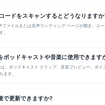
QR コードをスキャンするとどうなりますか
音声ファイルまたは音声ランディング ページが開き、ユ
す。
ードをポッドキャストや音楽に使用できます
コードは、ポッドキャスト クリップ、音楽プレビュー、ボ
ちます。
後で更新できますか?