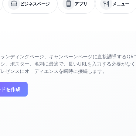
ビジネスページ
アプリ
メニュー
ランディングページ、キャンペーンページに直接誘導するQR
シ、ポスター、名刺に最適で、長いURLを入力する必要がな
プレゼンスにオーディエンスを瞬時に接続します。
ードを作成