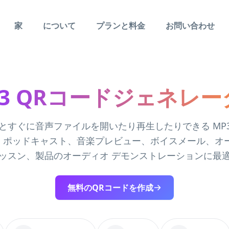
家
について
プランと料金
お問い合わせ
P3 QRコードジェネレー
とすぐに音声ファイルを開いたり再生したりできる MP3 
。ポッドキャスト、音楽プレビュー、ボイスメール、オー
ッスン、製品のオーディオ デモンストレーションに最
無料のQRコードを作成