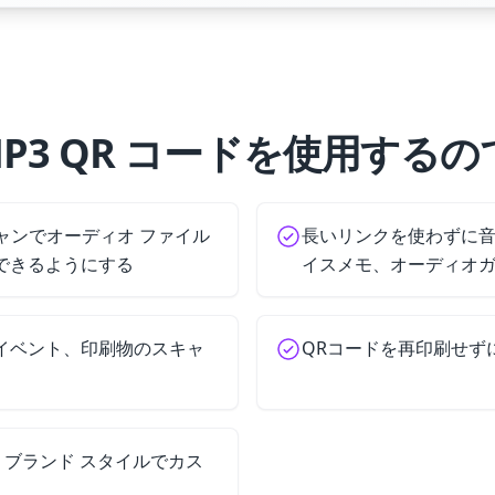
MP3 QR コードを使用するの
キャンでオーディオ ファイル
長いリンクを使わずに
できるようにする
イスメモ、オーディオ
イベント、印刷物のスキャ
QRコードを再印刷せずに
、ブランド スタイルでカス