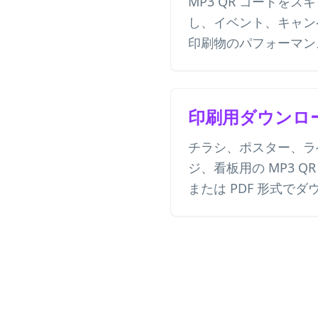
MP3 QR コードを
し、イベント、キャン
印刷物のパフォーマン
印刷用ダウンロ
チラシ、ポスター、ラ
ジ、看板用の MP3 QR
または PDF 形式で