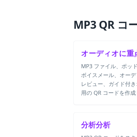
MP3 QR コ
オーディオに重
MP3 ファイル、ポッ
ボイスメール、オーデ
レビュー、ガイド付き
用の QR コードを作
分析分析