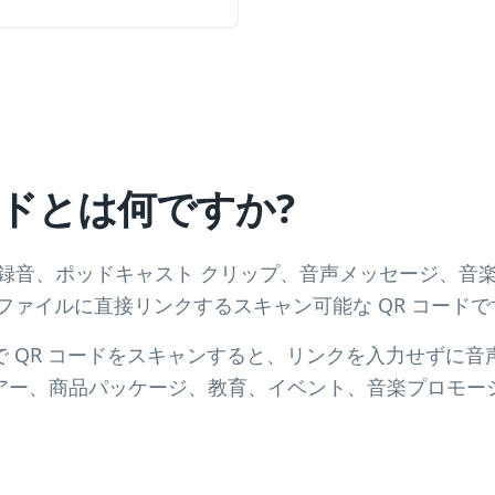
ードとは何ですか?
MP3 録音、ポッドキャスト クリップ、音声メッセージ、
ファイルに直接リンクするスキャン可能な QR コードで
 QR コードをスキャンすると、リンクを入力せずに音
アー、商品パッケージ、教育、イベント、音楽プロモー