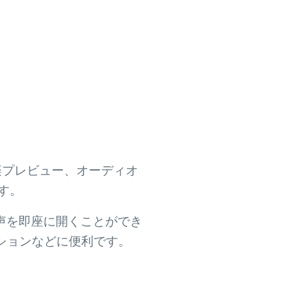
音楽プレビュー、オーディオ
す。
声を即座に開くことができ
ションなどに便利です。