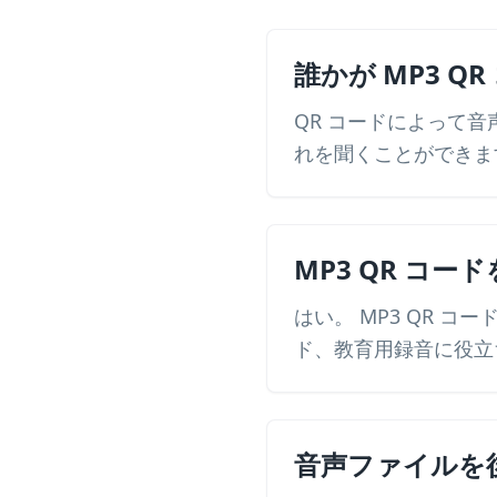
誰かが MP3 
QR コードによって
れを聞くことができま
MP3 QR コ
はい。 MP3 QR 
ド、教育用録音に役立
音声ファイルを