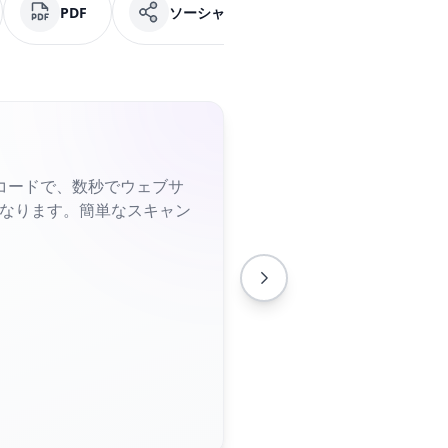
PDF
ソーシャルメディア
Facebook
コードで、数秒でウェブサ
くなります。簡単なスキャン