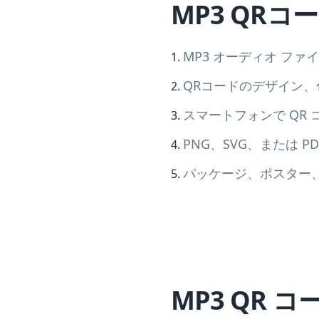
MP3 QR
MP3 オーディオ フ
QRコードのデザイン
スマートフォンで QR
PNG、SVG、または P
パッケージ、ポスター
MP3 QR