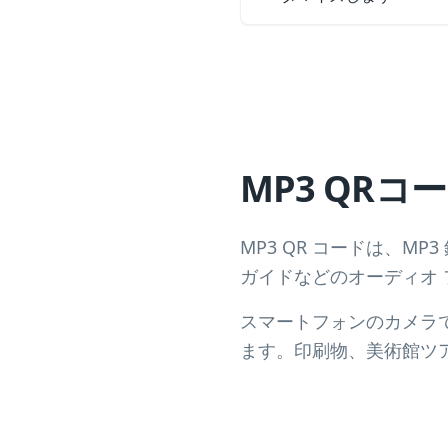
MP3 QRコ
MP3 QR コードは、
ガイドなどのオーディオ 
スマートフォンのカメラで
ます。印刷物、美術館ツ