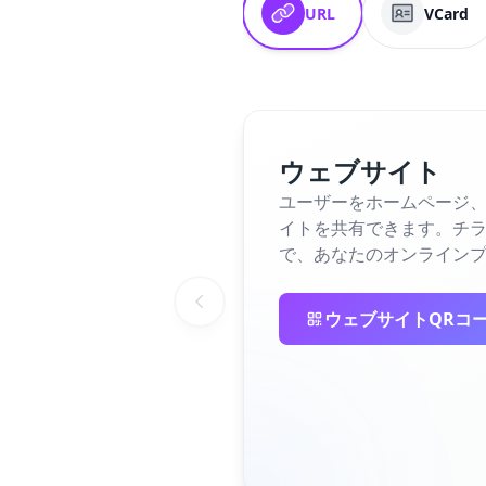
URL
VCard
ウェブサイト
ユーザーをホームページ、
イトを共有できます。チラ
で、あなたのオンライン
ウェブサイトQRコ