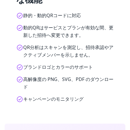
静的・動的QRコードに対応
動的QRはサービスとプランが有効な間、更
新した招待へ変更できます。
QR分析はスキャンを測定し、招待承認やア
クティブメンバーを示しません。
ブランドロゴとカラーのサポート
高解像度の PNG、SVG、PDF のダウンロー
ド
キャンペーンのモニタリング