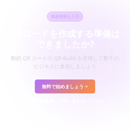
最新情報を入手
QRコードを作成する準備は
できましたか?
動的 QR コードの QR-Build を使用して数千の
ビジネスに参加しましょう
無料で始めましょう
営業担当者にお問い合わせください