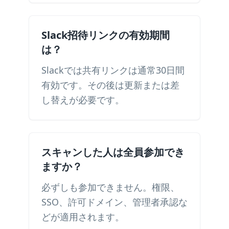
Slack招待リンクの有効期間
は？
Slackでは共有リンクは通常30日間
有効です。その後は更新または差
し替えが必要です。
スキャンした人は全員参加でき
ますか？
必ずしも参加できません。権限、
SSO、許可ドメイン、管理者承認な
どが適用されます。