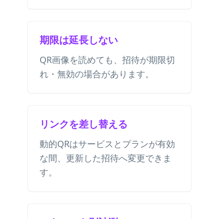
期限は延長しない
QR画像を読めても、招待が期限切
れ・無効の場合があります。
リンクを差し替える
動的QRはサービスとプランが有効
な間、更新した招待へ変更できま
す。