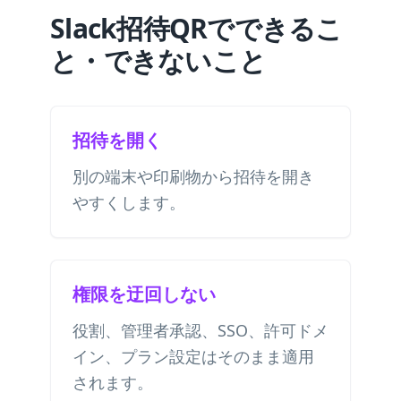
Slack招待QRでできるこ
と・できないこと
招待を開く
別の端末や印刷物から招待を開き
やすくします。
権限を迂回しない
役割、管理者承認、SSO、許可ドメ
イン、プラン設定はそのまま適用
されます。