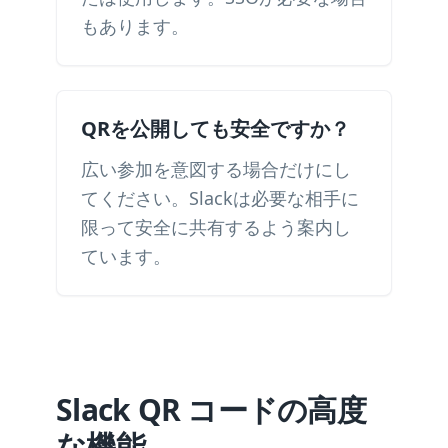
もあります。
QRを公開しても安全ですか？
広い参加を意図する場合だけにし
てください。Slackは必要な相手に
限って安全に共有するよう案内し
ています。
Slack QR コードの高度
な機能