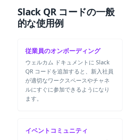
Slack QR コードの一般
的な使用例
従業員のオンボーディング
ウェルカム ドキュメントに Slack
QR コードを追加すると、新入社員
が適切なワークスペースやチャネ
ルにすぐに参加できるようになり
ます。
イベントコミュニティ