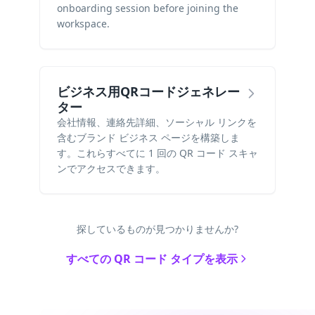
onboarding session before joining the
workspace.
ビジネス用QRコードジェネレー
ター
会社情報、連絡先詳細、ソーシャル リンクを
含むブランド ビジネス ページを構築しま
す。これらすべてに 1 回の QR コード スキャ
ンでアクセスできます。
探しているものが見つかりませんか?
すべての QR コード タイプを表示