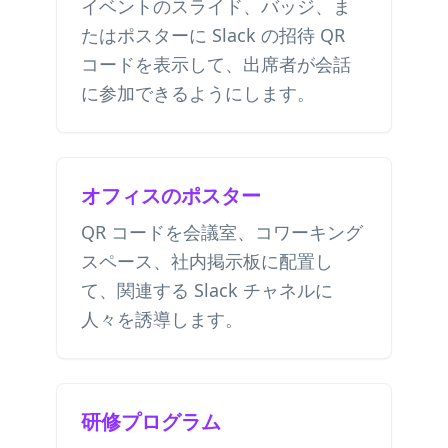
イベントのスライド、バッジ、ま
たはポスターに Slack の招待 QR
コードを表示して、出席者が会話
に参加できるようにします。
オフィスのポスター
QR コードを会議室、コワーキング
スペース、社内掲示板に配置し
て、関連する Slack チャネルに
人々を誘導します。
研修プログラム