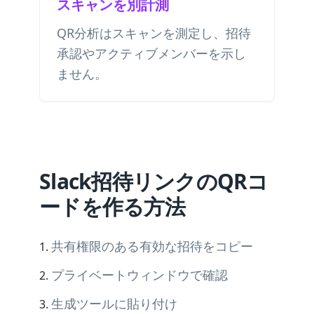
スキャンを別計測
QR分析はスキャンを測定し、招待
承認やアクティブメンバーを示し
ません。
Slack招待リンクのQRコ
ードを作る方法
共有権限のある有効な招待をコピー
プライベートウィンドウで確認
生成ツールに貼り付け