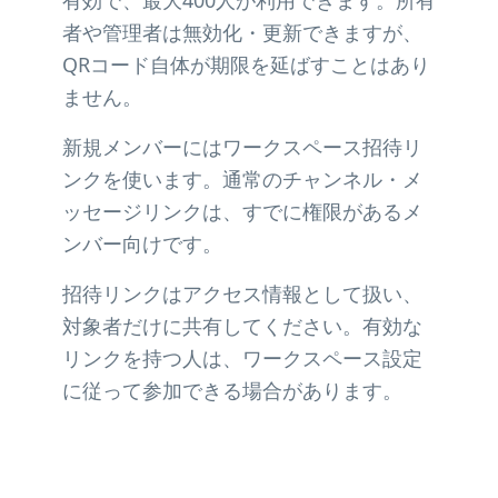
有効で、最大400人が利用できます。所有
者や管理者は無効化・更新できますが、
QRコード自体が期限を延ばすことはあり
ません。
新規メンバーにはワークスペース招待リ
ンクを使います。通常のチャンネル・メ
ッセージリンクは、すでに権限があるメ
ンバー向けです。
招待リンクはアクセス情報として扱い、
対象者だけに共有してください。有効な
リンクを持つ人は、ワークスペース設定
に従って参加できる場合があります。