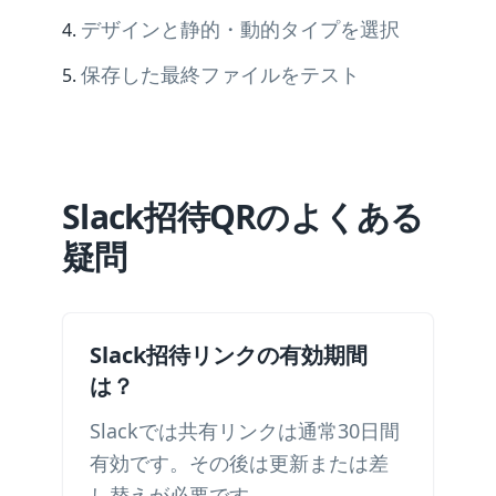
デザインと静的・動的タイプを選択
保存した最終ファイルをテスト
Slack招待QRのよくある
疑問
Slack招待リンクの有効期間
は？
Slackでは共有リンクは通常30日間
有効です。その後は更新または差
し替えが必要です。