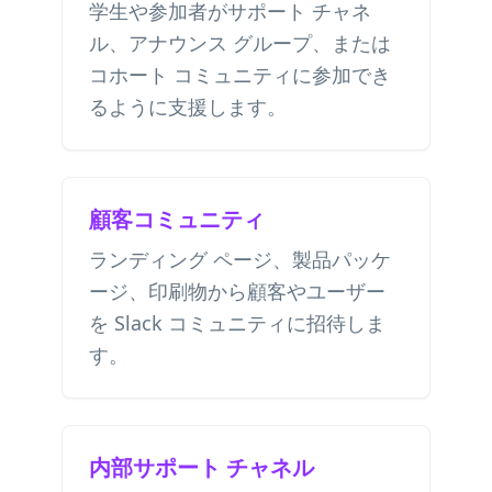
学生や参加者がサポート チャネ
ル、アナウンス グループ、または
コホート コミュニティに参加でき
るように支援します。
顧客コミュニティ
ランディング ページ、製品パッケ
ージ、印刷物から顧客やユーザー
を Slack コミュニティに招待しま
す。
内部サポート チャネル