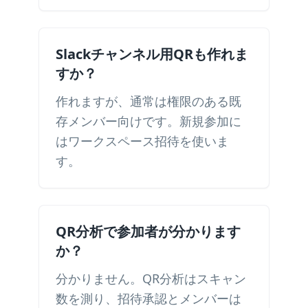
Slackチャンネル用QRも作れま
すか？
作れますが、通常は権限のある既
存メンバー向けです。新規参加に
はワークスペース招待を使いま
す。
QR分析で参加者が分かります
か？
分かりません。QR分析はスキャン
数を測り、招待承認とメンバーは