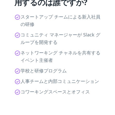
用するのは誰ですか?
スタートアップ チームによる新入社員
の研修
コミュニティ マネージャーが Slack グ
ループを開発する
ネットワーキング チャネルを共有する
イベント主催者
学校と研修プログラム
人事チームと内部コミュニケーション
コワーキングスペースとオフィス