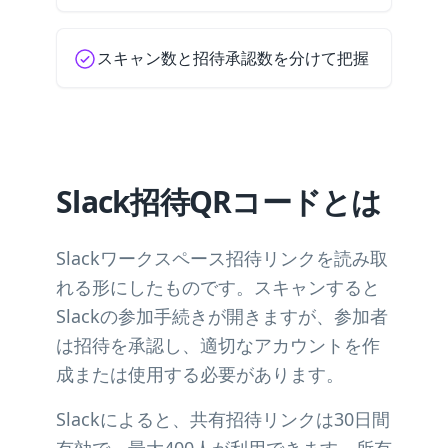
スキャン数と招待承認数を分けて把握
Slack招待QRコードとは
Slackワークスペース招待リンクを読み取
れる形にしたものです。スキャンすると
Slackの参加手続きが開きますが、参加者
は招待を承認し、適切なアカウントを作
成または使用する必要があります。
Slackによると、共有招待リンクは30日間