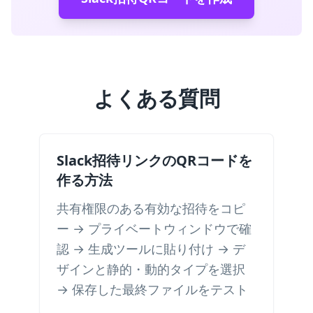
よくある質問
Slack招待リンクのQRコードを
作る方法
共有権限のある有効な招待をコピ
ー → プライベートウィンドウで確
認 → 生成ツールに貼り付け → デ
ザインと静的・動的タイプを選択
→ 保存した最終ファイルをテスト