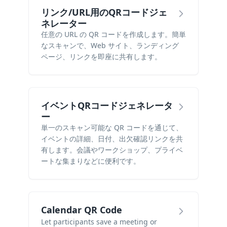
リンク/URL用のQRコードジェ
ネレーター
任意の URL の QR コードを作成します。簡単
なスキャンで、Web サイト、ランディング
ページ、リンクを即座に共有します。
イベントQRコードジェネレータ
ー
単一のスキャン可能な QR コードを通じて、
イベントの詳細、日付、出欠確認リンクを共
有します。会議やワークショップ、プライベ
ートな集まりなどに便利です。
Calendar QR Code
Let participants save a meeting or