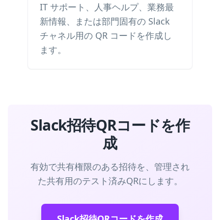
IT サポート、人事ヘルプ、業務最
新情報、または部門固有の Slack
チャネル用の QR コードを作成し
ます。
Slack招待QRコードを作
成
有効で共有権限のある招待を、管理され
た共有用のテスト済みQRにします。
Slack招待QRコードを作成