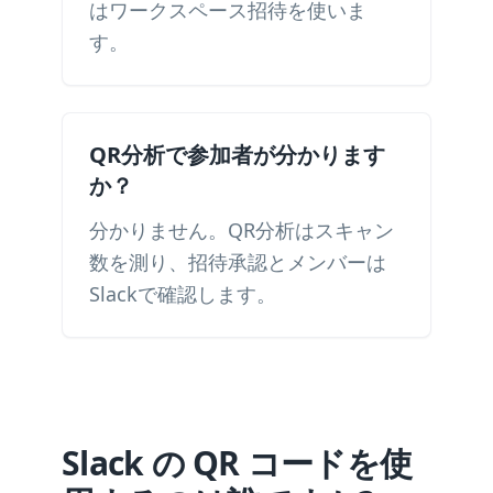
はワークスペース招待を使いま
す。
QR分析で参加者が分かります
か？
分かりません。QR分析はスキャン
数を測り、招待承認とメンバーは
Slackで確認します。
Slack の QR コードを使