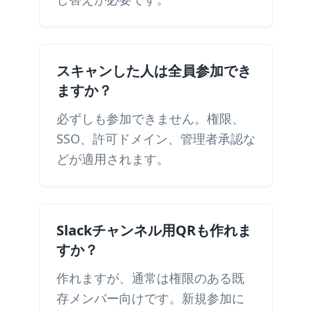
スキャンした人は全員参加でき
ますか？
必ずしも参加できません。権限、
SSO、許可ドメイン、管理者承認な
どが適用されます。
Slackチャンネル用QRも作れま
すか？
作れますが、通常は権限のある既
存メンバー向けです。新規参加に