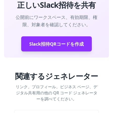
正しいSlack招待を共有
公開前にワークスペース、有効期限、権
限、対象者を確認してください。
Slack招待QRコードを作成
関連するジェネレーター
リンク、プロフィール、ビジネス ページ、デ
ジタル共有用の他の QR コード ジェネレータ
ーを調べてください。