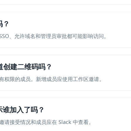
吗？
SSO、允许域名和管理员审批都可能影响访问。
 频道创建二维码吗？
有权限的成员。新增成员应使用工作区邀请。
示谁加入了吗？
请接受情况和成员应在 Slack 中查看。