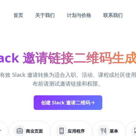
首页
关于我们
计划与价格
联系我们
lack 邀请链接二维码生
有效 Slack 邀请转换为适合入职、活动、课程或社区使
布前请测试邀请链接和权限。
创建 Slack 邀请二维码
片
商业页面
应用程序
菜单