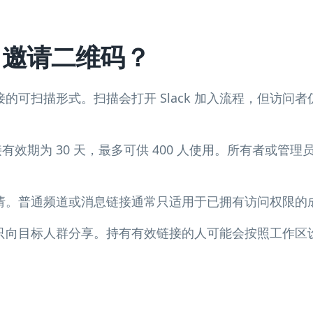
ck 邀请二维码？
请链接的可扫描形式。扫描会打开 Slack 加入流程，但访
链接有效期为 30 天，最多可供 400 人使用。所有者或
请。普通频道或消息链接通常只适用于已拥有访问权限的
只向目标人群分享。持有有效链接的人可能会按照工作区