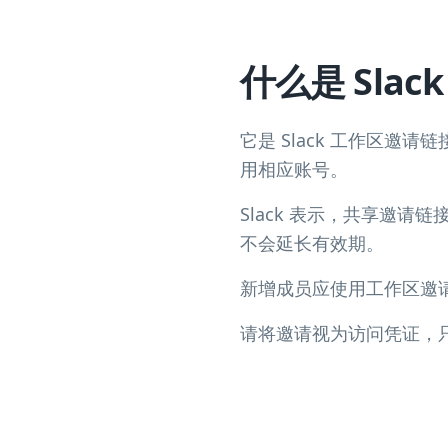
什么是 Sla
它是 Slack 工作区邀
用相应账号。
Slack 表示，共享邀请
不会延长有效期。
新增成员应使用工作区邀
请将邀请视为访问凭证，