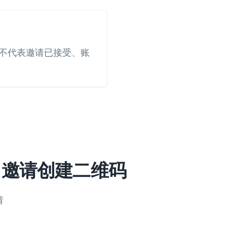
不代表邀请已接受、账
ck 邀请创建二维码
请