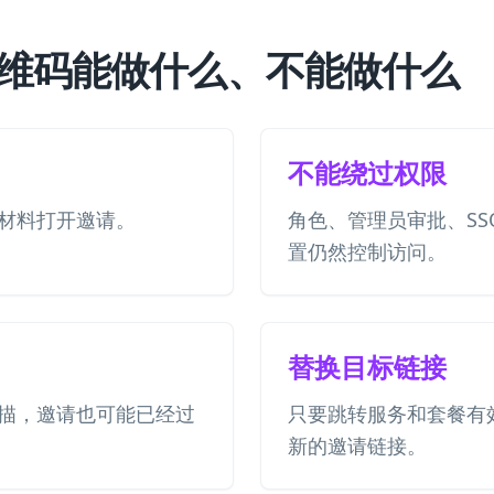
邀请二维码能做什么、不能做什么
不能绕过权限
材料打开邀请。
角色、管理员审批、S
置仍然控制访问。
替换目标链接
描，邀请也可能已经过
只要跳转服务和套餐有
新的邀请链接。