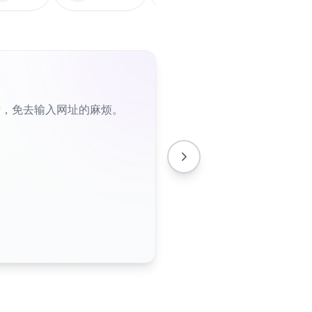
片，免去输入网址的麻烦。