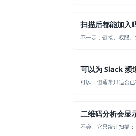
扫描后都能加入
不一定；链接、权限、
可以为 Slack
可以，但通常只适合已
二维码分析会显
不会。它只统计扫描；邀