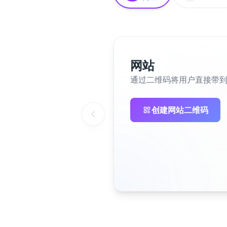
网站
通过二维码将用户直接带
创建网站二维码