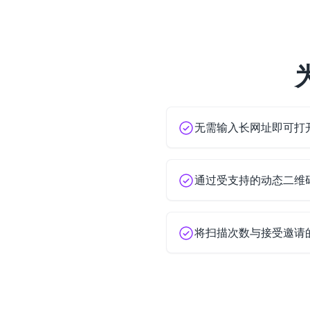
无需输入长网址即可打
通过受支持的动态二维
将扫描次数与接受邀请