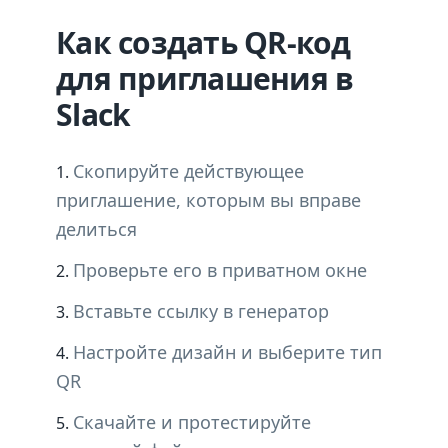
Как создать QR-код
для приглашения в
Slack
Скопируйте действующее
приглашение, которым вы вправе
делиться
Проверьте его в приватном окне
Вставьте ссылку в генератор
Настройте дизайн и выберите тип
QR
Скачайте и протестируйте