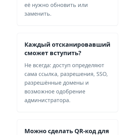
её нужно обновить или
заменить.
Каждый отсканировавший
сможет вступить?
Не всегда: доступ определяют
сама ссылка, разрешения, SSO,
разрешённые домены и
возможное одобрение
администратора.
Можно сделать QR-код для