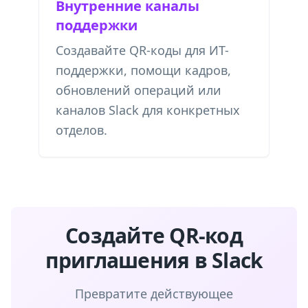
Внутренние каналы
поддержки
Создавайте QR-коды для ИТ-
поддержки, помощи кадров,
обновлений операций или
каналов Slack для конкретных
отделов.
Создайте QR-код
приглашения в Slack
Превратите действующее