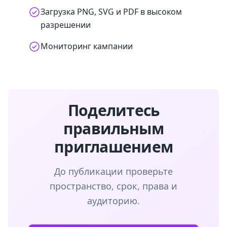
Загрузка PNG, SVG и PDF в высоком
разрешении
Мониторинг кампании
Поделитесь
правильным
приглашением
До публикации проверьте
пространство, срок, права и
аудиторию.