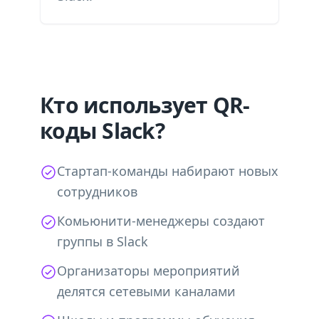
Кто использует QR-
коды Slack?
Стартап-команды набирают новых
сотрудников
Комьюнити-менеджеры создают
группы в Slack
Организаторы мероприятий
делятся сетевыми каналами