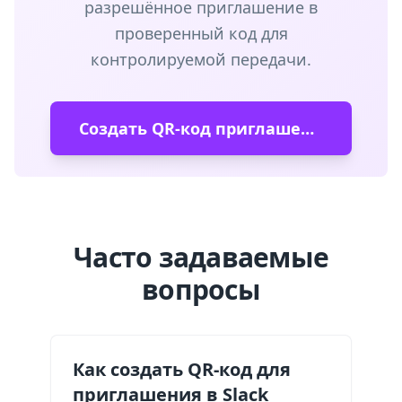
разрешённое приглашение в
проверенный код для
контролируемой передачи.
Создать QR-код приглашения в Slack
Часто задаваемые
вопросы
Как создать QR-код для
приглашения в Slack