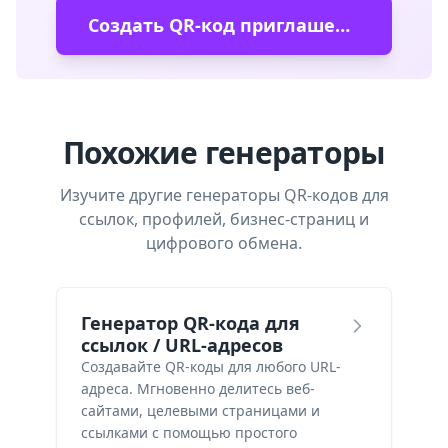
Создать QR-код приглашения в Slack
Похожие генераторы
Изучите другие генераторы QR-кодов для
ссылок, профилей, бизнес-страниц и
цифрового обмена.
Генератор QR-кода для
ссылок / URL-адресов
Создавайте QR-коды для любого URL-
адреса. Мгновенно делитесь веб-
сайтами, целевыми страницами и
ссылками с помощью простого