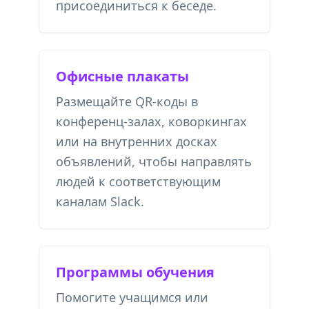
присоединиться к беседе.
Офисные плакаты
Размещайте QR-коды в
конференц-залах, коворкингах
или на внутренних досках
объявлений, чтобы направлять
людей к соответствующим
каналам Slack.
Программы обучения
Помогите учащимся или