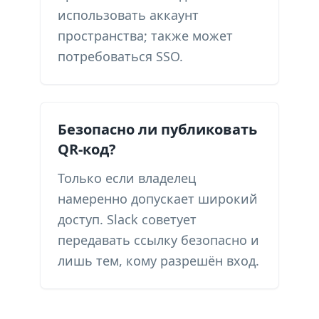
использовать аккаунт
пространства; также может
потребоваться SSO.
Безопасно ли публиковать
QR-код?
Только если владелец
намеренно допускает широкий
доступ. Slack советует
передавать ссылку безопасно и
лишь тем, кому разрешён вход.