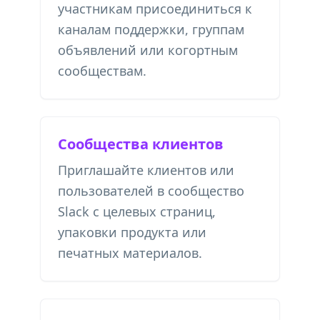
участникам присоединиться к
каналам поддержки, группам
объявлений или когортным
сообществам.
Сообщества клиентов
Приглашайте клиентов или
пользователей в сообщество
Slack с целевых страниц,
упаковки продукта или
печатных материалов.