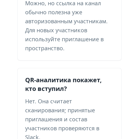
Можно, но ссылка на канал
обычно полезна уже
авторизованным участникам.
Для новых участников
используйте приглашение в
пространство.
QR-аналитика покажет,
кто вступил?
Нет. Она считает
сканирования; принятые
приглашения и состав
участников проверяются в
Slack.