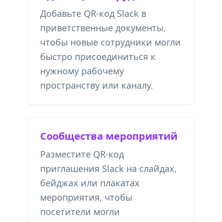
Добавьте QR-код Slack в
приветственные документы,
чтобы новые сотрудники могли
быстро присоединиться к
нужному рабочему
пространству или каналу.
Сообщества мероприятий
Разместите QR-код
приглашения Slack на слайдах,
бейджах или плакатах
мероприятия, чтобы
посетители могли