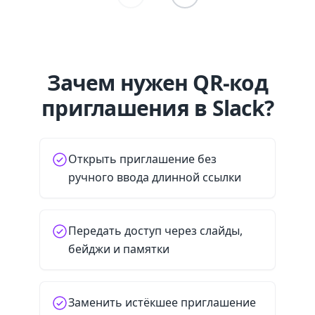
Зачем нужен QR-код
приглашения в Slack?
Открыть приглашение без
ручного ввода длинной ссылки
Передать доступ через слайды,
бейджи и памятки
Заменить истёкшее приглашение