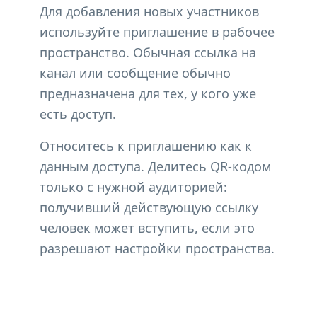
Для добавления новых участников
используйте приглашение в рабочее
пространство. Обычная ссылка на
канал или сообщение обычно
предназначена для тех, у кого уже
есть доступ.
Относитесь к приглашению как к
данным доступа. Делитесь QR-кодом
только с нужной аудиторией:
получивший действующую ссылку
человек может вступить, если это
разрешают настройки пространства.