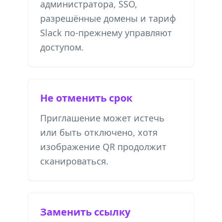
администратора, SSO,
разрешённые домены и тариф
Slack по-прежнему управляют
доступом.
Не отменить срок
Приглашение может истечь
или быть отключено, хотя
изображение QR продолжит
сканироваться.
Заменить ссылку