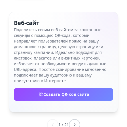
Веб-сайт
Поделитесь своим веб-сайтом за считанные
секунды с помощью QR-кода, который
направляет пользователей прямо на вашу
домашнюю страницу, целевую страницу или
страницу кампании. Идеально подходит для
листовок, плакатов или визитных карточек,
избавляет от необходимости вводить длинные
URL-адреса. Простое сканирование мгновенно
подключает вашу аудиторию к вашему
присутствию в Интернете.
Создать QR-код сайта
1
/
21