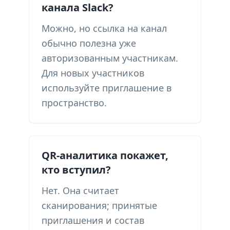
канала Slack?
Можно, но ссылка на канал
обычно полезна уже
авторизованным участникам.
Для новых участников
используйте приглашение в
пространство.
QR-аналитика покажет,
кто вступил?
Нет. Она считает
сканирования; принятые
приглашения и состав