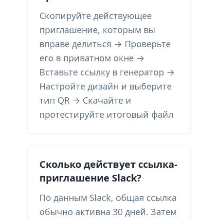
Скопируйте действующее
приглашение, которым вы
вправе делиться → Проверьте
его в приватном окне →
Вставьте ссылку в генератор →
Настройте дизайн и выберите
тип QR → Скачайте и
протестируйте итоговый файл
Сколько действует ссылка-
приглашение Slack?
По данным Slack, общая ссылка
обычно активна 30 дней. Затем