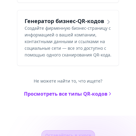
Генератор бизнес-QR-кодов
Создайте фирменную бизнес-страницу с
информацией о вашей компании,
контактными данными и ссылками на
социальные сети — все это доступно с
помощью одного сканирования QR-кода.
Не можете найти то, что ищете?
Просмотреть все типы QR-кодов
Оставайтесь в курсе