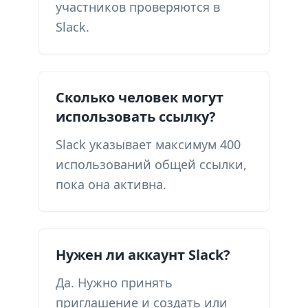
участников проверяются в
Slack.
Сколько человек могут
использовать ссылку?
Slack указывает максимум 400
использований общей ссылки,
пока она активна.
Нужен ли аккаунт Slack?
Да. Нужно принять
приглашение и создать или