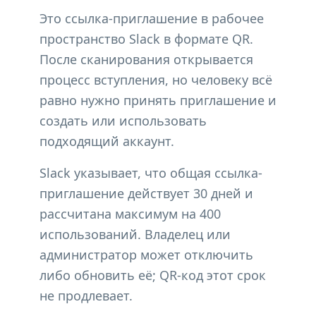
Это ссылка-приглашение в рабочее
пространство Slack в формате QR.
После сканирования открывается
процесс вступления, но человеку всё
равно нужно принять приглашение и
создать или использовать
подходящий аккаунт.
Slack указывает, что общая ссылка-
приглашение действует 30 дней и
рассчитана максимум на 400
использований. Владелец или
администратор может отключить
либо обновить её; QR-код этот срок
не продлевает.