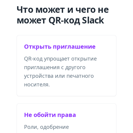
Что может и чего не
может QR-код Slack
Открыть приглашение
QR-код упрощает открытие
приглашения с другого
устройства или печатного
носителя.
Не обойти права
Роли, одобрение