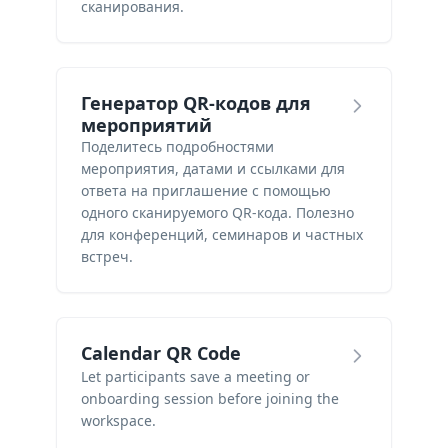
сканирования.
Генератор QR-кодов для
мероприятий
Поделитесь подробностями
мероприятия, датами и ссылками для
ответа на приглашение с помощью
одного сканируемого QR-кода. Полезно
для конференций, семинаров и частных
встреч.
Calendar QR Code
Let participants save a meeting or
onboarding session before joining the
workspace.