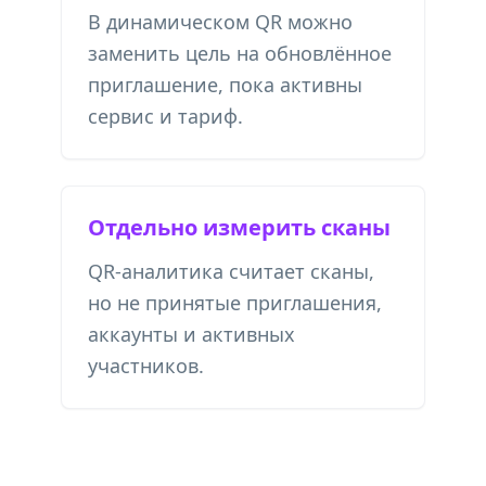
В динамическом QR можно
заменить цель на обновлённое
приглашение, пока активны
сервис и тариф.
Отдельно измерить сканы
QR-аналитика считает сканы,
но не принятые приглашения,
аккаунты и активных
участников.