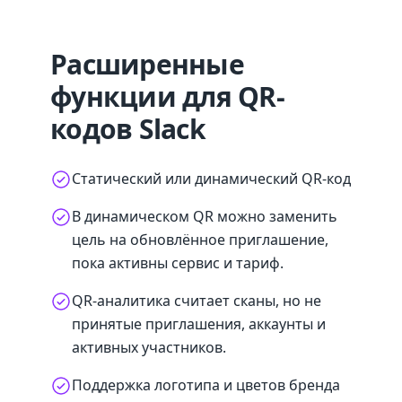
Расширенные
функции для QR-
кодов Slack
Статический или динамический QR-код
В динамическом QR можно заменить
цель на обновлённое приглашение,
пока активны сервис и тариф.
QR-аналитика считает сканы, но не
принятые приглашения, аккаунты и
активных участников.
Поддержка логотипа и цветов бренда