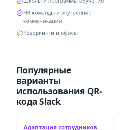
Школы и программы обучения
HR-команды и внутренние
коммуникации
Коворкинги и офисы
Популярные
варианты
использования QR-
кода Slack
Адаптация сотрудников