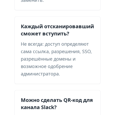
заменить.
Каждый отсканировавший
сможет вступить?
Не всегда: доступ определяют
сама ссылка, разрешения, SSO,
разрешённые домены и
возможное одобрение
администратора.
Можно сделать QR-код для
канала Slack?