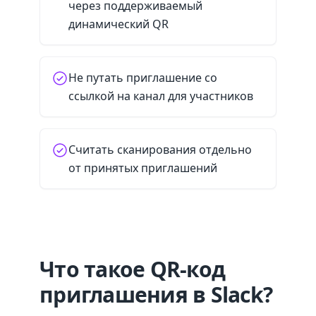
через поддерживаемый
динамический QR
Не путать приглашение со
ссылкой на канал для участников
Считать сканирования отдельно
от принятых приглашений
Что такое QR-код
приглашения в Slack?