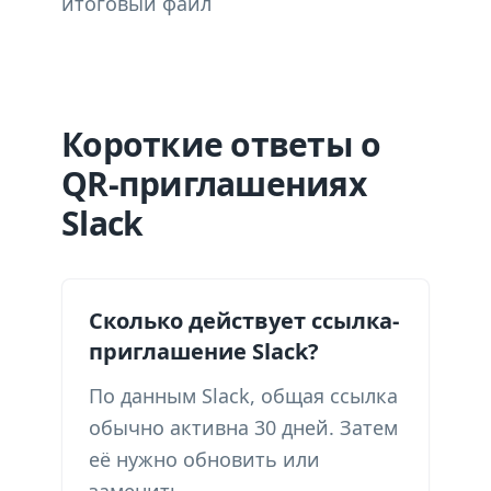
итоговый файл
Короткие ответы о
QR-приглашениях
Slack
Сколько действует ссылка-
приглашение Slack?
По данным Slack, общая ссылка
обычно активна 30 дней. Затем
её нужно обновить или