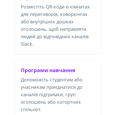
Розмістіть QR-коди в кімнатах
для переговорів, коворкінгах
або внутрішніх дошках
оголошень, щоб направляти
людей до відповідних каналів
Slack.
Програми навчання
Допоможіть студентам або
учасникам приєднатися до
каналів підтримки, груп
оголошень або когортних
спільнот.