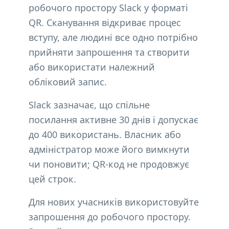
робочого простору Slack у форматі
QR. Сканування відкриває процес
вступу, але людині все одно потрібно
прийняти запрошення та створити
або використати належний
обліковий запис.
Slack зазначає, що спільне
посилання активне 30 днів і допускає
до 400 використань. Власник або
адміністратор може його вимкнути
чи поновити; QR-код не продовжує
цей строк.
Для нових учасників використовуйте
запрошення до робочого простору.