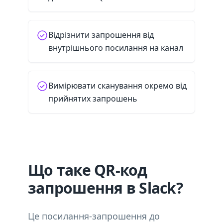
Відрізнити запрошення від
внутрішнього посилання на канал
Вимірювати сканування окремо від
прийнятих запрошень
Що таке QR-код
запрошення в Slack?
Це посилання-запрошення до