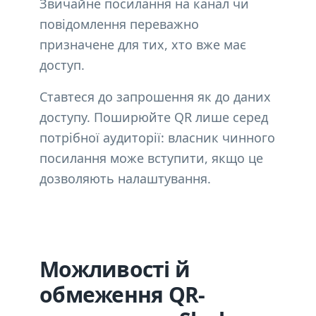
Звичайне посилання на канал чи
повідомлення переважно
призначене для тих, хто вже має
доступ.
Ставтеся до запрошення як до даних
доступу. Поширюйте QR лише серед
потрібної аудиторії: власник чинного
посилання може вступити, якщо це
дозволяють налаштування.
Можливості й
обмеження QR-