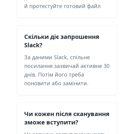
й протестуйте готовий файл
Скільки діє запрошення
Slack?
За даними Slack, спільне
посилання зазвичай активне 30
днів. Потім його треба
поновити або замінити.
Чи кожен після сканування
зможе вступити?