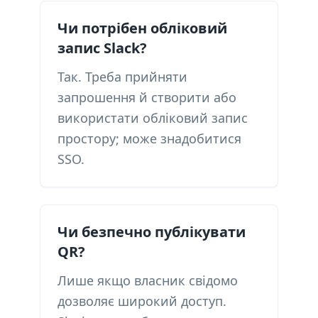
Чи потрібен обліковий
запис Slack?
Так. Треба прийняти
запрошення й створити або
використати обліковий запис
простору; може знадобитися
SSO.
Чи безпечно публікувати
QR?
Лише якщо власник свідомо
дозволяє широкий доступ.