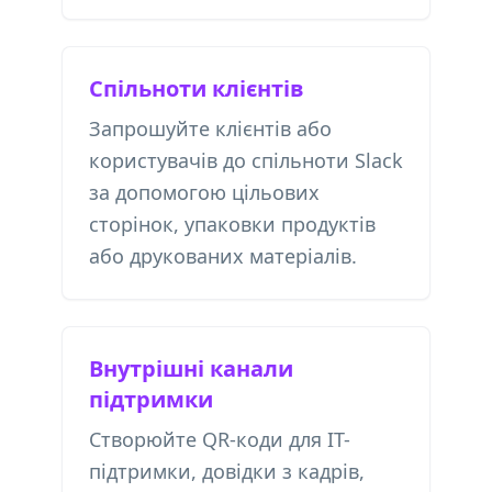
Спільноти клієнтів
Запрошуйте клієнтів або
користувачів до спільноти Slack
за допомогою цільових
сторінок, упаковки продуктів
або друкованих матеріалів.
Внутрішні канали
підтримки
Створюйте QR-коди для ІТ-
підтримки, довідки з кадрів,