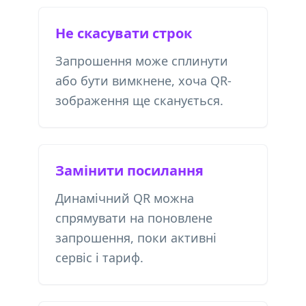
Не скасувати строк
Запрошення може сплинути
або бути вимкнене, хоча QR-
зображення ще сканується.
Замінити посилання
Динамічний QR можна
спрямувати на поновлене
запрошення, поки активні
сервіс і тариф.