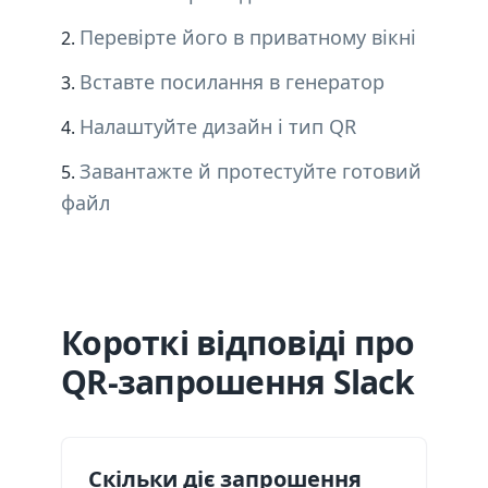
Перевірте його в приватному вікні
Вставте посилання в генератор
Налаштуйте дизайн і тип QR
Завантажте й протестуйте готовий
файл
Короткі відповіді про
QR-запрошення Slack
Скільки діє запрошення