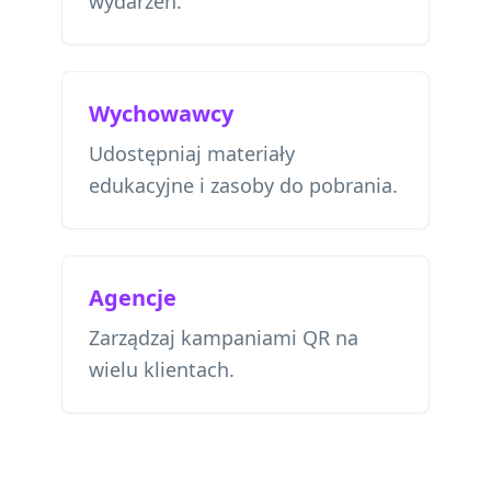
wydarzeń.
Wychowawcy
Udostępniaj materiały
edukacyjne i zasoby do pobrania.
Agencje
Zarządzaj kampaniami QR na
wielu klientach.