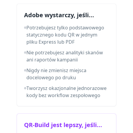
Adobe wystarczy, jeśli...
Potrzebujesz tylko podstawowego
statycznego kodu QR w jednym
pliku Express lub PDF
Nie potrzebujesz analityki skanów
ani raportów kampanii
Nigdy nie zmienisz miejsca
docelowego po druku
Tworzysz okazjonalne jednorazowe
kody bez workflow zespołowego
QR-Build jest lepszy, jeśli...