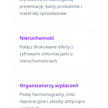
prezentacje, karty produktów i
materiały sprzedażowe.
Nieruchomość
Połącz drukowane oferty z
cyfrowymi informacjami o
nieruchomościach.
Organizatorzy wydarzeń
Podaj harmonogramy, linki
rejestracyjne i zasoby dotyczące