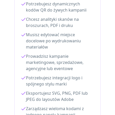
Potrzebujesz dynamicznych
kodów QR do żywych kampanii
Chcesz analityki skanów na
broszurach, PDF i druku
Musisz edytować miejsce
docelowe po wydrukowaniu
materiałów
Prowadzisz kampanie
marketingowe, sprzedażowe,
agencyjne lub eventowe
Potrzebujesz integracji logo i
spójnego stylu marki
Eksportujesz SVG, PNG, PDF lub
JPEG do layoutów Adobe
Zarządzasz wieloma kodami z
jednego panelu kampanii