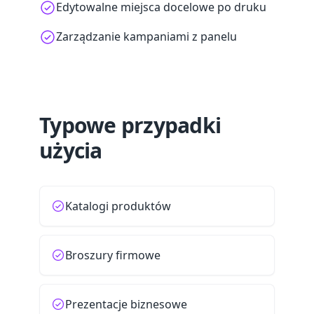
Edytowalne miejsca docelowe po druku
Zarządzanie kampaniami z panelu
Typowe przypadki
użycia
Katalogi produktów
Broszury firmowe
Prezentacje biznesowe