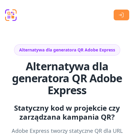
Skip to main content
Alternatywa dla generatora QR Adobe Express
Alternatywa dla
generatora QR Adobe
Express
Statyczny kod w projekcie czy
zarządzana kampania QR?
Adobe Express tworzy statyczne QR dla URL