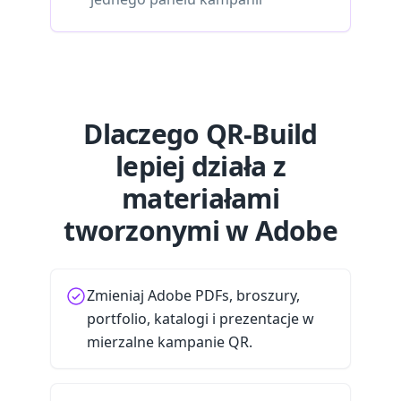
Dlaczego QR-Build
lepiej działa z
materiałami
tworzonymi w Adobe
Zmieniaj Adobe PDFs, broszury,
portfolio, katalogi i prezentacje w
mierzalne kampanie QR.