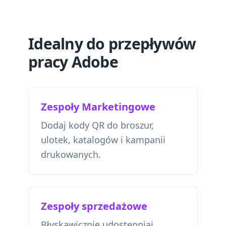
Idealny do przepływów
pracy Adobe
Zespoły Marketingowe
Dodaj kody QR do broszur,
ulotek, katalogów i kampanii
drukowanych.
Zespoły sprzedażowe
Błyskawicznie udostępniaj