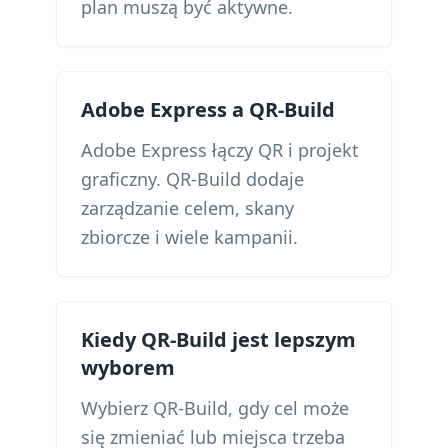
plan muszą być aktywne.
Adobe Express a QR-Build
Adobe Express łączy QR i projekt
graficzny. QR-Build dodaje
zarządzanie celem, skany
zbiorcze i wiele kampanii.
Kiedy QR-Build jest lepszym
wyborem
Wybierz QR-Build, gdy cel może
się zmieniać lub miejsca trzeba