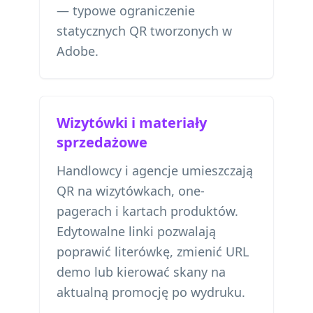
— typowe ograniczenie
statycznych QR tworzonych w
Adobe.
Wizytówki i materiały
sprzedażowe
Handlowcy i agencje umieszczają
QR na wizytówkach, one-
pagerach i kartach produktów.
Edytowalne linki pozwalają
poprawić literówkę, zmienić URL
demo lub kierować skany na
aktualną promocję po wydruku.