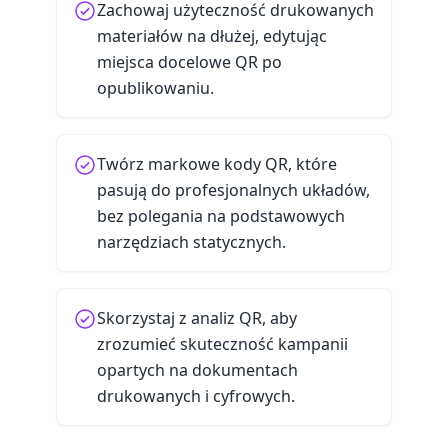
Zachowaj użyteczność drukowanych
materiałów na dłużej, edytując
miejsca docelowe QR po
opublikowaniu.
Twórz markowe kody QR, które
pasują do profesjonalnych układów,
bez polegania na podstawowych
narzędziach statycznych.
Skorzystaj z analiz QR, aby
zrozumieć skuteczność kampanii
opartych na dokumentach
drukowanych i cyfrowych.