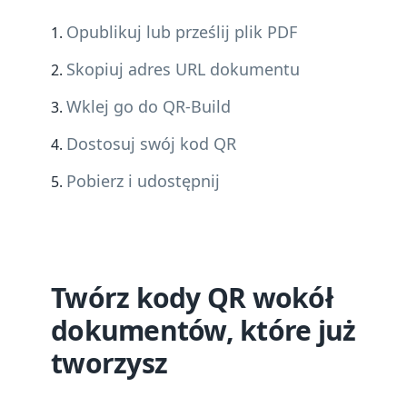
Opublikuj lub prześlij plik PDF
Skopiuj adres URL dokumentu
Wklej go do QR-Build
Dostosuj swój kod QR
Pobierz i udostępnij
Twórz kody QR wokół
dokumentów, które już
tworzysz