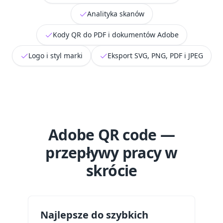
Analityka skanów
Kody QR do PDF i dokumentów Adobe
Logo i styl marki
Eksport SVG, PNG, PDF i JPEG
Adobe QR code —
przepływy pracy w
skrócie
Najlepsze do szybkich