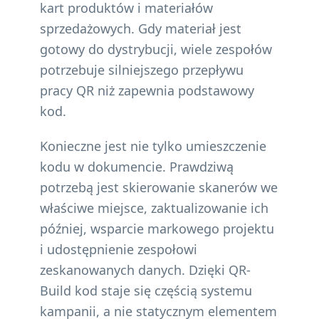
kart produktów i materiałów
sprzedażowych. Gdy materiał jest
gotowy do dystrybucji, wiele zespołów
potrzebuje silniejszego przepływu
pracy QR niż zapewnia podstawowy
kod.
Konieczne jest nie tylko umieszczenie
kodu w dokumencie. Prawdziwą
potrzebą jest skierowanie skanerów we
właściwe miejsce, zaktualizowanie ich
później, wsparcie markowego projektu
i udostępnienie zespołowi
zeskanowanych danych. Dzięki QR-
Build kod staje się częścią systemu
kampanii, a nie statycznym elementem