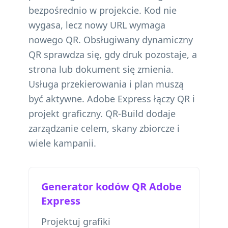
bezpośrednio w projekcie. Kod nie
wygasa, lecz nowy URL wymaga
nowego QR. Obsługiwany dynamiczny
QR sprawdza się, gdy druk pozostaje, a
strona lub dokument się zmienia.
Usługa przekierowania i plan muszą
być aktywne. Adobe Express łączy QR i
projekt graficzny. QR-Build dodaje
zarządzanie celem, skany zbiorcze i
wiele kampanii.
Generator kodów QR Adobe
Express
Projektuj grafiki