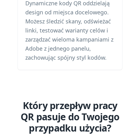
Dynamiczne kody QR oddzielają
design od miejsca docelowego.
Możesz śledzić skany, odświeżać
linki, testować warianty celów i
zarządzać wieloma kampaniami z
Adobe z jednego panelu,
zachowując spójny styl kodów.
Który przepływ pracy
QR pasuje do Twojego
przypadku użycia?