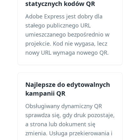
statycznych kodów QR
Adobe Express jest dobry dla
stałego publicznego URL
umieszczanego bezpośrednio w
projekcie. Kod nie wygasa, lecz
nowy URL wymaga nowego QR.
Najlepsze do edytowalnych
kampanii QR
Obsługiwany dynamiczny QR
sprawdza się, gdy druk pozostaje,
a strona lub dokument się
zmienia. Usługa przekierowania i