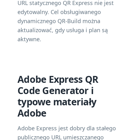
URL statycznego QR Express nie jest
edytowalny. Cel obsługiwanego
dynamicznego QR-Build można
aktualizować, gdy usługa i plan są
aktywne.
Adobe Express QR
Code Generator i
typowe materiały
Adobe
Adobe Express jest dobry dla stałego
publicznego URL umieszczanego