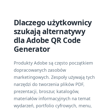
Dlaczego użytkownicy
szukają alternatywy
dla Adobe QR Code
Generator
Produkty Adobe są często początkiem
dopracowanych zasobów
marketingowych. Zespoły używają tych
narzędzi do tworzenia plików PDF,
prezentacji, broszur, katalogów,
materiałów informacyjnych na temat
wydarzeń, portfolio cyfrowych, menu,