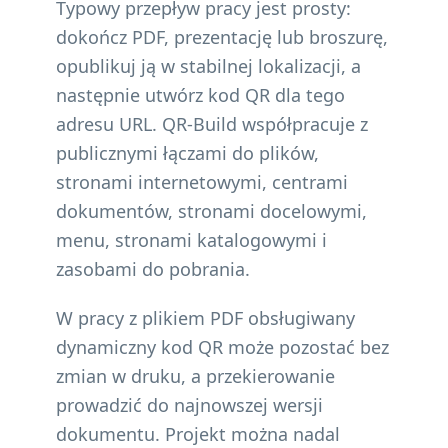
Typowy przepływ pracy jest prosty:
dokończ PDF, prezentację lub broszurę,
opublikuj ją w stabilnej lokalizacji, a
następnie utwórz kod QR dla tego
adresu URL. QR-Build współpracuje z
publicznymi łączami do plików,
stronami internetowymi, centrami
dokumentów, stronami docelowymi,
menu, stronami katalogowymi i
zasobami do pobrania.
W pracy z plikiem PDF obsługiwany
dynamiczny kod QR może pozostać bez
zmian w druku, a przekierowanie
prowadzić do najnowszej wersji
dokumentu. Projekt można nadal