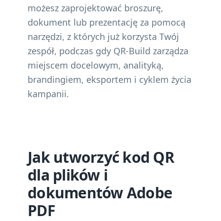
możesz zaprojektować broszurę,
dokument lub prezentację za pomocą
narzędzi, z których już korzysta Twój
zespół, podczas gdy QR-Build zarządza
miejscem docelowym, analityką,
brandingiem, eksportem i cyklem życia
kampanii.
Jak utworzyć kod QR
dla plików i
dokumentów Adobe
PDF