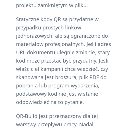
projektu zamkniętym w pliku.
Statyczne kody QR są przydatne w
przypadku prostych linków
jednorazowych, ale są ograniczone do
materiałów profesjonalnych. Jeśli adres
URL dokumentu ulegnie zmianie, stary
kod może przestać być przydatny. Jeśli
właściciel kampanii chce wiedzieć, czy
skanowana jest broszura, plik PDF do
pobrania lub program wydarzenia,
podstawowy kod nie jest w stanie
odpowiedzieć na to pytanie.
QR-Build jest przeznaczony dla tej
warstwy przepływu pracy. Nadal