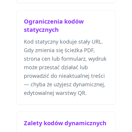
Ograniczenia kodów
statycznych
Kod statyczny koduje stały URL.
Gdy zmienia się ścieżka PDF,
strona cen lub formularz, wydruk
może przestać działać lub
prowadzić do nieaktualnej treści
— chyba że użyjesz dynamicznej,
edytowalnej warstwy QR.
Zalety kodów dynamicznych