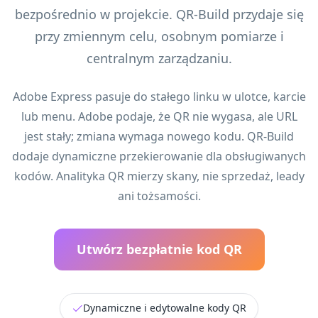
bezpośrednio w projekcie. QR-Build przydaje się
przy zmiennym celu, osobnym pomiarze i
centralnym zarządzaniu.
Adobe Express pasuje do stałego linku w ulotce, karcie
lub menu. Adobe podaje, że QR nie wygasa, ale URL
jest stały; zmiana wymaga nowego kodu. QR-Build
dodaje dynamiczne przekierowanie dla obsługiwanych
kodów. Analityka QR mierzy skany, nie sprzedaż, leady
ani tożsamości.
Utwórz bezpłatnie kod QR
Dynamiczne i edytowalne kody QR