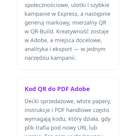
społecznościowe, ulotki i szybkie
kampanie w Express, a następnie
generuj markowy, mierzalny QR
w QR-Build. Kreatywność zostaje
w Adobe, a miejsca docelowe,
analityka i eksport — w jednym
narzędziu kampanii.
Kod QR do PDF Adobe
Decki sprzedażowe, white papery,
instrukcje i PDF handlowe często
wymagają kodu, który działa, gdy
plik trafia pod nowy URL lub