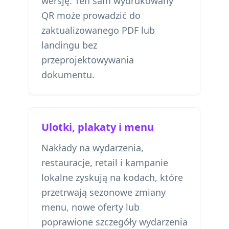
wersję. Ten sam wydrukowany
QR może prowadzić do
zaktualizowanego PDF lub
landingu bez
przeprojektowywania
dokumentu.
Ulotki, plakaty i menu
Nakłady na wydarzenia,
restauracje, retail i kampanie
lokalne zyskują na kodach, które
przetrwają sezonowe zmiany
menu, nowe oferty lub
poprawione szczegóły wydarzenia