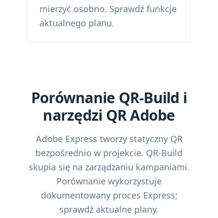
mierzyć osobno. Sprawdź funkcje
aktualnego planu.
Porównanie QR-Build i
narzędzi QR Adobe
Adobe Express tworzy statyczny QR
bezpośrednio w projekcie. QR-Build
skupia się na zarządzaniu kampaniami.
Porównanie wykorzystuje
dokumentowany proces Express;
sprawdź aktualne plany.