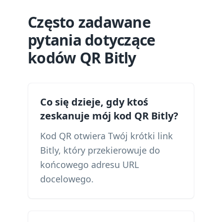
Często zadawane
pytania dotyczące
kodów QR Bitly
Co się dzieje, gdy ktoś
zeskanuje mój kod QR Bitly?
Kod QR otwiera Twój krótki link
Bitly, który przekierowuje do
końcowego adresu URL
docelowego.