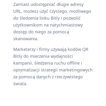
Zamiast udostępniać długie adresy
URL, możesz użyć czystego, możliwego
do śledzenia linku Bitly i pozwolić
użytkownikom na natychmiastowy
dostęp do niego za pomocą
skanowania.
Marketerzy i firmy używają kodów QR
Bitly do mierzenia wydajności
kampanii, śledzenia ruchu offline i
optymalizacji strategii marketingowych
za pomocą danych z rzeczywistego
świata.