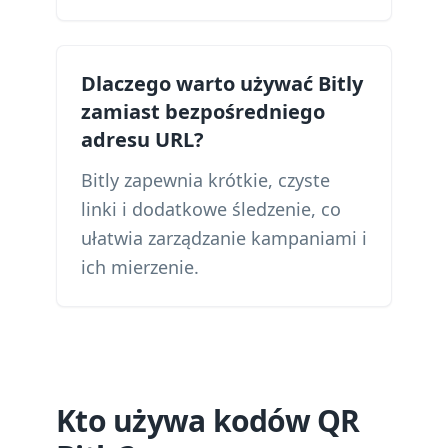
Dlaczego warto używać Bitly
zamiast bezpośredniego
adresu URL?
Bitly zapewnia krótkie, czyste
linki i dodatkowe śledzenie, co
ułatwia zarządzanie kampaniami i
ich mierzenie.
Kto używa kodów QR