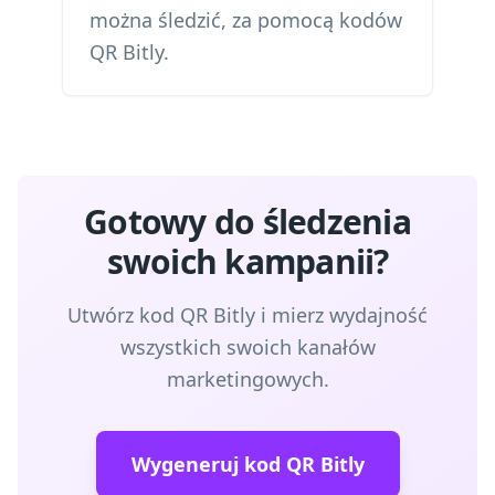
można śledzić, za pomocą kodów
QR Bitly.
Gotowy do śledzenia
swoich kampanii?
Utwórz kod QR Bitly i mierz wydajność
wszystkich swoich kanałów
marketingowych.
Wygeneruj kod QR Bitly