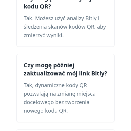
kodu QR?
Tak. Możesz użyć analizy Bitly i
śledzenia skanów kodów QR, aby
zmierzyć wyniki.
Czy mogę później
zaktualizować mój link Bitly?
Tak, dynamiczne kody QR
pozwalają na zmianę miejsca
docelowego bez tworzenia
nowego kodu QR.