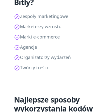
Bitly?
Zespoły marketingowe
Marketerzy wzrostu
Marki e-commerce
Agencje
Organizatorzy wydarzeń
Twórcy treści
Najlepsze sposoby
wykorzystania kodów