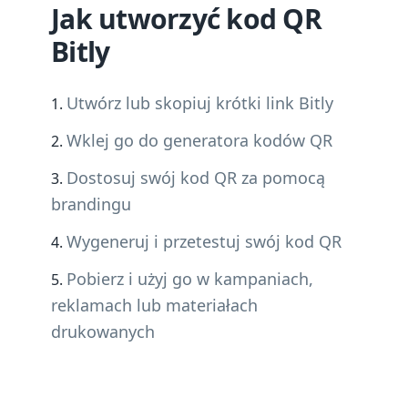
Jak utworzyć kod QR
Bitly
Utwórz lub skopiuj krótki link Bitly
Wklej go do generatora kodów QR
Dostosuj swój kod QR za pomocą
brandingu
Wygeneruj i przetestuj swój kod QR
Pobierz i użyj go w kampaniach,
reklamach lub materiałach
drukowanych