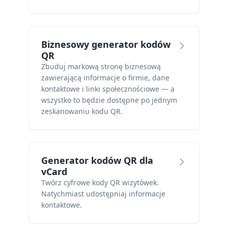
Biznesowy generator kodów
QR
Zbuduj markową stronę biznesową
zawierającą informacje o firmie, dane
kontaktowe i linki społecznościowe — a
wszystko to będzie dostępne po jednym
zeskanowaniu kodu QR.
Generator kodów QR dla
vCard
Twórz cyfrowe kody QR wizytówek.
Natychmiast udostępniaj informacje
kontaktowe.