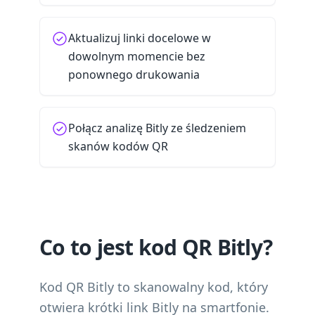
Aktualizuj linki docelowe w
dowolnym momencie bez
ponownego drukowania
Połącz analizę Bitly ze śledzeniem
skanów kodów QR
Co to jest kod QR Bitly?
Kod QR Bitly to skanowalny kod, który
otwiera krótki link Bitly na smartfonie.