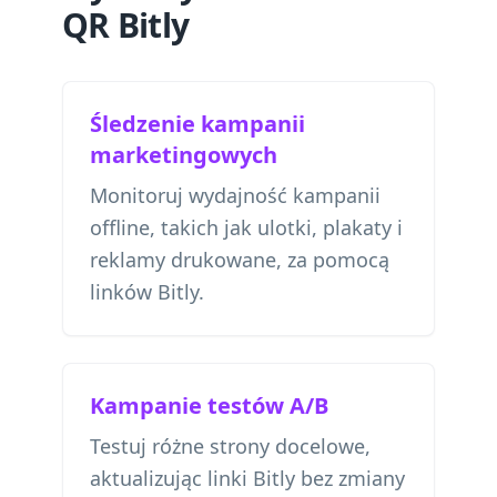
QR Bitly
Śledzenie kampanii
marketingowych
Monitoruj wydajność kampanii
offline, takich jak ulotki, plakaty i
reklamy drukowane, za pomocą
linków Bitly.
Kampanie testów A/B
Testuj różne strony docelowe,
aktualizując linki Bitly bez zmiany