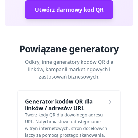
Utwórz darmowy kod QR
Powiązane generatory
Odkryj inne generatory kodów QR dla
linków, kampanii marketingowych i
zastosowań biznesowych.
Generator kodów QR dla
linków / adresów URL
Twórz kody QR dla dowolnego adresu
URL. Natychmiastowe udostępnianie
witryn internetowych, stron docelowych i
łączy za pomocą prostego skanowania.