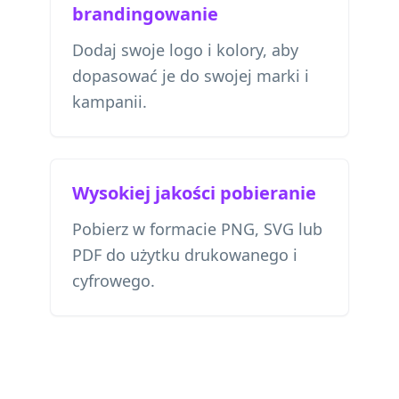
brandingowanie
Dodaj swoje logo i kolory, aby
dopasować je do swojej marki i
kampanii.
Wysokiej jakości pobieranie
Pobierz w formacie PNG, SVG lub
PDF do użytku drukowanego i
cyfrowego.