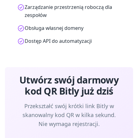
Zarządzanie przestrzenią roboczą dla
zespołów
Obsługa własnej domeny
Dostęp API do automatyzacji
Utwórz swój darmowy
kod QR Bitly już dziś
Przekształć swój krótki link Bitly w
skanowalny kod QR w kilka sekund.
Nie wymaga rejestracji.