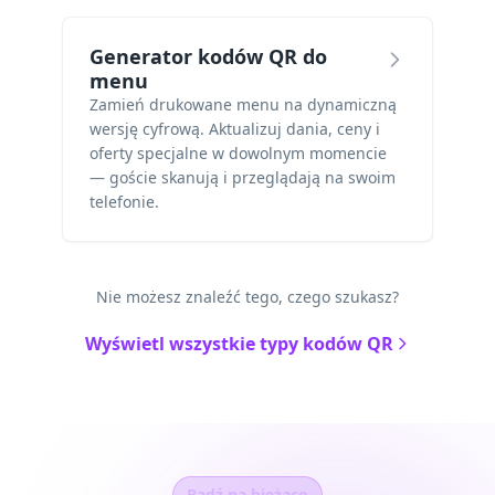
Generator kodów QR do
menu
Zamień drukowane menu na dynamiczną
wersję cyfrową. Aktualizuj dania, ceny i
oferty specjalne w dowolnym momencie
— goście skanują i przeglądają na swoim
telefonie.
Nie możesz znaleźć tego, czego szukasz?
Wyświetl wszystkie typy kodów QR
Bądź na bieżąco