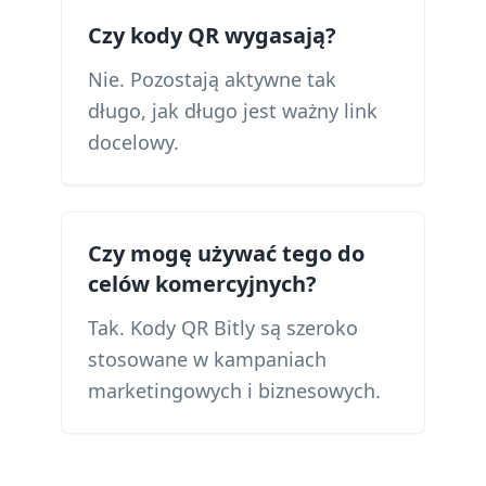
Czy kody QR wygasają?
Nie. Pozostają aktywne tak
długo, jak długo jest ważny link
docelowy.
Czy mogę używać tego do
celów komercyjnych?
Tak. Kody QR Bitly są szeroko
stosowane w kampaniach
marketingowych i biznesowych.