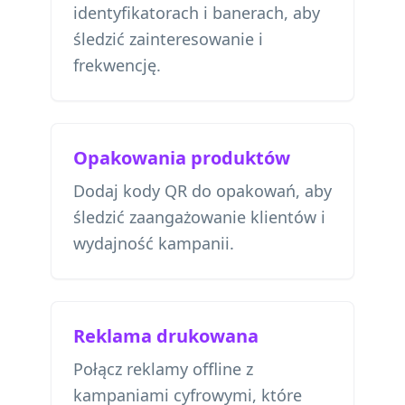
identyfikatorach i banerach, aby
śledzić zainteresowanie i
frekwencję.
Opakowania produktów
Dodaj kody QR do opakowań, aby
śledzić zaangażowanie klientów i
wydajność kampanii.
Reklama drukowana
Połącz reklamy offline z
kampaniami cyfrowymi, które