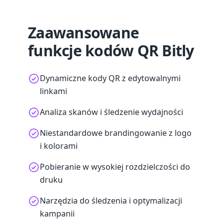
Zaawansowane
funkcje kodów QR Bitly
Dynamiczne kody QR z edytowalnymi
linkami
Analiza skanów i śledzenie wydajności
Niestandardowe brandingowanie z logo
i kolorami
Pobieranie w wysokiej rozdzielczości do
druku
Narzędzia do śledzenia i optymalizacji
kampanii