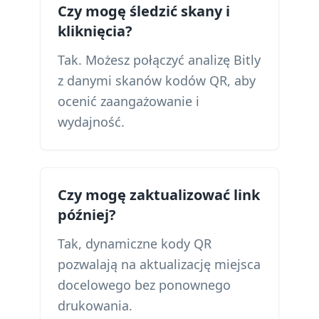
Czy mogę śledzić skany i
kliknięcia?
Tak. Możesz połączyć analizę Bitly
z danymi skanów kodów QR, aby
ocenić zaangażowanie i
wydajność.
Czy mogę zaktualizować link
później?
Tak, dynamiczne kody QR
pozwalają na aktualizację miejsca
docelowego bez ponownego
drukowania.