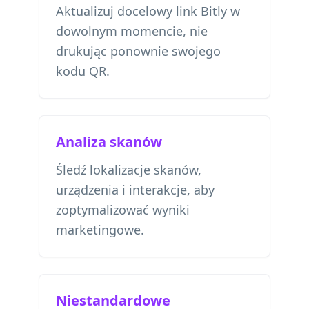
Aktualizuj docelowy link Bitly w
dowolnym momencie, nie
drukując ponownie swojego
kodu QR.
Analiza skanów
Śledź lokalizacje skanów,
urządzenia i interakcje, aby
zoptymalizować wyniki
marketingowe.
Niestandardowe