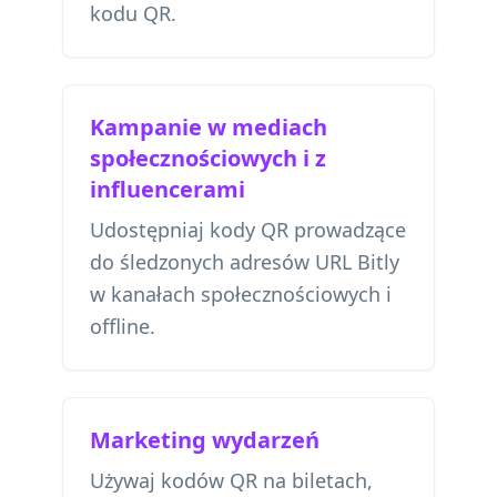
kodu QR.
Kampanie w mediach
społecznościowych i z
influencerami
Udostępniaj kody QR prowadzące
do śledzonych adresów URL Bitly
w kanałach społecznościowych i
offline.
Marketing wydarzeń
Używaj kodów QR na biletach,