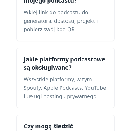
mojego podcastu?
Wklej link do podcastu do
generatora, dostosuj projekt i
pobierz swój kod QR.
Jakie platformy podcastowe
są obsługiwane?
Wszystkie platformy, w tym
Spotify, Apple Podcasts, YouTube
i usługi hostingu prywatnego.
Czy mogę śledzić