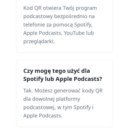
Kod QR otwiera Twój program
podcastowy bezpośrednio na
telefonie za pomocą Spotify,
Apple Podcasts, YouTube lub
przeglądarki.
Czy mogę tego użyć dla
Spotify lub Apple Podcasts?
Tak. Możesz generować kody QR
dla dowolnej platformy
podcastowej, w tym Spotify i
Apple Podcasts.