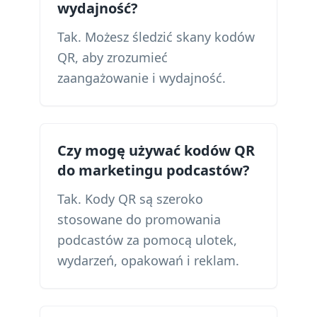
wydajność?
Tak. Możesz śledzić skany kodów
QR, aby zrozumieć
zaangażowanie i wydajność.
Czy mogę używać kodów QR
do marketingu podcastów?
Tak. Kody QR są szeroko
stosowane do promowania
podcastów za pomocą ulotek,
wydarzeń, opakowań i reklam.