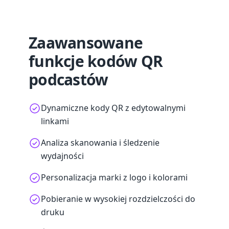
Zaawansowane
funkcje kodów QR
podcastów
Dynamiczne kody QR z edytowalnymi
linkami
Analiza skanowania i śledzenie
wydajności
Personalizacja marki z logo i kolorami
Pobieranie w wysokiej rozdzielczości do
druku