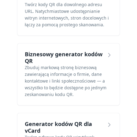
Twórz kody QR dla dowolnego adresu
URL. Natychmiastowe udostępnianie
witryn internetowych, stron docelowych i
łączy za pomocą prostego skanowania.
Biznesowy generator kodów
QR
Zbuduj markową stronę biznesową
zawierającą informacje o firmie, dane
kontaktowe i linki społecznościowe — a
wszystko to będzie dostępne po jednym
zeskanowaniu kodu QR.
Generator kodów QR dla
vCard