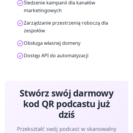
Śledzenie kampanii dla kanałów
marketingowych
Zarządzanie przestrzenią roboczą dla
zespołów
Obsługa własnej domeny
Dostęp API do automatyzacji
Stwórz swój darmowy
kod QR podcastu już
dziś
Przekształć swój podcast w skanowalny