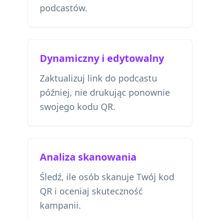
podcastów.
Dynamiczny i edytowalny
Zaktualizuj link do podcastu
później, nie drukując ponownie
swojego kodu QR.
Analiza skanowania
Śledź, ile osób skanuje Twój kod
QR i oceniaj skuteczność
kampanii.