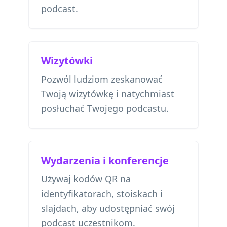
podcast.
Wizytówki
Pozwól ludziom zeskanować
Twoją wizytówkę i natychmiast
posłuchać Twojego podcastu.
Wydarzenia i konferencje
Używaj kodów QR na
identyfikatorach, stoiskach i
slajdach, aby udostępniać swój
podcast uczestnikom.