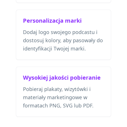
Personalizacja marki
Dodaj logo swojego podcastu i
dostosuj kolory, aby pasowały do
identyfikacji Twojej marki.
Wysokiej jakości pobieranie
Pobieraj plakaty, wizytówki i
materiały marketingowe w
formatach PNG, SVG lub PDF.