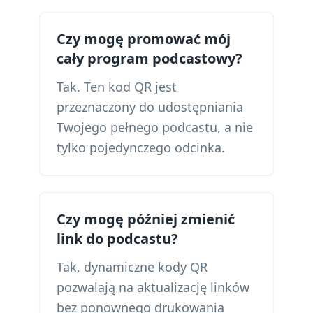
Czy mogę promować mój
cały program podcastowy?
Tak. Ten kod QR jest
przeznaczony do udostępniania
Twojego pełnego podcastu, a nie
tylko pojedynczego odcinka.
Czy mogę później zmienić
link do podcastu?
Tak, dynamiczne kody QR
pozwalają na aktualizację linków
bez ponownego drukowania