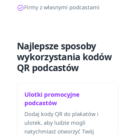
Firmy z własnymi podcastami
Najlepsze sposoby
wykorzystania kodów
QR podcastów
Ulotki promocyjne
podcastów
Dodaj kody QR do plakatów i
ulotek, aby ludzie mogli
natychmiast otworzyć Twój