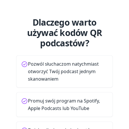
Dlaczego warto
używać kodów QR
podcastów?
Pozwól słuchaczom natychmiast
otworzyć Twój podcast jednym
skanowaniem
Promuj swój program na Spotify,
Apple Podcasts lub YouTube