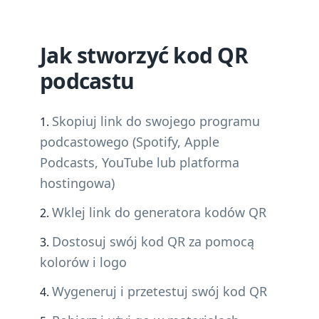
Jak stworzyć kod QR
podcastu
Skopiuj link do swojego programu
podcastowego (Spotify, Apple
Podcasts, YouTube lub platforma
hostingowa)
Wklej link do generatora kodów QR
Dostosuj swój kod QR za pomocą
kolorów i logo
Wygeneruj i przetestuj swój kod QR