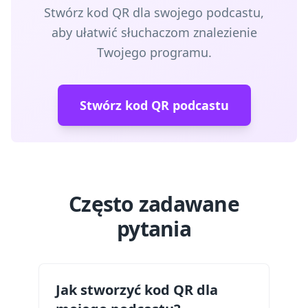
Stwórz kod QR dla swojego podcastu,
aby ułatwić słuchaczom znalezienie
Twojego programu.
Stwórz kod QR podcastu
Często zadawane
pytania
Jak stworzyć kod QR dla