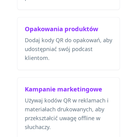
Opakowania produktów
Dodaj kody QR do opakowań, aby
udostępniać swój podcast
klientom.
Kampanie marketingowe
Używaj kodów QR w reklamach i
materiałach drukowanych, aby
przekształcić uwagę offline w
słuchaczy.