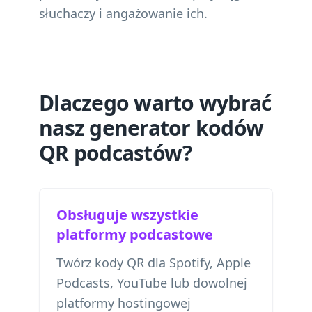
słuchaczy i angażowanie ich.
Dlaczego warto wybrać
nasz generator kodów
QR podcastów?
Obsługuje wszystkie
platformy podcastowe
Twórz kody QR dla Spotify, Apple
Podcasts, YouTube lub dowolnej
platformy hostingowej