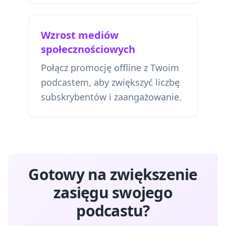
Wzrost mediów
społecznościowych
Połącz promocję offline z Twoim
podcastem, aby zwiększyć liczbę
subskrybentów i zaangażowanie.
Gotowy na zwiększenie
zasięgu swojego
podcastu?