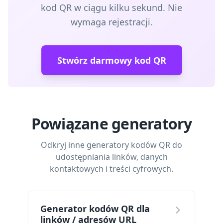
kod QR w ciągu kilku sekund. Nie
wymaga rejestracji.
Stwórz darmowy kod QR
Powiązane generatory
Odkryj inne generatory kodów QR do
udostępniania linków, danych
kontaktowych i treści cyfrowych.
Generator kodów QR dla
linków / adresów URL