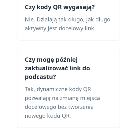
Czy kody QR wygasają?
Nie. Działają tak długo, jak długo
aktywny jest docelowy link.
Czy mogę później
zaktualizować link do
podcastu?
Tak, dynamiczne kody QR
pozwalają na zmianę miejsca
docelowego bez tworzenia
nowego kodu QR.