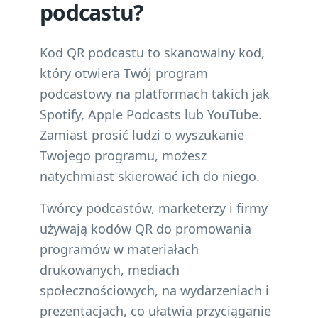
podcastu?
Kod QR podcastu to skanowalny kod,
który otwiera Twój program
podcastowy na platformach takich jak
Spotify, Apple Podcasts lub YouTube.
Zamiast prosić ludzi o wyszukanie
Twojego programu, możesz
natychmiast skierować ich do niego.
Twórcy podcastów, marketerzy i firmy
używają kodów QR do promowania
programów w materiałach
drukowanych, mediach
społecznościowych, na wydarzeniach i
prezentacjach, co ułatwia przyciąganie