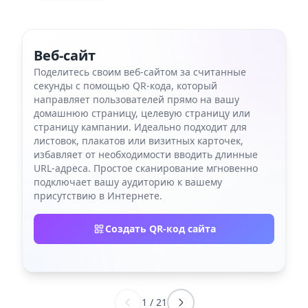
Веб-сайт
Поделитесь своим веб-сайтом за считанные
секунды с помощью QR-кода, который
направляет пользователей прямо на вашу
домашнюю страницу, целевую страницу или
страницу кампании. Идеально подходит для
листовок, плакатов или визитных карточек,
избавляет от необходимости вводить длинные
URL-адреса. Простое сканирование мгновенно
подключает вашу аудиторию к вашему
присутствию в Интернете.
Создать QR-код сайта
1
/
21