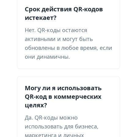
Срок действия QR-кодов
истекает?
Нет. QR-коды остаются
активными и могут быть
обновлены в любое время, если
они динамичны.
Могу ли я использовать
QR-код в коммерческих
целях?
Да. QR-коды можно
использовать для бизнеса,
маркетинга и личных