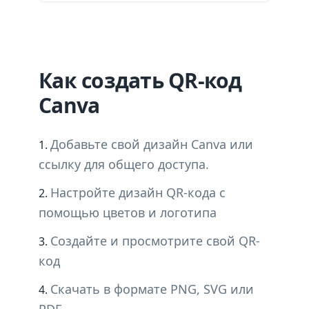
Как создать QR-код
Canva
Добавьте свой дизайн Canva или
ссылку для общего доступа.
Настройте дизайн QR-кода с
помощью цветов и логотипа
Создайте и просмотрите свой QR-
код
Скачать в формате PNG, SVG или