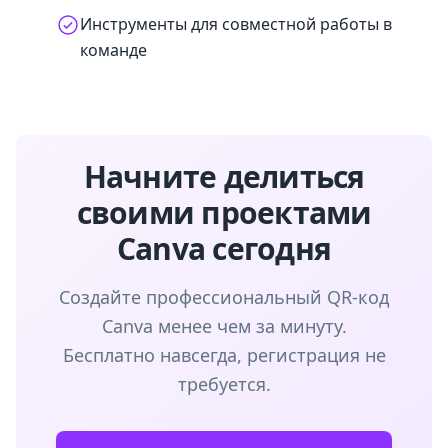
Инструменты для совместной работы в
команде
Начните делиться
своими проектами
Canva сегодня
Создайте профессиональный QR-код
Canva менее чем за минуту.
Бесплатно навсегда, регистрация не
требуется.