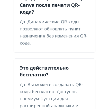
Canva после печати QR-
кода?
Да. Динамические QR-коды
позволяют обновлять пункт
назначения без изменения QR-
кода.
Это действительно
бесплатно?
Да. Вы можете создавать QR-
коды бесплатно. Доступны
премиум-функции для
расширенной аналитики и