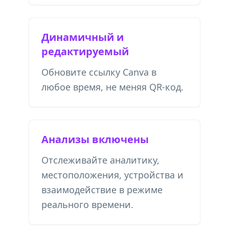
Динамичный и
редактируемый
Обновите ссылку Canva в
любое время, не меняя QR-код.
Анализы включены
Отслеживайте аналитику,
местоположения, устройства и
взаимодействие в режиме
реального времени.