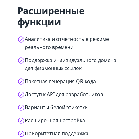
Расширенные
функции
Аналитика и отчетность в режиме
реального времени
Поддержка индивидуального домена
для фирменных ссылок
Пакетная генерация QR-кода
Доступ к API для разработчиков
Варианты белой этикетки
Расширенная настройка
Приоритетная поддержка