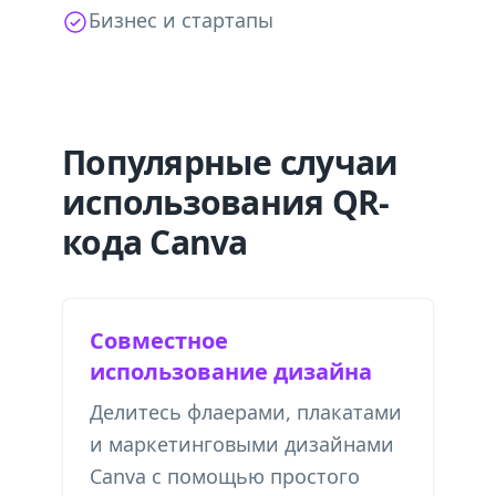
Бизнес и стартапы
Популярные случаи
использования QR-
кода Canva
Совместное
использование дизайна
Делитесь флаерами, плакатами
и маркетинговыми дизайнами
Canva с помощью простого