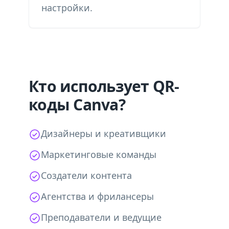
настройки.
Кто использует QR-
коды Canva?
Дизайнеры и креативщики
Маркетинговые команды
Создатели контента
Агентства и фрилансеры
Преподаватели и ведущие