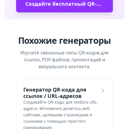
Создайте бесплатный QR-код
Похожие генераторы
Изучите связанные типы QR-кодов для
ссылок, PDF-файлов, презентаций и
визуального контента.
Генератор QR-кода для
ссылок / URL-адресов
Создавайте QR-коды для любого URL-
адреса. Мгновенно делитесь веб-
сайтами, целевыми страницами и
ссылками с помощью простого
сканирования.