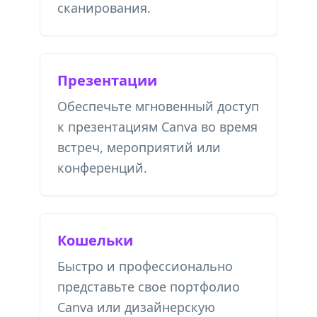
сканирования.
Презентации
Обеспечьте мгновенный доступ
к презентациям Canva во время
встреч, мероприятий или
конференций.
Кошельки
Быстро и профессионально
представьте свое портфолио
Canva или дизайнерскую