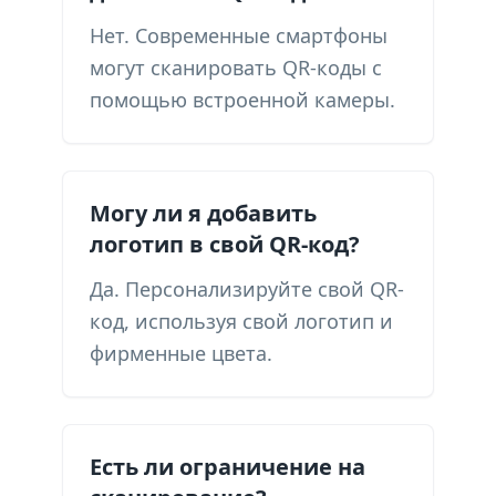
Нет. Современные смартфоны
могут сканировать QR-коды с
помощью встроенной камеры.
Могу ли я добавить
логотип в свой QR-код?
Да. Персонализируйте свой QR-
код, используя свой логотип и
фирменные цвета.
Есть ли ограничение на