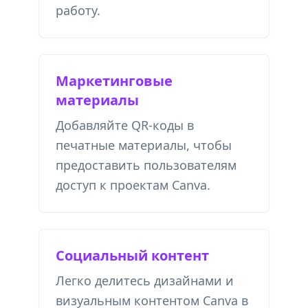
работу.
Маркетинговые
материалы
Добавляйте QR-коды в
печатные материалы, чтобы
предоставить пользователям
доступ к проектам Canva.
Социальный контент
Легко делитесь дизайнами и
визуальным контентом Canva в