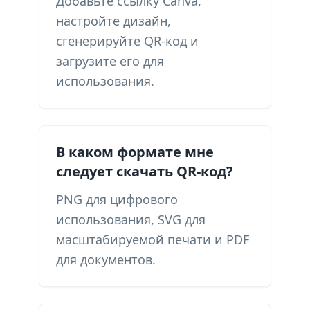
Добавьте ссылку Canva,
настройте дизайн,
сгенерируйте QR-код и
загрузите его для
использования.
В каком формате мне
следует скачать QR-код?
PNG для цифрового
использования, SVG для
масштабируемой печати и PDF
для документов.