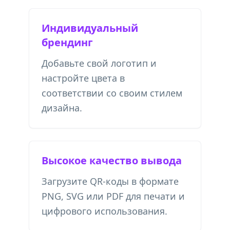
Индивидуальный
брендинг
Добавьте свой логотип и
настройте цвета в
соответствии со своим стилем
дизайна.
Высокое качество вывода
Загрузите QR-коды в формате
PNG, SVG или PDF для печати и
цифрового использования.