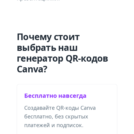
Почему стоит
выбрать наш
генератор QR-кодов
Canva?
Бесплатно навсегда
Создавайте QR-коды Canva
бесплатно, без скрытых
платежей и подписок.