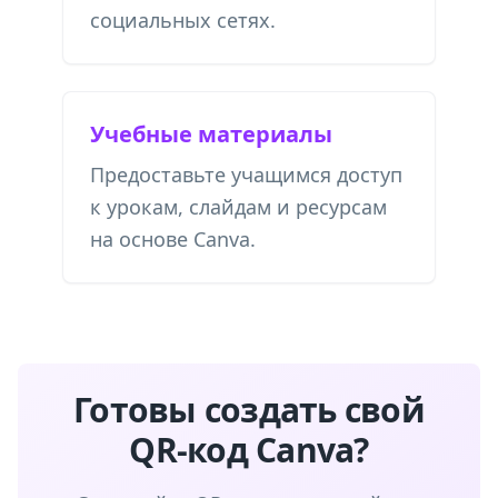
социальных сетях.
Учебные материалы
Предоставьте учащимся доступ
к урокам, слайдам и ресурсам
на основе Canva.
Готовы создать свой
QR-код Canva?