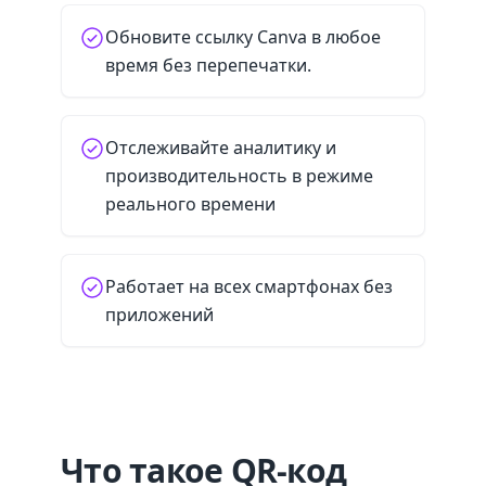
Обновите ссылку Canva в любое
время без перепечатки.
Отслеживайте аналитику и
производительность в режиме
реального времени
Работает на всех смартфонах без
приложений
Что такое QR-код