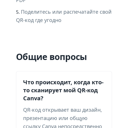
PDF
Поделитесь или распечатайте свой
QR-код где угодно
Общие вопросы
Что происходит, когда кто-
то сканирует мой QR-код
Canva?
QR-код открывает ваш дизайн,
презентацию или общую
ссылку Canva непосредственно