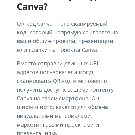
Canva?
QR-код Canva — это сканируемый
код, который напрямую ссылается на
ваши общие проекты, презентации
или ссылки на проекты Canva.
Вместо отправки длинных URL-
адресов пользователи могут
сканировать QR-код и мгновенно
получить доступ к вашему контенту
Canva на своем смартфоне. Он
широко используется для обмена
визуальными материалами,
маркетинговыми проектами и
презентациями.