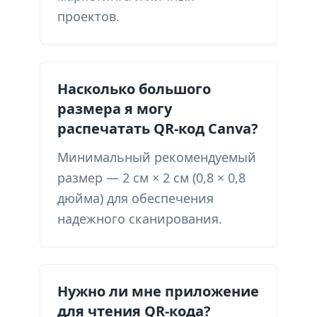
проектов.
Насколько большого
размера я могу
распечатать QR-код Canva?
Минимальный рекомендуемый
размер — 2 см × 2 см (0,8 × 0,8
дюйма) для обеспечения
надежного сканирования.
Нужно ли мне приложение
для чтения QR-кода?