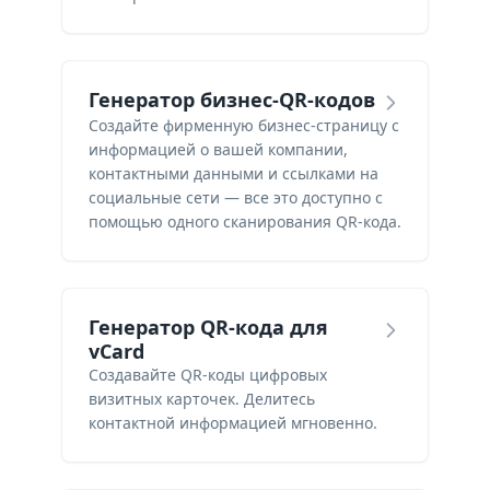
Генератор бизнес-QR-кодов
Создайте фирменную бизнес-страницу с
информацией о вашей компании,
контактными данными и ссылками на
социальные сети — все это доступно с
помощью одного сканирования QR-кода.
Генератор QR-кода для
vCard
Создавайте QR-коды цифровых
визитных карточек. Делитесь
контактной информацией мгновенно.