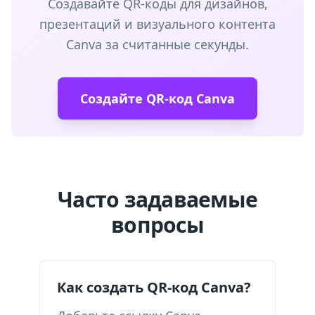
Создавайте QR-коды для дизайнов,
презентаций и визуального контента
Canva за считанные секунды.
Создайте QR-код Canva
Часто задаваемые
вопросы
Как создать QR-код Canva?