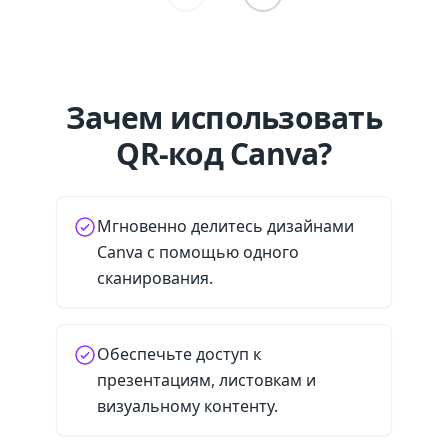
Зачем использовать
QR-код Canva?
Мгновенно делитесь дизайнами
Canva с помощью одного
сканирования.
Обеспечьте доступ к
презентациям, листовкам и
визуальному контенту.