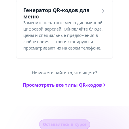
Генератор QR-кодов для
меню
Замените печатные меню динамичной
цифровой версией. Обновляйте блюда,
цены и специальные предложения в
любое время — гости сканируют и
просматривают их на своем телефоне.
Не можете найти то, что ищете?
Просмотреть все типы QR-кодов
Оставайтесь в курсе