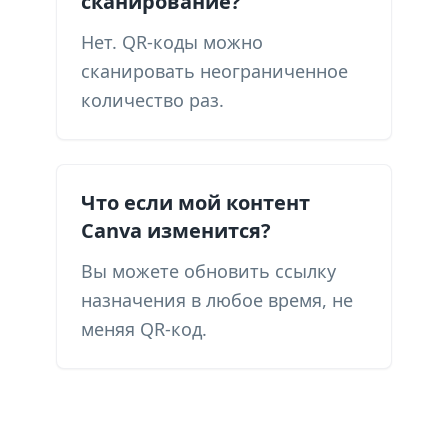
сканирование?
Нет. QR-коды можно
сканировать неограниченное
количество раз.
Что если мой контент
Canva изменится?
Вы можете обновить ссылку
назначения в любое время, не
меняя QR-код.