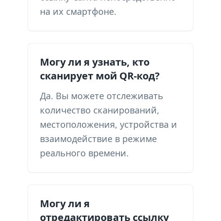
на их смартфоне.
Могу ли я узнать, кто
сканирует мой QR-код?
Да. Вы можете отслеживать
количество сканирований,
местоположения, устройства и
взаимодействие в режиме
реального времени.
Могу ли я
отредактировать ссылку