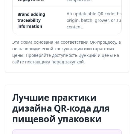
An updateable QR code that point
Brand adding
traceability
origin, batch, grower, or supply 
information
content.
Эта схема основана на соответствии QR-процессу, а
не на юридической консультации или гарантиях
цены. Проверяйте доступность функций и цены на
сайте поставщика перед закупкой.
Лучшие практики
дизайна QR-кода для
пищевой упаковки