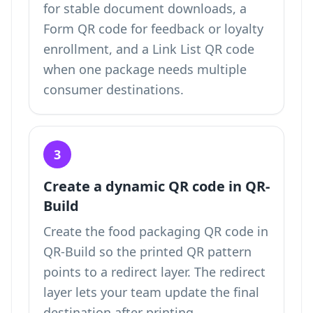
for stable document downloads, a
Form QR code for feedback or loyalty
enrollment, and a Link List QR code
when one package needs multiple
consumer destinations.
3
Create a dynamic QR code in QR-
Build
Create the food packaging QR code in
QR-Build so the printed QR pattern
points to a redirect layer. The redirect
layer lets your team update the final
destination after printing.