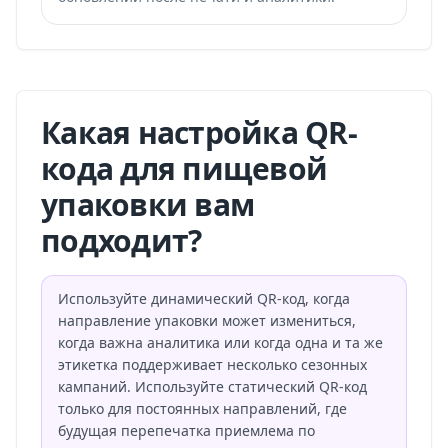
Какая настройка QR-
кода для пищевой
упаковки вам
подходит?
Используйте динамический QR-код, когда
направление упаковки может измениться,
когда важна аналитика или когда одна и та же
этикетка поддерживает несколько сезонных
кампаний. Используйте статический QR-код
только для постоянных направлений, где
будущая перепечатка приемлема по