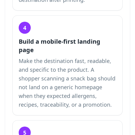
4
Build a mobile-first landing
page
Make the destination fast, readable,
and specific to the product. A
shopper scanning a snack bag should
not land on a generic homepage
when they expected allergens,
recipes, traceability, or a promotion.
5