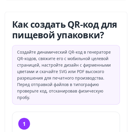
Как создать QR-код для
пищевой упаковки?
Создайте динамический QR-код в генераторе
QR-кодов, свяжите его с мобильной целевой
страницей, настройте дизайн с фирменными
цветами и скачайте SVG или PDF высокого
разрешения для печатного производства.
Перед отправкой файлов в типографию
проверьте код, отсканировав физическую
пробу.
1