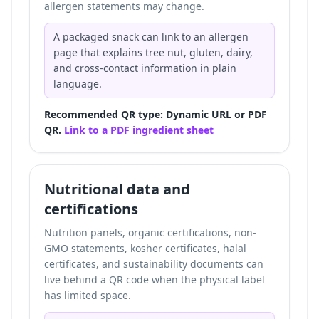
allergen statements may change.
A packaged snack can link to an allergen
page that explains tree nut, gluten, dairy,
and cross-contact information in plain
language.
Recommended QR type: Dynamic URL or PDF
QR.
Link to a PDF ingredient sheet
Nutritional data and
certifications
Nutrition panels, organic certifications, non-
GMO statements, kosher certificates, halal
certificates, and sustainability documents can
live behind a QR code when the physical label
has limited space.