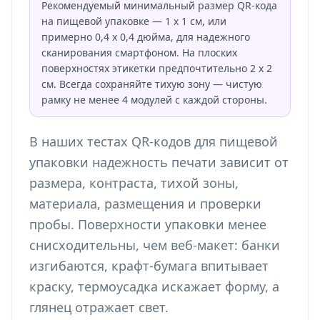
Рекомендуемый минимальный размер QR-кода
на пищевой упаковке — 1 x 1 см, или
примерно 0,4 x 0,4 дюйма, для надежного
сканирования смартфоном. На плоских
поверхностях этикетки предпочтительно 2 x 2
см. Всегда сохраняйте тихую зону — чистую
рамку не менее 4 модулей с каждой стороны.
В наших тестах QR-кодов для пищевой
упаковки надежность печати зависит от
размера, контраста, тихой зоны,
материала, размещения и проверки
пробы. Поверхности упаковки менее
снисходительны, чем веб-макет: банки
изгибаются, крафт-бумага впитывает
краску, термоусадка искажает форму, а
глянец отражает свет.