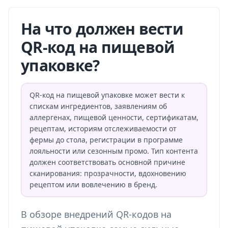
На что должен вести
QR-код на пищевой
упаковке?
QR-код на пищевой упаковке может вести к
спискам ингредиентов, заявлениям об
аллергенах, пищевой ценности, сертификатам,
рецептам, историям отслеживаемости от
фермы до стола, регистрации в программе
лояльности или сезонным промо. Тип контента
должен соответствовать основной причине
сканирования: прозрачности, вдохновению
рецептом или вовлечению в бренд.
В обзоре внедрений QR-кодов на