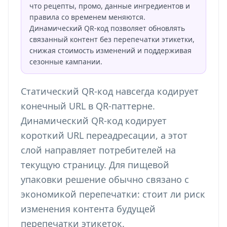
что рецепты, промо, данные ингредиентов и
правила со временем меняются.
Динамический QR-код позволяет обновлять
связанный контент без перепечатки этикетки,
снижая стоимость изменений и поддерживая
сезонные кампании.
Статический QR-код навсегда кодирует
конечный URL в QR-паттерне.
Динамический QR-код кодирует
короткий URL переадресации, а этот
слой направляет потребителей на
текущую страницу. Для пищевой
упаковки решение обычно связано с
экономикой перепечатки: стоит ли риск
изменения контента будущей
перепечатки этикеток.