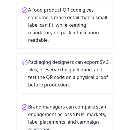
A food product QR code gives
consumers more detail than a small
label can fit, while keeping
mandatory on-pack information
readable.
Packaging designers can export SVG
files, preserve the quiet zone, and
test the QR code on a physical proof
before production.
Brand managers can compare scan
engagement across SKUs, markets,
label placements, and campaign
messages.