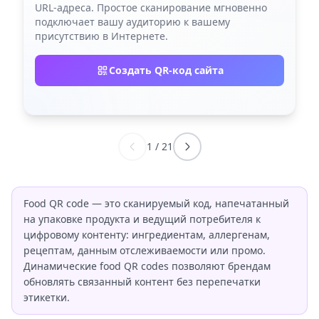
URL-адреса. Простое сканирование мгновенно
подключает вашу аудиторию к вашему
присутствию в Интернете.
Создать QR-код сайта
1
/
21
Food QR code — это сканируемый код, напечатанный
на упаковке продукта и ведущий потребителя к
цифровому контенту: ингредиентам, аллергенам,
рецептам, данным отслеживаемости или промо.
Динамические food QR codes позволяют брендам
обновлять связанный контент без перепечатки
этикетки.