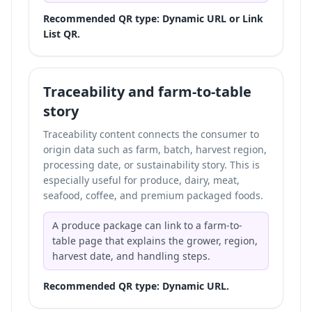
Recommended QR type: Dynamic URL or Link
List QR.
Traceability and farm-to-table
story
Traceability content connects the consumer to
origin data such as farm, batch, harvest region,
processing date, or sustainability story. This is
especially useful for produce, dairy, meat,
seafood, coffee, and premium packaged foods.
A produce package can link to a farm-to-
table page that explains the grower, region,
harvest date, and handling steps.
Recommended QR type: Dynamic URL.