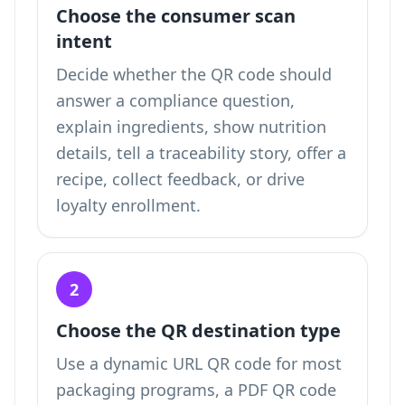
Choose the consumer scan
intent
Decide whether the QR code should
answer a compliance question,
explain ingredients, show nutrition
details, tell a traceability story, offer a
recipe, collect feedback, or drive
loyalty enrollment.
2
Choose the QR destination type
Use a dynamic URL QR code for most
packaging programs, a PDF QR code