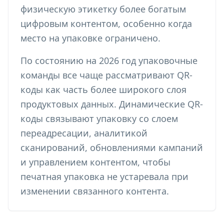
физическую этикетку более богатым
цифровым контентом, особенно когда
место на упаковке ограничено.
По состоянию на 2026 год упаковочные
команды все чаще рассматривают QR-
коды как часть более широкого слоя
продуктовых данных. Динамические QR-
коды связывают упаковку со слоем
переадресации, аналитикой
сканирований, обновлениями кампаний
и управлением контентом, чтобы
печатная упаковка не устаревала при
изменении связанного контента.