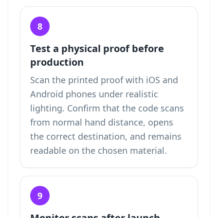
8
Test a physical proof before
production
Scan the printed proof with iOS and
Android phones under realistic
lighting. Confirm that the code scans
from normal hand distance, opens
the correct destination, and remains
readable on the chosen material.
9
Monitor scans after launch