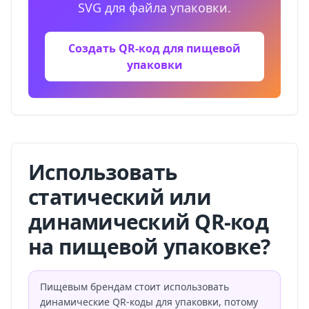
SVG для файла упаковки.
Создать QR-код для пищевой
упаковки
Использовать
статический или
динамический QR-код
на пищевой упаковке?
Пищевым брендам стоит использовать
динамические QR-коды для упаковки, потому