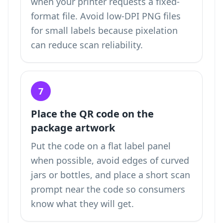
when your printer requests a fixed-
format file. Avoid low-DPI PNG files
for small labels because pixelation
can reduce scan reliability.
7
Place the QR code on the
package artwork
Put the code on a flat label panel
when possible, avoid edges of curved
jars or bottles, and place a short scan
prompt near the code so consumers
know what they will get.