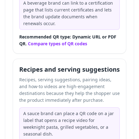
A beverage brand can link to a certification
page that lists current certificates and lets
the brand update documents when
renewals occur.
Recommended QR type: Dynamic URL or PDF
QR.
Compare types of QR codes
Recipes and serving suggestions
Recipes, serving suggestions, pairing ideas,
and how-to videos are high-engagement
destinations because they help the shopper use
the product immediately after purchase.
A sauce brand can place a QR code on a jar
label that opens a recipe video for
weeknight pasta, grilled vegetables, or a
seasonal dish.