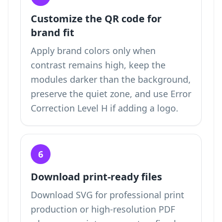
Customize the QR code for
brand fit
Apply brand colors only when
contrast remains high, keep the
modules darker than the background,
preserve the quiet zone, and use Error
Correction Level H if adding a logo.
6
Download print-ready files
Download SVG for professional print
production or high-resolution PDF