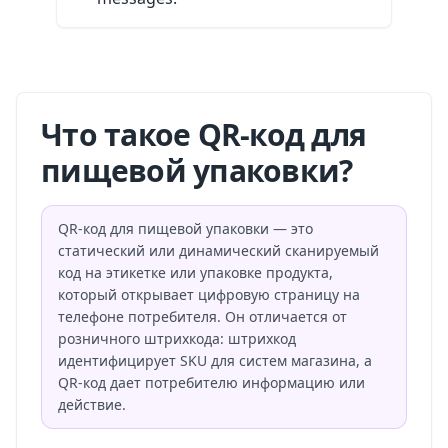
Что такое QR-код для
пищевой упаковки?
QR-код для пищевой упаковки — это
статический или динамический сканируемый
код на этикетке или упаковке продукта,
который открывает цифровую страницу на
телефоне потребителя. Он отличается от
розничного штрихкода: штрихкод
идентифицирует SKU для систем магазина, а
QR-код дает потребителю информацию или
действие.