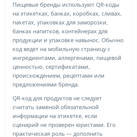
Пищевые бренды используют QR-коды
на этикетках, банках, коробках, сливах,
пакетах, упаковках для заморозки,
банках напитков, контейнерах для
продукции и упаковке навынос. Обычно
код ведет на мобильную страницу с
ингредиентами, аллергенами, пищевой
ценностью, сертификатами,
происхождением, рецептами или
предложениями бренда.
QR-код для продуктов не следует
считать заменой обязательной
информации на этикетке, если
сценарий не проверен юристами. Его
практическая роль — дополнить