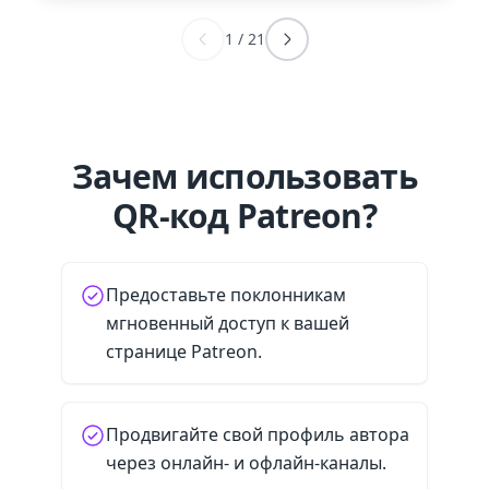
1
/
21
Зачем использовать
QR-код Patreon?
Предоставьте поклонникам
мгновенный доступ к вашей
странице Patreon.
Продвигайте свой профиль автора
через онлайн- и офлайн-каналы.