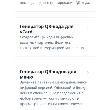
помощью одного сканирования QR-кода.
Генератор QR-кода для
vCard
Создавайте QR-коды цифровых
визитных карточек. Делитесь
контактной информацией мгновенно.
Генератор QR-кодов для
меню
Замените печатные меню динамичной
цифровой версией. Обновляйте блюда,
цены и специальные предложения в
любое время — гости сканируют и
просматривают их на своем телефоне.