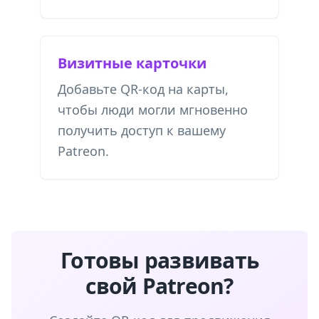
Визитные карточки
Добавьте QR-код на карты,
чтобы люди могли мгновенно
получить доступ к вашему
Patreon.
Готовы развивать
свой Patreon?