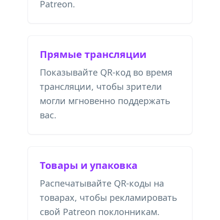
Patreon.
Прямые трансляции
Показывайте QR-код во время
трансляции, чтобы зрители
могли мгновенно поддержать
вас.
Товары и упаковка
Распечатывайте QR-коды на
товарах, чтобы рекламировать
свой Patreon поклонникам.