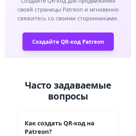
Создайте QR-код для продвижения
своей страницы Patreon и мгновенно
свяжитесь со своими сторонниками.
Создайте QR-код Patreon
Часто задаваемые
вопросы
Как создать QR-код на
Patreon?