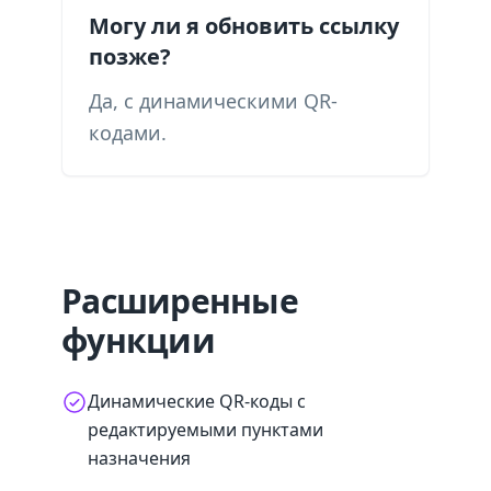
Могу ли я обновить ссылку
позже?
Да, с динамическими QR-
кодами.
Расширенные
функции
Динамические QR-коды с
редактируемыми пунктами
назначения