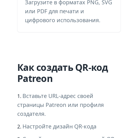
Загрузите в форматах PNG, SVG
или PDF для печати и
цифрового использования.
Как создать QR-код
Patreon
Вставьте URL-адрес своей
страницы Patreon или профиля
создателя.
Настройте дизайн QR-кода