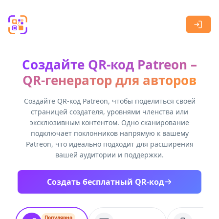
Skip to main content
Создайте QR-код Patreon –
QR-генератор для авторов
Создайте QR-код Patreon, чтобы поделиться своей
страницей создателя, уровнями членства или
эксклюзивным контентом. Одно сканирование
подключает поклонников напрямую к вашему
Patreon, что идеально подходит для расширения
вашей аудитории и поддержки.
Создать бесплатный QR-код
Популярно