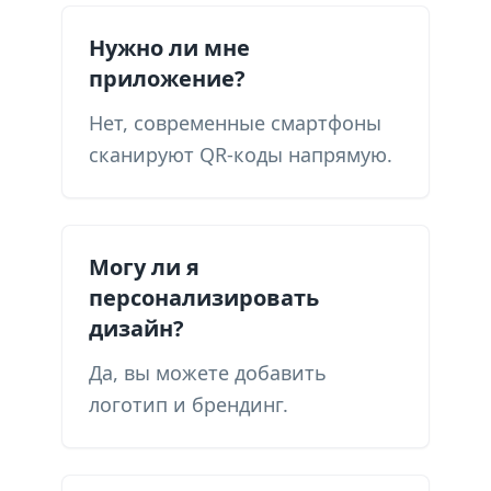
Нужно ли мне
приложение?
Нет, современные смартфоны
сканируют QR-коды напрямую.
Могу ли я
персонализировать
дизайн?
Да, вы можете добавить
логотип и брендинг.