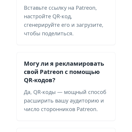
Вставьте ссылку на Patreon,
настройте QR-код,
сгенерируйте его и загрузите,
чтобы поделиться.
Могу ли я рекламировать
свой Patreon с помощью
QR-кодов?
Да, QR-коды — мощный способ
расширить вашу аудиторию и
число сторонников Patreon.