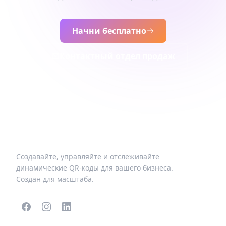
Начни бесплатно
Контактный отдел продаж
Создавайте, управляйте и отслеживайте
динамические QR-коды для вашего бизнеса.
Создан для масштаба.