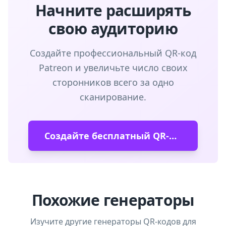
Начните расширять
свою аудиторию
Создайте профессиональный QR-код
Patreon и увеличьте число своих
сторонников всего за одно
сканирование.
Создайте бесплатный QR-код
Похожие генераторы
Изучите другие генераторы QR-кодов для