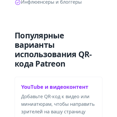
Инфлюенсеры и блоггеры
Популярные
варианты
использования QR-
кода Patreon
YouTube и видеоконтент
Добавьте QR-код к видео или
миниатюрам, чтобы направить
зрителей на вашу страницу