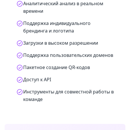
Аналитический анализ в реальном
времени
Поддержка индивидуального
брендинга и логотипа
Загрузки в высоком разрешении
Поддержка пользовательских доменов
Пакетное создание QR-кодов
Доступ к API
Инструменты для совместной работы в
команде