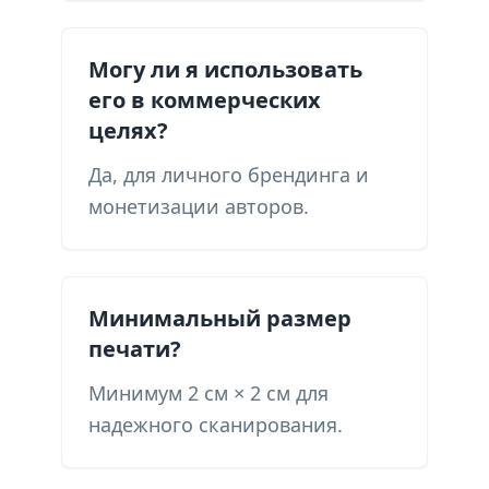
Могу ли я использовать
его в коммерческих
целях?
Да, для личного брендинга и
монетизации авторов.
Минимальный размер
печати?
Минимум 2 см × 2 см для
надежного сканирования.