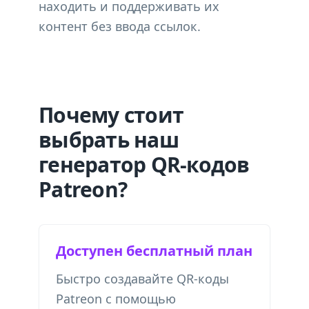
находить и поддерживать их
контент без ввода ссылок.
Почему стоит
выбрать наш
генератор QR-кодов
Patreon?
Доступен бесплатный план
Быстро создавайте QR-коды
Patreon с помощью