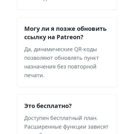
Могу ли я позже обновить
ссылку на Patreon?
Да, динамические QR-коды
позволяют обновлять пункт
назначения без повторной
печати.
Это бесплатно?
Доступен бесплатный план.
Расширенные функции зависят