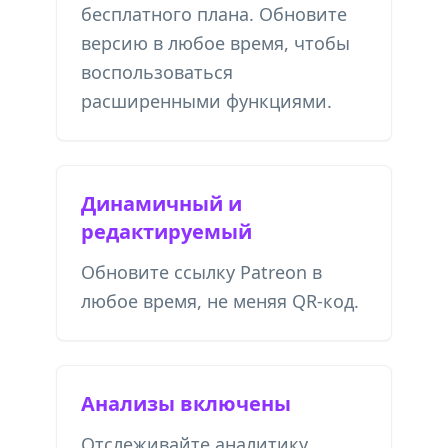
бесплатного плана. Обновите
версию в любое время, чтобы
воспользоваться
расширенными функциями.
Динамичный и
редактируемый
Обновите ссылку Patreon в
любое время, не меняя QR-код.
Анализы включены
Отслеживайте аналитику,