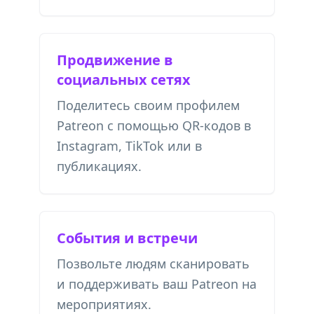
Продвижение в
социальных сетях
Поделитесь своим профилем
Patreon с помощью QR-кодов в
Instagram, TikTok или в
публикациях.
События и встречи
Позвольте людям сканировать
и поддерживать ваш Patreon на
мероприятиях.