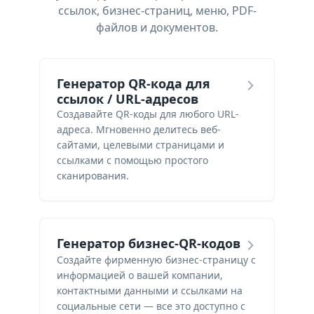
ссылок, бизнес-страниц, меню, PDF-
файлов и документов.
Генератор QR-кода для
ссылок / URL-адресов
Создавайте QR-коды для любого URL-
адреса. Мгновенно делитесь веб-
сайтами, целевыми страницами и
ссылками с помощью простого
сканирования.
Генератор бизнес-QR-кодов
Создайте фирменную бизнес-страницу с
информацией о вашей компании,
контактными данными и ссылками на
социальные сети — все это доступно с