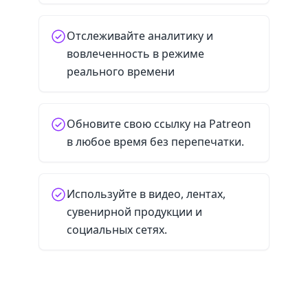
Отслеживайте аналитику и
вовлеченность в режиме
реального времени
Обновите свою ссылку на Patreon
в любое время без перепечатки.
Используйте в видео, лентах,
сувенирной продукции и
социальных сетях.