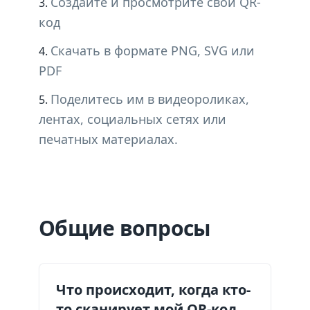
Создайте и просмотрите свой QR-
код
Скачать в формате PNG, SVG или
PDF
Поделитесь им в видеороликах,
лентах, социальных сетях или
печатных материалах.
Общие вопросы
Что происходит, когда кто-
то сканирует мой QR-код