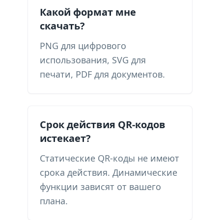
Какой формат мне
скачать?
PNG для цифрового
использования, SVG для
печати, PDF для документов.
Срок действия QR-кодов
истекает?
Статические QR-коды не имеют
срока действия. Динамические
функции зависят от вашего
плана.