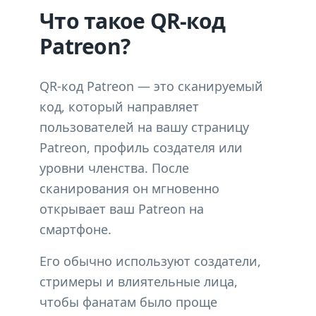
Что такое QR-код
Patreon?
QR-код Patreon — это сканируемый
код, который направляет
пользователей на вашу страницу
Patreon, профиль создателя или
уровни членства. После
сканирования он мгновенно
открывает ваш Patreon на
смартфоне.
Его обычно используют создатели,
стримеры и влиятельные лица,
чтобы фанатам было проще