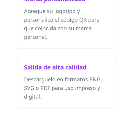
Agregue su logotipo y
personalice el código QR para
que coincida con su marca
personal.
Salida de alta calidad
Descárguelo en formatos PNG,
SVG o PDF para uso impreso y
digital.