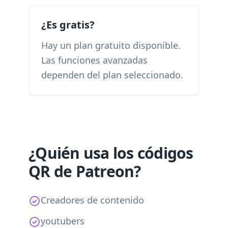
¿Es gratis?
Hay un plan gratuito disponible.
Las funciones avanzadas
dependen del plan seleccionado.
¿Quién usa los códigos
QR de Patreon?
Creadores de contenido
youtubers