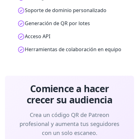
Soporte de dominio personalizado
Generación de QR por lotes
Acceso API
Herramientas de colaboración en equipo
Comience a hacer
crecer su audiencia
Crea un código QR de Patreon
profesional y aumenta tus seguidores
con un solo escaneo.