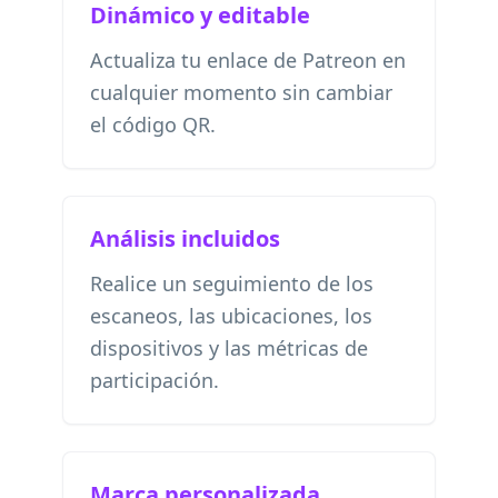
Dinámico y editable
Actualiza tu enlace de Patreon en
cualquier momento sin cambiar
el código QR.
Análisis incluidos
Realice un seguimiento de los
escaneos, las ubicaciones, los
dispositivos y las métricas de
participación.
Marca personalizada