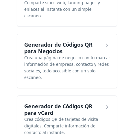
Comparte sitios web, landing pages y
enlaces al instante con un simple
escaneo.
Generador de Códigos QR
para Negocios
Crea una página de negocio con tu marca:
información de empresa, contacto y redes
sociales, todo accesible con un solo
escaneo.
Generador de Códigos QR
para vCard
Crea códigos QR de tarjetas de visita
digitales. Comparte información de
contacto al instante.