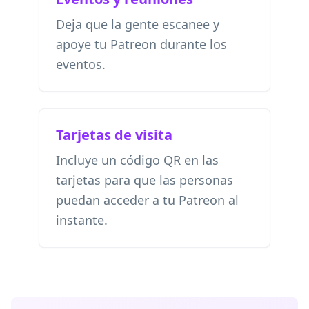
Deja que la gente escanee y
apoye tu Patreon durante los
eventos.
Tarjetas de visita
Incluye un código QR en las
tarjetas para que las personas
puedan acceder a tu Patreon al
instante.