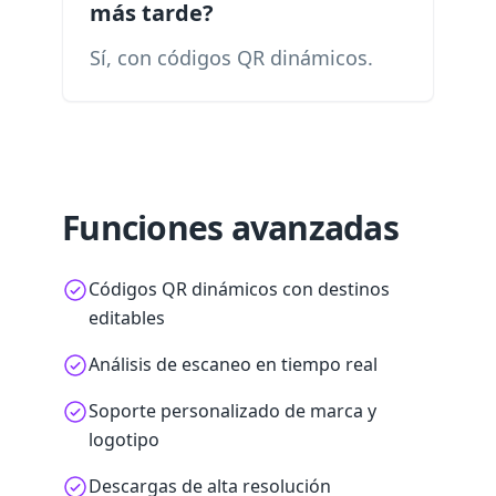
más tarde?
Sí, con códigos QR dinámicos.
Funciones avanzadas
Códigos QR dinámicos con destinos
editables
Análisis de escaneo en tiempo real
Soporte personalizado de marca y
logotipo
Descargas de alta resolución