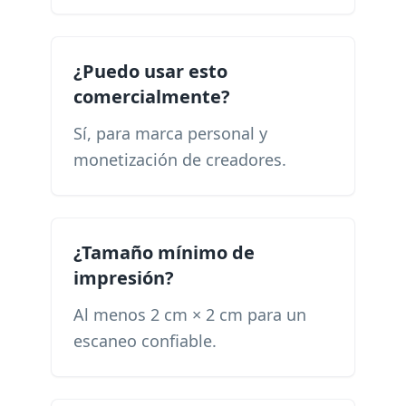
¿Puedo usar esto
comercialmente?
Sí, para marca personal y
monetización de creadores.
¿Tamaño mínimo de
impresión?
Al menos 2 cm × 2 cm para un
escaneo confiable.