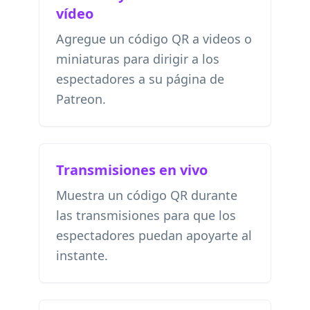
vídeo
Agregue un código QR a videos o
miniaturas para dirigir a los
espectadores a su página de
Patreon.
Transmisiones en vivo
Muestra un código QR durante
las transmisiones para que los
espectadores puedan apoyarte al
instante.