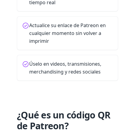
tiempo real
Actualice su enlace de Patreon en
cualquier momento sin volver a
imprimir
Úselo en videos, transmisiones,
merchandising y redes sociales
¿Qué es un código QR
de Patreon?