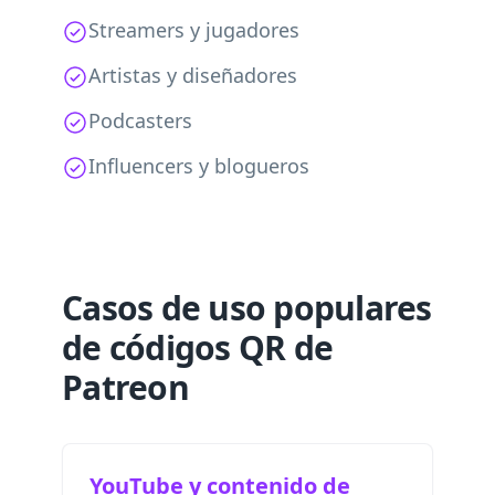
Streamers y jugadores
Artistas y diseñadores
Podcasters
Influencers y blogueros
Casos de uso populares
de códigos QR de
Patreon
YouTube y contenido de