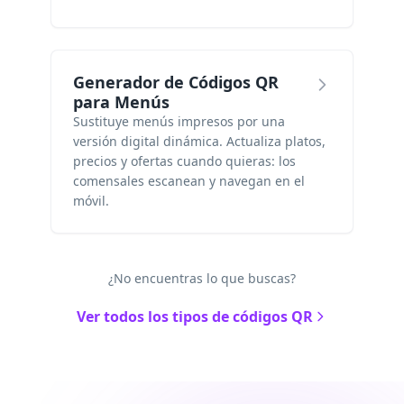
Generador de Códigos QR
para Menús
Sustituye menús impresos por una
versión digital dinámica. Actualiza platos,
precios y ofertas cuando quieras: los
comensales escanean y navegan en el
móvil.
¿No encuentras lo que buscas?
Ver todos los tipos de códigos QR