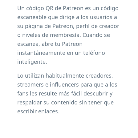
Un código QR de Patreon es un código
escaneable que dirige a los usuarios a
su página de Patreon, perfil de creador
o niveles de membresía. Cuando se
escanea, abre tu Patreon
instantáneamente en un teléfono
inteligente.
Lo utilizan habitualmente creadores,
streamers e influencers para que a los
fans les resulte más fácil descubrir y
respaldar su contenido sin tener que
escribir enlaces.