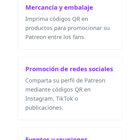
Mercancía y embalaje
Imprima códigos QR en
productos para promocionar su
Patreon entre los fans.
Promoción de redes sociales
Comparta su perfil de Patreon
mediante códigos QR en
Instagram, TikTok o
publicaciones.
Eventos y reuniones