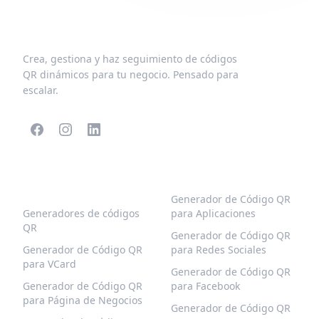
Crea, gestiona y haz seguimiento de códigos
QR dinámicos para tu negocio. Pensado para
escalar.
CÓDIGOS QR
MÁS TIPOS
POPULARES
Generador de Código QR
Generadores de códigos
para Aplicaciones
QR
Generador de Código QR
Generador de Código QR
para Redes Sociales
para VCard
Generador de Código QR
Generador de Código QR
para Facebook
para Página de Negocios
Generador de Código QR