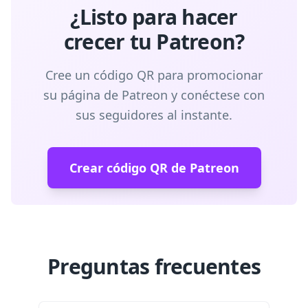
¿Listo para hacer
crecer tu Patreon?
Cree un código QR para promocionar
su página de Patreon y conéctese con
sus seguidores al instante.
Crear código QR de Patreon
Preguntas frecuentes