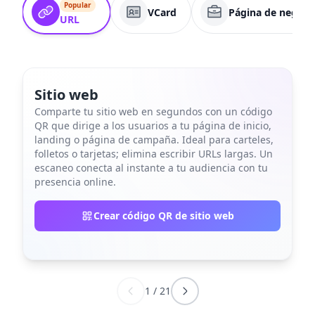
Popular
VCard
Página de negoci
URL
Sitio web
Comparte tu sitio web en segundos con un código
QR que dirige a los usuarios a tu página de inicio,
landing o página de campaña. Ideal para carteles,
folletos o tarjetas; elimina escribir URLs largas. Un
escaneo conecta al instante a tu audiencia con tu
presencia online.
Crear código QR de sitio web
1
/
21