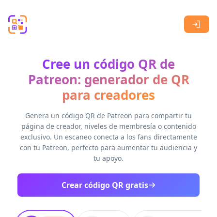
Skip to main content
Cree un código QR de
Patreon: generador de QR
para creadores
Genera un código QR de Patreon para compartir tu
página de creador, niveles de membresía o contenido
exclusivo. Un escaneo conecta a los fans directamente
con tu Patreon, perfecto para aumentar tu audiencia y
tu apoyo.
Crear código QR gratis