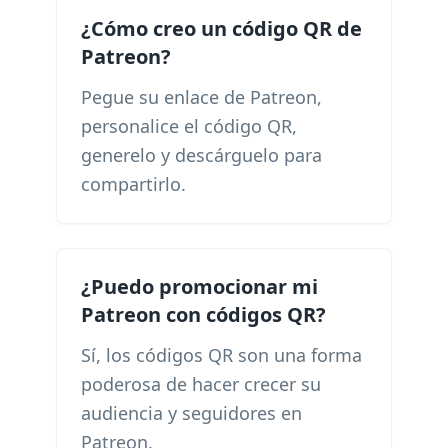
¿Cómo creo un código QR de
Patreon?
Pegue su enlace de Patreon,
personalice el código QR,
generelo y descárguelo para
compartirlo.
¿Puedo promocionar mi
Patreon con códigos QR?
Sí, los códigos QR son una forma
poderosa de hacer crecer su
audiencia y seguidores en
Patreon.