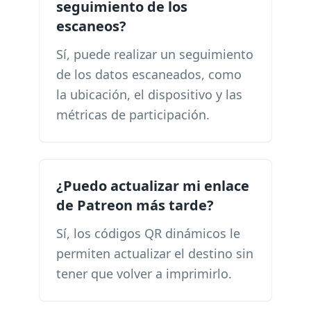
seguimiento de los
escaneos?
Sí, puede realizar un seguimiento
de los datos escaneados, como
la ubicación, el dispositivo y las
métricas de participación.
¿Puedo actualizar mi enlace
de Patreon más tarde?
Sí, los códigos QR dinámicos le
permiten actualizar el destino sin
tener que volver a imprimirlo.