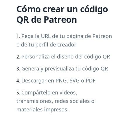
Cómo crear un código
QR de Patreon
Pega la URL de tu página de Patreon
o de tu perfil de creador
Personaliza el diseño del código QR
Genera y previsualiza tu código QR
Descargar en PNG, SVG o PDF
Compártelo en videos,
transmisiones, redes sociales o
materiales impresos.