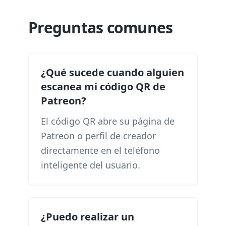
Preguntas comunes
¿Qué sucede cuando alguien
escanea mi código QR de
Patreon?
El código QR abre su página de
Patreon o perfil de creador
directamente en el teléfono
inteligente del usuario.
¿Puedo realizar un