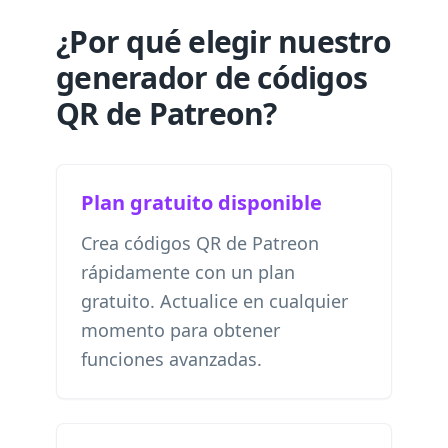
¿Por qué elegir nuestro
generador de códigos
QR de Patreon?
Plan gratuito disponible
Crea códigos QR de Patreon
rápidamente con un plan
gratuito. Actualice en cualquier
momento para obtener
funciones avanzadas.