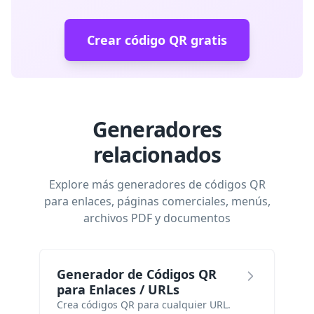
Crear código QR gratis
Generadores
relacionados
Explore más generadores de códigos QR
para enlaces, páginas comerciales, menús,
archivos PDF y documentos
Generador de Códigos QR
para Enlaces / URLs
Crea códigos QR para cualquier URL.