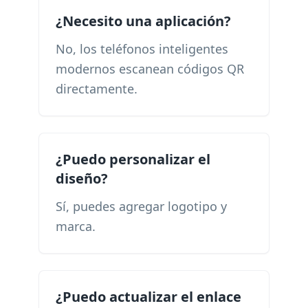
¿Necesito una aplicación?
No, los teléfonos inteligentes
modernos escanean códigos QR
directamente.
¿Puedo personalizar el
diseño?
Sí, puedes agregar logotipo y
marca.
¿Puedo actualizar el enlace