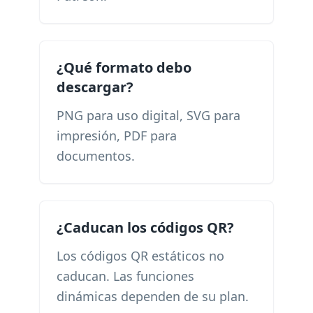
¿Qué formato debo
descargar?
PNG para uso digital, SVG para
impresión, PDF para
documentos.
¿Caducan los códigos QR?
Los códigos QR estáticos no
caducan. Las funciones
dinámicas dependen de su plan.