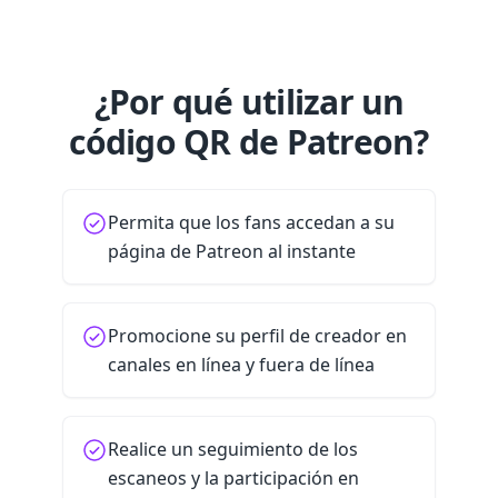
¿Por qué utilizar un
código QR de Patreon?
Permita que los fans accedan a su
página de Patreon al instante
Promocione su perfil de creador en
canales en línea y fuera de línea
Realice un seguimiento de los
escaneos y la participación en