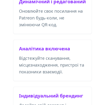
Динамічний і редагований
Оновлюйте своє посилання на
Patreon будь-коли, не
змінюючи QR-код.
Аналітика включена
Відстежуйте сканування,
місцезнаходження, пристрої та
показники взаємодії.
Індивідуальний брендинг