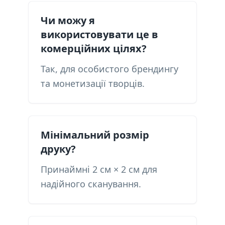
Чи можу я
використовувати це в
комерційних цілях?
Так, для особистого брендингу
та монетизації творців.
Мінімальний розмір
друку?
Принаймні 2 см × 2 см для
надійного сканування.