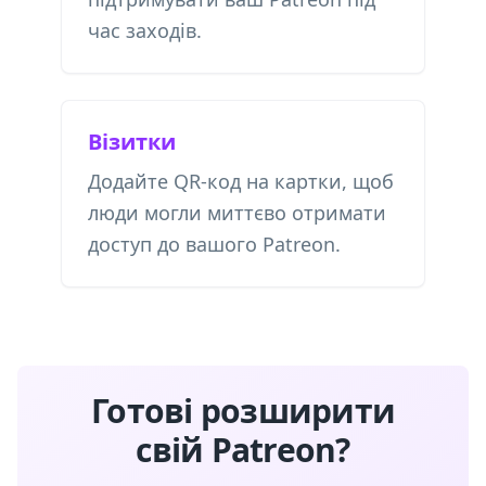
час заходів.
Візитки
Додайте QR-код на картки, щоб
люди могли миттєво отримати
доступ до вашого Patreon.
Готові розширити
свій Patreon?