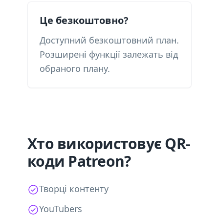
Це безкоштовно?
Доступний безкоштовний план.
Розширені функції залежать від
обраного плану.
Хто використовує QR-
коди Patreon?
Творці контенту
YouTubers