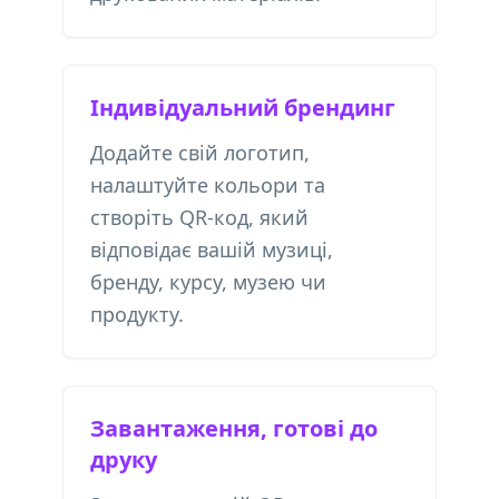
Індивідуальний брендинг
Додайте свій логотип,
налаштуйте кольори та
створіть QR-код, який
відповідає вашій музиці,
бренду, курсу, музею чи
продукту.
Завантаження, готові до
друку