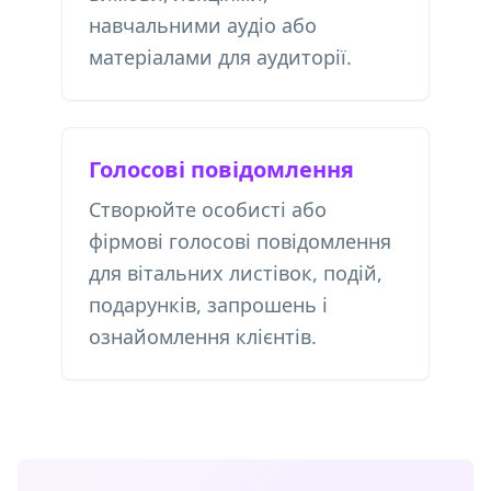
навчальними аудіо або
матеріалами для аудиторії.
Голосові повідомлення
Створюйте особисті або
фірмові голосові повідомлення
для вітальних листівок, подій,
подарунків, запрошень і
ознайомлення клієнтів.