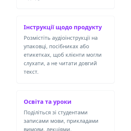
Інструкції щодо продукту
Розмістіть аудіоінструкції на
упаковці, посібниках або
етикетках, щоб клієнти могли
слухати, а не читати довгий
текст.
Освіта та уроки
Поділіться зі студентами
записами мови, прикладами
вимови, лекціями,