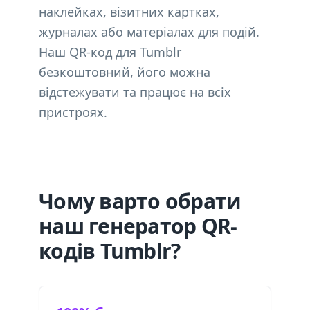
наклейках, візитних картках,
журналах або матеріалах для подій.
Наш QR-код для Tumblr
безкоштовний, його можна
відстежувати та працює на всіх
пристроях.
Чому варто обрати
наш генератор QR-
кодів Tumblr?