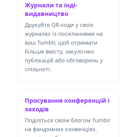
Журнали та інді-
видавництво
Друкуйте QR-коди у своїх
журналах із посиланнями на
ваш Tumblr, щоб отримати
більше вмісту, закулісних
публікацій або обговорень у
спільноті.
Просування конференцій і
заходів
Поділіться своїм блогом Tumblr
на фандомних конвенціях,