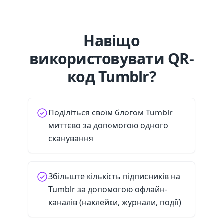
Навіщо
використовувати QR-
код Tumblr?
Поділіться своїм блогом Tumblr
миттєво за допомогою одного
сканування
Збільште кількість підписників на
Tumblr за допомогою офлайн-
каналів (наклейки, журнали, події)