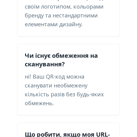
своїм логотипом, кольорами
бренду та нестандартними
елементами дизайну.
Чи існує обмеження на
сканування?
ні! Ваш QR-код можна
сканувати необмежену
кількість разів без будь-яких
обмежень.
Що робити, якщо моя URL-