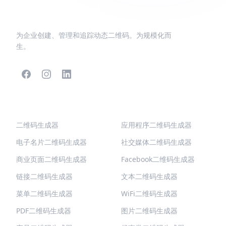
为企业创建、管理和追踪动态二维码。为规模化而
生。
热门二维码
更多类型
二维码生成器
应用程序二维码生成器
电子名片二维码生成器
社交媒体二维码生成器
商业页面二维码生成器
Facebook二维码生成器
链接二维码生成器
文本二维码生成器
菜单二维码生成器
WiFi二维码生成器
PDF二维码生成器
图片二维码生成器