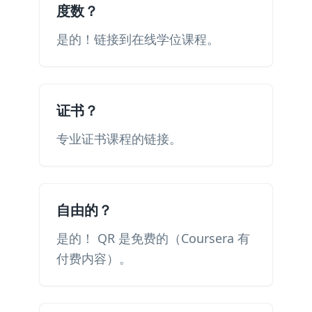
度数？
是的！链接到在线学位课程。
证书？
专业证书课程的链接。
自由的？
是的！ QR 是免费的（Coursera 有
付费内容）。