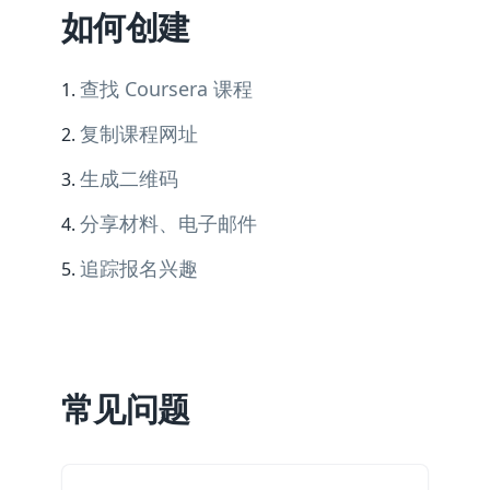
如何创建
查找 Coursera 课程
复制课程网址
生成二维码
分享材料、电子邮件
追踪报名兴趣
常见问题