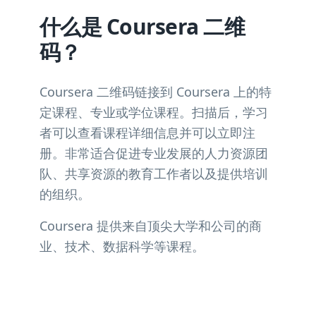
什么是 Coursera 二维
码？
Coursera 二维码链接到 Coursera 上的特
定课程、专业或学位课程。扫描后，学习
者可以查看课程详细信息并可以立即注
册。非常适合促进专业发展的人力资源团
队、共享资源的教育工作者以及提供培训
的组织。
Coursera 提供来自顶尖大学和公司的商
业、技术、数据科学等课程。