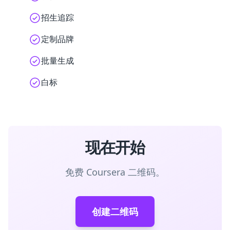
招生追踪
定制品牌
批量生成
白标
现在开始
免费 Coursera 二维码。
创建二维码