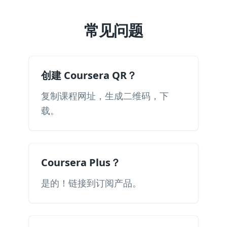
常见问题
创建 Coursera QR？
复制课程网址，生成二维码，下
载。
Coursera Plus？
是的！链接到订阅产品。