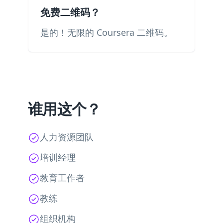
免费二维码？
是的！无限的 Coursera 二维码。
谁用这个？
人力资源团队
培训经理
教育工作者
教练
组织机构