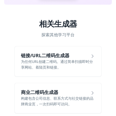
相关生成器
探索其他学习平台
链接/URL二维码生成器
为任何URL创建二维码。通过简单扫描即时分
享网站、着陆页和链接。
商业二维码生成器
构建包含公司信息、联系方式与社交链接的品
牌商业页，一次扫码即可访问。