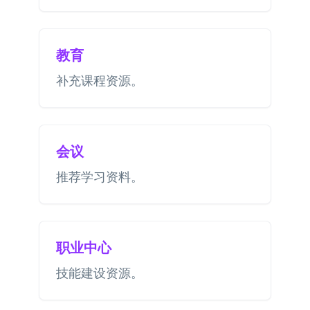
教育
补充课程资源。
会议
推荐学习资料。
职业中心
技能建设资源。