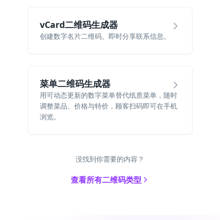
vCard二维码生成器
创建数字名片二维码。即时分享联系信息。
菜单二维码生成器
用可动态更新的数字菜单替代纸质菜单，随时
调整菜品、价格与特价，顾客扫码即可在手机
浏览。
没找到你需要的内容？
查看所有二维码类型