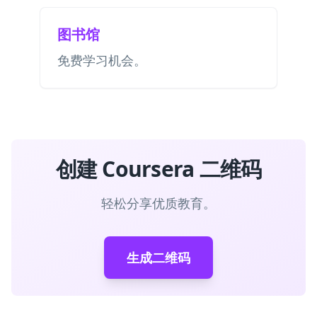
图书馆
免费学习机会。
创建 Coursera 二维码
轻松分享优质教育。
生成二维码