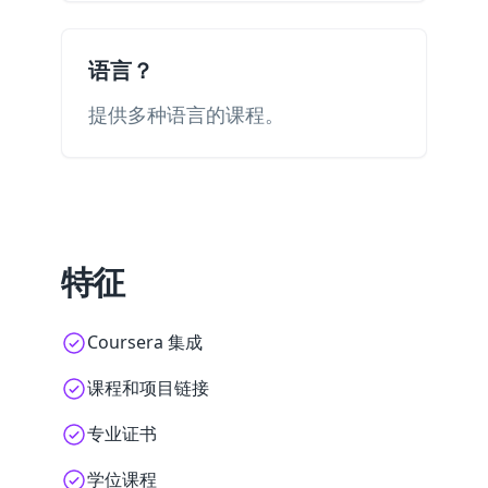
语言？
提供多种语言的课程。
特征
Coursera 集成
课程和项目链接
专业证书
学位课程