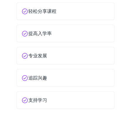
轻松分享课程
提高入学率
专业发展
追踪兴趣
支持学习