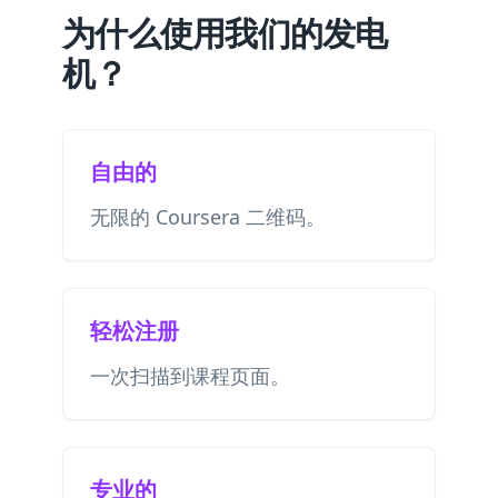
为什么使用我们的发电
机？
自由的
无限的 Coursera 二维码。
轻松注册
一次扫描到课程页面。
专业的