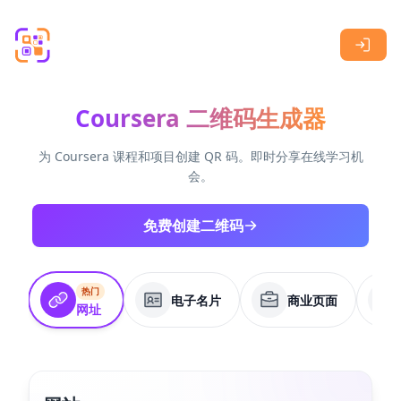
Skip to main content
Coursera 二维码生成器
为 Coursera 课程和项目创建 QR 码。即时分享在线学习机
会。
免费创建二维码
热门
电子名片
商业页面
网址