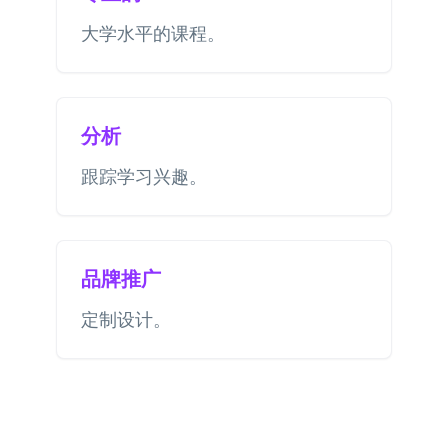
大学水平的课程。
分析
跟踪学习兴趣。
品牌推广
定制设计。