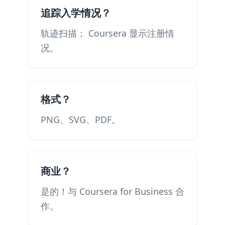
追踪入学情况？
轨迹扫描； Coursera 显示注册情
况。
格式？
PNG、SVG、PDF。
商业？
是的！与 Coursera for Business 合
作。