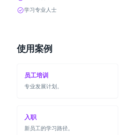
学习专业人士
使用案例
员工培训
专业发展计划。
入职
新员工的学习路径。