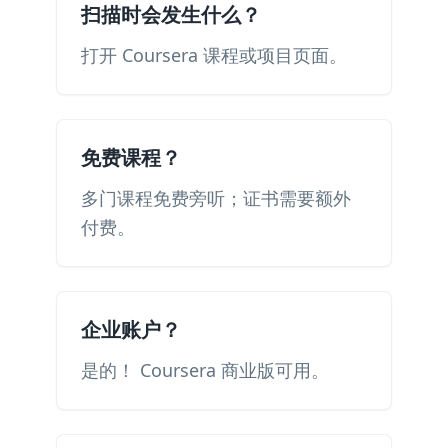
扫描时会发生什么？
打开 Coursera 课程或项目页面。
免费课程？
多门课程免费旁听；证书需要额外
付费。
企业账户？
是的！ Coursera 商业版可用。