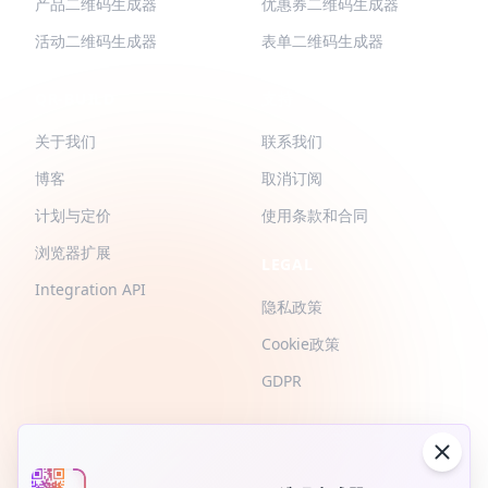
产品二维码生成器
优惠券二维码生成器
活动二维码生成器
表单二维码生成器
QR-BUILD
支持
关于我们
联系我们
博客
取消订阅
计划与定价
使用条款和合同
浏览器扩展
LEGAL
Integration API
隐私政策
Cookie政策
GDPR