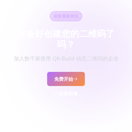
获取最新资讯
准备好创建您的二维码了
吗？
加入数千家使用 QR-Build 动态二维码的企业
免费开始
联系销售