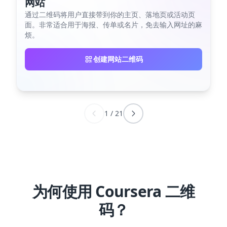
网站
通过二维码将用户直接带到你的主页、落地页或活动页
面。非常适合用于海报、传单或名片，免去输入网址的麻
烦。
创建网站二维码
1
/
21
为何使用 Coursera 二维
码？