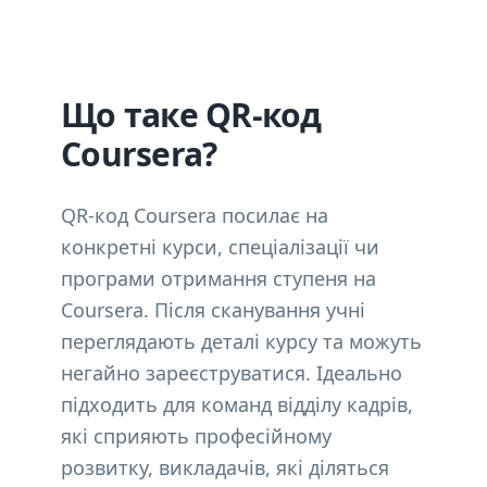
Що таке QR-код
Coursera?
QR-код Coursera посилає на
конкретні курси, спеціалізації чи
програми отримання ступеня на
Coursera. Після сканування учні
переглядають деталі курсу та можуть
негайно зареєструватися. Ідеально
підходить для команд відділу кадрів,
які сприяють професійному
розвитку, викладачів, які діляться