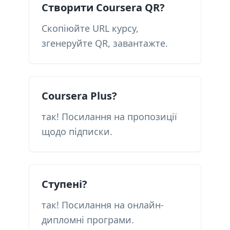
Створити Coursera QR?
Скопіюйте URL курсу,
згенеруйте QR, завантажте.
Coursera Plus?
так! Посилання на пропозиції
щодо підписки.
Ступені?
так! Посилання на онлайн-
дипломні програми.