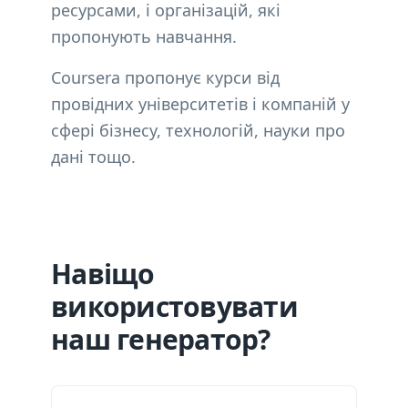
ресурсами, і організацій, які
пропонують навчання.
Coursera пропонує курси від
провідних університетів і компаній у
сфері бізнесу, технологій, науки про
дані тощо.
Навіщо
використовувати
наш генератор?