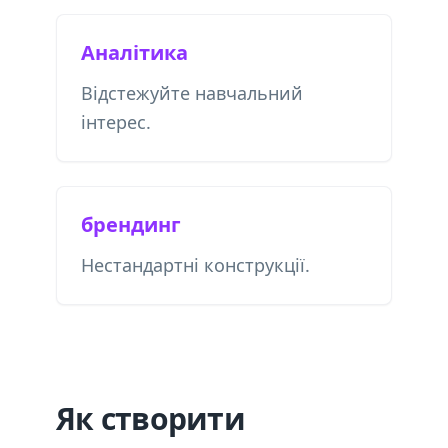
Аналітика
Відстежуйте навчальний
інтерес.
брендинг
Нестандартні конструкції.
Як створити