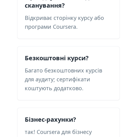
сканування?
Відкриває сторінку курсу або
програми Coursera.
Безкоштовні курси?
Багато безкоштовних курсів
для аудиту; сертифікати
коштують додатково.
Бізнес-рахунки?
так! Coursera для бізнесу