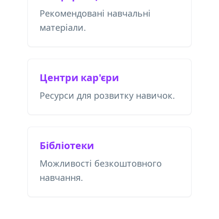
Рекомендовані навчальні
матеріали.
Центри кар'єри
Ресурси для розвитку навичок.
Бібліотеки
Можливості безкоштовного
навчання.