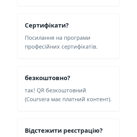
Сертифікати?
Посилання на програми
професійних сертифікатів.
безкоштовно?
так! QR безкоштовний
(Coursera має платний контент).
Відстежити реєстрацію?