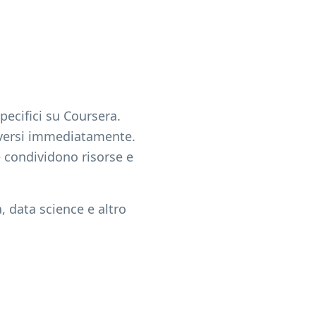
pecifici su Coursera.
riversi immediatamente.
 condividono risorse e
, data science e altro