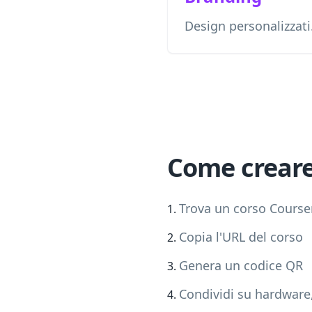
Design personalizzati
Come crear
Trova un corso Course
Copia l'URL del corso
Genera un codice QR
Condividi su hardware