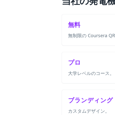
当社の発電
無料
無制限の Coursera 
プロ
大学レベルのコース。
ブランディング
カスタムデザイン。