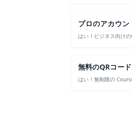
プロのアカウン
はい！ビジネス向けのC
無料のQRコード
はい！無制限の Cours