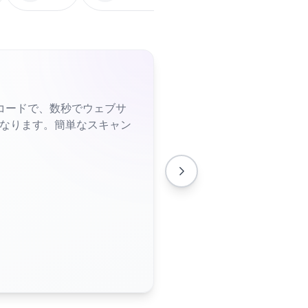
コードで、数秒でウェブサ
くなります。簡単なスキャン