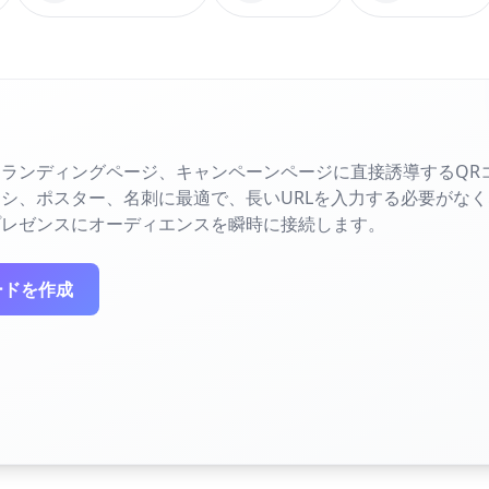
ランディングページ、キャンペーンページに直接誘導するQR
シ、ポスター、名刺に最適で、長いURLを入力する必要がな
プレゼンスにオーディエンスを瞬時に接続します。
ードを作成