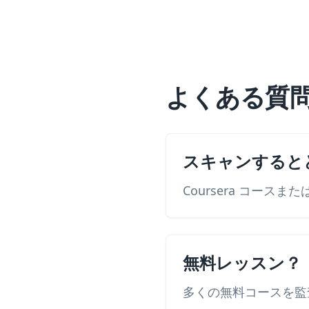
よくある質
スキャンすると
Coursera コース
無料レッスン？
多くの無料コースを監