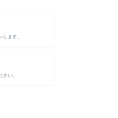
ンします。
ださい。