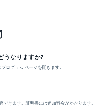
問
どうなりますか?
またはプログラム ページを開きます。
査できます。証明書には追加料金がかかります。