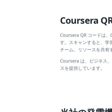
Coursera
Coursera QR コー
す。スキャンすると、学
チーム、リソースを共有
Coursera は、ビ
スを提供しています。