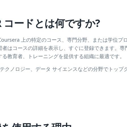
 QR コードとは何ですか?
ドは、Coursera 上の特定のコース、専門分野、または学
習者はコースの詳細を表示し、すぐに登録できます。専
する教育者、トレーニングを提供する組織に最適です。
ジネス、テクノロジー、データ サイエンスなどの分野でトッ