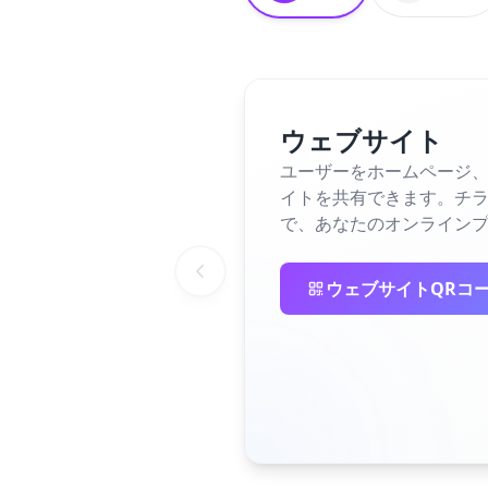
ウェブサイト
ユーザーをホームページ、
イトを共有できます。チラ
で、あなたのオンライン
ウェブサイトQRコ