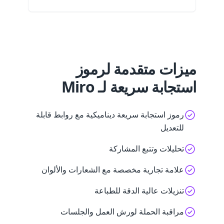
ميزات متقدمة لرموز
استجابة سريعة لـ Miro
رموز استجابة سريعة ديناميكية مع روابط قابلة
للتعديل
تحليلات وتتبع المشاركة
علامة تجارية مخصصة مع الشعارات والألوان
تنزيلات عالية الدقة للطباعة
مراقبة الحملة لورش العمل والجلسات