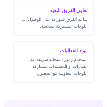
تعاون الفريق البعيد
ساعد الفرق الموزعة على الوصول إلى
اللوحات المشتركة بسلاسة.
مواد الفعاليات
استخدم رموز استجابة سريعة على
الشارات أو المستندات لمشاركة
اللوحات التعاونية مع الحضور.