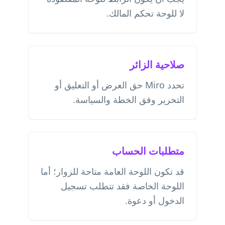
لا للوحة تحكم المالك.
صلاحية الزائر
تحدد Miro حق العرض أو التعليق أو
التحرير وفق الخطة والسياسة.
متطلبات الحساب
قد تكون اللوحة العامة متاحة للزوار؛ أما
اللوحة الخاصة فقد تتطلب تسجيل
الدخول أو دعوة.