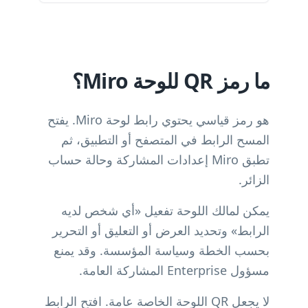
ما رمز QR للوحة Miro؟
هو رمز قياسي يحتوي رابط لوحة Miro. يفتح
المسح الرابط في المتصفح أو التطبيق، ثم
تطبق Miro إعدادات المشاركة وحالة حساب
الزائر.
يمكن لمالك اللوحة تفعيل «أي شخص لديه
الرابط» وتحديد العرض أو التعليق أو التحرير
بحسب الخطة وسياسة المؤسسة. وقد يمنع
مسؤول Enterprise المشاركة العامة.
لا يجعل QR اللوحة الخاصة عامة. افتح الرابط