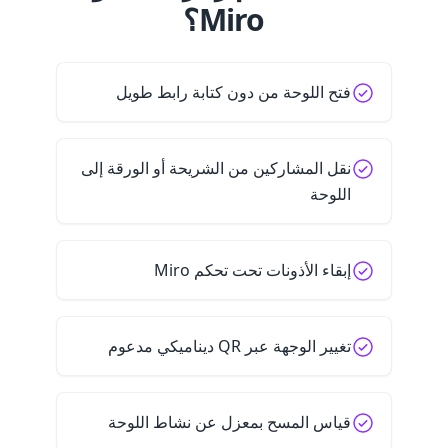
Miro؟
فتح اللوحة من دون كتابة رابط طويل
نقل المشاركين من الشريحة أو الورقة إلى
اللوحة
إبقاء الأذونات تحت تحكم Miro
تغيير الوجهة عبر QR ديناميكي مدعوم
قياس المسح بمعزل عن نشاط اللوحة