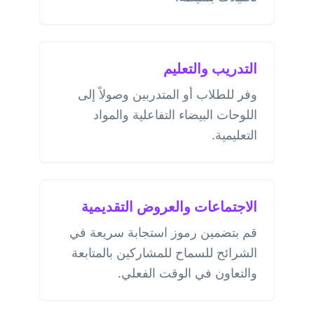
التدريب والتعليم
وفر للطلاب أو المتدربين وصولاً إلى
اللوحات البيضاء التفاعلية والمواد
التعليمية.
الاجتماعات والعروض التقديمية
قم بتضمين رموز استجابة سريعة في
الشرائح للسماح للمشاركين بالمتابعة
والتعاون في الوقت الفعلي.