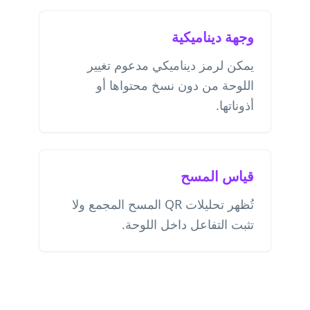
وجهة ديناميكية
يمكن لرمز ديناميكي مدعوم تغيير
اللوحة من دون نسخ محتواها أو
أذوناتها.
قياس المسح
تُظهر تحليلات QR المسح المجمع ولا
تثبت التفاعل داخل اللوحة.