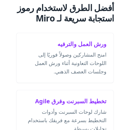
أفضل الطرق لاستخدام رموز
استجابة سريعة لـ Miro
ورش العمل والترفيه
امنح المشاركين وصولاً فوريًا إلى
اللوحات التعاونية أثناء ورش العمل
وجلسات العصف الذهني.
تخطيط السبرنت وفرق Agile
شارك لوحات السبرنت وأدوات
التخطيط بسرعة مع فريقك باستخدام
تحليلات بسيطة.