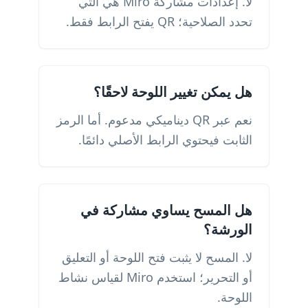
لا. إعدادات مشاركة Miro هي التي
تحدد الصلاحية؛ QR يفتح الرابط فقط.
هل يمكن تغيير اللوحة لاحقًا؟
نعم عبر QR ديناميكي مدعوم. أما الرمز
الثابت فيحتوي الرابط الأصلي دائمًا.
هل المسح يساوي مشاركة في
الورشة؟
لا. المسح لا يثبت فتح اللوحة أو التعليق
أو التحرير؛ استخدم Miro لقياس نشاط
اللوحة.