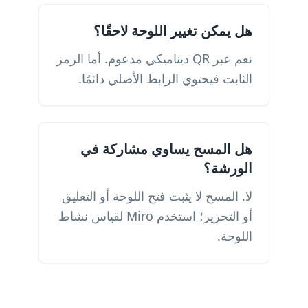
هل يمكن تغيير اللوحة لاحقًا؟
نعم عبر QR ديناميكي مدعوم. أما الرمز
الثابت فيحتوي الرابط الأصلي دائمًا.
هل المسح يساوي مشاركة في
الورشة؟
لا. المسح لا يثبت فتح اللوحة أو التعليق
أو التحرير؛ استخدم Miro لقياس نشاط
اللوحة.