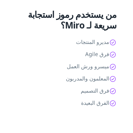
من يستخدم رموز استجابة
سريعة لـ Miro؟
مديرو المنتجات
فرق Agile
ميسرو ورش العمل
المعلمون والمدربون
فرق التصميم
الفرق البعيدة