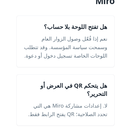
Miro
هل تفتح اللوحة بلا حساب؟
نعم إذا فُعّل وصول الزوار العام
وسمحت سياسة المؤسسة. وقد تتطلب
اللوحات الخاصة تسجيل دخول أو دعوة.
هل يتحكم QR في العرض أو
التحرير؟
لا. إعدادات مشاركة Miro هي التي
تحدد الصلاحية؛ QR يفتح الرابط فقط.