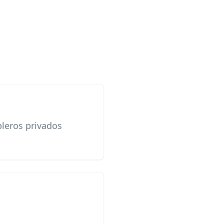
ableros privados