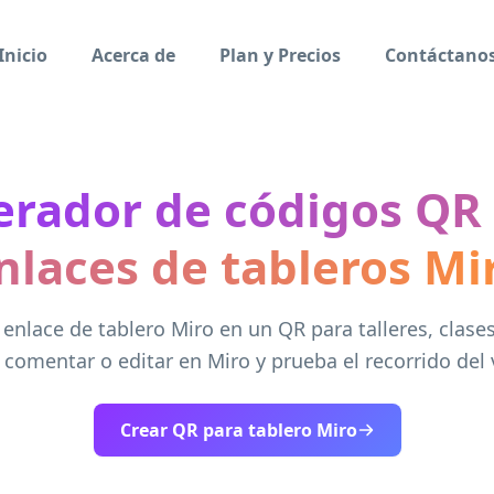
Inicio
Acerca de
Plan y Precios
Contáctano
rador de códigos QR
nlaces de tableros Mi
enlace de tablero Miro en un QR para talleres, clase
, comentar o editar en Miro y prueba el recorrido del 
Crear QR para tablero Miro