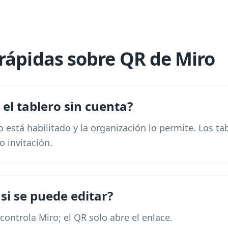
rápidas sobre QR de Miro
 el tablero sin cuenta?
co está habilitado y la organización lo permite. Los t
o invitación.
 si se puede editar?
controla Miro; el QR solo abre el enlace.