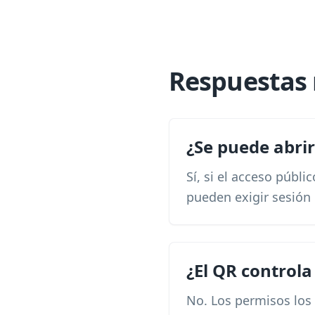
Respuestas 
¿Se puede abrir
Sí, si el acceso públi
pueden exigir sesión 
¿El QR controla
No. Los permisos los 